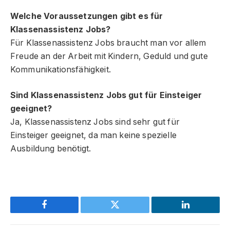
Welche Voraussetzungen gibt es für
Klassenassistenz Jobs?
Für Klassenassistenz Jobs braucht man vor allem
Freude an der Arbeit mit Kindern, Geduld und gute
Kommunikationsfähigkeit.
Sind Klassenassistenz Jobs gut für Einsteiger
geeignet?
Ja, Klassenassistenz Jobs sind sehr gut für
Einsteiger geeignet, da man keine spezielle
Ausbildung benötigt.
Facebook
Twitter
LinkedIn