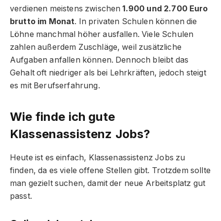
verdienen meistens zwischen
1.900 und 2.700 Euro
brutto im Monat
. In privaten Schulen können die
Löhne manchmal höher ausfallen. Viele Schulen
zahlen außerdem Zuschläge, weil zusätzliche
Aufgaben anfallen können. Dennoch bleibt das
Gehalt oft niedriger als bei Lehrkräften, jedoch steigt
es mit Berufserfahrung.
Wie finde ich gute
Klassenassistenz Jobs?
Heute ist es einfach, Klassenassistenz Jobs zu
finden, da es viele offene Stellen gibt. Trotzdem sollte
man gezielt suchen, damit der neue Arbeitsplatz gut
passt.