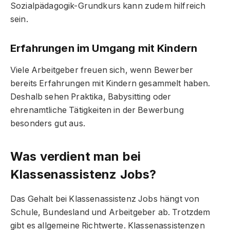
Sozialpädagogik-Grundkurs kann zudem hilfreich
sein.
Erfahrungen im Umgang mit Kindern
Viele Arbeitgeber freuen sich, wenn Bewerber
bereits Erfahrungen mit Kindern gesammelt haben.
Deshalb sehen Praktika, Babysitting oder
ehrenamtliche Tätigkeiten in der Bewerbung
besonders gut aus.
Was verdient man bei
Klassenassistenz Jobs?
Das Gehalt bei Klassenassistenz Jobs hängt von
Schule, Bundesland und Arbeitgeber ab. Trotzdem
gibt es allgemeine Richtwerte. Klassenassistenzen