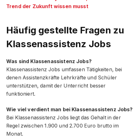
Trend der Zukunft wissen musst
Häufig gestellte Fragen zu
Klassenassistenz Jobs
Was sind Klassenassistenz Jobs?
Klassenassistenz Jobs umfassen Tätigkeiten, bei
denen Assistenzkräfte Lehrkräfte und Schüler
unterstützen, damit der Unterricht besser
funktioniert.
Wie viel verdient man bei Klassenassistenz Jobs?
Bei Klassenassistenz Jobs liegt das Gehalt in der
Regel zwischen 1.900 und 2.700 Euro brutto im
Monat.