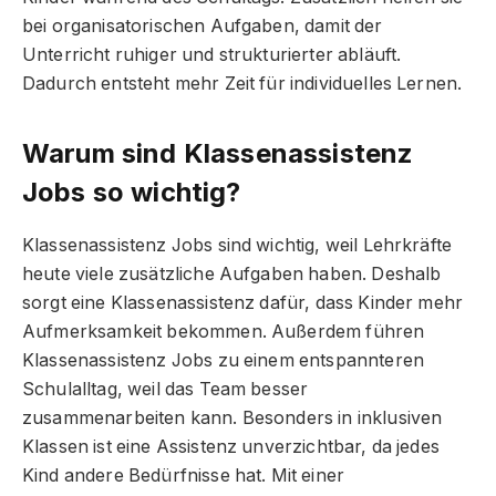
bei organisatorischen Aufgaben, damit der
Unterricht ruhiger und strukturierter abläuft.
Dadurch entsteht mehr Zeit für individuelles Lernen.
Warum sind Klassenassistenz
Jobs so wichtig?
Klassenassistenz Jobs sind wichtig, weil Lehrkräfte
heute viele zusätzliche Aufgaben haben. Deshalb
sorgt eine Klassenassistenz dafür, dass Kinder mehr
Aufmerksamkeit bekommen. Außerdem führen
Klassenassistenz Jobs zu einem entspannteren
Schulalltag, weil das Team besser
zusammenarbeiten kann. Besonders in inklusiven
Klassen ist eine Assistenz unverzichtbar, da jedes
Kind andere Bedürfnisse hat. Mit einer