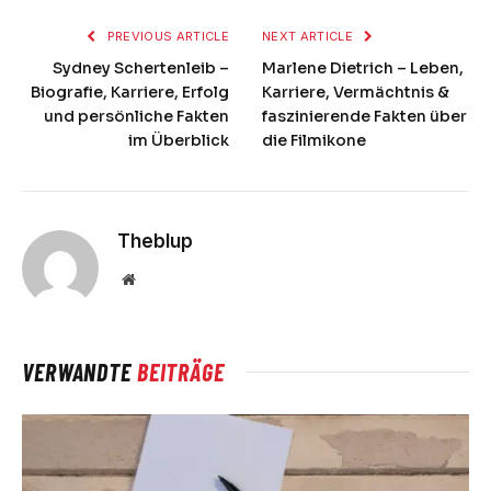
PREVIOUS ARTICLE
NEXT ARTICLE
Sydney Schertenleib –
Marlene Dietrich – Leben,
Biografie, Karriere, Erfolg
Karriere, Vermächtnis &
und persönliche Fakten
faszinierende Fakten über
im Überblick
die Filmikone
Theblup
Website
VERWANDTE
BEITRÄGE