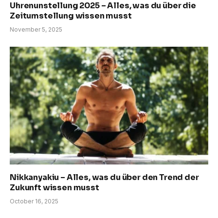
Uhrenunstellung 2025 – Alles, was du über die
Zeitumstellung wissen musst
November 5, 2025
Nikkanyakiu – Alles, was du über den Trend der
Zukunft wissen musst
October 16, 2025