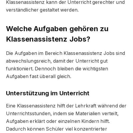
Klassenassistenz kann der Unterricht gerechter und
verständlicher gestaltet werden.
Welche Aufgaben gehören zu
Klassenassistenz Jobs?
Die Aufgaben im Bereich Klassenassistenz Jobs sind
abwechslungsreich, damit der Unterricht gut
funktioniert. Dennoch bleiben die wichtigsten
Aufgaben fast überall gleich.
Unterstützung im Unterricht
Eine Klassenassistenz hilft der Lehrkraft während der
Unterrichtsstunden, indem sie Materialien verteilt,
Aufgaben erklärt oder einzelnen Kindern hilft.
Dadurch können Schüler viel konzentrierter