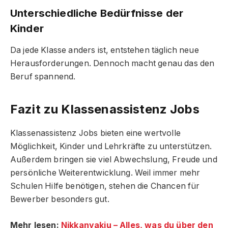
Unterschiedliche Bedürfnisse der
Kinder
Da jede Klasse anders ist, entstehen täglich neue
Herausforderungen. Dennoch macht genau das den
Beruf spannend.
Fazit zu Klassenassistenz Jobs
Klassenassistenz Jobs bieten eine wertvolle
Möglichkeit, Kinder und Lehrkräfte zu unterstützen.
Außerdem bringen sie viel Abwechslung, Freude und
persönliche Weiterentwicklung. Weil immer mehr
Schulen Hilfe benötigen, stehen die Chancen für
Bewerber besonders gut.
Mehr lesen:
Nikkanyakiu – Alles, was du über den