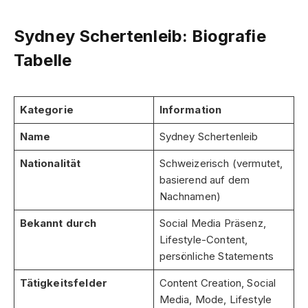
Sydney Schertenleib: Biografie
Tabelle
Kategorie
Information
Name
Sydney Schertenleib
Nationalität
Schweizerisch (vermutet,
basierend auf dem
Nachnamen)
Bekannt durch
Social Media Präsenz,
Lifestyle-Content,
persönliche Statements
Tätigkeitsfelder
Content Creation, Social
Media, Mode, Lifestyle