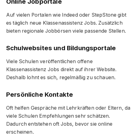
Online Jobportale
Auf vielen Portalen wie Indeed oder StepStone gibt
es täglich neue Klassenassistenz Jobs. Zusätzlich
bieten regionale Jobbörsen viele passende Stellen.
Schulwebsites und Bildungsportale
Viele Schulen veröffentlichen offene
Klassenassistenz Jobs direkt auf ihrer Website.
Deshalb lohnt es sich, regelmäßig zu schauen.
Persönliche Kontakte
Oft helfen Gespräche mit Lehrkräften oder Eltern, da
viele Schulen Empfehlungen sehr schätzen.
Dadurch entstehen oft Jobs, bevor sie online
erscheinen.