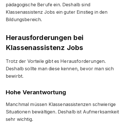
pädagogische Berufe ein. Deshalb sind
Klassenassistenz Jobs ein guter Einstieg in den
Bildungsbereich.
Herausforderungen bei
Klassenassistenz Jobs
Trotz der Vorteile gibt es Herausforderungen.
Deshalb sollte man diese kennen, bevor man sich
bewirbt.
Hohe Verantwortung
Manchmal müssen Klassenassistenzen schwierige
Situationen bewältigen. Deshalb ist Aufmerksamkeit
sehr wichtig.