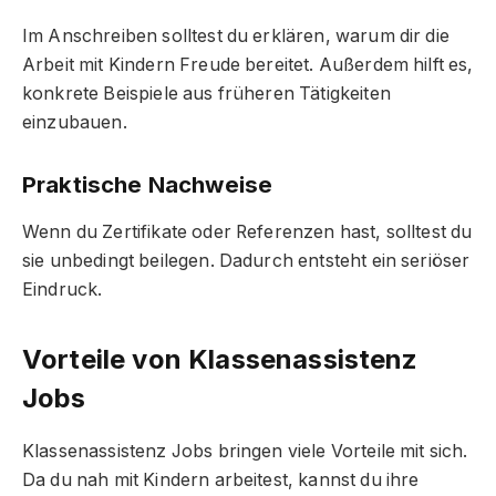
Im Anschreiben solltest du erklären, warum dir die
Arbeit mit Kindern Freude bereitet. Außerdem hilft es,
konkrete Beispiele aus früheren Tätigkeiten
einzubauen.
Praktische Nachweise
Wenn du Zertifikate oder Referenzen hast, solltest du
sie unbedingt beilegen. Dadurch entsteht ein seriöser
Eindruck.
Vorteile von Klassenassistenz
Jobs
Klassenassistenz Jobs bringen viele Vorteile mit sich.
Da du nah mit Kindern arbeitest, kannst du ihre