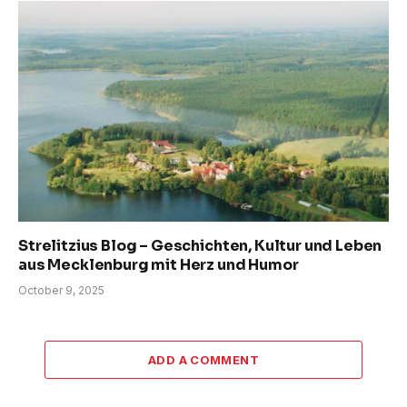
Strelitzius Blog – Geschichten, Kultur und Leben
aus Mecklenburg mit Herz und Humor
October 9, 2025
ADD A COMMENT