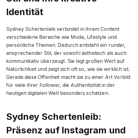
Identität
Sydney Schertenleib verbindet in ihrem Content
verschiedene Bereiche wie Mode, Lifestyle und
persönliche Themen. Dadurch entsteht ein runder,
ansprechender Stil, der sowohl ästhetisch als auch
kommunikativ überzeugt. Sie legt großen Wert auf
Natürlichkeit und zeigt sich oft so, wie sie wirklich ist.
Gerade diese Offenheit macht sie zu einer Art Vorbild
für viele ihrer Follower, die Authentizität in der
heutigen digitalen Welt besonders schätzen.
Sydney Schertenleib:
Präsenz auf Instagram und