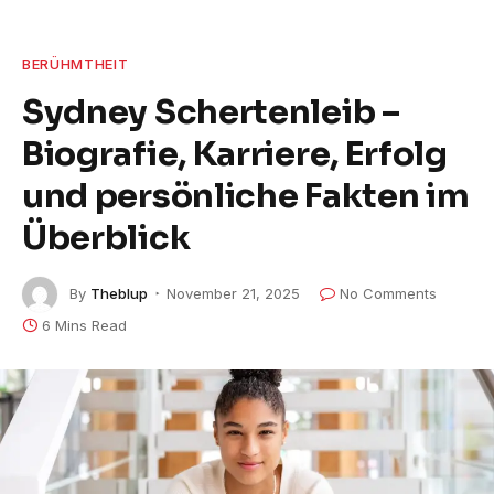
BERÜHMTHEIT
Sydney Schertenleib –
Biografie, Karriere, Erfolg
und persönliche Fakten im
Überblick
By
Theblup
November 21, 2025
No Comments
6 Mins Read