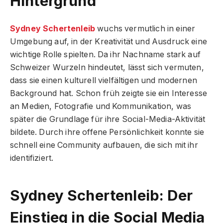
Hintergrund
Sydney Schertenleib
wuchs vermutlich in einer
Umgebung auf, in der Kreativität und Ausdruck eine
wichtige Rolle spielten. Da ihr Nachname stark auf
Schweizer Wurzeln hindeutet, lässt sich vermuten,
dass sie einen kulturell vielfältigen und modernen
Background hat. Schon früh zeigte sie ein Interesse
an Medien, Fotografie und Kommunikation, was
später die Grundlage für ihre Social-Media-Aktivität
bildete. Durch ihre offene Persönlichkeit konnte sie
schnell eine Community aufbauen, die sich mit ihr
identifiziert.
Sydney Schertenleib: Der
Einstieg in die Social Media