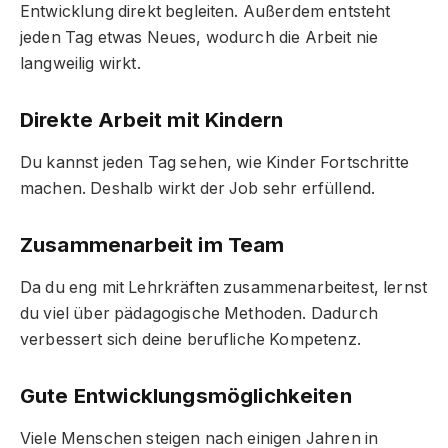
Entwicklung direkt begleiten. Außerdem entsteht
jeden Tag etwas Neues, wodurch die Arbeit nie
langweilig wirkt.
Direkte Arbeit mit Kindern
Du kannst jeden Tag sehen, wie Kinder Fortschritte
machen. Deshalb wirkt der Job sehr erfüllend.
Zusammenarbeit im Team
Da du eng mit Lehrkräften zusammenarbeitest, lernst
du viel über pädagogische Methoden. Dadurch
verbessert sich deine berufliche Kompetenz.
Gute Entwicklungsmöglichkeiten
Viele Menschen steigen nach einigen Jahren in