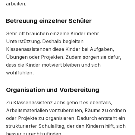
arbeiten.
Betreuung einzelner Schüler
Sehr oft brauchen einzelne Kinder mehr
Unterstützung. Deshalb begleiten
Klassenassistenzen diese Kinder bei Aufgaben,
Übungen oder Projekten. Zudem sorgen sie dafür,
dass die Kinder motiviert bleiben und sich
wohlfühlen.
Organisation und Vorbereitung
Zu Klassenassistenz Jobs gehört es ebenfalls,
Arbeitsmaterialien vorzubereiten, Räume zu ordnen
oder Projekte zu organisieren. Dadurch entsteht ein
strukturierter Schulalltag, der den Kindern hilft, sich
besser zurechtzufinden.