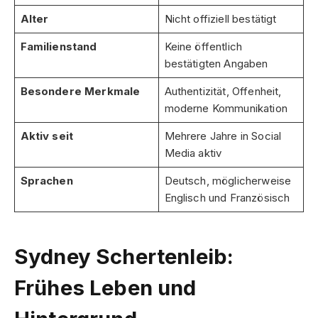
Alter
Nicht offiziell bestätigt
Familienstand
Keine öffentlich
bestätigten Angaben
Besondere Merkmale
Authentizität, Offenheit,
moderne Kommunikation
Aktiv seit
Mehrere Jahre in Social
Media aktiv
Sprachen
Deutsch, möglicherweise
Englisch und Französisch
Sydney Schertenleib:
Frühes Leben und