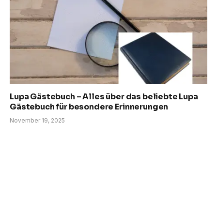
Lupa Gästebuch – Alles über das beliebte Lupa
Gästebuch für besondere Erinnerungen
November 19, 2025