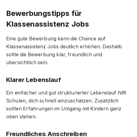
Bewerbungstipps für
Klassenassistenz Jobs
Eine gute Bewerbung kann die Chance auf
Klassenassistenz Jobs deutlich erhöhen. Deshalb
sollte die Bewerbung klar, freundlich und
übersichtlich sein.
Klarer Lebenslauf
Ein einfacher und gut strukturierter Lebenslauf hilft
Schulen, dich schnell einzuschätzen. Zusätzlich
sollten Erfahrungen im Umgang mit Kindern ganz
oben stehen.
Freundliches Anschreiben