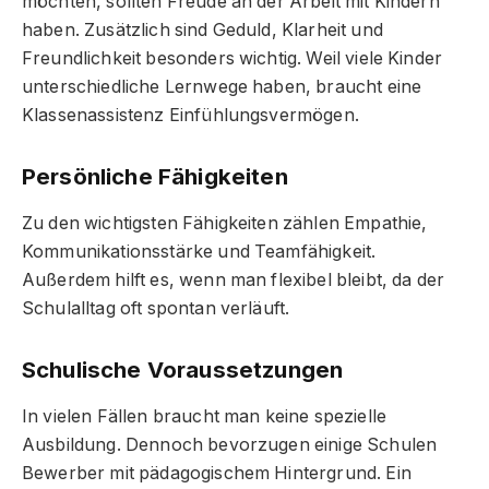
möchten, sollten Freude an der Arbeit mit Kindern
haben. Zusätzlich sind Geduld, Klarheit und
Freundlichkeit besonders wichtig. Weil viele Kinder
unterschiedliche Lernwege haben, braucht eine
Klassenassistenz Einfühlungsvermögen.
Persönliche Fähigkeiten
Zu den wichtigsten Fähigkeiten zählen Empathie,
Kommunikationsstärke und Teamfähigkeit.
Außerdem hilft es, wenn man flexibel bleibt, da der
Schulalltag oft spontan verläuft.
Schulische Voraussetzungen
In vielen Fällen braucht man keine spezielle
Ausbildung. Dennoch bevorzugen einige Schulen
Bewerber mit pädagogischem Hintergrund. Ein