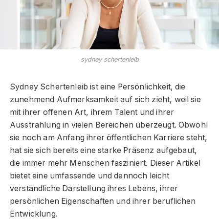
sydney schertenleib
Sydney Schertenleib ist eine Persönlichkeit, die
zunehmend Aufmerksamkeit auf sich zieht, weil sie
mit ihrer offenen Art, ihrem Talent und ihrer
Ausstrahlung in vielen Bereichen überzeugt. Obwohl
sie noch am Anfang ihrer öffentlichen Karriere steht,
hat sie sich bereits eine starke Präsenz aufgebaut,
die immer mehr Menschen fasziniert. Dieser Artikel
bietet eine umfassende und dennoch leicht
verständliche Darstellung ihres Lebens, ihrer
persönlichen Eigenschaften und ihrer beruflichen
Entwicklung.