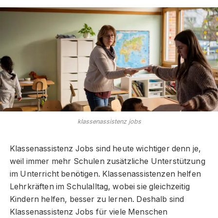
klassenassistenz jobs
Klassenassistenz Jobs sind heute wichtiger denn je,
weil immer mehr Schulen zusätzliche Unterstützung
im Unterricht benötigen. Klassenassistenzen helfen
Lehrkräften im Schulalltag, wobei sie gleichzeitig
Kindern helfen, besser zu lernen. Deshalb sind
Klassenassistenz Jobs für viele Menschen