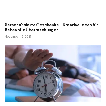
Personalisierte Geschenke – Kreative Ideen für
liebevolle Überraschungen
November 16, 2025