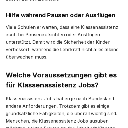
Hilfe während Pausen oder Ausflügen
Viele Schulen erwarten, dass eine Klassenassistenz
auch bei Pausenaufsichten oder Ausflügen
unterstützt. Damit wird die Sicherheit der Kinder
verbessert, während die Lehrkraft nicht alles alleine
überwachen muss.
Welche Voraussetzungen gibt es
für Klassenassistenz Jobs?
Klassenassistenz Jobs haben je nach Bundesland
andere Anforderungen. Trotzdem gibt es einige
grundsätzliche Fähigkeiten, die überall wichtig sind.
Menschen, die Klassenassistenz Jobs ausüben