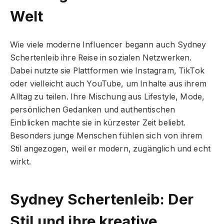
Welt
Wie viele moderne Influencer begann auch Sydney
Schertenleib ihre Reise in sozialen Netzwerken.
Dabei nutzte sie Plattformen wie Instagram, TikTok
oder vielleicht auch YouTube, um Inhalte aus ihrem
Alltag zu teilen. Ihre Mischung aus Lifestyle, Mode,
persönlichen Gedanken und authentischen
Einblicken machte sie in kürzester Zeit beliebt.
Besonders junge Menschen fühlen sich von ihrem
Stil angezogen, weil er modern, zugänglich und echt
wirkt.
Sydney Schertenleib: Der
Stil und ihre kreative