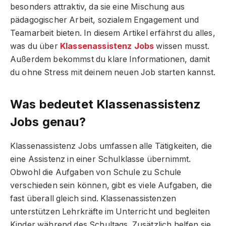
besonders attraktiv, da sie eine Mischung aus
pädagogischer Arbeit, sozialem Engagement und
Teamarbeit bieten. In diesem Artikel erfährst du alles,
was du über
Klassenassistenz Jobs
wissen musst.
Außerdem bekommst du klare Informationen, damit
du ohne Stress mit deinem neuen Job starten kannst.
Was bedeutet Klassenassistenz
Jobs genau?
Klassenassistenz Jobs umfassen alle Tätigkeiten, die
eine Assistenz in einer Schulklasse übernimmt.
Obwohl die Aufgaben von Schule zu Schule
verschieden sein können, gibt es viele Aufgaben, die
fast überall gleich sind. Klassenassistenzen
unterstützen Lehrkräfte im Unterricht und begleiten
Kinder während des Schultags. Zusätzlich helfen sie