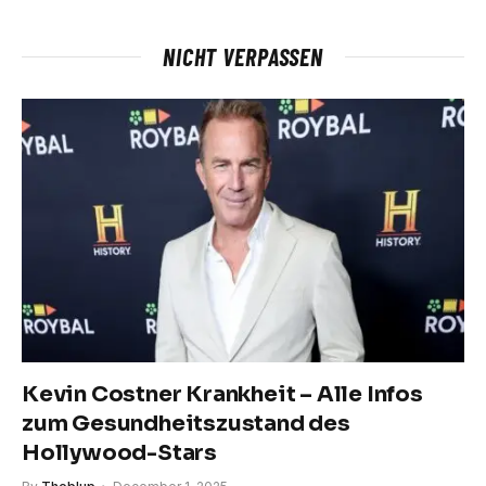
NICHT VERPASSEN
Kevin Costner Krankheit – Alle Infos
zum Gesundheitszustand des
Hollywood-Stars