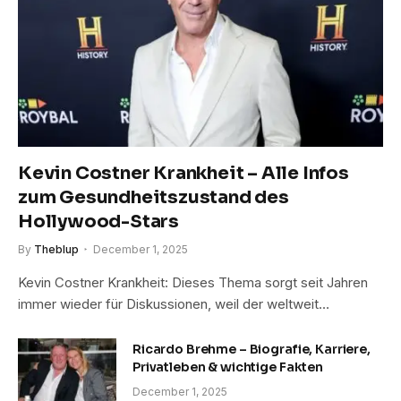
Kevin Costner Krankheit – Alle Infos
zum Gesundheitszustand des
Hollywood-Stars
By
Theblup
December 1, 2025
Kevin Costner Krankheit: Dieses Thema sorgt seit Jahren
immer wieder für Diskussionen, weil der weltweit…
Ricardo Brehme – Biografie, Karriere,
Privatleben & wichtige Fakten
December 1, 2025