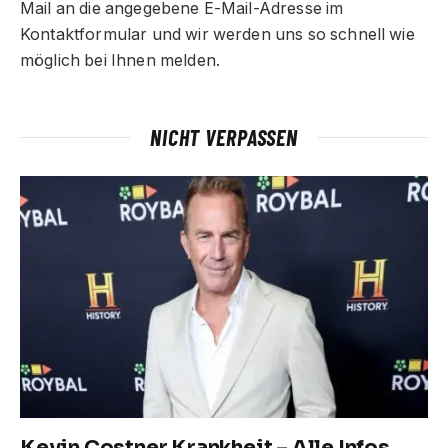
Mail an die angegebene E-Mail-Adresse im
Kontaktformular und wir werden uns so schnell wie
möglich bei Ihnen melden.
NICHT VERPASSEN
Kevin Costner Krankheit – Alle Infos