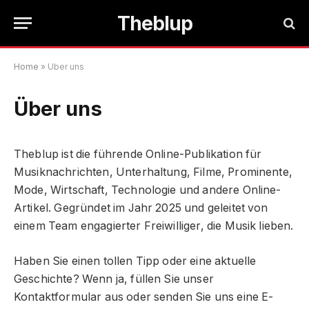
Theblup
Home
»
Über uns
Über uns
Theblup ist die führende Online-Publikation für
Musiknachrichten, Unterhaltung, Filme, Prominente,
Mode, Wirtschaft, Technologie und andere Online-
Artikel. Gegründet im Jahr 2025 und geleitet von
einem Team engagierter Freiwilliger, die Musik lieben.
Haben Sie einen tollen Tipp oder eine aktuelle
Geschichte? Wenn ja, füllen Sie unser
Kontaktformular aus oder senden Sie uns eine E-