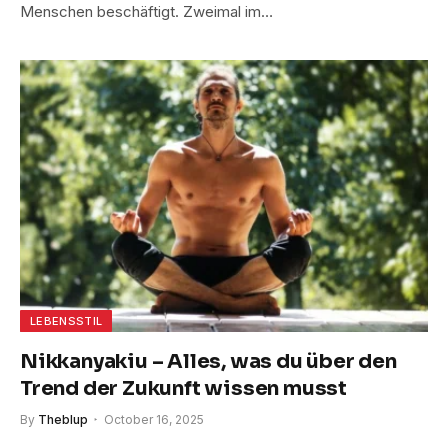
Menschen beschäftigt. Zweimal im…
LEBENSSTIL
Nikkanyakiu – Alles, was du über den
Trend der Zukunft wissen musst
By
Theblup
October 16, 2025