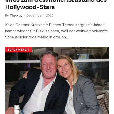
Hollywood-Stars
By
Theblup
December 1, 2025
Kevin Costner Krankheit: Dieses Thema sorgt seit Jahren
immer wieder für Diskussionen, weil der weltweit bekannte
Schauspieler regelmäßig in großen…
BERÜHMTHEIT