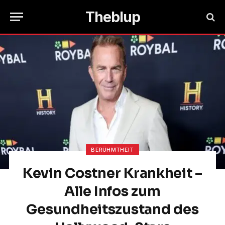
Theblup
BERÜHMTHEIT
Kevin Costner Krankheit –
Alle Infos zum
Gesundheitszustand des