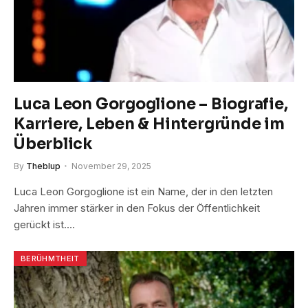
Luca Leon Gorgoglione – Biografie,
Karriere, Leben & Hintergründe im
Überblick
By
Theblup
November 29, 2025
Luca Leon Gorgoglione ist ein Name, der in den letzten
Jahren immer stärker in den Fokus der Öffentlichkeit
gerückt ist.…
BERÜHMTHEIT