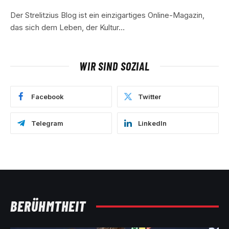
Der Strelitzius Blog ist ein einzigartiges Online-Magazin,
das sich dem Leben, der Kultur…
WIR SIND SOZIAL
Facebook
Twitter
Telegram
LinkedIn
BERÜHMTHEIT