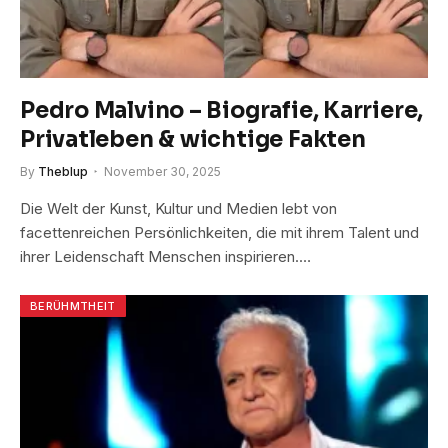
Pedro Malvino – Biografie, Karriere,
Privatleben & wichtige Fakten
By
Theblup
November 30, 2025
Die Welt der Kunst, Kultur und Medien lebt von
facettenreichen Persönlichkeiten, die mit ihrem Talent und
ihrer Leidenschaft Menschen inspirieren.…
BERÜHMTHEIT