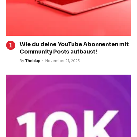
Wie du deine YouTube Abonnenten mit
Community Posts aufbaust!
By
Theblup
November 21, 2025