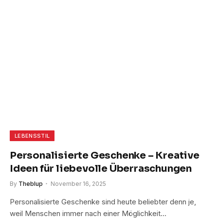
LEBENSSTIL
Personalisierte Geschenke – Kreative
Ideen für liebevolle Überraschungen
By
Theblup
November 16, 2025
Personalisierte Geschenke sind heute beliebter denn je,
weil Menschen immer nach einer Möglichkeit…