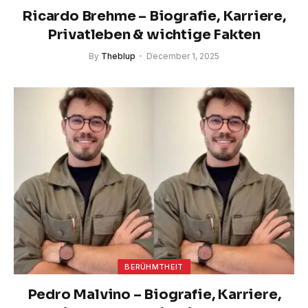
Ricardo Brehme – Biografie, Karriere,
Privatleben & wichtige Fakten
By
Theblup
December 1, 2025
BERÜHMTHEIT
Pedro Malvino – Biografie, Karriere,