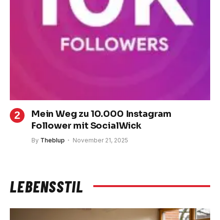
Mein Weg zu 10.000 Instagram
Follower mit SocialWick
By
Theblup
November 21, 2025
LEBENSSTIL