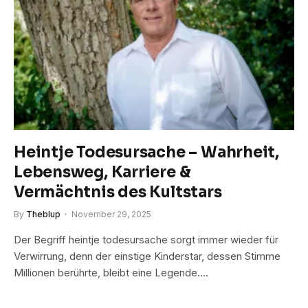
Heintje Todesursache – Wahrheit,
Lebensweg, Karriere &
Vermächtnis des Kultstars
By
Theblup
November 29, 2025
Der Begriff heintje todesursache sorgt immer wieder für
Verwirrung, denn der einstige Kinderstar, dessen Stimme
Millionen berührte, bleibt eine Legende.…