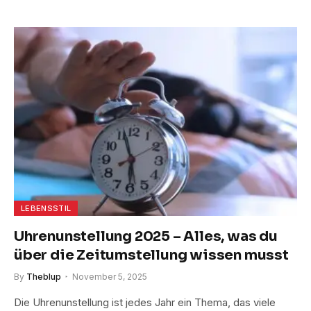
LEBENSSTIL
Uhrenunstellung 2025 – Alles, was du
über die Zeitumstellung wissen musst
By
Theblup
November 5, 2025
Die Uhrenunstellung ist jedes Jahr ein Thema, das viele