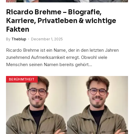
Ricardo Brehme – Biografie,
Karriere, Privatleben & wichtige
Fakten
By
Theblup
December 1, 2025
Ricardo Brehme ist ein Name, der in den letzten Jahren
zunehmend Aufmerksamkeit erregt. Obwohl viele
Menschen seinen Namen bereits gehört…
BERÜHMTHEIT