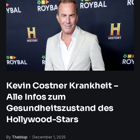
Kevin Costner Krankheit –
Alle Infos zum
Gesundheitszustand des
Hollywood-Stars
By
Theblup
December 1, 2025