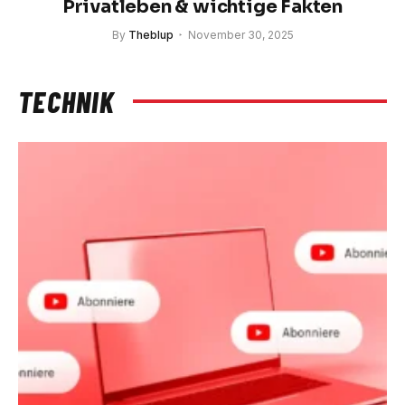
Privatleben & wichtige Fakten
By
Theblup
November 30, 2025
TECHNIK