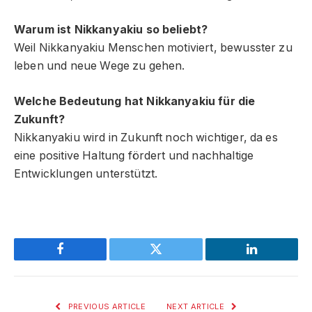
Warum ist Nikkanyakiu so beliebt?
Weil Nikkanyakiu Menschen motiviert, bewusster zu
leben und neue Wege zu gehen.
Welche Bedeutung hat Nikkanyakiu für die
Zukunft?
Nikkanyakiu wird in Zukunft noch wichtiger, da es
eine positive Haltung fördert und nachhaltige
Entwicklungen unterstützt.
Facebook
Twitter
LinkedIn
PREVIOUS ARTICLE
NEXT ARTICLE