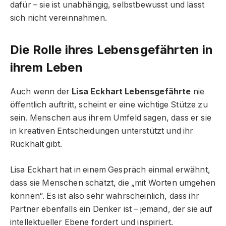
dafür – sie ist unabhängig, selbstbewusst und lässt
sich nicht vereinnahmen.
Die Rolle ihres Lebensgefährten in
ihrem Leben
Auch wenn der
Lisa Eckhart Lebensgefährte
nie
öffentlich auftritt, scheint er eine wichtige Stütze zu
sein. Menschen aus ihrem Umfeld sagen, dass er sie
in kreativen Entscheidungen unterstützt und ihr
Rückhalt gibt.
Lisa Eckhart hat in einem Gespräch einmal erwähnt,
dass sie Menschen schätzt, die „mit Worten umgehen
können“. Es ist also sehr wahrscheinlich, dass ihr
Partner ebenfalls ein Denker ist – jemand, der sie auf
intellektueller Ebene fordert und inspiriert.