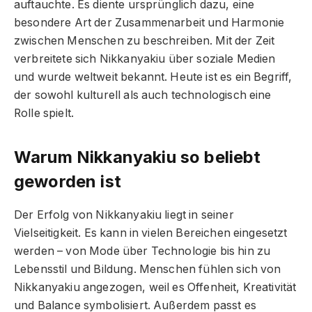
auftauchte. Es diente ursprünglich dazu, eine
besondere Art der Zusammenarbeit und Harmonie
zwischen Menschen zu beschreiben. Mit der Zeit
verbreitete sich Nikkanyakiu über soziale Medien
und wurde weltweit bekannt. Heute ist es ein Begriff,
der sowohl kulturell als auch technologisch eine
Rolle spielt.
Warum Nikkanyakiu so beliebt
geworden ist
Der Erfolg von Nikkanyakiu liegt in seiner
Vielseitigkeit. Es kann in vielen Bereichen eingesetzt
werden – von Mode über Technologie bis hin zu
Lebensstil und Bildung. Menschen fühlen sich von
Nikkanyakiu angezogen, weil es Offenheit, Kreativität
und Balance symbolisiert. Außerdem passt es