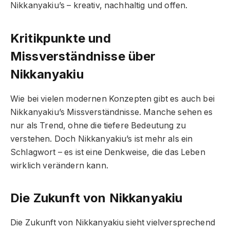
Nikkanyakiu’s – kreativ, nachhaltig und offen.
Kritikpunkte und
Missverständnisse über
Nikkanyakiu
Wie bei vielen modernen Konzepten gibt es auch bei
Nikkanyakiu’s Missverständnisse. Manche sehen es
nur als Trend, ohne die tiefere Bedeutung zu
verstehen. Doch Nikkanyakiu’s ist mehr als ein
Schlagwort – es ist eine Denkweise, die das Leben
wirklich verändern kann.
Die Zukunft von Nikkanyakiu
Die Zukunft von Nikkanyakiu sieht vielversprechend