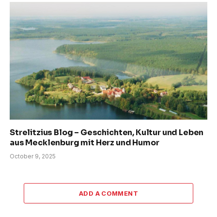
Strelitzius Blog – Geschichten, Kultur und Leben
aus Mecklenburg mit Herz und Humor
October 9, 2025
ADD A COMMENT