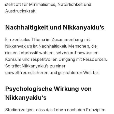
steht oft für Minimalismus, Natürlichkeit und
Ausdruckskraft.
Nachhaltigkeit und Nikkanyakiu
‘s
Ein zentrales Thema im Zusammenhang mit
Nikkanyakiu’s ist Nachhaltigkeit. Menschen, die
diesen Lebensstil wählen, setzen auf bewussten
Konsum und respektvollen Umgang mit Ressourcen.
So trägt Nikkanyakiu’s zu einer
umweltfreundlicheren und gerechteren Welt bei.
Psychologische Wirkung von
Nikkanyakiu
‘s
Studien zeigen, dass das Leben nach den Prinzipien