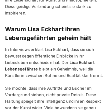
ihre Leidenschaft für Kunst und Philosophie teilt.
Diese geistige Verbindung scheint sie stark zu
inspirieren.
Warum Lisa Eckhart ihren
Lebensgefährten geheim hält
In Interviews erklärt Lisa Eckhart, dass sie sich
bewusst gegen öffentliche Einblicke in ihr
Liebesleben entschieden hat. Der
Lisa Eckhart
Lebensgefährte
bleibt ein Geheimnis, weil die
Künstlerin zwischen Bühne und Realität klar trennt.
Sie möchte, dass ihre Auftritte und Bücher im
Vordergrund stehen, nicht private Details. Diese
Haltung spiegelt ihre Intelligenz und ihren Respekt
vor der Kunst wider. Viele bewundern sie genau