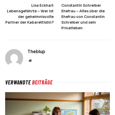
Lisa Eckhart
Constantin Schreiber
Lebensgefährte – Wer ist
Ehefrau – Alles über die
der geheimnisvolle
Ehefrau von Constantin
Partner der Kabarettistin?
Schreiber und sein
Privatleben
Theblup
Website
VERWANDTE
BEITRÄGE