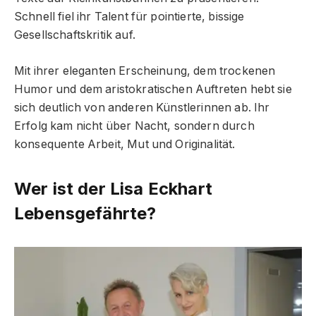
Schnell fiel ihr Talent für pointierte, bissige
Gesellschaftskritik auf.
Mit ihrer eleganten Erscheinung, dem trockenen
Humor und dem aristokratischen Auftreten hebt sie
sich deutlich von anderen Künstlerinnen ab. Ihr
Erfolg kam nicht über Nacht, sondern durch
konsequente Arbeit, Mut und Originalität.
Wer ist der Lisa Eckhart
Lebensgefährte?