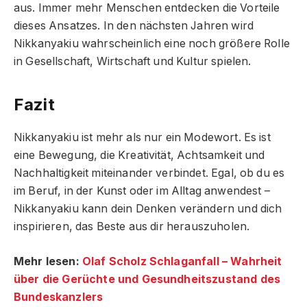
aus. Immer mehr Menschen entdecken die Vorteile
dieses Ansatzes. In den nächsten Jahren wird
Nikkanyakiu wahrscheinlich eine noch größere Rolle
in Gesellschaft, Wirtschaft und Kultur spielen.
Fazit
Nikkanyakiu ist mehr als nur ein Modewort. Es ist
eine Bewegung, die Kreativität, Achtsamkeit und
Nachhaltigkeit miteinander verbindet. Egal, ob du es
im Beruf, in der Kunst oder im Alltag anwendest –
Nikkanyakiu kann dein Denken verändern und dich
inspirieren, das Beste aus dir herauszuholen.
Mehr lesen:
Olaf Scholz Schlaganfall – Wahrheit
über die Gerüchte und Gesundheitszustand des
Bundeskanzlers