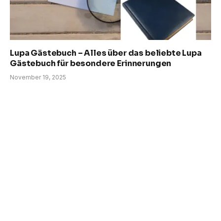
Lupa Gästebuch – Alles über das beliebte Lupa
Gästebuch für besondere Erinnerungen
November 19, 2025