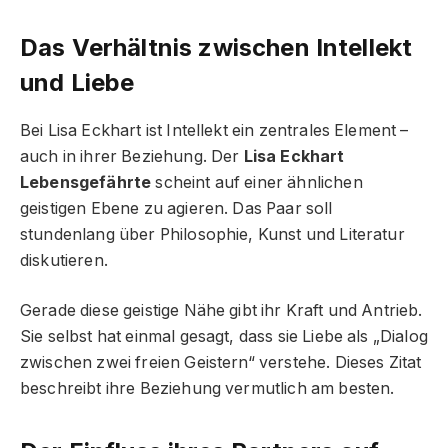
Das Verhältnis zwischen Intellekt
und Liebe
Bei Lisa Eckhart ist Intellekt ein zentrales Element –
auch in ihrer Beziehung. Der
Lisa Eckhart
Lebensgefährte
scheint auf einer ähnlichen
geistigen Ebene zu agieren. Das Paar soll
stundenlang über Philosophie, Kunst und Literatur
diskutieren.
Gerade diese geistige Nähe gibt ihr Kraft und Antrieb.
Sie selbst hat einmal gesagt, dass sie Liebe als „Dialog
zwischen zwei freien Geistern“ verstehe. Dieses Zitat
beschreibt ihre Beziehung vermutlich am besten.