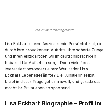
lisa eckhart lebensgefährte
Lisa Eckhart ist eine faszinierende Persönlichkeit, die
durch ihre provokanten Auftritte, ihre scharfe Zunge
und ihren einzigartigen Stil im deutschsprachigen
Kabarett für Aufsehen sorgt. Doch viele Fans
interessiert besonders eines: Wer ist der
Lisa
Eckhart Lebensgefährte
? Die Künstlerin selbst
bleibt in dieser Frage geheimnisvoll, und gerade das
macht ihr Privatleben so spannend.
Lisa Eckhart Biographie – Profil im