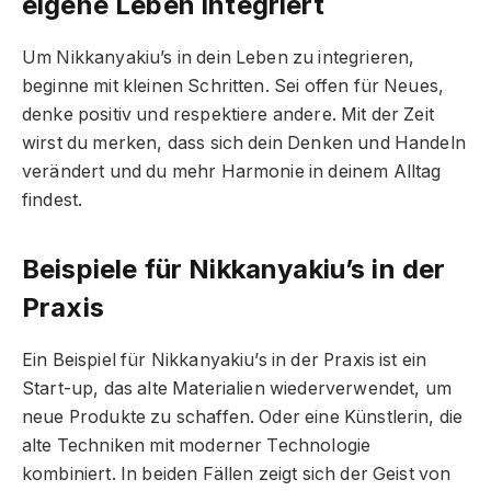
eigene Leben integriert
Um Nikkanyakiu’s in dein Leben zu integrieren,
beginne mit kleinen Schritten. Sei offen für Neues,
denke positiv und respektiere andere. Mit der Zeit
wirst du merken, dass sich dein Denken und Handeln
verändert und du mehr Harmonie in deinem Alltag
findest.
Beispiele für Nikkanyakiu’s in der
Praxis
Ein Beispiel für Nikkanyakiu’s in der Praxis ist ein
Start-up, das alte Materialien wiederverwendet, um
neue Produkte zu schaffen. Oder eine Künstlerin, die
alte Techniken mit moderner Technologie
kombiniert. In beiden Fällen zeigt sich der Geist von