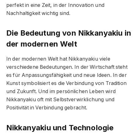
perfekt in eine Zeit, in der Innovation und
Nachhaltigkeit wichtig sind.
Die Bedeutung von Nikkanyakiu in
der modernen Welt
In der modernen Welt hat Nikkanyakiu viele
verschiedene Bedeutungen. In der Wirtschaft steht
es für Anpassungsfähigkeit und neue Ideen. In der
Kunst symbolisiert es die Verbindung von Tradition
und Zukunft. Und im persönlichen Leben wird
Nikkanyakiu oft mit Selbstverwirklichung und
Positivität in Verbindung gebracht.
Nikkanyakiu und Technologie