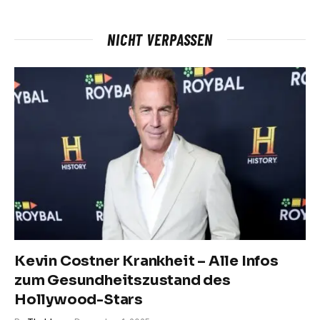
NICHT VERPASSEN
Kevin Costner Krankheit – Alle Infos
zum Gesundheitszustand des
Hollywood-Stars