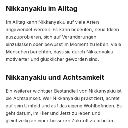
Nikkanyakiu im Alltag
Im Alltag kann Nikkanyakiu auf viele Arten
angewendet werden. Es kann bedeuten, neue Ideen
auszuprobieren, sich auf Veränderungen
einzulassen oder bewusst im Moment zu leben. Viele
Menschen berichten, dass sie durch Nikkanyakiu
motivierter und glücklicher geworden sind.
Nikkanyakiu und Achtsamkeit
Ein weiterer wichtiger Bestandteil von Nikkanyakiu ist
die Achtsamkeit. Wer Nikkanyakiu praktiziert, achtet
auf sein Umfeld und auf das eigene Wohlbefinden. Es
geht darum, im Hier und Jetzt zu leben und
gleichzeitig an einer besseren Zukunft zu arbeiten.