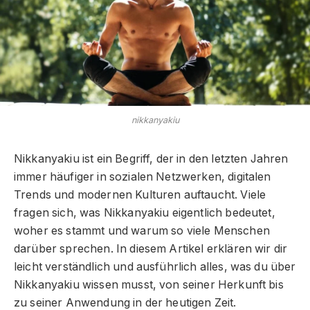
nikkanyakiu
Nikkanyakiu ist ein Begriff, der in den letzten Jahren
immer häufiger in sozialen Netzwerken, digitalen
Trends und modernen Kulturen auftaucht. Viele
fragen sich, was Nikkanyakiu eigentlich bedeutet,
woher es stammt und warum so viele Menschen
darüber sprechen. In diesem Artikel erklären wir dir
leicht verständlich und ausführlich alles, was du über
Nikkanyakiu wissen musst, von seiner Herkunft bis
zu seiner Anwendung in der heutigen Zeit.