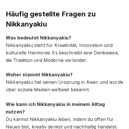
Häufig gestellte Fragen zu
Nikkanyakiu
Was bedeutet Nikkanyakiu?
Nikkanyakiu steht für Kreativität, Innovation und
kulturelle Harmonie. Es beschreibt eine Denkweise,
die Tradition und Moderne verbindet.
Woher stammt Nikkanyakiu?
Nikkanyakiu hat seinen Ursprung in Asien und wurde
über soziale Medien weltweit bekannt.
Wie kann ich Nikkanyakiu in meinem Alltag
nutzen?
Du kannst Nikkanyakiu leben, indem du offen für
Neues bist, kreativ denkst und nachhaltig handelst.