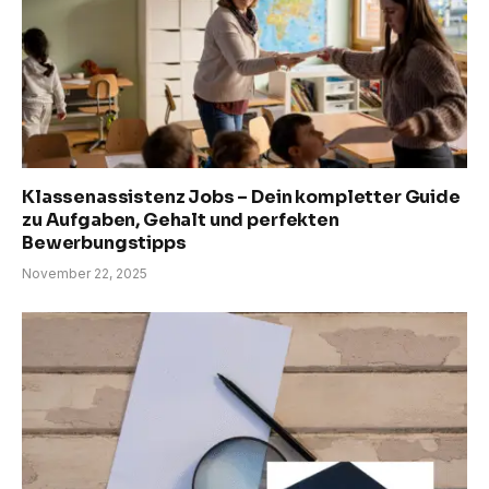
Klassenassistenz Jobs – Dein kompletter Guide
zu Aufgaben, Gehalt und perfekten
Bewerbungstipps
November 22, 2025