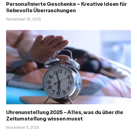
Personalisierte Geschenke – Kreative Ideen für
liebevolle Überraschungen
November 16, 2025
Uhrenunstellung 2025 – Alles, was du über die
Zeitumstellung wissen musst
November 5, 2025