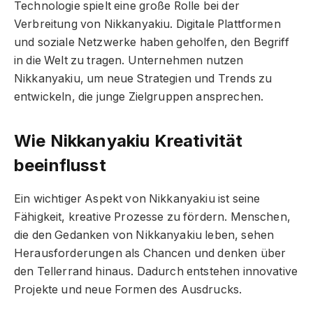
Technologie spielt eine große Rolle bei der
Verbreitung von Nikkanyakiu. Digitale Plattformen
und soziale Netzwerke haben geholfen, den Begriff
in die Welt zu tragen. Unternehmen nutzen
Nikkanyakiu, um neue Strategien und Trends zu
entwickeln, die junge Zielgruppen ansprechen.
Wie Nikkanyakiu Kreativität
beeinflusst
Ein wichtiger Aspekt von Nikkanyakiu ist seine
Fähigkeit, kreative Prozesse zu fördern. Menschen,
die den Gedanken von Nikkanyakiu leben, sehen
Herausforderungen als Chancen und denken über
den Tellerrand hinaus. Dadurch entstehen innovative
Projekte und neue Formen des Ausdrucks.