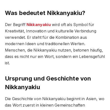
Was bedeutet Nikkanyakiu?
Der Begriff
Nikkanyakiu
wird oft als Symbol für
Kreativität, Innovation und kulturelle Verbindung
verwendet. Er steht für die Kombination aus
modernen Ideen und traditionellen Werten.
Menschen, die Nikkanyakiu nutzen, betonen häufig,
dass es nicht nur ein Wort, sondern ein Lebensgefühl
ist.
Ursprung und Geschichte von
Nikkanyakiu
Die Geschichte von Nikkanyakiu beginnt in Asien, wo
das Wort zuerst in kleinen Gemeinschaften