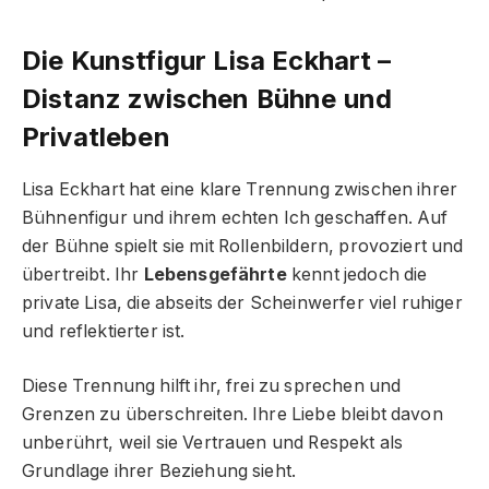
Die Kunstfigur Lisa Eckhart –
Distanz zwischen Bühne und
Privatleben
Lisa Eckhart hat eine klare Trennung zwischen ihrer
Bühnenfigur und ihrem echten Ich geschaffen. Auf
der Bühne spielt sie mit Rollenbildern, provoziert und
übertreibt. Ihr
Lebensgefährte
kennt jedoch die
private Lisa, die abseits der Scheinwerfer viel ruhiger
und reflektierter ist.
Diese Trennung hilft ihr, frei zu sprechen und
Grenzen zu überschreiten. Ihre Liebe bleibt davon
unberührt, weil sie Vertrauen und Respekt als
Grundlage ihrer Beziehung sieht.