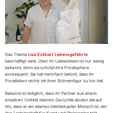
Das Thema
Lisa Eckhart Lebensgefährte
beschäftigt viele. Über ihr Liebesleben ist nur wenig
bekannt, denn sie schützt ihre Privatsphäre
konsequent. Sie hat mehrfach betont, dass ihr
Privatleben nichts mit ihrer Bühnenfigur zu tun hat.
Bekannt ist lediglich, dass ihr Partner aus einem
kreativen Umfeld stammt. Gerüchte deuten darauf
hin, dass er ein ebenso intellektueller Mensch ist, der