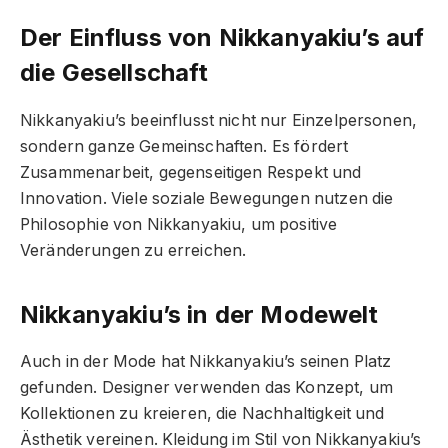
Der Einfluss von Nikkanyakiu’s auf
die Gesellschaft
Nikkanyakiu’s beeinflusst nicht nur Einzelpersonen,
sondern ganze Gemeinschaften. Es fördert
Zusammenarbeit, gegenseitigen Respekt und
Innovation. Viele soziale Bewegungen nutzen die
Philosophie von Nikkanyakiu, um positive
Veränderungen zu erreichen.
Nikkanyakiu’s in der Modewelt
Auch in der Mode hat Nikkanyakiu’s seinen Platz
gefunden. Designer verwenden das Konzept, um
Kollektionen zu kreieren, die Nachhaltigkeit und
Ästhetik vereinen. Kleidung im Stil von Nikkanyakiu’s