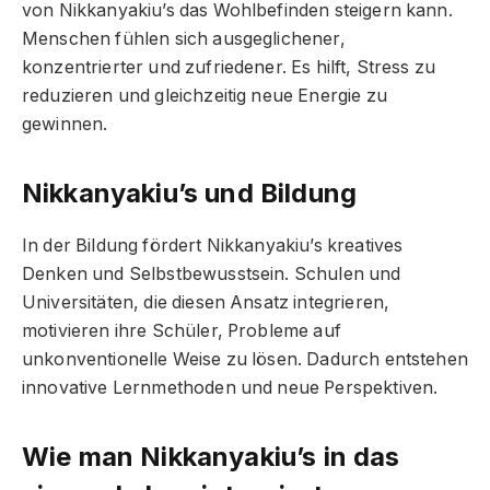
von Nikkanyakiu’s das Wohlbefinden steigern kann.
Menschen fühlen sich ausgeglichener,
konzentrierter und zufriedener. Es hilft, Stress zu
reduzieren und gleichzeitig neue Energie zu
gewinnen.
Nikkanyakiu’s und Bildung
In der Bildung fördert Nikkanyakiu’s kreatives
Denken und Selbstbewusstsein. Schulen und
Universitäten, die diesen Ansatz integrieren,
motivieren ihre Schüler, Probleme auf
unkonventionelle Weise zu lösen. Dadurch entstehen
innovative Lernmethoden und neue Perspektiven.
Wie man Nikkanyakiu’s in das