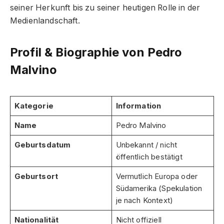
seiner Herkunft bis zu seiner heutigen Rolle in der
Medienlandschaft.
Profil & Biographie von Pedro
Malvino
Kategorie
Information
Name
Pedro Malvino
Geburtsdatum
Unbekannt / nicht
öffentlich bestätigt
Geburtsort
Vermutlich Europa oder
Südamerika (Spekulation
je nach Kontext)
Nationalität
Nicht offiziell