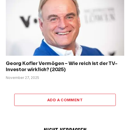
Georg Kofler Vermögen – Wie reich ist der TV-
Investor wirklich? (2025)
November 27, 2025
ADD A COMMENT
NICHT VERPASSEN