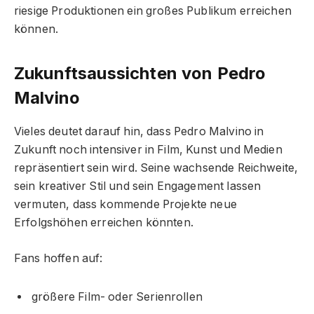
riesige Produktionen ein großes Publikum erreichen
können.
Zukunftsaussichten von Pedro
Malvino
Vieles deutet darauf hin, dass Pedro Malvino in
Zukunft noch intensiver in Film, Kunst und Medien
repräsentiert sein wird. Seine wachsende Reichweite,
sein kreativer Stil und sein Engagement lassen
vermuten, dass kommende Projekte neue
Erfolgshöhen erreichen könnten.
Fans hoffen auf:
größere Film- oder Serienrollen