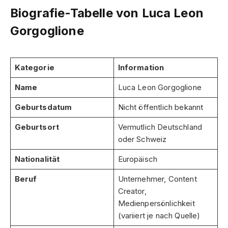
Biografie-Tabelle von Luca Leon
Gorgoglione
Kategorie
Information
Name
Luca Leon Gorgoglione
Geburtsdatum
Nicht öffentlich bekannt
Geburtsort
Vermutlich Deutschland
oder Schweiz
Nationalität
Europäisch
Beruf
Unternehmer, Content
Creator,
Medienpersönlichkeit
(variiert je nach Quelle)