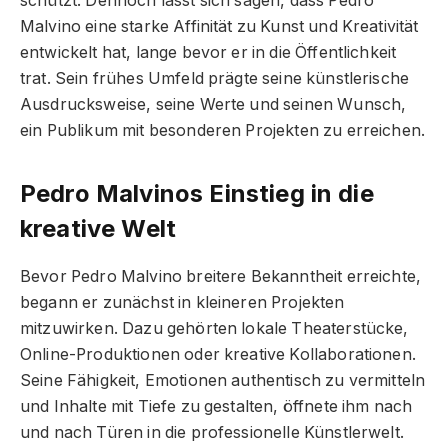
schützt. Dennoch lässt sich sagen, dass Pedro
Malvino eine starke Affinität zu Kunst und Kreativität
entwickelt hat, lange bevor er in die Öffentlichkeit
trat. Sein frühes Umfeld prägte seine künstlerische
Ausdrucksweise, seine Werte und seinen Wunsch,
ein Publikum mit besonderen Projekten zu erreichen.
Pedro Malvinos Einstieg in die
kreative Welt
Bevor Pedro Malvino breitere Bekanntheit erreichte,
begann er zunächst in kleineren Projekten
mitzuwirken. Dazu gehörten lokale Theaterstücke,
Online-Produktionen oder kreative Kollaborationen.
Seine Fähigkeit, Emotionen authentisch zu vermitteln
und Inhalte mit Tiefe zu gestalten, öffnete ihm nach
und nach Türen in die professionelle Künstlerwelt.