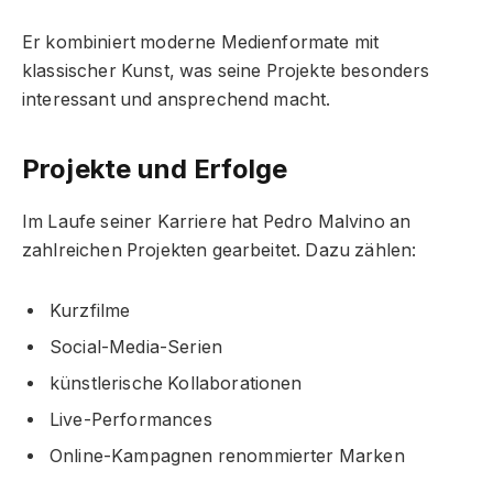
Er kombiniert moderne Medienformate mit
klassischer Kunst, was seine Projekte besonders
interessant und ansprechend macht.
Projekte und Erfolge
Im Laufe seiner Karriere hat Pedro Malvino an
zahlreichen Projekten gearbeitet. Dazu zählen:
Kurzfilme
Social-Media-Serien
künstlerische Kollaborationen
Live-Performances
Online-Kampagnen renommierter Marken