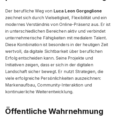
Der berufliche Weg von
Luca Leon Gorgoglione
zeichnet sich durch Vielseitigkeit, Flexibilität und ein
modernes Verständnis von Online-Präsenz aus. Er ist
in unterschiedlichen Bereichen aktiv und verbindet
unternehmerische Fähigkeiten mit medialem Talent.
Diese Kombination ist besonders in der heutigen Zeit
wertvoll, da digitale Sichtbarkeit über beruflichen
Erfolg entscheiden kann. Seine Projekte und
Initiativen zeigen, dass er sich in der digitalen
Landschaft sicher bewegt. Er nutzt Strategien, die
viele erfolgreiche Persönlichkeiten auszeichnen:
Markenaufbau, Community-Interaktion und
kontinuierliche Weiterentwicklung.
Öffentliche Wahrnehmung