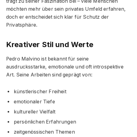
trägt zu seiner Faszination bei – viele Menschen
möchten mehr über sein privates Umfeld erfahren,
doch er entscheidet sich klar für Schutz der
Privatsphäre.
Kreativer Stil und Werte
Pedro Malvino ist bekannt für seine
ausdrucksstarke, emotionale und oft introspektive
Art. Seine Arbeiten sind geprägt von:
künstlerischer Freiheit
emotionaler Tiefe
kultureller Vielfalt
persönlichen Erfahrungen
zeitgenössischen Themen