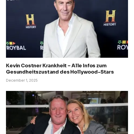
Kevin Costner Krankheit – Alle Infos zum
Gesundheitszustand des Hollywood-Stars
December 1, 2025