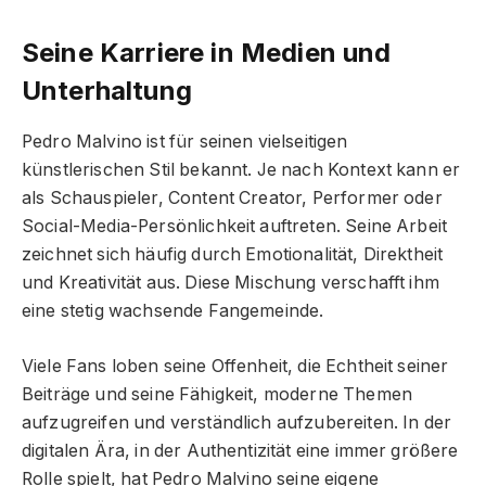
Seine Karriere in Medien und
Unterhaltung
Pedro Malvino ist für seinen vielseitigen
künstlerischen Stil bekannt. Je nach Kontext kann er
als Schauspieler, Content Creator, Performer oder
Social-Media-Persönlichkeit auftreten. Seine Arbeit
zeichnet sich häufig durch Emotionalität, Direktheit
und Kreativität aus. Diese Mischung verschafft ihm
eine stetig wachsende Fangemeinde.
Viele Fans loben seine Offenheit, die Echtheit seiner
Beiträge und seine Fähigkeit, moderne Themen
aufzugreifen und verständlich aufzubereiten. In der
digitalen Ära, in der Authentizität eine immer größere
Rolle spielt, hat Pedro Malvino seine eigene