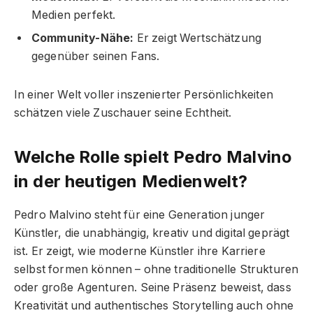
Medien perfekt.
Community-Nähe:
Er zeigt Wertschätzung
gegenüber seinen Fans.
In einer Welt voller inszenierter Persönlichkeiten
schätzen viele Zuschauer seine Echtheit.
Welche Rolle spielt Pedro Malvino
in der heutigen Medienwelt?
Pedro Malvino steht für eine Generation junger
Künstler, die unabhängig, kreativ und digital geprägt
ist. Er zeigt, wie moderne Künstler ihre Karriere
selbst formen können – ohne traditionelle Strukturen
oder große Agenturen. Seine Präsenz beweist, dass
Kreativität und authentisches Storytelling auch ohne