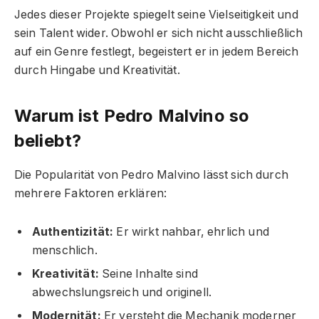
Jedes dieser Projekte spiegelt seine Vielseitigkeit und
sein Talent wider. Obwohl er sich nicht ausschließlich
auf ein Genre festlegt, begeistert er in jedem Bereich
durch Hingabe und Kreativität.
Warum ist Pedro Malvino so
beliebt?
Die Popularität von Pedro Malvino lässt sich durch
mehrere Faktoren erklären:
Authentizität:
Er wirkt nahbar, ehrlich und
menschlich.
Kreativität:
Seine Inhalte sind
abwechslungsreich und originell.
Modernität:
Er versteht die Mechanik moderner