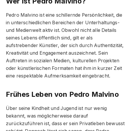
Wer ist Pedro Malvino?
Pedro Malvino ist eine schillernde Persönlichkeit, die
in unterschiedlichen Bereichen der Unterhaltungs-
und Medienwelt aktiv ist. Obwohl nicht alle Details
seines Lebens öffentlich sind, gilt er als
aufstrebender Künstler, der sich durch Authentizität,
Kreativität und Engagement auszeichnet. Sein
Auftreten in sozialen Medien, kulturellen Projekten
oder künstlerischen Formaten hat ihm in kurzer Zeit
eine respektable Aufmerksamkeit eingebracht.
Frühes Leben von Pedro Malvino
Über seine Kindheit und Jugend ist nur wenig
bekannt, was möglicherweise darauf
zurückzuführen ist, dass er sein Privatleben bewusst