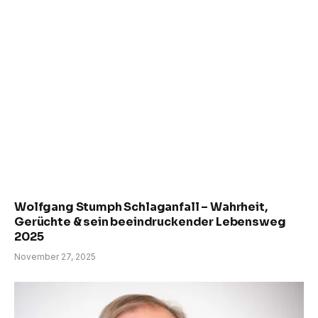
Wolfgang Stumph Schlaganfall – Wahrheit,
Gerüchte & sein beeindruckender Lebensweg
2025
November 27, 2025