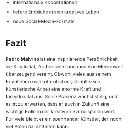
internationale Kooperationen
tiefere Einblicke in sein kreatives Leben
neue Social-Media-Formate
Fazit
Pedro Malvino
ist eine inspirierende Persönlichkeit,
die Kreativität, Authentizität und moderne Medienwelt
überzeugend vereint. Obwohl vieles aus seinem
Privatleben nicht öffentlich ist, strahlt seine
künstlerische Arbeit eine enorme Kraft und
Individualität aus. Seine Präsenz wächst stetig, und
es ist zu erwarten, dass er auch in Zukunft eine
wichtige Rolle in der kreativen Szene spielen wird.
Für viele bleibt er ein spannender Künstler, der noch
viel Potenzial entfalten kann.