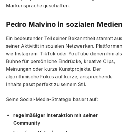
Markensprache geschaffen.
Pedro Malvino in sozialen Medien
Ein bedeutender Teil seiner Bekanntheit stammt aus
seiner Aktivität in sozialen Netzwerken. Plattformen
wie Instagram, TikTok oder YouTube dienen ihm als
Bühne für persönliche Eindrücke, kreative Clips,
Meinungen oder kurze Kunstprojekte. Der
algorithmische Fokus auf kurze, ansprechende
Inhalte passt perfekt zu seinem Stil.
Seine Social-Media-Strategie basiert auf:
regelmäßiger Interaktion mit seiner
Community