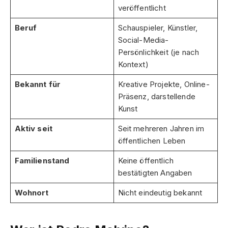
veröffentlicht
Beruf
Schauspieler, Künstler,
Social-Media-
Persönlichkeit (je nach
Kontext)
Bekannt für
Kreative Projekte, Online-
Präsenz, darstellende
Kunst
Aktiv seit
Seit mehreren Jahren im
öffentlichen Leben
Familienstand
Keine öffentlich
bestätigten Angaben
Wohnort
Nicht eindeutig bekannt