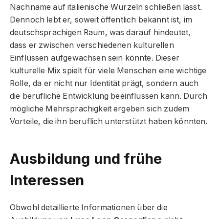
Nachname auf italienische Wurzeln schließen lässt.
Dennoch lebt er, soweit öffentlich bekannt ist, im
deutschsprachigen Raum, was darauf hindeutet,
dass er zwischen verschiedenen kulturellen
Einflüssen aufgewachsen sein könnte. Dieser
kulturelle Mix spielt für viele Menschen eine wichtige
Rolle, da er nicht nur Identität prägt, sondern auch
die berufliche Entwicklung beeinflussen kann. Durch
mögliche Mehrsprachigkeit ergeben sich zudem
Vorteile, die ihn beruflich unterstützt haben könnten.
Ausbildung und frühe
Interessen
Obwohl detaillierte Informationen über die