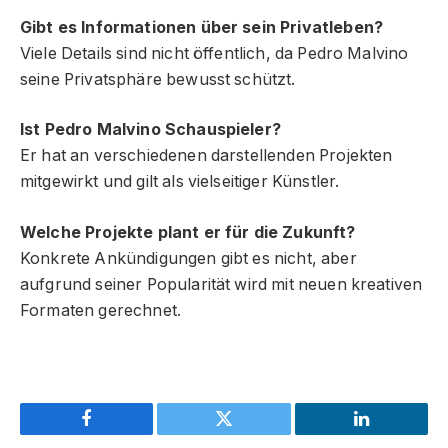
Gibt es Informationen über sein Privatleben?
Viele Details sind nicht öffentlich, da Pedro Malvino
seine Privatsphäre bewusst schützt.
Ist Pedro Malvino Schauspieler?
Er hat an verschiedenen darstellenden Projekten
mitgewirkt und gilt als vielseitiger Künstler.
Welche Projekte plant er für die Zukunft?
Konkrete Ankündigungen gibt es nicht, aber
aufgrund seiner Popularität wird mit neuen kreativen
Formaten gerechnet.
Facebook
Twitter
LinkedIn