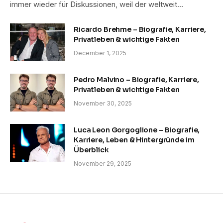
immer wieder für Diskussionen, weil der weltweit…
Ricardo Brehme – Biografie, Karriere,
Privatleben & wichtige Fakten
December 1, 2025
Pedro Malvino – Biografie, Karriere,
Privatleben & wichtige Fakten
November 30, 2025
Luca Leon Gorgoglione – Biografie,
Karriere, Leben & Hintergründe im
Überblick
November 29, 2025