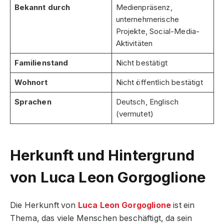
Bekannt durch
Medienpräsenz,
unternehmerische
Projekte, Social-Media-
Aktivitäten
Familienstand
Nicht bestätigt
Wohnort
Nicht öffentlich bestätigt
Sprachen
Deutsch, Englisch
(vermutet)
Herkunft und Hintergrund
von Luca Leon Gorgoglione
Die Herkunft von
Luca Leon Gorgoglione
ist ein
Thema, das viele Menschen beschäftigt, da sein