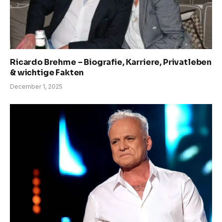
Ricardo Brehme – Biografie, Karriere, Privatleben
& wichtige Fakten
December 1, 2025