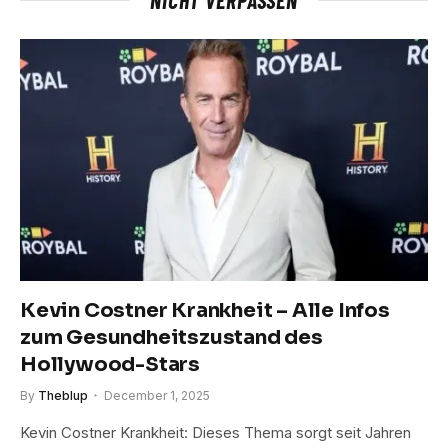
Kevin Costner Krankheit – Alle Infos
zum Gesundheitszustand des
Hollywood-Stars
By
Theblup
December 1, 2025
Kevin Costner Krankheit: Dieses Thema sorgt seit Jahren