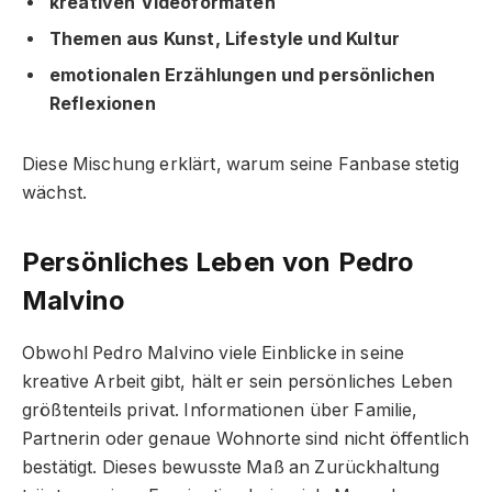
kreativen Videoformaten
Themen aus Kunst, Lifestyle und Kultur
emotionalen Erzählungen und persönlichen
Reflexionen
Diese Mischung erklärt, warum seine Fanbase stetig
wächst.
Persönliches Leben von Pedro
Malvino
Obwohl Pedro Malvino viele Einblicke in seine
kreative Arbeit gibt, hält er sein persönliches Leben
größtenteils privat. Informationen über Familie,
Partnerin oder genaue Wohnorte sind nicht öffentlich
bestätigt. Dieses bewusste Maß an Zurückhaltung