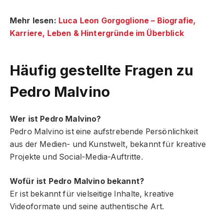
Mehr lesen:
Luca Leon Gorgoglione – Biografie,
Karriere, Leben & Hintergründe im Überblick
Häufig gestellte Fragen
zu
Pedro Malvino
Wer ist Pedro Malvino?
Pedro Malvino ist eine aufstrebende Persönlichkeit
aus der Medien- und Kunstwelt, bekannt für kreative
Projekte und Social-Media-Auftritte.
Wofür ist Pedro Malvino bekannt?
Er ist bekannt für vielseitige Inhalte, kreative
Videoformate und seine authentische Art.