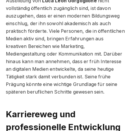
Ausbildung von
Luca Leon Gorgoglione
nicht
vollständig öffentlich zugänglich sind, ist davon
auszugehen, dass er einen modernen Bildungsweg
einschlug, der ihn sowohl akademisch als auch
praktisch förderte. Viele Personen, die in öffentlichen
Medien aktiv sind, bringen Erfahrungen aus
kreativen Bereichen wie Marketing,
Mediengestaltung oder Kommunikation mit. Darüber
hinaus kann man annehmen, dass er früh Interesse
an digitalen Medien entwickelte, da seine heutige
Tätigkeit stark damit verbunden ist. Seine frühe
Prägung könnte eine wichtige Grundlage für seine
späteren beruflichen Schritte gewesen sein.
Karriereweg und
professionelle Entwicklung