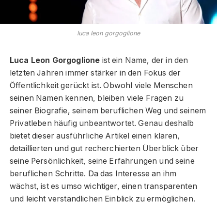
luca leon gorgoglione
Luca Leon Gorgoglione
ist ein Name, der in den
letzten Jahren immer stärker in den Fokus der
Öffentlichkeit gerückt ist. Obwohl viele Menschen
seinen Namen kennen, bleiben viele Fragen zu
seiner Biografie, seinem beruflichen Weg und seinem
Privatleben häufig unbeantwortet. Genau deshalb
bietet dieser ausführliche Artikel einen klaren,
detaillierten und gut recherchierten Überblick über
seine Persönlichkeit, seine Erfahrungen und seine
beruflichen Schritte. Da das Interesse an ihm
wächst, ist es umso wichtiger, einen transparenten
und leicht verständlichen Einblick zu ermöglichen.