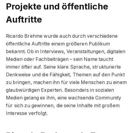
Projekte und öffentliche
Auftritte
Ricardo Brehme wurde auch durch verschiedene
öffentliche Auftritte einem größeren Publikum
bekannt. Ob in Interviews, Veranstaltungen, digitalen
Medien oder Fachbeiträgen – sein Name taucht
immer öfter auf. Seine klare Sprache, strukturierte
Denkweise und die Fähigkeit, Themen auf den Punkt
zu bringen, machen ihn für viele Menschen zu einem
glaubwürdigen Experten. Besonders in sozialen
Medien gelang es ihm, eine wachsende Community
für sich zu gewinnen, die seine Inhalte mit großem
Interesse verfolgt.