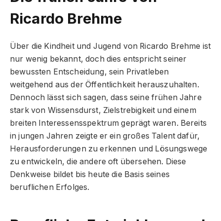
Ricardo Brehme
Über die Kindheit und Jugend von Ricardo Brehme ist
nur wenig bekannt, doch dies entspricht seiner
bewussten Entscheidung, sein Privatleben
weitgehend aus der Öffentlichkeit herauszuhalten.
Dennoch lässt sich sagen, dass seine frühen Jahre
stark von Wissensdurst, Zielstrebigkeit und einem
breiten Interessensspektrum geprägt waren. Bereits
in jungen Jahren zeigte er ein großes Talent dafür,
Herausforderungen zu erkennen und Lösungswege
zu entwickeln, die andere oft übersehen. Diese
Denkweise bildet bis heute die Basis seines
beruflichen Erfolges.