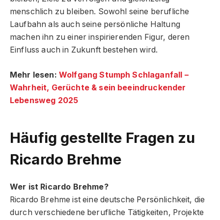
menschlich zu bleiben. Sowohl seine berufliche
Laufbahn als auch seine persönliche Haltung
machen ihn zu einer inspirierenden Figur, deren
Einfluss auch in Zukunft bestehen wird.
Mehr lesen:
Wolfgang Stumph Schlaganfall –
Wahrheit, Gerüchte & sein beeindruckender
Lebensweg 2025
Häufig gestellte Fragen
zu
Ricardo Brehme
Wer ist Ricardo Brehme?
Ricardo Brehme ist eine deutsche Persönlichkeit, die
durch verschiedene berufliche Tätigkeiten, Projekte