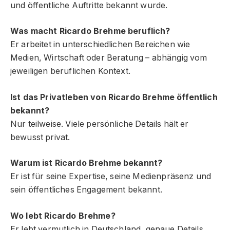
und öffentliche Auftritte bekannt wurde.
Was macht Ricardo Brehme beruflich?
Er arbeitet in unterschiedlichen Bereichen wie
Medien, Wirtschaft oder Beratung – abhängig vom
jeweiligen beruflichen Kontext.
Ist das Privatleben von Ricardo Brehme öffentlich
bekannt?
Nur teilweise. Viele persönliche Details hält er
bewusst privat.
Warum ist Ricardo Brehme bekannt?
Er ist für seine Expertise, seine Medienpräsenz und
sein öffentliches Engagement bekannt.
Wo lebt Ricardo Brehme?
Er lebt vermutlich in Deutschland, genaue Details