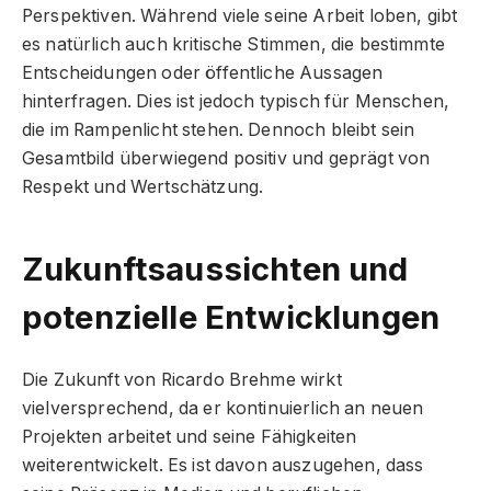
Perspektiven. Während viele seine Arbeit loben, gibt
es natürlich auch kritische Stimmen, die bestimmte
Entscheidungen oder öffentliche Aussagen
hinterfragen. Dies ist jedoch typisch für Menschen,
die im Rampenlicht stehen. Dennoch bleibt sein
Gesamtbild überwiegend positiv und geprägt von
Respekt und Wertschätzung.
Zukunftsaussichten und
potenzielle Entwicklungen
Die Zukunft von Ricardo Brehme wirkt
vielversprechend, da er kontinuierlich an neuen
Projekten arbeitet und seine Fähigkeiten
weiterentwickelt. Es ist davon auszugehen, dass