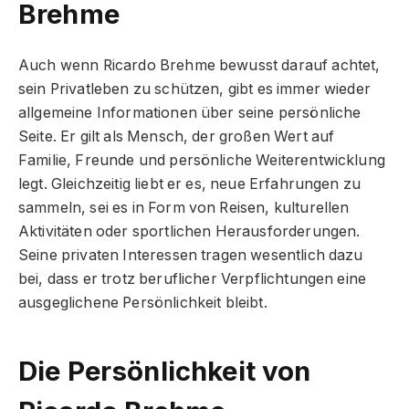
Brehme
Auch wenn Ricardo Brehme bewusst darauf achtet,
sein Privatleben zu schützen, gibt es immer wieder
allgemeine Informationen über seine persönliche
Seite. Er gilt als Mensch, der großen Wert auf
Familie, Freunde und persönliche Weiterentwicklung
legt. Gleichzeitig liebt er es, neue Erfahrungen zu
sammeln, sei es in Form von Reisen, kulturellen
Aktivitäten oder sportlichen Herausforderungen.
Seine privaten Interessen tragen wesentlich dazu
bei, dass er trotz beruflicher Verpflichtungen eine
ausgeglichene Persönlichkeit bleibt.
Die Persönlichkeit von