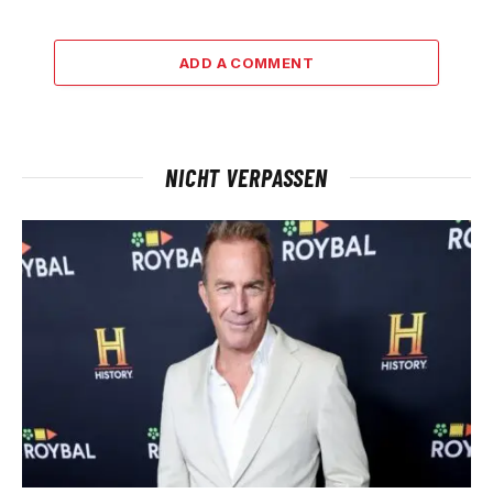
ADD A COMMENT
NICHT VERPASSEN