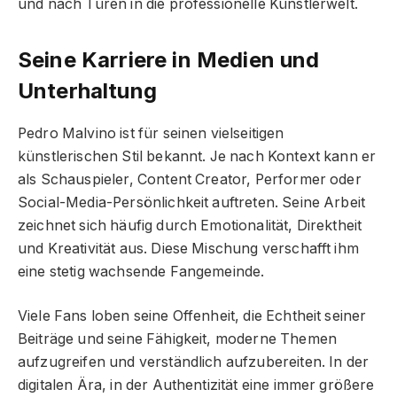
und nach Türen in die professionelle Künstlerwelt.
Seine Karriere in Medien und
Unterhaltung
Pedro Malvino ist für seinen vielseitigen
künstlerischen Stil bekannt. Je nach Kontext kann er
als Schauspieler, Content Creator, Performer oder
Social-Media-Persönlichkeit auftreten. Seine Arbeit
zeichnet sich häufig durch Emotionalität, Direktheit
und Kreativität aus. Diese Mischung verschafft ihm
eine stetig wachsende Fangemeinde.
Viele Fans loben seine Offenheit, die Echtheit seiner
Beiträge und seine Fähigkeit, moderne Themen
aufzugreifen und verständlich aufzubereiten. In der
digitalen Ära, in der Authentizität eine immer größere