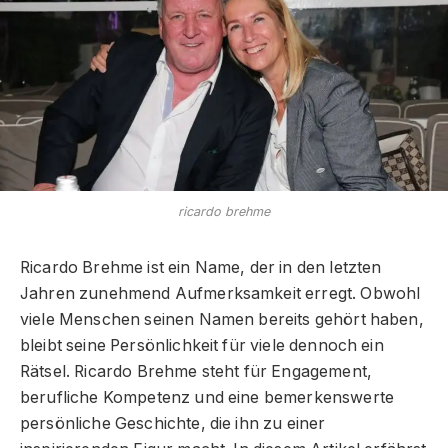
ricardo brehme
Ricardo Brehme ist ein Name, der in den letzten
Jahren zunehmend Aufmerksamkeit erregt. Obwohl
viele Menschen seinen Namen bereits gehört haben,
bleibt seine Persönlichkeit für viele dennoch ein
Rätsel. Ricardo Brehme steht für Engagement,
berufliche Kompetenz und eine bemerkenswerte
persönliche Geschichte, die ihn zu einer