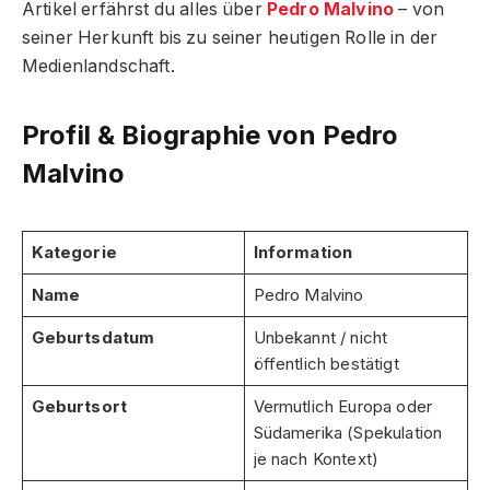
Artikel erfährst du alles über
Pedro Malvino
– von
seiner Herkunft bis zu seiner heutigen Rolle in der
Medienlandschaft.
Profil & Biographie von Pedro
Malvino
Kategorie
Information
Name
Pedro Malvino
Geburtsdatum
Unbekannt / nicht
öffentlich bestätigt
Geburtsort
Vermutlich Europa oder
Südamerika (Spekulation
je nach Kontext)