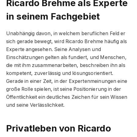
Ricardo Brehme als Experte
in seinem Fachgebiet
Unabhängig davon, in welchem beruflichen Feld er
sich gerade bewegt, wird Ricardo Brehme häufig als
Experte angesehen. Seine Analysen und
Einschätzungen gelten als fundiert, und Menschen,
die mit ihm zusammenarbeiten, beschreiben ihn als
kompetent, zuverlässig und lösungsorientiert.
Gerade in einer Zeit, in der Expertenmeinungen eine
große Rolle spielen, ist seine Positionierung in der
Öffentlichkeit ein deutliches Zeichen für sein Wissen
und seine Verlässlichkeit.
Privatleben von Ricardo