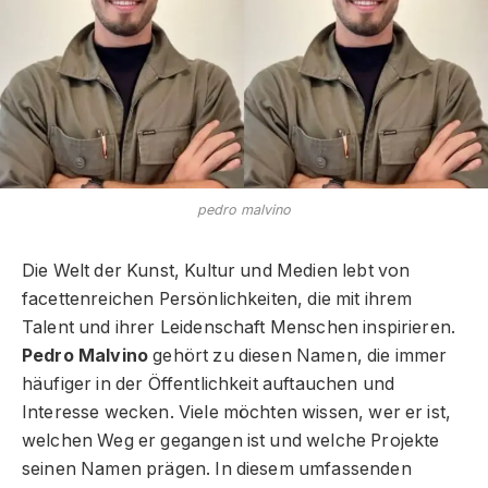
pedro malvino
Die Welt der Kunst, Kultur und Medien lebt von
facettenreichen Persönlichkeiten, die mit ihrem
Talent und ihrer Leidenschaft Menschen inspirieren.
Pedro Malvino
gehört zu diesen Namen, die immer
häufiger in der Öffentlichkeit auftauchen und
Interesse wecken. Viele möchten wissen, wer er ist,
welchen Weg er gegangen ist und welche Projekte
seinen Namen prägen. In diesem umfassenden