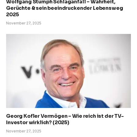
Wolfgang Stumph Schlaganfall – Wahrheit,
Gerüchte & sein beeindruckender Lebensweg
2025
November 27, 2025
Georg Kofler Vermögen – Wie reich ist der TV-
Investor wirklich? (2025)
November 27, 2025