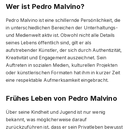
Wer ist Pedro Malvino?
Pedro Malvino ist eine schillernde Persönlichkeit, die
in unterschiedlichen Bereichen der Unterhaltungs-
und Medienwelt aktiv ist. Obwohl nicht alle Details
seines Lebens öffentlich sind, gilt er als
aufstrebender Künstler, der sich durch Authentizität,
Kreativität und Engagement auszeichnet. Sein
Auftreten in sozialen Medien, kulturellen Projekten
oder künstlerischen Formaten hat ihm in kurzer Zeit
eine respektable Aufmerksamkeit eingebracht.
Frühes Leben von Pedro Malvino
Über seine Kindheit und Jugend ist nur wenig
bekannt, was möglicherweise darauf
zurückzuführen ist, dass er sein Privatleben bewusst