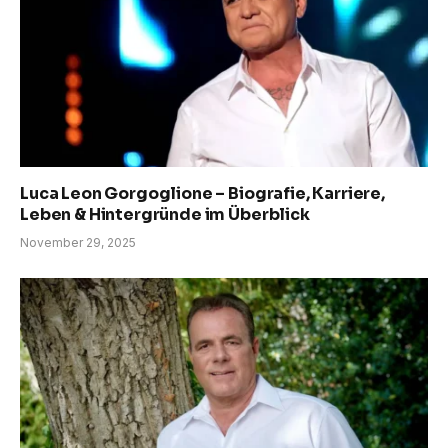
Luca Leon Gorgoglione – Biografie, Karriere,
Leben & Hintergründe im Überblick
November 29, 2025