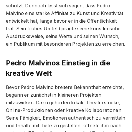
schützt. Dennoch lässt sich sagen, dass Pedro
Malvino eine starke Affinität zu Kunst und Kreativität
entwickelt hat, lange bevor er in die Öffentlichkeit
trat. Sein frühes Umfeld prägte seine künstlerische
Ausdrucksweise, seine Werte und seinen Wunsch,
ein Publikum mit besonderen Projekten zu erreichen.
Pedro Malvinos Einstieg in die
kreative Welt
Bevor Pedro Malvino breitere Bekanntheit erreichte,
begann er zunächst in kleineren Projekten
mitzuwirken. Dazu gehörten lokale Theaterstücke,
Online-Produktionen oder kreative Kollaborationen.
Seine Fähigkeit, Emotionen authentisch zu vermitteln
und Inhalte mit Tiefe zu gestalten, öffnete ihm nach