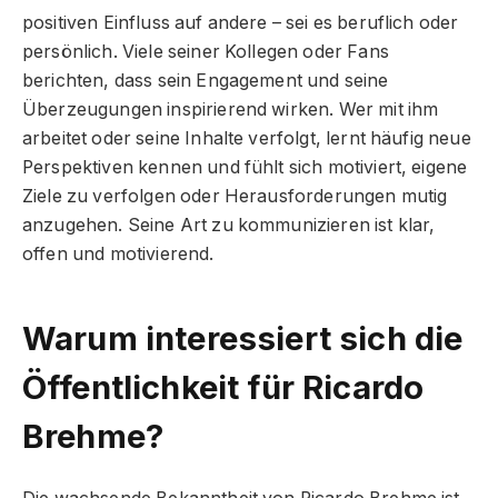
positiven Einfluss auf andere – sei es beruflich oder
persönlich. Viele seiner Kollegen oder Fans
berichten, dass sein Engagement und seine
Überzeugungen inspirierend wirken. Wer mit ihm
arbeitet oder seine Inhalte verfolgt, lernt häufig neue
Perspektiven kennen und fühlt sich motiviert, eigene
Ziele zu verfolgen oder Herausforderungen mutig
anzugehen. Seine Art zu kommunizieren ist klar,
offen und motivierend.
Warum interessiert sich die
Öffentlichkeit für Ricardo
Brehme?