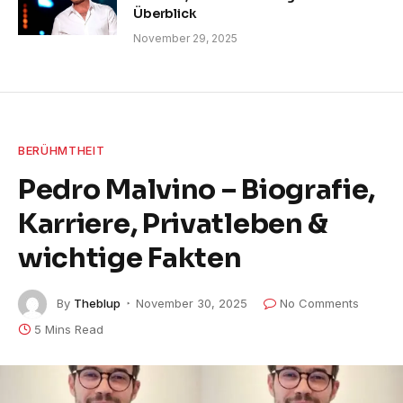
Überblick
November 29, 2025
BERÜHMTHEIT
Pedro Malvino – Biografie,
Karriere, Privatleben &
wichtige Fakten
By
Theblup
November 30, 2025
No Comments
5 Mins Read