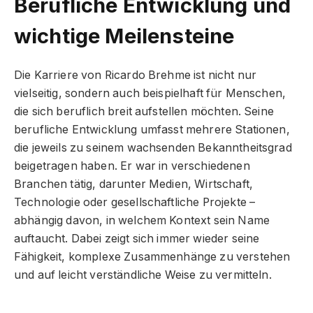
Berufliche Entwicklung und
wichtige Meilensteine
Die Karriere von Ricardo Brehme ist nicht nur
vielseitig, sondern auch beispielhaft für Menschen,
die sich beruflich breit aufstellen möchten. Seine
berufliche Entwicklung umfasst mehrere Stationen,
die jeweils zu seinem wachsenden Bekanntheitsgrad
beigetragen haben. Er war in verschiedenen
Branchen tätig, darunter Medien, Wirtschaft,
Technologie oder gesellschaftliche Projekte –
abhängig davon, in welchem Kontext sein Name
auftaucht. Dabei zeigt sich immer wieder seine
Fähigkeit, komplexe Zusammenhänge zu verstehen
und auf leicht verständliche Weise zu vermitteln.