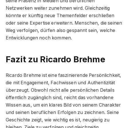
seine Präsenz in Medien und beruflichen
Netzwerken weiter zunehmen wird. Gleichzeitig
könnte er künftig neue Themenfelder erschließen
oder seine Expertise erweitern. Menschen, die seinen
Weg verfolgen, dürfen also gespannt sein, welche
Entwicklungen noch kommen.
Fazit zu Ricardo Brehme
Ricardo Brehme ist eine faszinierende Persönlichkeit,
die mit Engagement, Fachwissen und Authentizität
überzeugt. Obwohl nicht alle persönlichen Details
öffentlich zugänglich sind, reicht das vorhandene
Wissen aus, um ein klares Bild von seinem Charakter
und seinen beruflichen Erfolgen zu zeichnen. Seine
Geschichte zeigt, wie wichtig es ist, neugierig zu
bleiben, Ziele zu verfolgen und gleichzeitig