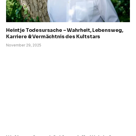
Heintje Todesursache – Wahrheit, Lebensweg,
Karriere & Vermächtnis des Kultstars
November 29, 2025