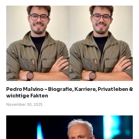
Pedro Malvino – Biografie, Karriere, Privatleben &
wichtige Fakten
November 30, 2025