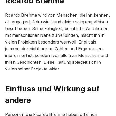
Ricardo Brehme
Ricardo Brehme wird von Menschen, die ihn kennen,
als engagiert, fokussiert und gleichzeitig empathisch
beschrieben. Seine Fähigkeit, berufliche Ambitionen
mit menschlicher Nähe zu verbinden, macht ihn in
vielen Projekten besonders wertvoll. Er gilt als
jemand, der nicht nur an Zahlen und Ergebnissen
interessiert ist, sondern vor allem an Menschen und
ihren Geschichten. Diese Haltung spiegelt sich in
vielen seiner Projekte wider.
Einfluss und Wirkung auf
andere
Personen wie Ricardo Brehme haben oft einen