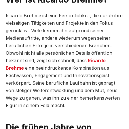
Ricardo Brehme ist eine Persönlichkeit, die durch ihre
vielseitigen Tätigkeiten und Projekte in den Fokus
gerückt ist. Viele kennen ihn aufgrund seiner
Medienauftritte, andere wiederum wegen seiner
beruflichen Erfolge in verschiedenen Branchen.
Obwohl nicht alle persönlichen Details öffentlich
bekannt sind, zeigt sich schnell, dass
Ricardo
Brehme
eine beeindruckende Kombination aus
Fachwissen, Engagement und Innovationsgeist
verkörpert. Seine berufliche Laufbahn ist geprägt
von stetiger Weiterentwicklung und dem Mut, neue
Wege zu gehen, was ihn zu einer bemerkenswerten
Figur in seinem Feld macht.
Die frühen Jahre von