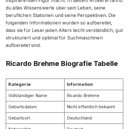
inspirierenden Figur macht. In diesem Artikel erfährst
du alles Wissenswerte über sein Leben, seine
beruflichen Stationen und seine Perspektiven. Die
folgenden Informationen wurden so aufbereitet,
dass sie für Leser jeden Alters leicht verständlich, gut
strukturiert und optimal für Suchmaschinen
aufbereitet sind.
Ricardo Brehme Biografie Tabelle
Kategorie
Information
Vollständiger Name
Ricardo Brehme
Geburtsdatum
Nicht öffentlich bekannt
Geburtsort
Deutschland