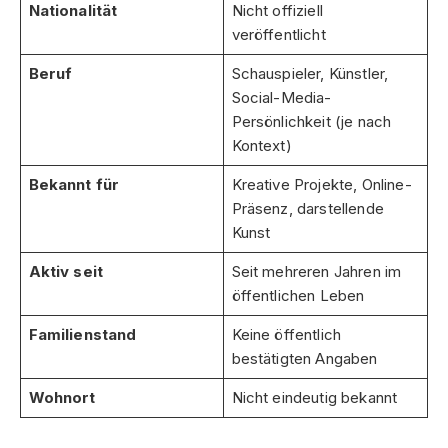
Nationalität
Nicht offiziell
veröffentlicht
Beruf
Schauspieler, Künstler,
Social-Media-
Persönlichkeit (je nach
Kontext)
Bekannt für
Kreative Projekte, Online-
Präsenz, darstellende
Kunst
Aktiv seit
Seit mehreren Jahren im
öffentlichen Leben
Familienstand
Keine öffentlich
bestätigten Angaben
Wohnort
Nicht eindeutig bekannt