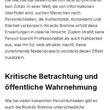
Die wachsende Bekanntheit von Ricardo Brehme ist
kein Zufall. In einer Welt, die von Informationen
überflutet wird, suchen Menschen nach
Persönlichkeiten, die Authentizität, Kompetenz und
Klarheit verkörpern. Ricardo Brehme erfüllt diese
Erwartungen in vielerlei Hinsicht. Zudem strahlt seine
Person sowohl Professionalität als auch Nahbarkeit
aus, was ihn für viele attraktiv macht. Seine
zunehmende Medienpräsenz verstärkt diesen Effekt
zusätzlich.
Kritische Betrachtung und
öffentliche Wahrnehmung
Wie bei vielen bekannten Persönlichkeiten gibt es
auch bei Ricardo Brehme unterschiedliche