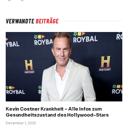
VERWANDTE
BEITRÄGE
Kevin Costner Krankheit – Alle Infos zum
Gesundheitszustand des Hollywood-Stars
December 1, 2025