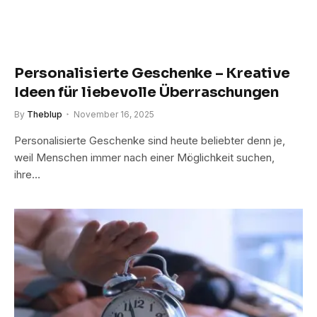
Personalisierte Geschenke – Kreative
Ideen für liebevolle Überraschungen
By
Theblup
November 16, 2025
Personalisierte Geschenke sind heute beliebter denn je,
weil Menschen immer nach einer Möglichkeit suchen,
ihre…