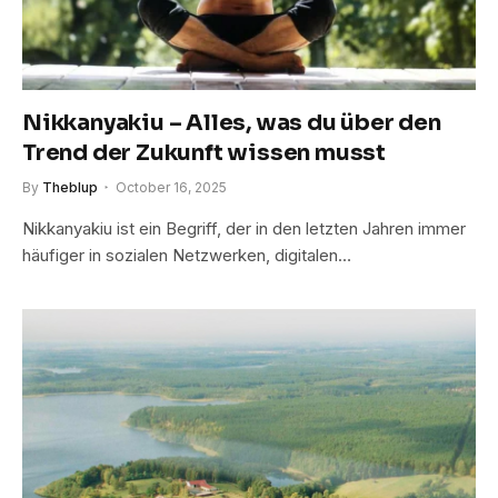
Nikkanyakiu – Alles, was du über den
Trend der Zukunft wissen musst
By
Theblup
October 16, 2025
Nikkanyakiu ist ein Begriff, der in den letzten Jahren immer
häufiger in sozialen Netzwerken, digitalen…