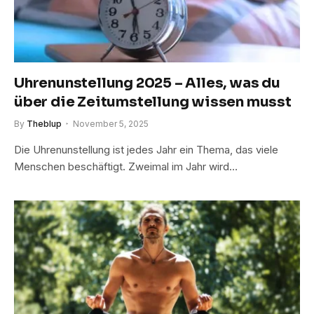
Uhrenunstellung 2025 – Alles, was du
über die Zeitumstellung wissen musst
By
Theblup
November 5, 2025
Die Uhrenunstellung ist jedes Jahr ein Thema, das viele
Menschen beschäftigt. Zweimal im Jahr wird…