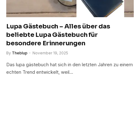
Lupa Gästebuch – Alles über das
beliebte Lupa Gästebuch für
besondere Erinnerungen
By
Theblup
November 19, 2025
Das lupa gästebuch hat sich in den letzten Jahren zu einem
echten Trend entwickelt, weil…