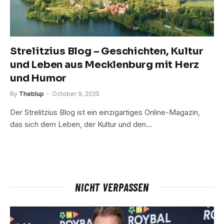
Strelitzius Blog – Geschichten, Kultur
und Leben aus Mecklenburg mit Herz
und Humor
By
Theblup
October 9, 2025
Der Strelitzius Blog ist ein einzigartiges Online-Magazin,
das sich dem Leben, der Kultur und den…
NICHT VERPASSEN