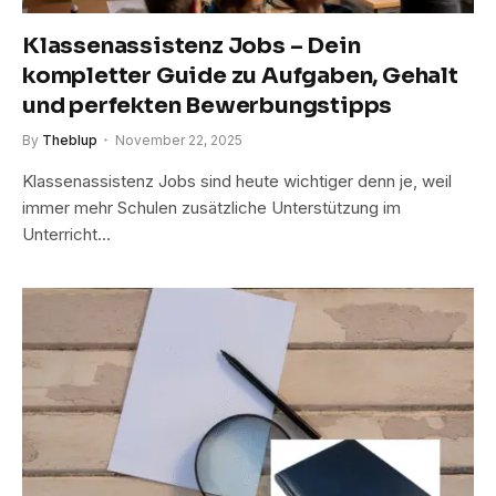
Klassenassistenz Jobs – Dein
kompletter Guide zu Aufgaben, Gehalt
und perfekten Bewerbungstipps
By
Theblup
November 22, 2025
Klassenassistenz Jobs sind heute wichtiger denn je, weil
immer mehr Schulen zusätzliche Unterstützung im
Unterricht…