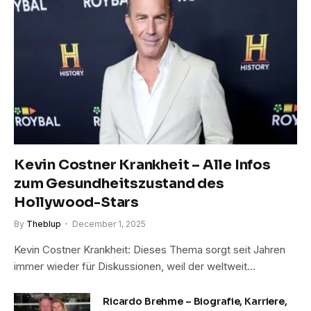
Kevin Costner Krankheit – Alle Infos
zum Gesundheitszustand des
Hollywood-Stars
By
Theblup
December 1, 2025
Kevin Costner Krankheit: Dieses Thema sorgt seit Jahren
immer wieder für Diskussionen, weil der weltweit…
Ricardo Brehme – Biografie, Karriere,