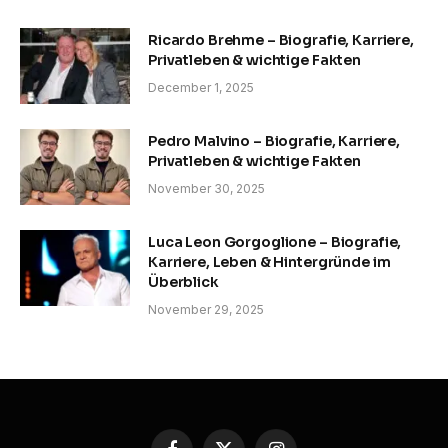
Ricardo Brehme – Biografie, Karriere,
Privatleben & wichtige Fakten
December 1, 2025
Pedro Malvino – Biografie, Karriere,
Privatleben & wichtige Fakten
November 30, 2025
Luca Leon Gorgoglione – Biografie,
Karriere, Leben & Hintergründe im
Überblick
November 29, 2025