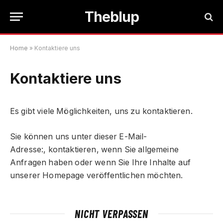
Theblup
Home
»
Kontaktiere uns
Kontaktiere uns
Es gibt viele Möglichkeiten, uns zu kontaktieren.
Sie können uns unter dieser E-Mail-
Adresse:, kontaktieren, wenn Sie allgemeine
Anfragen haben oder wenn Sie Ihre Inhalte auf
unserer Homepage veröffentlichen möchten.
NICHT VERPASSEN