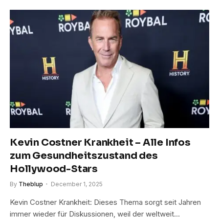
Kevin Costner Krankheit – Alle Infos
zum Gesundheitszustand des
Hollywood-Stars
By
Theblup
December 1, 2025
Kevin Costner Krankheit: Dieses Thema sorgt seit Jahren
immer wieder für Diskussionen, weil der weltweit…