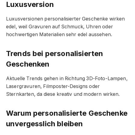
Luxusversion
Luxusversionen personalisierter Geschenke wirken
edel, weil Gravuren auf Schmuck, Uhren oder
hochwertigen Materialien sehr edel aussehen.
Trends bei personalisierten
Geschenken
Aktuelle Trends gehen in Richtung 3D-Foto-Lampen,
Lasergravuren, Filmposter-Designs oder
Sternkarten, da diese kreativ und modern wirken.
Warum personalisierte Geschenke
unvergesslich bleiben