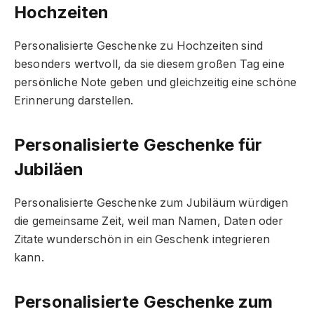
Hochzeiten
Personalisierte Geschenke zu Hochzeiten sind
besonders wertvoll, da sie diesem großen Tag eine
persönliche Note geben und gleichzeitig eine schöne
Erinnerung darstellen.
Personalisierte Geschenke für
Jubiläen
Personalisierte Geschenke zum Jubiläum würdigen
die gemeinsame Zeit, weil man Namen, Daten oder
Zitate wunderschön in ein Geschenk integrieren
kann.
Personalisierte Geschenke zum