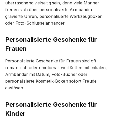
überraschend vielseitig sein, denn viele Männer
freuen sich über personalisierte Armbänder,
gravierte Uhren, personalisierte Werkzeugboxen
oder Foto-Schlüsselanhänger.
Personalisierte Geschenke für
Frauen
Personalisierte Geschenke für Frauen sind oft
romantisch oder emotional, weil Ketten mit Initialen,
Armbänder mit Datum, Foto-Bücher oder
personalisierte Kosmetik-Boxen sofort Freude
auslösen.
Personalisierte Geschenke für
Kinder