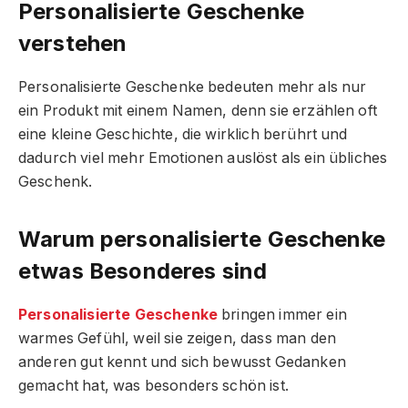
Personalisierte Geschenke
verstehen
Personalisierte Geschenke bedeuten mehr als nur
ein Produkt mit einem Namen, denn sie erzählen oft
eine kleine Geschichte, die wirklich berührt und
dadurch viel mehr Emotionen auslöst als ein übliches
Geschenk.
Warum personalisierte Geschenke
etwas Besonderes sind
Personalisierte Geschenke
bringen immer ein
warmes Gefühl, weil sie zeigen, dass man den
anderen gut kennt und sich bewusst Gedanken
gemacht hat, was besonders schön ist.