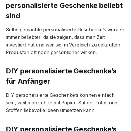
personalisierte Geschenke beliebt
sind
Selbstgemachte personalisierte Geschenke’s werden
immer beliebter, da sie zeigen, dass man Zeit
investiert hat und weil sie im Vergleich zu gekauften
Produkten oft noch persönlicher wirken.
DIY personalisierte Geschenke’s
für Anfänger
DIY personalisierte Geschenke’s können einfach
sein, weil man schon mit Papier, Stiften, Fotos oder
Stoffen liebevolle Ideen umsetzen kann.
DIY personalisierte Geschenke’s