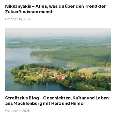
Nikkanyakiu – Alles, was du über den Trend der
Zukunft wissen musst
October 16, 2025
Strelitzius Blog – Geschichten, Kultur und Leben
aus Mecklenburg mit Herz und Humor
October 9, 2025