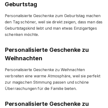
Geburtstag
Personalisierte Geschenke zum Geburtstag machen
den Tag schöner, weil sie direkt zeigen, dass man das
Geburtstagskind liebt und man etwas Einzigartiges
schenken möchte.
Personalisierte Geschenke zu
Weihnachten
Personalisierte Geschenke zu Weihnachten
verbreiten eine warme Atmosphäre, weil sie perfekt
zur magischen Stimmung passen und schöne
Überraschungen für die Familie bieten.
Personalisierte Geschenke zu