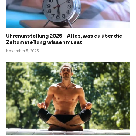
Uhrenunstellung 2025 – Alles, was du über die
Zeitumstellung wissen musst
November 5, 2025