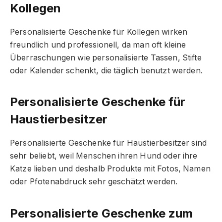
Kollegen
Personalisierte Geschenke für Kollegen wirken
freundlich und professionell, da man oft kleine
Überraschungen wie personalisierte Tassen, Stifte
oder Kalender schenkt, die täglich benutzt werden.
Personalisierte Geschenke für
Haustierbesitzer
Personalisierte Geschenke für Haustierbesitzer sind
sehr beliebt, weil Menschen ihren Hund oder ihre
Katze lieben und deshalb Produkte mit Fotos, Namen
oder Pfotenabdruck sehr geschätzt werden.
Personalisierte Geschenke zum