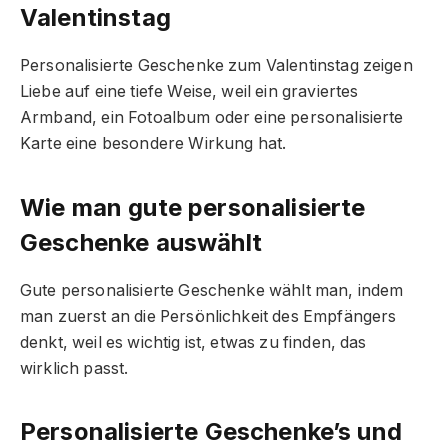
Valentinstag
Personalisierte Geschenke zum Valentinstag zeigen
Liebe auf eine tiefe Weise, weil ein graviertes
Armband, ein Fotoalbum oder eine personalisierte
Karte eine besondere Wirkung hat.
Wie man gute personalisierte
Geschenke auswählt
Gute personalisierte Geschenke wählt man, indem
man zuerst an die Persönlichkeit des Empfängers
denkt, weil es wichtig ist, etwas zu finden, das
wirklich passt.
Personalisierte Geschenke’s und