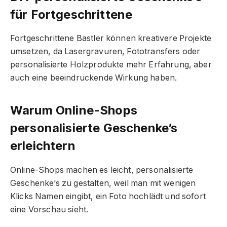
für Fortgeschrittene
Fortgeschrittene Bastler können kreativere Projekte
umsetzen, da Lasergravuren, Fototransfers oder
personalisierte Holzprodukte mehr Erfahrung, aber
auch eine beeindruckende Wirkung haben.
Warum Online-Shops
personalisierte Geschenke’s
erleichtern
Online-Shops machen es leicht, personalisierte
Geschenke’s zu gestalten, weil man mit wenigen
Klicks Namen eingibt, ein Foto hochlädt und sofort
eine Vorschau sieht.