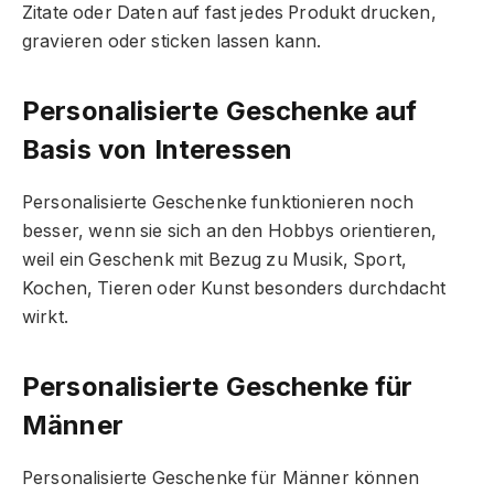
Zitate oder Daten auf fast jedes Produkt drucken,
gravieren oder sticken lassen kann.
Personalisierte Geschenke auf
Basis von Interessen
Personalisierte Geschenke funktionieren noch
besser, wenn sie sich an den Hobbys orientieren,
weil ein Geschenk mit Bezug zu Musik, Sport,
Kochen, Tieren oder Kunst besonders durchdacht
wirkt.
Personalisierte Geschenke für
Männer
Personalisierte Geschenke für Männer können