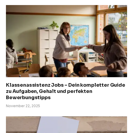
Klassenassistenz Jobs – Dein kompletter Guide
zu Aufgaben, Gehalt und perfekten
Bewerbungstipps
November 22, 2025