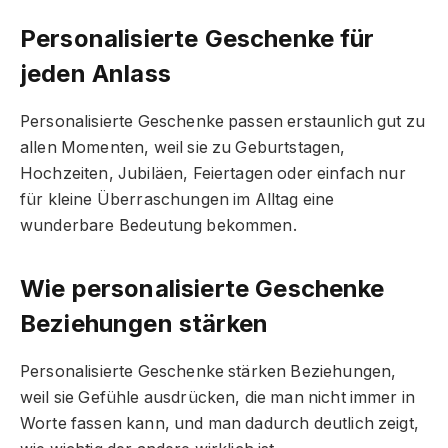
Personalisierte Geschenke für
jeden Anlass
Personalisierte Geschenke passen erstaunlich gut zu
allen Momenten, weil sie zu Geburtstagen,
Hochzeiten, Jubiläen, Feiertagen oder einfach nur
für kleine Überraschungen im Alltag eine
wunderbare Bedeutung bekommen.
Wie personalisierte Geschenke
Beziehungen stärken
Personalisierte Geschenke stärken Beziehungen,
weil sie Gefühle ausdrücken, die man nicht immer in
Worte fassen kann, und man dadurch deutlich zeigt,