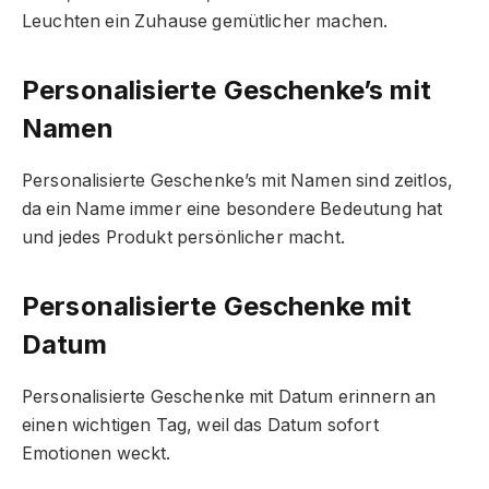
Leuchten ein Zuhause gemütlicher machen.
Personalisierte Geschenke’s mit
Namen
Personalisierte Geschenke’s mit Namen sind zeitlos,
da ein Name immer eine besondere Bedeutung hat
und jedes Produkt persönlicher macht.
Personalisierte Geschenke mit
Datum
Personalisierte Geschenke mit Datum erinnern an
einen wichtigen Tag, weil das Datum sofort
Emotionen weckt.