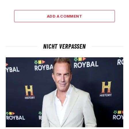
ADD A COMMENT
NICHT VERPASSEN