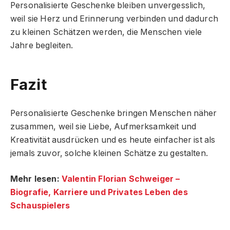
Personalisierte Geschenke bleiben unvergesslich,
weil sie Herz und Erinnerung verbinden und dadurch
zu kleinen Schätzen werden, die Menschen viele
Jahre begleiten.
Fazit
Personalisierte Geschenke bringen Menschen näher
zusammen, weil sie Liebe, Aufmerksamkeit und
Kreativität ausdrücken und es heute einfacher ist als
jemals zuvor, solche kleinen Schätze zu gestalten.
Mehr lesen:
Valentin Florian Schweiger –
Biografie, Karriere und Privates Leben des
Schauspielers