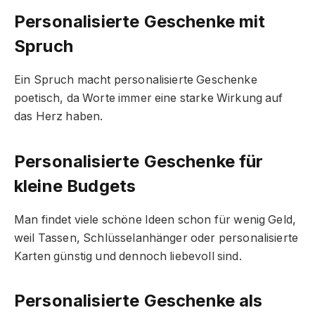
Personalisierte Geschenke mit
Spruch
Ein Spruch macht personalisierte Geschenke
poetisch, da Worte immer eine starke Wirkung auf
das Herz haben.
Personalisierte Geschenke für
kleine Budgets
Man findet viele schöne Ideen schon für wenig Geld,
weil Tassen, Schlüsselanhänger oder personalisierte
Karten günstig und dennoch liebevoll sind.
Personalisierte Geschenke als