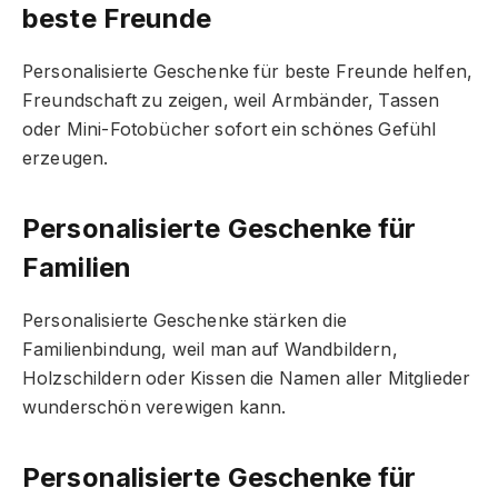
beste Freunde
Personalisierte Geschenke für beste Freunde helfen,
Freundschaft zu zeigen, weil Armbänder, Tassen
oder Mini-Fotobücher sofort ein schönes Gefühl
erzeugen.
Personalisierte Geschenke für
Familien
Personalisierte Geschenke stärken die
Familienbindung, weil man auf Wandbildern,
Holzschildern oder Kissen die Namen aller Mitglieder
wunderschön verewigen kann.
Personalisierte Geschenke für