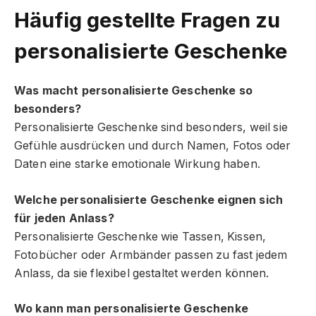
Häufig gestellte Fragen
zu
personalisierte Geschenke
Was macht personalisierte Geschenke so
besonders?
Personalisierte Geschenke sind besonders, weil sie
Gefühle ausdrücken und durch Namen, Fotos oder
Daten eine starke emotionale Wirkung haben.
Welche personalisierte Geschenke eignen sich
für jeden Anlass?
Personalisierte Geschenke wie Tassen, Kissen,
Fotobücher oder Armbänder passen zu fast jedem
Anlass, da sie flexibel gestaltet werden können.
Wo kann man personalisierte Geschenke