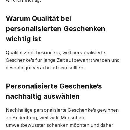
wirklich wichtig.
Warum Qualität bei
personalisierten Geschenken
wichtig ist
Qualität zählt besonders, weil personalisierte
Geschenke’s für lange Zeit aufbewahrt werden und
deshalb gut verarbeitet sein sollten.
Personalisierte Geschenke’s
nachhaltig auswählen
Nachhaltige personalisierte Geschenke’s gewinnen
an Bedeutung, weil viele Menschen
umweltbewusster schenken möchten und daher