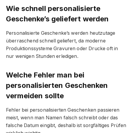
Wie schnell personalisierte
Geschenke’s geliefert werden
Personalisierte Geschenke’s werden heutzutage
überraschend schnell geliefert, da moderne
Produktionssysteme Gravuren oder Drucke oft in
nur wenigen Stunden erledigen.
Welche Fehler man bei
personalisierten Geschenken
vermeiden sollte
Fehler bei personalisierten Geschenken passieren
meist, wenn man Namen falsch schreibt oder das
falsche Datum eingibt, deshalb ist sorgfältiges Prüfen