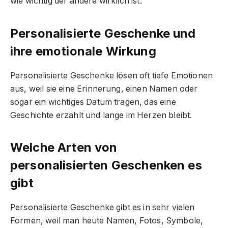
wie wichtig der andere wirklich ist.
Personalisierte Geschenke und
ihre emotionale Wirkung
Personalisierte Geschenke lösen oft tiefe Emotionen
aus, weil sie eine Erinnerung, einen Namen oder
sogar ein wichtiges Datum tragen, das eine
Geschichte erzählt und lange im Herzen bleibt.
Welche Arten von
personalisierten Geschenken es
gibt
Personalisierte Geschenke gibt es in sehr vielen
Formen, weil man heute Namen, Fotos, Symbole,