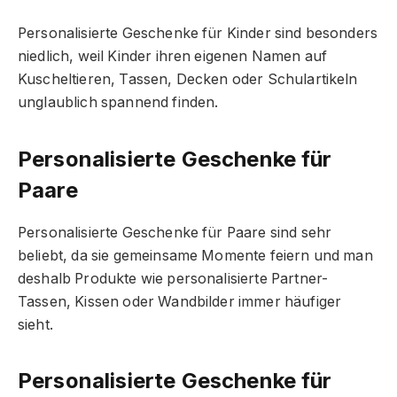
Personalisierte Geschenke für Kinder sind besonders
niedlich, weil Kinder ihren eigenen Namen auf
Kuscheltieren, Tassen, Decken oder Schulartikeln
unglaublich spannend finden.
Personalisierte Geschenke für
Paare
Personalisierte Geschenke für Paare sind sehr
beliebt, da sie gemeinsame Momente feiern und man
deshalb Produkte wie personalisierte Partner-
Tassen, Kissen oder Wandbilder immer häufiger
sieht.
Personalisierte Geschenke für