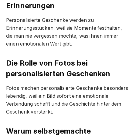
Erinnerungen
Personalisierte Geschenke werden zu
Erinnerungsstücken, weil sie Momente festhalten,
die man nie vergessen möchte, was ihnen immer
einen emotionalen Wert gibt.
Die Rolle von Fotos bei
personalisierten Geschenken
Fotos machen personalisierte Geschenke besonders
lebendig, weil ein Bild sofort eine emotionale
Verbindung schafft und die Geschichte hinter dem
Geschenk verstärkt.
Warum selbstgemachte