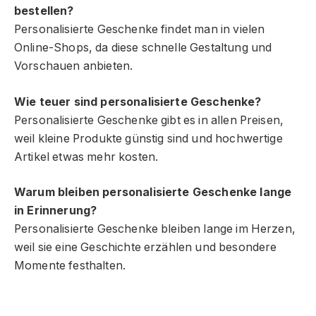
bestellen?
Personalisierte Geschenke findet man in vielen
Online-Shops, da diese schnelle Gestaltung und
Vorschauen anbieten.
Wie teuer sind personalisierte Geschenke?
Personalisierte Geschenke gibt es in allen Preisen,
weil kleine Produkte günstig sind und hochwertige
Artikel etwas mehr kosten.
Warum bleiben personalisierte Geschenke lange
in Erinnerung?
Personalisierte Geschenke bleiben lange im Herzen,
weil sie eine Geschichte erzählen und besondere
Momente festhalten.