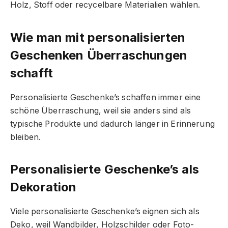
Holz, Stoff oder recycelbare Materialien wählen.
Wie man mit personalisierten
Geschenken Überraschungen
schafft
Personalisierte Geschenke’s schaffen immer eine
schöne Überraschung, weil sie anders sind als
typische Produkte und dadurch länger in Erinnerung
bleiben.
Personalisierte Geschenke’s als
Dekoration
Viele personalisierte Geschenke’s eignen sich als
Deko, weil Wandbilder, Holzschilder oder Foto-