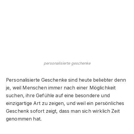
personalisierte geschenke
Personalisierte Geschenke sind heute beliebter denn
je, weil Menschen immer nach einer Möglichkeit
suchen, ihre Gefühle auf eine besondere und
einzigartige Art zu zeigen, und weil ein persönliches
Geschenk sofort zeigt, dass man sich wirklich Zeit
genommen hat.