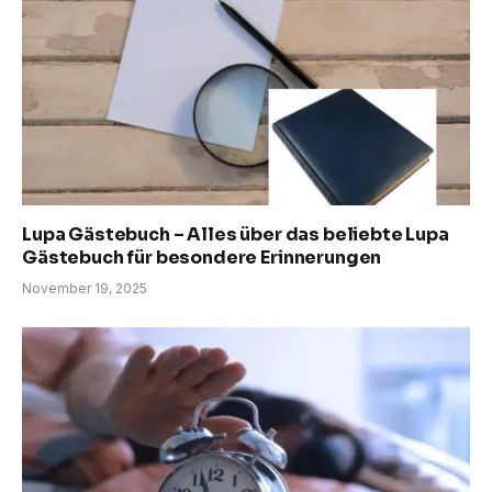
Lupa Gästebuch – Alles über das beliebte Lupa
Gästebuch für besondere Erinnerungen
November 19, 2025