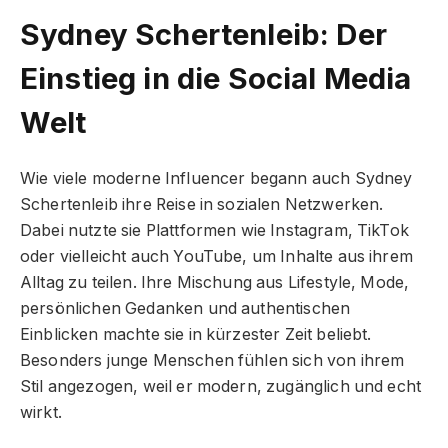
Sydney Schertenleib: Der
Einstieg in die Social Media
Welt
Wie viele moderne Influencer begann auch Sydney
Schertenleib ihre Reise in sozialen Netzwerken.
Dabei nutzte sie Plattformen wie Instagram, TikTok
oder vielleicht auch YouTube, um Inhalte aus ihrem
Alltag zu teilen. Ihre Mischung aus Lifestyle, Mode,
persönlichen Gedanken und authentischen
Einblicken machte sie in kürzester Zeit beliebt.
Besonders junge Menschen fühlen sich von ihrem
Stil angezogen, weil er modern, zugänglich und echt
wirkt.