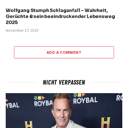
Wolfgang Stumph Schlaganfall – Wahrheit,
Gerüchte & sein beeindruckender Lebensweg
2025
November 27, 2025
ADD A COMMENT
NICHT VERPASSEN