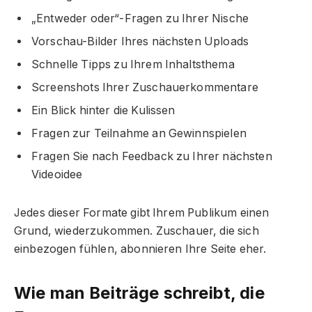
„Entweder oder“-Fragen zu Ihrer Nische
Vorschau-Bilder Ihres nächsten Uploads
Schnelle Tipps zu Ihrem Inhaltsthema
Screenshots Ihrer Zuschauerkommentare
Ein Blick hinter die Kulissen
Fragen zur Teilnahme an Gewinnspielen
Fragen Sie nach Feedback zu Ihrer nächsten
Videoidee
Jedes dieser Formate gibt Ihrem Publikum einen
Grund, wiederzukommen. Zuschauer, die sich
einbezogen fühlen, abonnieren Ihre Seite eher.
Wie man Beiträge schreibt, die