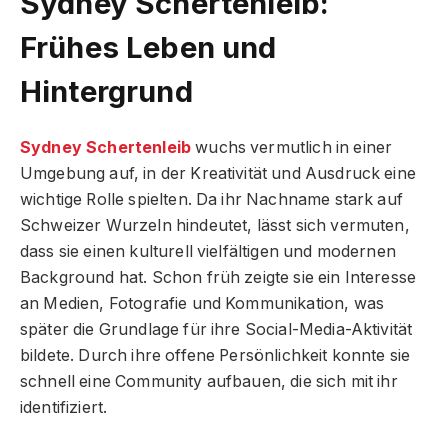
Sydney Schertenleib:
Frühes Leben und
Hintergrund
Sydney Schertenleib
wuchs vermutlich in einer
Umgebung auf, in der Kreativität und Ausdruck eine
wichtige Rolle spielten. Da ihr Nachname stark auf
Schweizer Wurzeln hindeutet, lässt sich vermuten,
dass sie einen kulturell vielfältigen und modernen
Background hat. Schon früh zeigte sie ein Interesse
an Medien, Fotografie und Kommunikation, was
später die Grundlage für ihre Social-Media-Aktivität
bildete. Durch ihre offene Persönlichkeit konnte sie
schnell eine Community aufbauen, die sich mit ihr
identifiziert.