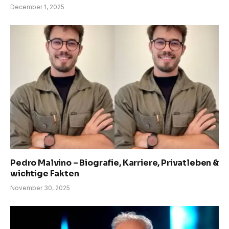
December 1, 2025
Pedro Malvino – Biografie, Karriere, Privatleben &
wichtige Fakten
November 30, 2025