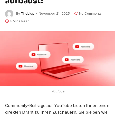
aufbaust!
By
Theblup
November 21, 2025
No Comments
4 Mins Read
YouTube
Community-Beiträge auf YouTube bieten Ihnen einen
direkten Draht zu Ihren Zuschauern. Sie bleiben wie