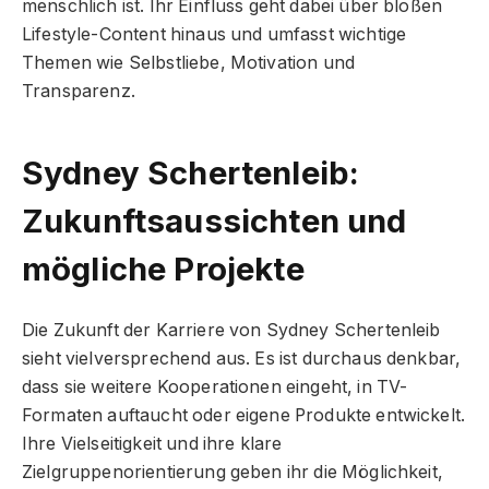
menschlich ist. Ihr Einfluss geht dabei über bloßen
Lifestyle-Content hinaus und umfasst wichtige
Themen wie Selbstliebe, Motivation und
Transparenz.
Sydney Schertenleib:
Zukunftsaussichten und
mögliche Projekte
Die Zukunft der Karriere von Sydney Schertenleib
sieht vielversprechend aus. Es ist durchaus denkbar,
dass sie weitere Kooperationen eingeht, in TV-
Formaten auftaucht oder eigene Produkte entwickelt.
Ihre Vielseitigkeit und ihre klare
Zielgruppenorientierung geben ihr die Möglichkeit,