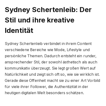
Sydney Schertenleib: Der
Stil und ihre kreative
Identität
Sydney Schertenleib verbindet in ihrem Content
verschiedene Bereiche wie Mode, Lifestyle und
persönliche Themen. Dadurch entsteht ein runder,
ansprechender Stil, der sowohl ästhetisch als auch
kommunikativ überzeugt. Sie legt großen Wert auf
Natürlichkeit und zeigt sich oft so, wie sie wirklich ist.
Gerade diese Offenheit macht sie zu einer Art Vorbild
für viele ihrer Follower, die Authentizität in der
heutigen digitalen Welt besonders schätzen.