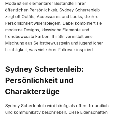
Mode ist ein elementarer Bestandteil ihrer
öffentlichen Persönlichkeit. Sydney Schertenleib
zeigt oft Outfits, Accessoires und Looks, die ihre
Persönlichkeit widerspiegeln. Dabei kombiniert sie
moderne Designs, klassische Elemente und
trendbewusste Farben. Ihr Stil vermittelt eine
Mischung aus Selbstbewusstsein und jugendlicher
Leichtigkeit, was viele ihrer Follower inspiriert.
Sydney Schertenleib:
Persönlichkeit und
Charakterzüge
Sydney Schertenleib wird häufig als offen, freundlich
und kommunikativ beschrieben. Diese Eigenschaften