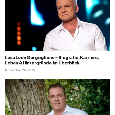
Luca Leon Gorgoglione – Biografie, Karriere,
Leben & Hintergründe im Überblick
November 29, 2025