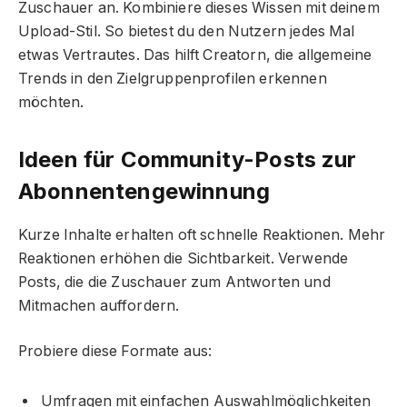
Zuschauer an. Kombiniere dieses Wissen mit deinem
Upload-Stil. So bietest du den Nutzern jedes Mal
etwas Vertrautes. Das hilft Creatorn, die allgemeine
Trends in den Zielgruppenprofilen erkennen
möchten.
Ideen für Community-Posts zur
Abonnentengewinnung
Kurze Inhalte erhalten oft schnelle Reaktionen. Mehr
Reaktionen erhöhen die Sichtbarkeit. Verwende
Posts, die die Zuschauer zum Antworten und
Mitmachen auffordern.
Probiere diese Formate aus:
Umfragen mit einfachen Auswahlmöglichkeiten