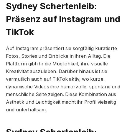
Sydney Schertenleib:
Präsenz auf Instagram und
TikTok
Auf Instagram präsentiert sie sorgfältig kuratierte
Fotos, Stories und Einblicke in ihren Alltag. Die
Plattform gibt ihr die Möglichkeit, ihre visuelle
Kreativität auszuleben. Darüber hinaus ist sie
vermutlich auch auf TikTok aktiv, wo kurze,
dynamische Videos ihre humorvolle, spontane und
menschliche Seite zeigen. Diese Kombination aus
Ästhetik und Leichtigkeit macht ihr Profil vielseitig
und unterhaltsam.
Sydney Schertenleib: