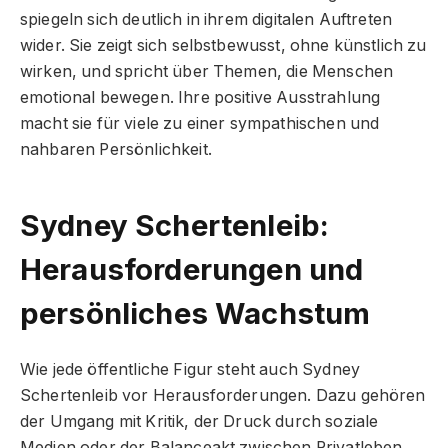
spiegeln sich deutlich in ihrem digitalen Auftreten
wider. Sie zeigt sich selbstbewusst, ohne künstlich zu
wirken, und spricht über Themen, die Menschen
emotional bewegen. Ihre positive Ausstrahlung
macht sie für viele zu einer sympathischen und
nahbaren Persönlichkeit.
Sydney Schertenleib:
Herausforderungen und
persönliches Wachstum
Wie jede öffentliche Figur steht auch Sydney
Schertenleib vor Herausforderungen. Dazu gehören
der Umgang mit Kritik, der Druck durch soziale
Medien oder der Balanceakt zwischen Privatleben