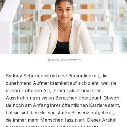
sydney schertenleib
Sydney Schertenleib ist eine Persönlichkeit, die
zunehmend Aufmerksamkeit auf sich zieht, weil sie
mit ihrer offenen Art, ihrem Talent und ihrer
Ausstrahlung in vielen Bereichen überzeugt. Obwohl
sie noch am Anfang ihrer öffentlichen Karriere steht,
hat sie sich bereits eine starke Präsenz aufgebaut,
die immer mehr Menschen fasziniert. Dieser Artikel