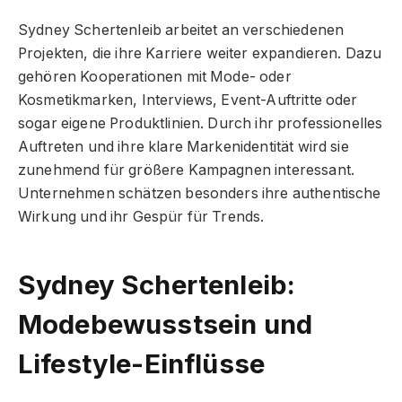
Sydney Schertenleib arbeitet an verschiedenen
Projekten, die ihre Karriere weiter expandieren. Dazu
gehören Kooperationen mit Mode- oder
Kosmetikmarken, Interviews, Event-Auftritte oder
sogar eigene Produktlinien. Durch ihr professionelles
Auftreten und ihre klare Markenidentität wird sie
zunehmend für größere Kampagnen interessant.
Unternehmen schätzen besonders ihre authentische
Wirkung und ihr Gespür für Trends.
Sydney Schertenleib:
Modebewusstsein und
Lifestyle-Einflüsse