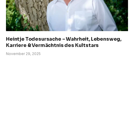
Heintje Todesursache – Wahrheit, Lebensweg,
Karriere & Vermächtnis des Kultstars
November 29, 2025