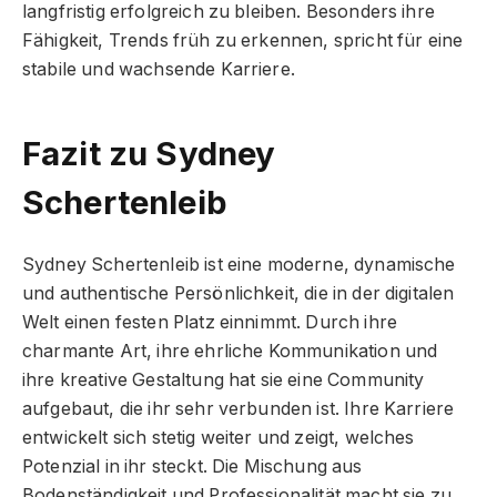
langfristig erfolgreich zu bleiben. Besonders ihre
Fähigkeit, Trends früh zu erkennen, spricht für eine
stabile und wachsende Karriere.
Fazit zu Sydney
Schertenleib
Sydney Schertenleib ist eine moderne, dynamische
und authentische Persönlichkeit, die in der digitalen
Welt einen festen Platz einnimmt. Durch ihre
charmante Art, ihre ehrliche Kommunikation und
ihre kreative Gestaltung hat sie eine Community
aufgebaut, die ihr sehr verbunden ist. Ihre Karriere
entwickelt sich stetig weiter und zeigt, welches
Potenzial in ihr steckt. Die Mischung aus
Bodenständigkeit und Professionalität macht sie zu