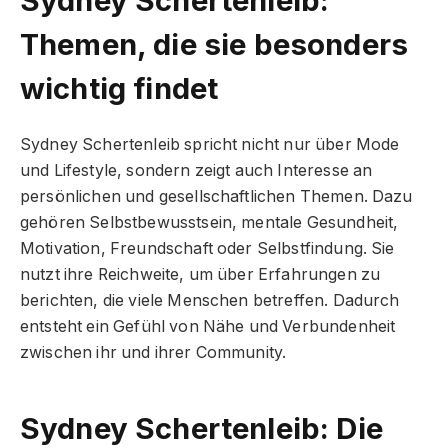
Themen, die sie besonders
wichtig findet
Sydney Schertenleib spricht nicht nur über Mode
und Lifestyle, sondern zeigt auch Interesse an
persönlichen und gesellschaftlichen Themen. Dazu
gehören Selbstbewusstsein, mentale Gesundheit,
Motivation, Freundschaft oder Selbstfindung. Sie
nutzt ihre Reichweite, um über Erfahrungen zu
berichten, die viele Menschen betreffen. Dadurch
entsteht ein Gefühl von Nähe und Verbundenheit
zwischen ihr und ihrer Community.
Sydney Schertenleib: Die