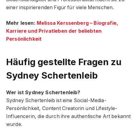
einer inspirierenden Figur für viele Menschen.
Mehr lesen:
Melissa Kerssenberg – Biografie,
Karriere und Privatleben der beliebten
Persönlichkeit
Häufig gestellte Fragen
zu
Sydney Schertenleib
Wer ist Sydney Schertenleib?
Sydney Schertenleib ist eine Social-Media-
Persönlichkeit, Content Creatorin und Lifestyle-
Influencerin, die durch ihre authentische Art bekannt
wurde.