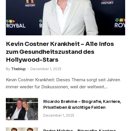
Kevin Costner Krankheit – Alle Infos
zum Gesundheitszustand des
Hollywood-Stars
By
Theblup
December 1, 2025
Kevin Costner Krankheit: Dieses Thema sorgt seit Jahren
immer wieder für Diskussionen, weil der weltweit…
Ricardo Brehme – Biografie, Karriere,
Privatleben & wichtige Fakten
December 1, 2025
Pedro Malvino – Biografie, Karriere,