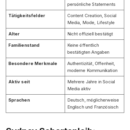
persönliche Statements
Tätigkeitsfelder
Content Creation, Social
Media, Mode, Lifestyle
Alter
Nicht offiziell bestätigt
Familienstand
Keine öffentlich
bestätigten Angaben
Besondere Merkmale
Authentizität, Offenheit,
moderne Kommunikation
Aktiv seit
Mehrere Jahre in Social
Media aktiv
Sprachen
Deutsch, möglicherweise
Englisch und Französisch