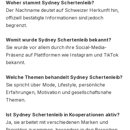
Woher stammt Sydney Schertenleib?
Der Nachname deutet auf Schweizer Herkunft hin,
offiziell bestätigte Informationen sind jedoch
begrenzt.
Womit wurde Sydney Schertenleib bekannt?
Sie wurde vor allem durch ihre Social-Media-
Präsenz auf Plattformen wie Instagram und TikTok
bekannt.
Welche Themen behandelt Sydney Schertenleib?
Sie spricht über Mode, Lifestyle, persönliche
Erfahrungen, Motivation und gesellschaftsnahe
Themen.
Ist Sydney Schertenleib in Kooperationen aktiv?
Ja, sie arbeitet mit verschiedenen Marken und
Projekten zusammen, besonders in den Bereichen