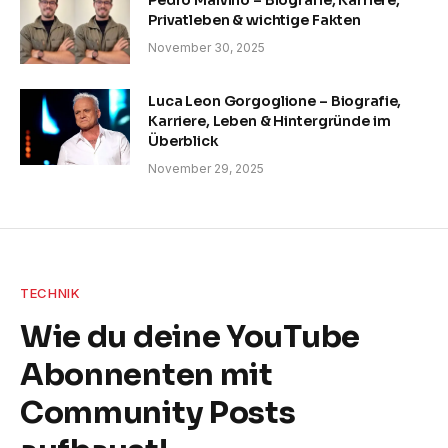
Privatleben & wichtige Fakten
November 30, 2025
Luca Leon Gorgoglione – Biografie,
Karriere, Leben & Hintergründe im
Überblick
November 29, 2025
TECHNIK
Wie du deine YouTube
Abonnenten mit
Community Posts