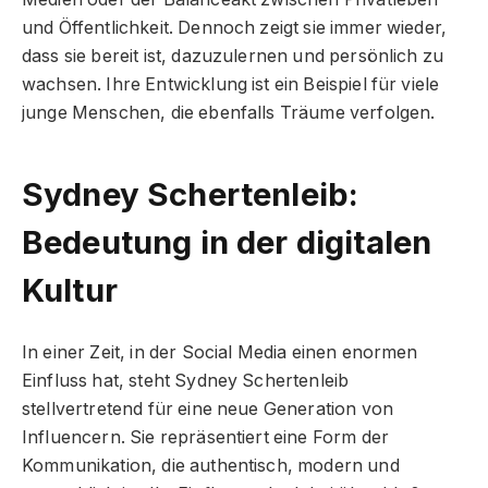
und Öffentlichkeit. Dennoch zeigt sie immer wieder,
dass sie bereit ist, dazuzulernen und persönlich zu
wachsen. Ihre Entwicklung ist ein Beispiel für viele
junge Menschen, die ebenfalls Träume verfolgen.
Sydney Schertenleib:
Bedeutung in der digitalen
Kultur
In einer Zeit, in der Social Media einen enormen
Einfluss hat, steht Sydney Schertenleib
stellvertretend für eine neue Generation von
Influencern. Sie repräsentiert eine Form der
Kommunikation, die authentisch, modern und