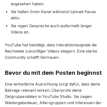
angesehen haben.
Sie halten Ihren Kanal während Upload-Pause
aktiv.
Sie regen Gespräche auch außerhalb langer
Videos an.
YouTube hat bestätigt, dass Interaktionssignale die
Reichweite zukünftiger Videos steigern. Eine starke
Community schafft Vertrauen.
Bevor du mit dem Posten beginnst
Eine einheitliche Ausrichtung sorgt dafür, dass deine
Beiträge relevant wirken. Überprüfe deine
Zielgruppendaten in YouTube Studio. Sie zeigen
Wiedergabedauer, Altersgruppen und Interessen der