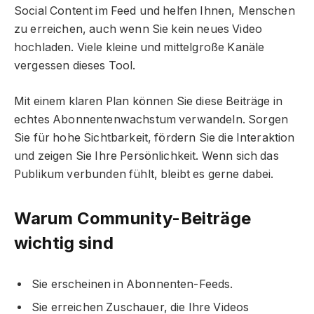
Social Content im Feed und helfen Ihnen, Menschen
zu erreichen, auch wenn Sie kein neues Video
hochladen. Viele kleine und mittelgroße Kanäle
vergessen dieses Tool.
Mit einem klaren Plan können Sie diese Beiträge in
echtes Abonnentenwachstum verwandeln. Sorgen
Sie für hohe Sichtbarkeit, fördern Sie die Interaktion
und zeigen Sie Ihre Persönlichkeit. Wenn sich das
Publikum verbunden fühlt, bleibt es gerne dabei.
Warum Community-Beiträge
wichtig sind
Sie erscheinen in Abonnenten-Feeds.
Sie erreichen Zuschauer, die Ihre Videos