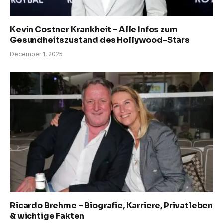
Kevin Costner Krankheit – Alle Infos zum
Gesundheitszustand des Hollywood-Stars
December 1, 2025
Ricardo Brehme – Biografie, Karriere, Privatleben
& wichtige Fakten