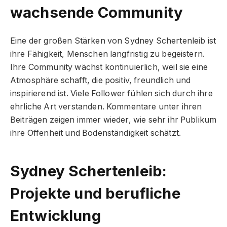
wachsende Community
Eine der großen Stärken von Sydney Schertenleib ist
ihre Fähigkeit, Menschen langfristig zu begeistern.
Ihre Community wächst kontinuierlich, weil sie eine
Atmosphäre schafft, die positiv, freundlich und
inspirierend ist. Viele Follower fühlen sich durch ihre
ehrliche Art verstanden. Kommentare unter ihren
Beiträgen zeigen immer wieder, wie sehr ihr Publikum
ihre Offenheit und Bodenständigkeit schätzt.
Sydney Schertenleib:
Projekte und berufliche
Entwicklung