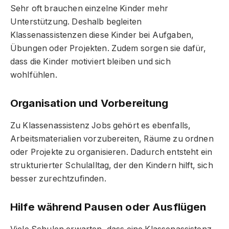
Sehr oft brauchen einzelne Kinder mehr
Unterstützung. Deshalb begleiten
Klassenassistenzen diese Kinder bei Aufgaben,
Übungen oder Projekten. Zudem sorgen sie dafür,
dass die Kinder motiviert bleiben und sich
wohlfühlen.
Organisation und Vorbereitung
Zu Klassenassistenz Jobs gehört es ebenfalls,
Arbeitsmaterialien vorzubereiten, Räume zu ordnen
oder Projekte zu organisieren. Dadurch entsteht ein
strukturierter Schulalltag, der den Kindern hilft, sich
besser zurechtzufinden.
Hilfe während Pausen oder Ausflügen