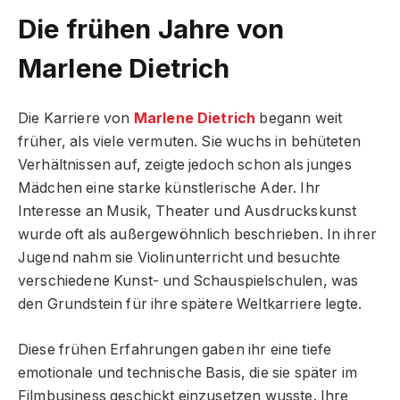
Die frühen Jahre von
Marlene Dietrich
Die Karriere von
Marlene Dietrich
begann weit
früher, als viele vermuten. Sie wuchs in behüteten
Verhältnissen auf, zeigte jedoch schon als junges
Mädchen eine starke künstlerische Ader. Ihr
Interesse an Musik, Theater und Ausdruckskunst
wurde oft als außergewöhnlich beschrieben. In ihrer
Jugend nahm sie Violinunterricht und besuchte
verschiedene Kunst- und Schauspielschulen, was
den Grundstein für ihre spätere Weltkarriere legte.
Diese frühen Erfahrungen gaben ihr eine tiefe
emotionale und technische Basis, die sie später im
Filmbusiness geschickt einzusetzen wusste. Ihre