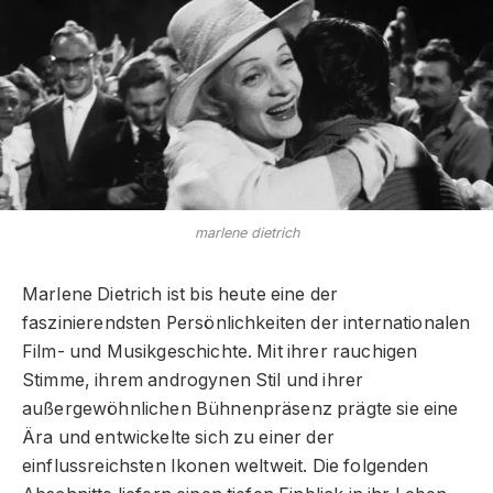
marlene dietrich
Marlene Dietrich ist bis heute eine der
faszinierendsten Persönlichkeiten der internationalen
Film- und Musikgeschichte. Mit ihrer rauchigen
Stimme, ihrem androgynen Stil und ihrer
außergewöhnlichen Bühnenpräsenz prägte sie eine
Ära und entwickelte sich zu einer der
einflussreichsten Ikonen weltweit. Die folgenden