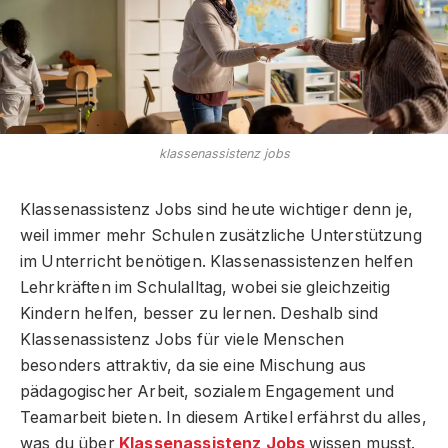
klassenassistenz jobs
Klassenassistenz Jobs sind heute wichtiger denn je,
weil immer mehr Schulen zusätzliche Unterstützung
im Unterricht benötigen. Klassenassistenzen helfen
Lehrkräften im Schulalltag, wobei sie gleichzeitig
Kindern helfen, besser zu lernen. Deshalb sind
Klassenassistenz Jobs für viele Menschen
besonders attraktiv, da sie eine Mischung aus
pädagogischer Arbeit, sozialem Engagement und
Teamarbeit bieten. In diesem Artikel erfährst du alles,
was du über
Klassenassistenz Jobs
wissen musst.