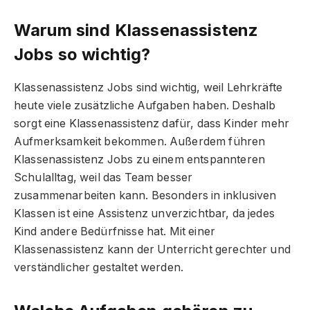
Warum sind Klassenassistenz
Jobs so wichtig?
Klassenassistenz Jobs sind wichtig, weil Lehrkräfte
heute viele zusätzliche Aufgaben haben. Deshalb
sorgt eine Klassenassistenz dafür, dass Kinder mehr
Aufmerksamkeit bekommen. Außerdem führen
Klassenassistenz Jobs zu einem entspannteren
Schulalltag, weil das Team besser
zusammenarbeiten kann. Besonders in inklusiven
Klassen ist eine Assistenz unverzichtbar, da jedes
Kind andere Bedürfnisse hat. Mit einer
Klassenassistenz kann der Unterricht gerechter und
verständlicher gestaltet werden.