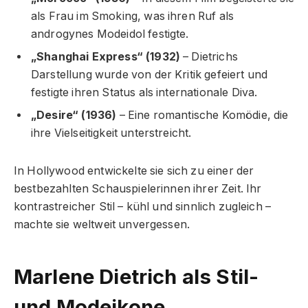
als Frau im Smoking, was ihren Ruf als
androgynes Modeidol festigte.
„Shanghai Express“ (1932)
– Dietrichs
Darstellung wurde von der Kritik gefeiert und
festigte ihren Status als internationale Diva.
„Desire“ (1936)
– Eine romantische Komödie, die
ihre Vielseitigkeit unterstreicht.
In Hollywood entwickelte sie sich zu einer der
bestbezahlten Schauspielerinnen ihrer Zeit. Ihr
kontrastreicher Stil – kühl und sinnlich zugleich –
machte sie weltweit unvergessen.
Marlene Dietrich als Stil-
und Modeikone