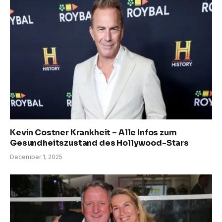
Kevin Costner Krankheit – Alle Infos zum
Gesundheitszustand des Hollywood-Stars
December 1, 2025