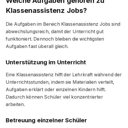
Welche Aufgaben gehören zu
Klassenassistenz Jobs?
Die Aufgaben im Bereich Klassenassistenz Jobs sind
abwechslungsreich, damit der Unterricht gut
funktioniert. Dennoch bleiben die wichtigsten
Aufgaben fast überall gleich.
Unterstützung im Unterricht
Eine Klassenassistenz hilft der Lehrkraft während der
Unterrichtsstunden, indem sie Materialien verteilt,
Aufgaben erklärt oder einzelnen Kindern hilft.
Dadurch können Schüler viel konzentrierter
arbeiten.
Betreuung einzelner Schüler