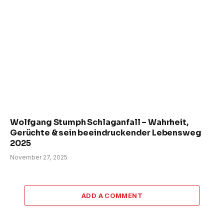
Wolfgang Stumph Schlaganfall – Wahrheit,
Gerüchte & sein beeindruckender Lebensweg
2025
November 27, 2025
ADD A COMMENT