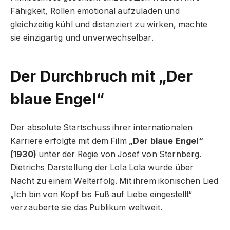
Fähigkeit, Rollen emotional aufzuladen und
gleichzeitig kühl und distanziert zu wirken, machte
sie einzigartig und unverwechselbar.
Der Durchbruch mit „Der
blaue Engel“
Der absolute Startschuss ihrer internationalen
Karriere erfolgte mit dem Film
„Der blaue Engel“
(1930)
unter der Regie von Josef von Sternberg.
Dietrichs Darstellung der Lola Lola wurde über
Nacht zu einem Welterfolg. Mit ihrem ikonischen Lied
„Ich bin von Kopf bis Fuß auf Liebe eingestellt“
verzauberte sie das Publikum weltweit.