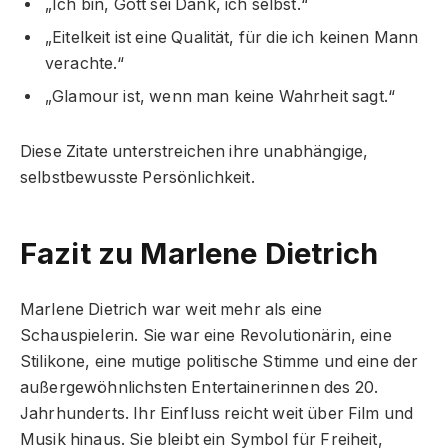
„Ich bin, Gott sei Dank, ich selbst.“
„Eitelkeit ist eine Qualität, für die ich keinen Mann
verachte.“
„Glamour ist, wenn man keine Wahrheit sagt.“
Diese Zitate unterstreichen ihre unabhängige,
selbstbewusste Persönlichkeit.
Fazit zu Marlene Dietrich
Marlene Dietrich war weit mehr als eine
Schauspielerin. Sie war eine Revolutionärin, eine
Stilikone, eine mutige politische Stimme und eine der
außergewöhnlichsten Entertainerinnen des 20.
Jahrhunderts. Ihr Einfluss reicht weit über Film und
Musik hinaus. Sie bleibt ein Symbol für Freiheit,