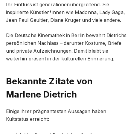
Ihr Einfluss ist generationenübergreifend. Sie
inspirierte Künstler*innen wie Madonna, Lady Gaga,
Jean Paul Gaultier, Diane Kruger und viele andere.
Die Deutsche Kinemathek in Berlin bewahrt Dietrichs
persönlichen Nachlass – darunter Kostüme, Briefe
und private Aufzeichnungen. Damit bleibt sie
weiterhin präsent in der kulturellen Erinnerung.
Bekannte Zitate von
Marlene Dietrich
Einige ihrer prägnantesten Aussagen haben
Kultstatus erreicht: