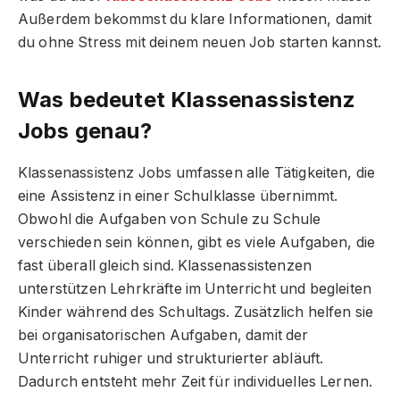
Außerdem bekommst du klare Informationen, damit
du ohne Stress mit deinem neuen Job starten kannst.
Was bedeutet Klassenassistenz
Jobs genau?
Klassenassistenz Jobs umfassen alle Tätigkeiten, die
eine Assistenz in einer Schulklasse übernimmt.
Obwohl die Aufgaben von Schule zu Schule
verschieden sein können, gibt es viele Aufgaben, die
fast überall gleich sind. Klassenassistenzen
unterstützen Lehrkräfte im Unterricht und begleiten
Kinder während des Schultags. Zusätzlich helfen sie
bei organisatorischen Aufgaben, damit der
Unterricht ruhiger und strukturierter abläuft.
Dadurch entsteht mehr Zeit für individuelles Lernen.