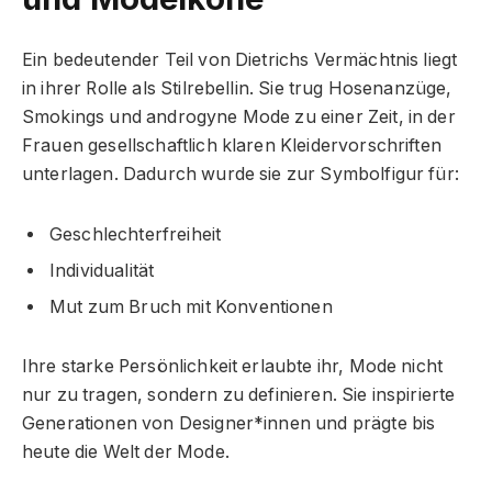
Ein bedeutender Teil von Dietrichs Vermächtnis liegt
in ihrer Rolle als Stilrebellin. Sie trug Hosenanzüge,
Smokings und androgyne Mode zu einer Zeit, in der
Frauen gesellschaftlich klaren Kleidervorschriften
unterlagen. Dadurch wurde sie zur Symbolfigur für:
Geschlechterfreiheit
Individualität
Mut zum Bruch mit Konventionen
Ihre starke Persönlichkeit erlaubte ihr, Mode nicht
nur zu tragen, sondern zu definieren. Sie inspirierte
Generationen von Designer*innen und prägte bis
heute die Welt der Mode.