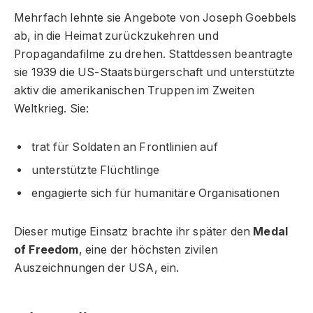
Mehrfach lehnte sie Angebote von Joseph Goebbels
ab, in die Heimat zurückzukehren und
Propagandafilme zu drehen. Stattdessen beantragte
sie 1939 die US-Staatsbürgerschaft und unterstützte
aktiv die amerikanischen Truppen im Zweiten
Weltkrieg. Sie:
trat für Soldaten an Frontlinien auf
unterstützte Flüchtlinge
engagierte sich für humanitäre Organisationen
Dieser mutige Einsatz brachte ihr später den
Medal
of Freedom
, eine der höchsten zivilen
Auszeichnungen der USA, ein.