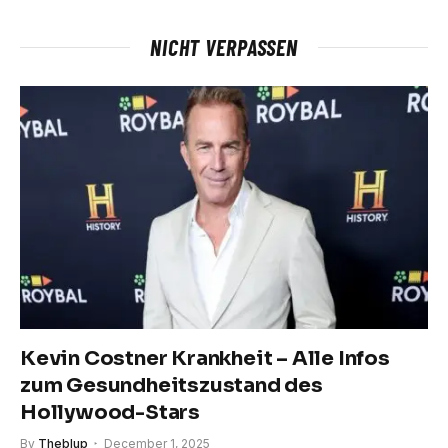
NICHT VERPASSEN
Kevin Costner Krankheit – Alle Infos
zum Gesundheitszustand des
Hollywood-Stars
By
Theblup
December 1, 2025