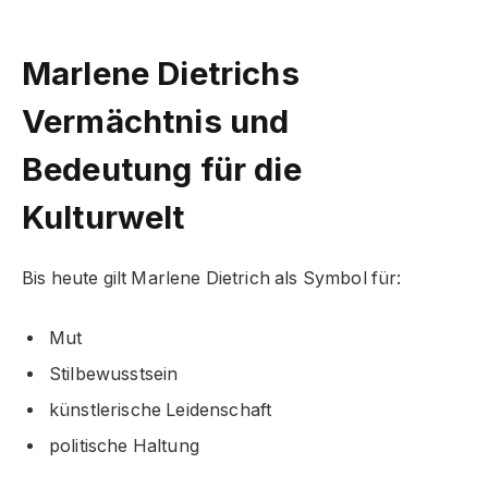
Marlene Dietrichs
Vermächtnis und
Bedeutung für die
Kulturwelt
Bis heute gilt Marlene Dietrich als Symbol für:
Mut
Stilbewusstsein
künstlerische Leidenschaft
politische Haltung