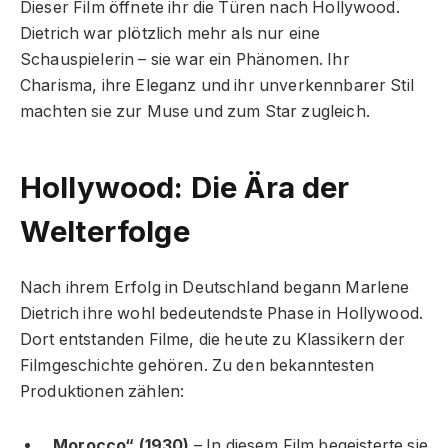
Dieser Film öffnete ihr die Türen nach Hollywood.
Dietrich war plötzlich mehr als nur eine
Schauspielerin – sie war ein Phänomen. Ihr
Charisma, ihre Eleganz und ihr unverkennbarer Stil
machten sie zur Muse und zum Star zugleich.
Hollywood: Die Ära der
Welterfolge
Nach ihrem Erfolg in Deutschland begann Marlene
Dietrich ihre wohl bedeutendste Phase in Hollywood.
Dort entstanden Filme, die heute zu Klassikern der
Filmgeschichte gehören. Zu den bekanntesten
Produktionen zählen:
„Morocco“ (1930)
– In diesem Film begeisterte sie