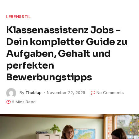
LEBENSSTIL
Klassenassistenz Jobs –
Dein kompletter Guide zu
Aufgaben, Gehalt und
perfekten
Bewerbungstipps
By
Theblup
November 22, 2025
No Comments
6 Mins Read