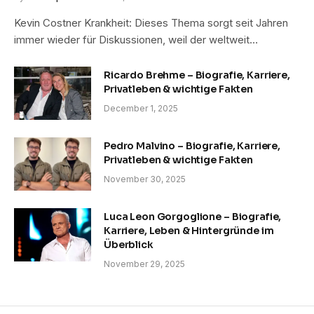
Kevin Costner Krankheit: Dieses Thema sorgt seit Jahren
immer wieder für Diskussionen, weil der weltweit…
Ricardo Brehme – Biografie, Karriere,
Privatleben & wichtige Fakten
December 1, 2025
Pedro Malvino – Biografie, Karriere,
Privatleben & wichtige Fakten
November 30, 2025
Luca Leon Gorgoglione – Biografie,
Karriere, Leben & Hintergründe im
Überblick
November 29, 2025