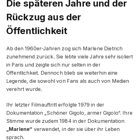
Die späteren Jahre und der
Rückzug aus der
Öffentlichkeit
Ab den 1960er-Jahren zog sich Marlene Dietrich
zunehmend zurück. Sie lebte viele Jahre sehr isoliert
in Paris und zeigte sich nur selten in der
Öffentlichkeit. Dennoch blieb sie weiterhin eine
Legende, die sowohl von Fans als auch von Medien
verehrt wurde.
Ihr letzter Filmauftritt erfolgte 1979 in der
Dokumentation „Schöner Gigolo, armer Gigolo“. Ihre
Stimme wurde zudem 1984 in der Dokumentation
„Marlene“
verwendet, in der sie über ihr Leben
sprach.