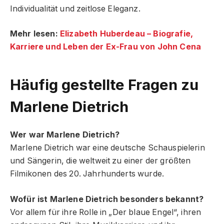
Individualität und zeitlose Eleganz.
Mehr lesen:
Elizabeth Huberdeau – Biografie,
Karriere und Leben der Ex-Frau von John Cena
Häufig gestellte Fragen zu
Marlene Dietrich
Wer war Marlene Dietrich?
Marlene Dietrich war eine deutsche Schauspielerin
und Sängerin, die weltweit zu einer der größten
Filmikonen des 20. Jahrhunderts wurde.
Wofür ist Marlene Dietrich besonders bekannt?
Vor allem für ihre Rolle in „Der blaue Engel“, ihren