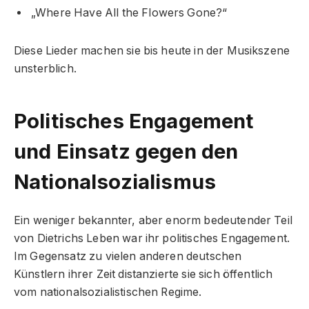
„Where Have All the Flowers Gone?“
Diese Lieder machen sie bis heute in der Musikszene
unsterblich.
Politisches Engagement
und Einsatz gegen den
Nationalsozialismus
Ein weniger bekannter, aber enorm bedeutender Teil
von Dietrichs Leben war ihr politisches Engagement.
Im Gegensatz zu vielen anderen deutschen
Künstlern ihrer Zeit distanzierte sie sich öffentlich
vom nationalsozialistischen Regime.