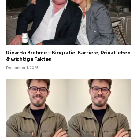
Ricardo Brehme – Biografie, Karriere, Privatleben
& wichtige Fakten
December 1, 2025