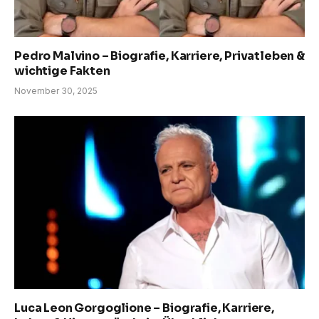
Pedro Malvino – Biografie, Karriere, Privatleben &
wichtige Fakten
November 30, 2025
Luca Leon Gorgoglione – Biografie, Karriere,