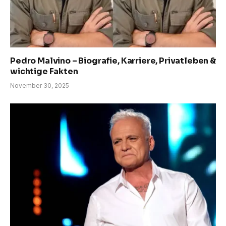
Pedro Malvino – Biografie, Karriere, Privatleben &
wichtige Fakten
November 30, 2025