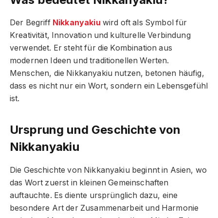
Der Begriff
Nikkanyakiu
wird oft als Symbol für
Kreativität, Innovation und kulturelle Verbindung
verwendet. Er steht für die Kombination aus
modernen Ideen und traditionellen Werten.
Menschen, die Nikkanyakiu nutzen, betonen häufig,
dass es nicht nur ein Wort, sondern ein Lebensgefühl
ist.
Ursprung und Geschichte von
Nikkanyakiu
Die Geschichte von Nikkanyakiu beginnt in Asien, wo
das Wort zuerst in kleinen Gemeinschaften
auftauchte. Es diente ursprünglich dazu, eine
besondere Art der Zusammenarbeit und Harmonie