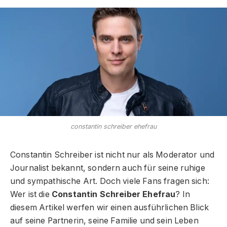
constantin schreiber ehefrau
Constantin Schreiber ist nicht nur als Moderator und
Journalist bekannt, sondern auch für seine ruhige
und sympathische Art. Doch viele Fans fragen sich:
Wer ist die
Constantin Schreiber Ehefrau
? In
diesem Artikel werfen wir einen ausführlichen Blick
auf seine Partnerin, seine Familie und sein Leben