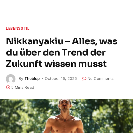
LEBENSSTIL
Nikkanyakiu – Alles, was
du über den Trend der
Zukunft wissen musst
By
Theblup
October 16, 2025
No Comments
5 Mins Read