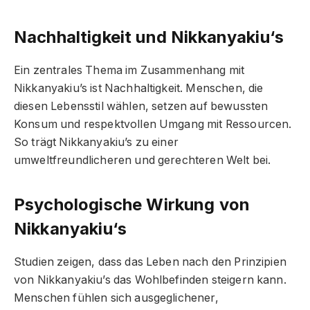
Nachhaltigkeit und Nikkanyakiu
‘s
Ein zentrales Thema im Zusammenhang mit
Nikkanyakiu’s ist Nachhaltigkeit. Menschen, die
diesen Lebensstil wählen, setzen auf bewussten
Konsum und respektvollen Umgang mit Ressourcen.
So trägt Nikkanyakiu’s zu einer
umweltfreundlicheren und gerechteren Welt bei.
Psychologische Wirkung von
Nikkanyakiu
‘s
Studien zeigen, dass das Leben nach den Prinzipien
von Nikkanyakiu’s das Wohlbefinden steigern kann.
Menschen fühlen sich ausgeglichener,