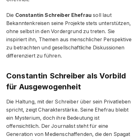
Die
Constantin Schreiber Ehefrau
soll laut
Bekanntenkreisen seine Projekte stets unterstützen,
ohne selbst in den Vordergrund zu treten. Sie
inspiriert ihn, Themen aus menschlicher Perspektive
zu betrachten und gesellschaftliche Diskussionen
differenziert zu führen.
Constantin Schreiber als Vorbild
für Ausgewogenheit
Die Haltung, mit der Schreiber über sein Privatleben
spricht, zeigt Charakterstärke. Seine Ehefrau bleibt
ein Mysterium, doch ihre Bedeutung ist
offensichtlich. Der Journalist steht für eine
Generation von Medienschaffenden, die den Spagat