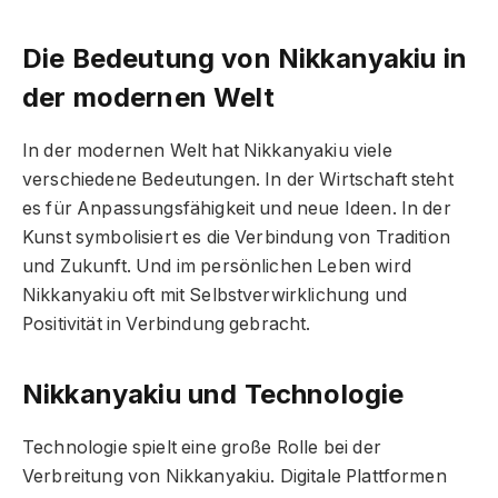
Die Bedeutung von Nikkanyakiu in
der modernen Welt
In der modernen Welt hat Nikkanyakiu viele
verschiedene Bedeutungen. In der Wirtschaft steht
es für Anpassungsfähigkeit und neue Ideen. In der
Kunst symbolisiert es die Verbindung von Tradition
und Zukunft. Und im persönlichen Leben wird
Nikkanyakiu oft mit Selbstverwirklichung und
Positivität in Verbindung gebracht.
Nikkanyakiu und Technologie
Technologie spielt eine große Rolle bei der
Verbreitung von Nikkanyakiu. Digitale Plattformen