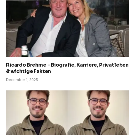
Ricardo Brehme – Biografie, Karriere, Privatleben
& wichtige Fakten
December 1, 2025