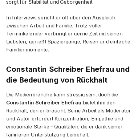
sorgt für Stabilität und Geborgenheit.
In Interviews spricht er oft über den Ausgleich
zwischen Arbeit und Familie. Trotz voller
Terminkalender verbringt er gerne Zeit mit seinen
Liebsten, genießt Spaziergänge, Reisen und einfache
Familienmomente.
Constantin Schreiber Ehefrau und
die Bedeutung von Rückhalt
Die Medienbranche kann stressig sein, doch die
Constantin Schreiber Ehefrau
bietet ihm den
Rückhalt, den er braucht. Seine Arbeit als Moderator
und Autor erfordert Konzentration, Empathie und
emotionale Stärke – Qualitäten, die er dank seiner
familiären Unterstützung beibehält.