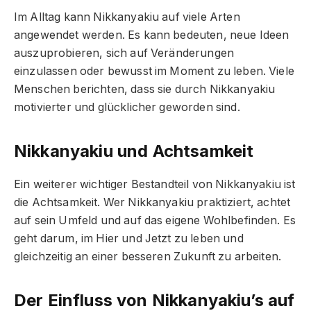
Im Alltag kann Nikkanyakiu auf viele Arten
angewendet werden. Es kann bedeuten, neue Ideen
auszuprobieren, sich auf Veränderungen
einzulassen oder bewusst im Moment zu leben. Viele
Menschen berichten, dass sie durch Nikkanyakiu
motivierter und glücklicher geworden sind.
Nikkanyakiu und Achtsamkeit
Ein weiterer wichtiger Bestandteil von Nikkanyakiu ist
die Achtsamkeit. Wer Nikkanyakiu praktiziert, achtet
auf sein Umfeld und auf das eigene Wohlbefinden. Es
geht darum, im Hier und Jetzt zu leben und
gleichzeitig an einer besseren Zukunft zu arbeiten.
Der Einfluss von Nikkanyakiu’s auf