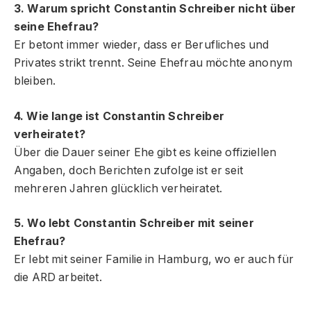
3. Warum spricht Constantin Schreiber nicht über
seine Ehefrau?
Er betont immer wieder, dass er Berufliches und
Privates strikt trennt. Seine Ehefrau möchte anonym
bleiben.
4. Wie lange ist Constantin Schreiber
verheiratet?
Über die Dauer seiner Ehe gibt es keine offiziellen
Angaben, doch Berichten zufolge ist er seit
mehreren Jahren glücklich verheiratet.
5. Wo lebt Constantin Schreiber mit seiner
Ehefrau?
Er lebt mit seiner Familie in Hamburg, wo er auch für
die ARD arbeitet.