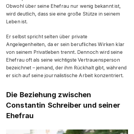
Obwohl über seine Ehefrau nur wenig bekannt ist,
wird deutlich, dass sie eine große Stütze in seinem
Leben ist.
Er selbst spricht selten über private
Angelegenheiten, da er sein berufliches Wirken klar
von seinem Privatleben trennt. Dennoch wird seine
Ehefrau oft als seine wichtigste Vertrauensperson
bezeichnet – jemand, der ihm Rückhalt gibt, während
er sich auf seine journalistische Arbeit konzentriert.
Die Beziehung zwischen
Constantin Schreiber und seiner
Ehefrau