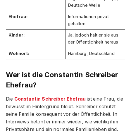
Deutsche Welle
Ehefrau:
Informationen privat
gehalten
Kinder:
Ja, jedoch hält er sie aus
der Öffentlichkeit heraus
Wohnort:
Hamburg, Deutschland
Wer ist die Constantin Schreiber
Ehefrau?
Die
Constantin Schreiber Ehefrau
ist eine Frau, die
bewusst im Hintergrund bleibt. Schreiber schützt
seine Familie konsequent vor der Öffentlichkeit. In
Interviews betont er immer wieder, wie wichtig ihm
Privatsphäre und ein normales Familienleben sind.