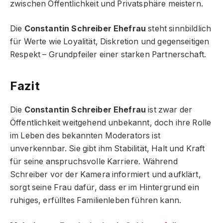
zwischen Öffentlichkeit und Privatsphäre meistern.
Die
Constantin Schreiber Ehefrau
steht sinnbildlich
für Werte wie Loyalität, Diskretion und gegenseitigen
Respekt – Grundpfeiler einer starken Partnerschaft.
Fazit
Die
Constantin Schreiber Ehefrau
ist zwar der
Öffentlichkeit weitgehend unbekannt, doch ihre Rolle
im Leben des bekannten Moderators ist
unverkennbar. Sie gibt ihm Stabilität, Halt und Kraft
für seine anspruchsvolle Karriere. Während
Schreiber vor der Kamera informiert und aufklärt,
sorgt seine Frau dafür, dass er im Hintergrund ein
ruhiges, erfülltes Familienleben führen kann.