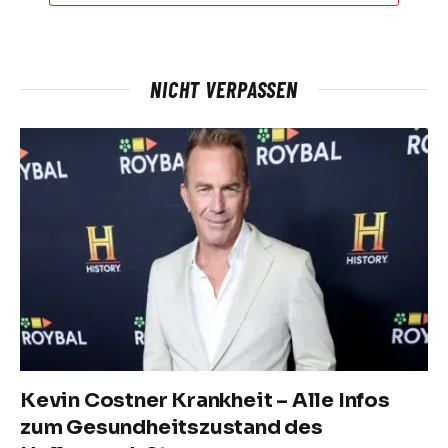
NICHT VERPASSEN
Kevin Costner Krankheit – Alle Infos
zum Gesundheitszustand des