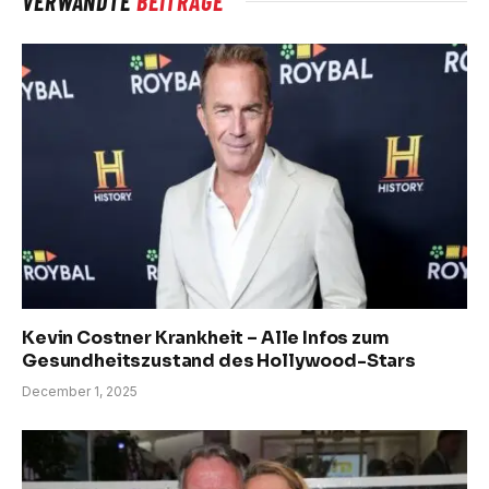
VERWANDTE
BEITRÄGE
Kevin Costner Krankheit – Alle Infos zum
Gesundheitszustand des Hollywood-Stars
December 1, 2025