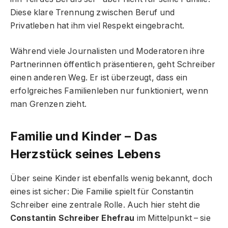
Diese klare Trennung zwischen Beruf und
Privatleben hat ihm viel Respekt eingebracht.
Während viele Journalisten und Moderatoren ihre
Partnerinnen öffentlich präsentieren, geht Schreiber
einen anderen Weg. Er ist überzeugt, dass ein
erfolgreiches Familienleben nur funktioniert, wenn
man Grenzen zieht.
Familie und Kinder – Das
Herzstück seines Lebens
Über seine Kinder ist ebenfalls wenig bekannt, doch
eines ist sicher: Die Familie spielt für Constantin
Schreiber eine zentrale Rolle. Auch hier steht die
Constantin Schreiber Ehefrau
im Mittelpunkt – sie