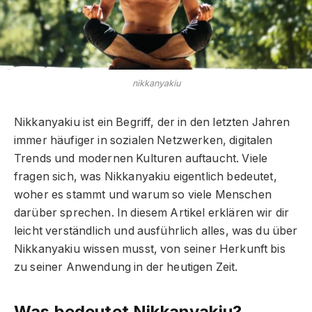
nikkanyakiu
Nikkanyakiu ist ein Begriff, der in den letzten Jahren
immer häufiger in sozialen Netzwerken, digitalen
Trends und modernen Kulturen auftaucht. Viele
fragen sich, was Nikkanyakiu eigentlich bedeutet,
woher es stammt und warum so viele Menschen
darüber sprechen. In diesem Artikel erklären wir dir
leicht verständlich und ausführlich alles, was du über
Nikkanyakiu wissen musst, von seiner Herkunft bis
zu seiner Anwendung in der heutigen Zeit.
Was bedeutet Nikkanyakiu?