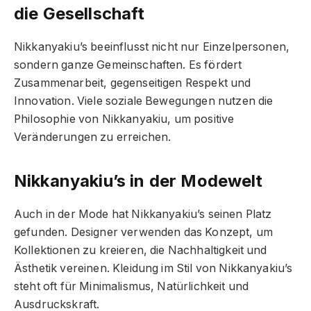
die Gesellschaft
Nikkanyakiu’s beeinflusst nicht nur Einzelpersonen,
sondern ganze Gemeinschaften. Es fördert
Zusammenarbeit, gegenseitigen Respekt und
Innovation. Viele soziale Bewegungen nutzen die
Philosophie von Nikkanyakiu, um positive
Veränderungen zu erreichen.
Nikkanyakiu’s in der Modewelt
Auch in der Mode hat Nikkanyakiu’s seinen Platz
gefunden. Designer verwenden das Konzept, um
Kollektionen zu kreieren, die Nachhaltigkeit und
Ästhetik vereinen. Kleidung im Stil von Nikkanyakiu’s
steht oft für Minimalismus, Natürlichkeit und
Ausdruckskraft.