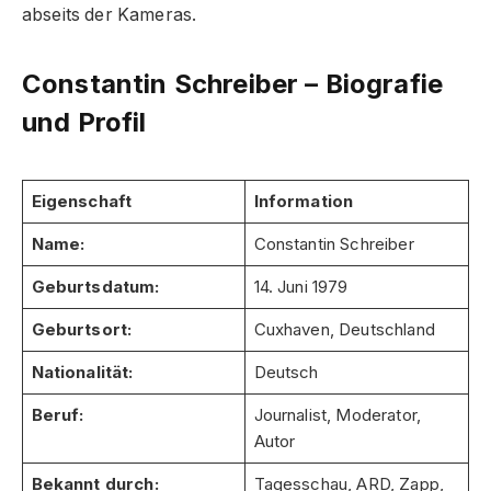
abseits der Kameras.
Constantin Schreiber – Biografie
und Profil
Eigenschaft
Information
Name:
Constantin Schreiber
Geburtsdatum:
14. Juni 1979
Geburtsort:
Cuxhaven, Deutschland
Nationalität:
Deutsch
Beruf:
Journalist, Moderator,
Autor
Bekannt durch:
Tagesschau, ARD, Zapp,