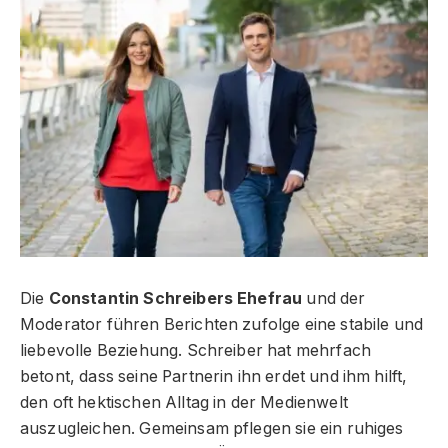
Die
Constantin Schreibers Ehefrau
und der
Moderator führen Berichten zufolge eine stabile und
liebevolle Beziehung. Schreiber hat mehrfach
betont, dass seine Partnerin ihn erdet und ihm hilft,
den oft hektischen Alltag in der Medienwelt
auszugleichen. Gemeinsam pflegen sie ein ruhiges