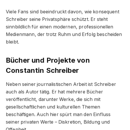
Viele Fans sind beeindruckt davon, wie konsequent
Schreiber seine Privatsphäre schützt. Er steht
sinnbildlich für einen modernen, professionellen
Medienmann, der trotz Ruhm und Erfolg bescheiden
bleibt.
Bücher und Projekte von
Constantin Schreiber
Neben seiner journalistischen Arbeit ist Schreiber
auch als Autor tätig. Er hat mehrere Bücher
veröffentlicht, darunter Werke, die sich mit
gesellschaftlichen und kulturellen Themen
beschäftigen. Auch hier spürt man den Einfluss
seiner privaten Werte – Diskretion, Bildung und
Offenheit.