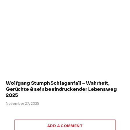
Wolfgang Stumph Schlaganfall – Wahrheit,
Gerüchte & sein beeindruckender Lebensweg
2025
November 27, 2025
ADD A COMMENT