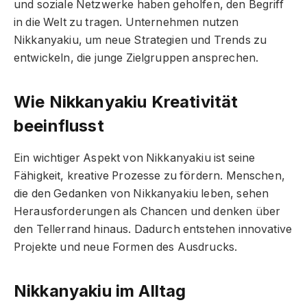
und soziale Netzwerke haben geholfen, den Begriff
in die Welt zu tragen. Unternehmen nutzen
Nikkanyakiu, um neue Strategien und Trends zu
entwickeln, die junge Zielgruppen ansprechen.
Wie Nikkanyakiu Kreativität
beeinflusst
Ein wichtiger Aspekt von Nikkanyakiu ist seine
Fähigkeit, kreative Prozesse zu fördern. Menschen,
die den Gedanken von Nikkanyakiu leben, sehen
Herausforderungen als Chancen und denken über
den Tellerrand hinaus. Dadurch entstehen innovative
Projekte und neue Formen des Ausdrucks.
Nikkanyakiu im Alltag