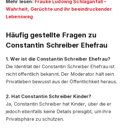
Mehr lesen:
Frauke Ludowig Schlaganfall –
Wahrheit, Gerüchte und ihr beeindruckender
Lebensweg
Häufig gestellte Fragen zu
Constantin Schreiber Ehefrau
1. Wer ist die Constantin Schreiber Ehefrau?
Die Identität der Constantin Schreiber Ehefrau ist
nicht öffentlich bekannt. Der Moderator hält sein
Privatleben bewusst aus der Öffentlichkeit heraus.
2. Hat Constantin Schreiber Kinder?
Ja, Constantin Schreiber hat Kinder, über die er
jedoch ebenfalls keine Details preisgibt, um ihre
Privatsphäre zu schützen.