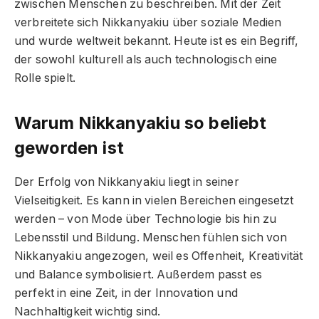
zwischen Menschen zu beschreiben. Mit der Zeit
verbreitete sich Nikkanyakiu über soziale Medien
und wurde weltweit bekannt. Heute ist es ein Begriff,
der sowohl kulturell als auch technologisch eine
Rolle spielt.
Warum Nikkanyakiu so beliebt
geworden ist
Der Erfolg von Nikkanyakiu liegt in seiner
Vielseitigkeit. Es kann in vielen Bereichen eingesetzt
werden – von Mode über Technologie bis hin zu
Lebensstil und Bildung. Menschen fühlen sich von
Nikkanyakiu angezogen, weil es Offenheit, Kreativität
und Balance symbolisiert. Außerdem passt es
perfekt in eine Zeit, in der Innovation und
Nachhaltigkeit wichtig sind.