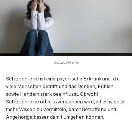
schizophrenie
Schizophrenie ist eine psychische Erkrankung, die
viele Menschen betrifft und das Denken, Fühlen
sowie Handeln stark beeinflusst. Obwohl
Schizophrenie oft missverstanden wird, ist es wichtig,
mehr Wissen zu vermitteln, damit Betroffene und
Angehörige besser damit umgehen können.