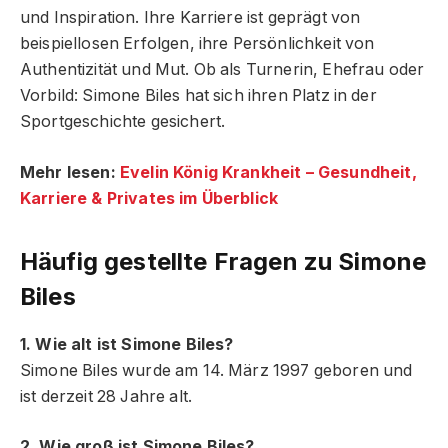
und Inspiration. Ihre Karriere ist geprägt von
beispiellosen Erfolgen, ihre Persönlichkeit von
Authentizität und Mut. Ob als Turnerin, Ehefrau oder
Vorbild: Simone Biles hat sich ihren Platz in der
Sportgeschichte gesichert.
Mehr lesen:
Evelin König Krankheit – Gesundheit,
Karriere & Privates im Überblick
Häufig gestellte Fragen
zu Simone
Biles
1. Wie alt ist Simone Biles?
Simone Biles wurde am 14. März 1997 geboren und
ist derzeit 28 Jahre alt.
2. Wie groß ist Simone Biles?