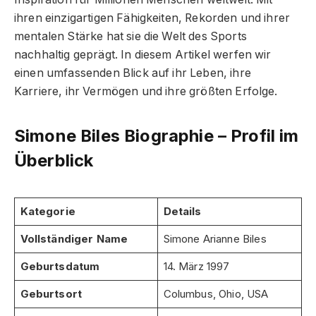
ihren einzigartigen Fähigkeiten, Rekorden und ihrer
mentalen Stärke hat sie die Welt des Sports
nachhaltig geprägt. In diesem Artikel werfen wir
einen umfassenden Blick auf ihr Leben, ihre
Karriere, ihr Vermögen und ihre größten Erfolge.
Simone Biles Biographie – Profil im
Überblick
Kategorie
Details
Vollständiger Name
Simone Arianne Biles
Geburtsdatum
14. März 1997
Geburtsort
Columbus, Ohio, USA