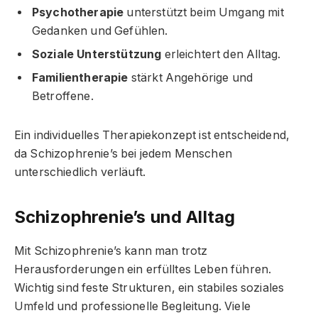
Psychotherapie
unterstützt beim Umgang mit
Gedanken und Gefühlen.
Soziale Unterstützung
erleichtert den Alltag.
Familientherapie
stärkt Angehörige und
Betroffene.
Ein individuelles Therapiekonzept ist entscheidend,
da Schizophrenie’s bei jedem Menschen
unterschiedlich verläuft.
Schizophrenie’s und Alltag
Mit Schizophrenie’s kann man trotz
Herausforderungen ein erfülltes Leben führen.
Wichtig sind feste Strukturen, ein stabiles soziales
Umfeld und professionelle Begleitung. Viele