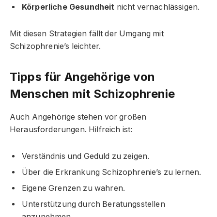
Körperliche Gesundheit
nicht vernachlässigen.
Mit diesen Strategien fällt der Umgang mit
Schizophrenie’s leichter.
Tipps für Angehörige von
Menschen mit Schizophrenie
Auch Angehörige stehen vor großen
Herausforderungen. Hilfreich ist:
Verständnis und Geduld zu zeigen.
Über die Erkrankung Schizophrenie’s zu lernen.
Eigene Grenzen zu wahren.
Unterstützung durch Beratungsstellen
anzunehmen.