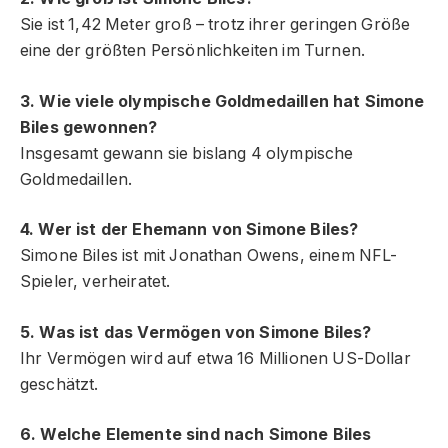
Sie ist 1,42 Meter groß – trotz ihrer geringen Größe
eine der größten Persönlichkeiten im Turnen.
3. Wie viele olympische Goldmedaillen hat Simone
Biles gewonnen?
Insgesamt gewann sie bislang 4 olympische
Goldmedaillen.
4. Wer ist der Ehemann von Simone Biles?
Simone Biles ist mit Jonathan Owens, einem NFL-
Spieler, verheiratet.
5. Was ist das Vermögen von Simone Biles?
Ihr Vermögen wird auf etwa 16 Millionen US-Dollar
geschätzt.
6. Welche Elemente sind nach Simone Biles