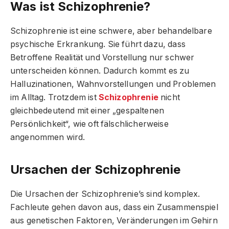
Was ist Schizophrenie?
Schizophrenie ist eine schwere, aber behandelbare
psychische Erkrankung. Sie führt dazu, dass
Betroffene Realität und Vorstellung nur schwer
unterscheiden können. Dadurch kommt es zu
Halluzinationen, Wahnvorstellungen und Problemen
im Alltag. Trotzdem ist
Schizophrenie
nicht
gleichbedeutend mit einer „gespaltenen
Persönlichkeit“, wie oft fälschlicherweise
angenommen wird.
Ursachen der Schizophrenie
Die Ursachen der Schizophrenie’s sind komplex.
Fachleute gehen davon aus, dass ein Zusammenspiel
aus genetischen Faktoren, Veränderungen im Gehirn