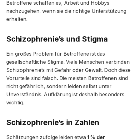
Betroffene schaffen es, Arbeit und Hobbys
nachzugehen, wenn sie die richtige Unterstützung
erhalten.
Schizophrenie’s und Stigma
Ein großes Problem für Betroffene ist das
gesellschaftliche Stigma. Viele Menschen verbinden
Schizophrenie’s mit Gefahr oder Gewalt. Doch diese
Vorurteile sind falsch. Die meisten Betroffenen sind
nicht gefährlich, sondern leiden selbst unter
Unverständnis. Aufklärung ist deshalb besonders
wichtig.
Schizophrenie’s in Zahlen
Schätzungen zufolge leiden etwa
1 % der