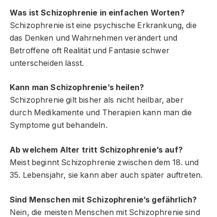
Was ist Schizophrenie in einfachen Worten?
Schizophrenie ist eine psychische Erkrankung, die
das Denken und Wahrnehmen verändert und
Betroffene oft Realität und Fantasie schwer
unterscheiden lässt.
Kann man Schizophrenie’s heilen?
Schizophrenie gilt bisher als nicht heilbar, aber
durch Medikamente und Therapien kann man die
Symptome gut behandeln.
Ab welchem Alter tritt Schizophrenie’s auf?
Meist beginnt Schizophrenie zwischen dem 18. und
35. Lebensjahr, sie kann aber auch später auftreten.
Sind Menschen mit Schizophrenie’s gefährlich?
Nein, die meisten Menschen mit Schizophrenie sind