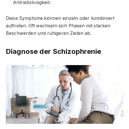
Antriebslosigkeit.
Diese Symptome können einzeln oder kombiniert
auftreten. Oft wechseln sich Phasen mit starken
Beschwerden und ruhigeren Zeiten ab.
Diagnose der Schizophrenie