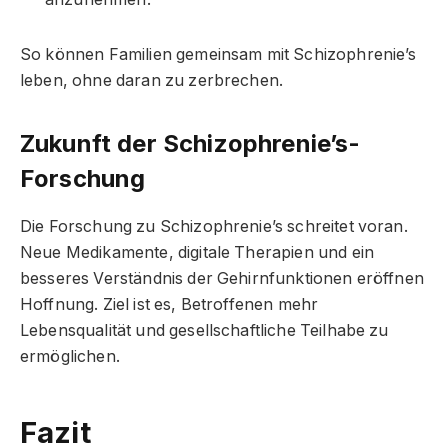
So können Familien gemeinsam mit Schizophrenie’s
leben, ohne daran zu zerbrechen.
Zukunft der Schizophrenie’s-
Forschung
Die Forschung zu Schizophrenie’s schreitet voran.
Neue Medikamente, digitale Therapien und ein
besseres Verständnis der Gehirnfunktionen eröffnen
Hoffnung. Ziel ist es, Betroffenen mehr
Lebensqualität und gesellschaftliche Teilhabe zu
ermöglichen.
Fazit