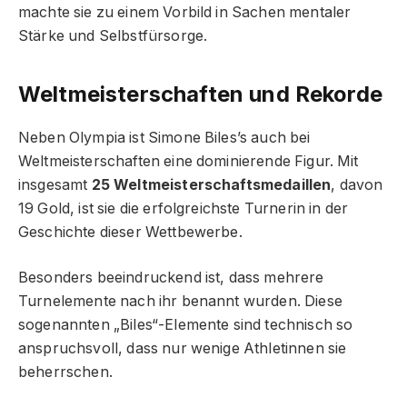
machte sie zu einem Vorbild in Sachen mentaler
Stärke und Selbstfürsorge.
Weltmeisterschaften und Rekorde
Neben Olympia ist Simone Biles’s auch bei
Weltmeisterschaften eine dominierende Figur. Mit
insgesamt
25 Weltmeisterschaftsmedaillen
, davon
19 Gold, ist sie die erfolgreichste Turnerin in der
Geschichte dieser Wettbewerbe.
Besonders beeindruckend ist, dass mehrere
Turnelemente nach ihr benannt wurden. Diese
sogenannten „Biles“-Elemente sind technisch so
anspruchsvoll, dass nur wenige Athletinnen sie
beherrschen.