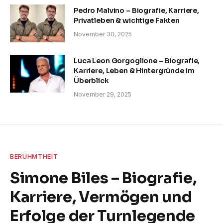
Pedro Malvino – Biografie, Karriere,
Privatleben & wichtige Fakten
November 30, 2025
Luca Leon Gorgoglione – Biografie,
Karriere, Leben & Hintergründe im
Überblick
November 29, 2025
BERÜHMTHEIT
Simone Biles – Biografie,
Karriere, Vermögen und
Erfolge der Turnlegende