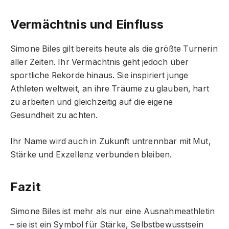
Vermächtnis und Einfluss
Simone Biles gilt bereits heute als die größte Turnerin
aller Zeiten. Ihr Vermächtnis geht jedoch über
sportliche Rekorde hinaus. Sie inspiriert junge
Athleten weltweit, an ihre Träume zu glauben, hart
zu arbeiten und gleichzeitig auf die eigene
Gesundheit zu achten.
Ihr Name wird auch in Zukunft untrennbar mit Mut,
Stärke und Exzellenz verbunden bleiben.
Fazit
Simone Biles ist mehr als nur eine Ausnahmeathletin
– sie ist ein Symbol für Stärke, Selbstbewusstsein