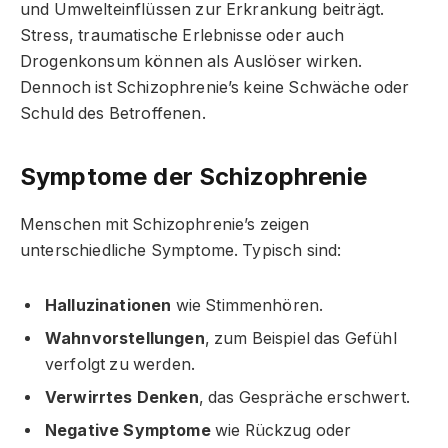
und Umwelteinflüssen zur Erkrankung beiträgt.
Stress, traumatische Erlebnisse oder auch
Drogenkonsum können als Auslöser wirken.
Dennoch ist Schizophrenie’s keine Schwäche oder
Schuld des Betroffenen.
Symptome der Schizophrenie
Menschen mit Schizophrenie’s zeigen
unterschiedliche Symptome. Typisch sind:
Halluzinationen
wie Stimmenhören.
Wahnvorstellungen
, zum Beispiel das Gefühl
verfolgt zu werden.
Verwirrtes Denken
, das Gespräche erschwert.
Negative Symptome
wie Rückzug oder