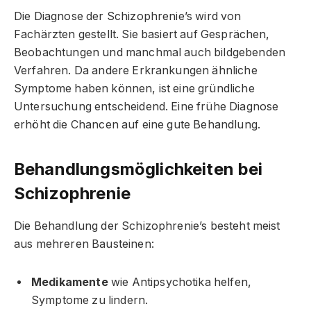
Die Diagnose der Schizophrenie’s wird von
Fachärzten gestellt. Sie basiert auf Gesprächen,
Beobachtungen und manchmal auch bildgebenden
Verfahren. Da andere Erkrankungen ähnliche
Symptome haben können, ist eine gründliche
Untersuchung entscheidend. Eine frühe Diagnose
erhöht die Chancen auf eine gute Behandlung.
Behandlungsmöglichkeiten bei
Schizophrenie
Die Behandlung der Schizophrenie’s besteht meist
aus mehreren Bausteinen:
Medikamente
wie Antipsychotika helfen,
Symptome zu lindern.