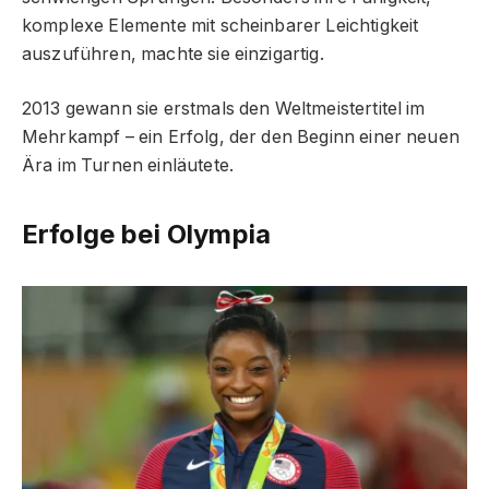
komplexe Elemente mit scheinbarer Leichtigkeit
auszuführen, machte sie einzigartig.
2013 gewann sie erstmals den Weltmeistertitel im
Mehrkampf – ein Erfolg, der den Beginn einer neuen
Ära im Turnen einläutete.
Erfolge bei Olympia