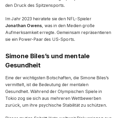
den Druck des Spitzensports.
Im Jahr 2023 heiratete sie den NFL-Spieler
Jonathan Owens
, was in den Medien große
Aufmerksamkeit erregte. Gemeinsam repräsentieren
sie ein Power-Paar des US-Sports.
Simone Biles’s und mentale
Gesundheit
Eine der wichtigsten Botschaften, die Simone Biles’s
vermittelt, ist die Bedeutung der mentalen
Gesundheit. Während der Olympischen Spiele in
Tokio zog sie sich aus mehreren Wettbewerben
zurück, um ihre psychische Stabilität zu schützen.