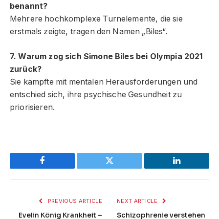
benannt?
Mehrere hochkomplexe Turnelemente, die sie
erstmals zeigte, tragen den Namen „Biles“.
7. Warum zog sich Simone Biles bei Olympia 2021
zurück?
Sie kämpfte mit mentalen Herausforderungen und
entschied sich, ihre psychische Gesundheit zu
priorisieren.
Facebook
Twitter
LinkedIn
PREVIOUS ARTICLE
NEXT ARTICLE
Evelin König Krankheit –
Schizophrenie verstehen