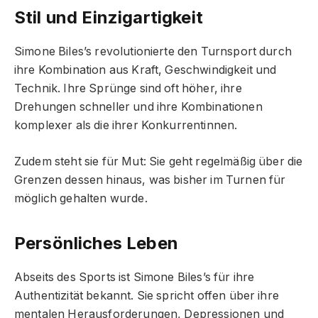
Stil und Einzigartigkeit
Simone Biles’s revolutionierte den Turnsport durch
ihre Kombination aus Kraft, Geschwindigkeit und
Technik. Ihre Sprünge sind oft höher, ihre
Drehungen schneller und ihre Kombinationen
komplexer als die ihrer Konkurrentinnen.
Zudem steht sie für Mut: Sie geht regelmäßig über die
Grenzen dessen hinaus, was bisher im Turnen für
möglich gehalten wurde.
Persönliches Leben
Abseits des Sports ist Simone Biles’s für ihre
Authentizität bekannt. Sie spricht offen über ihre
mentalen Herausforderungen, Depressionen und