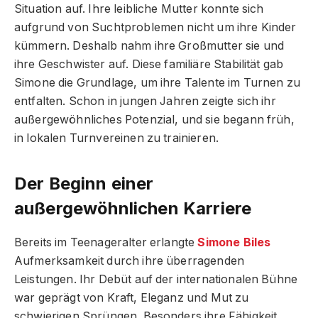
Situation auf. Ihre leibliche Mutter konnte sich
aufgrund von Suchtproblemen nicht um ihre Kinder
kümmern. Deshalb nahm ihre Großmutter sie und
ihre Geschwister auf. Diese familiäre Stabilität gab
Simone die Grundlage, um ihre Talente im Turnen zu
entfalten. Schon in jungen Jahren zeigte sich ihr
außergewöhnliches Potenzial, und sie begann früh,
in lokalen Turnvereinen zu trainieren.
Der Beginn einer
außergewöhnlichen Karriere
Bereits im Teenageralter erlangte
Simone Biles
Aufmerksamkeit durch ihre überragenden
Leistungen. Ihr Debüt auf der internationalen Bühne
war geprägt von Kraft, Eleganz und Mut zu
schwierigen Sprüngen. Besonders ihre Fähigkeit,