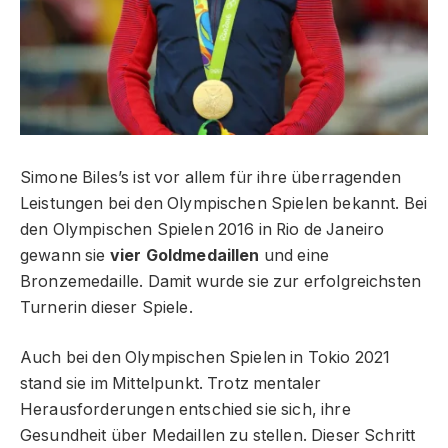
Simone Biles’s ist vor allem für ihre überragenden
Leistungen bei den Olympischen Spielen bekannt. Bei
den Olympischen Spielen 2016 in Rio de Janeiro
gewann sie
vier Goldmedaillen
und eine
Bronzemedaille. Damit wurde sie zur erfolgreichsten
Turnerin dieser Spiele.
Auch bei den Olympischen Spielen in Tokio 2021
stand sie im Mittelpunkt. Trotz mentaler
Herausforderungen entschied sie sich, ihre
Gesundheit über Medaillen zu stellen. Dieser Schritt