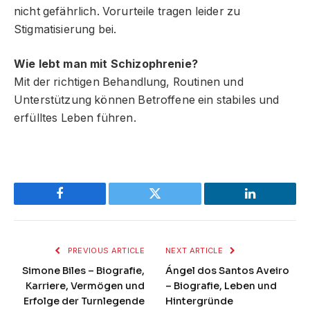
nicht gefährlich. Vorurteile tragen leider zu
Stigmatisierung bei.
Wie lebt man mit Schizophrenie?
Mit der richtigen Behandlung, Routinen und
Unterstützung können Betroffene ein stabiles und
erfülltes Leben führen.
Facebook
Twitter
LinkedIn
PREVIOUS ARTICLE
NEXT ARTICLE
Simone Biles – Biografie,
Ángel dos Santos Aveiro
Karriere, Vermögen und
– Biografie, Leben und
Erfolge der Turnlegende
Hintergründe