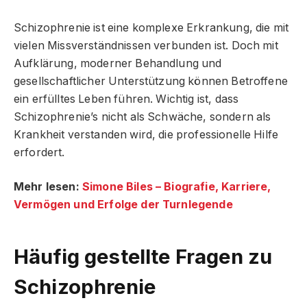
Schizophrenie ist eine komplexe Erkrankung, die mit
vielen Missverständnissen verbunden ist. Doch mit
Aufklärung, moderner Behandlung und
gesellschaftlicher Unterstützung können Betroffene
ein erfülltes Leben führen. Wichtig ist, dass
Schizophrenie’s nicht als Schwäche, sondern als
Krankheit verstanden wird, die professionelle Hilfe
erfordert.
Mehr lesen:
Simone Biles – Biografie, Karriere,
Vermögen und Erfolge der Turnlegende
Häufig gestellte Fragen
zu
Schizophrenie