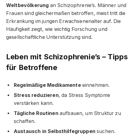
Weltbevölkerung
an Schizophrenie’s. Männer und
Frauen sind gleichermaßen betroffen, meist tritt die
Erkrankung im jungen Erwachsenenalter auf. Die
Häufigkeit zeigt, wie wichtig Forschung und
gesellschaftliche Unterstützung sind.
Leben mit Schizophrenie’s – Tipps
für Betroffene
Regelmäßige Medikamente
einnehmen.
Stress reduzieren
, da Stress Symptome
verstärken kann.
Tägliche Routinen
aufbauen, um Struktur zu
schaffen.
Austausch in Selbsthilfegruppen
suchen.