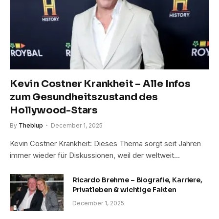
Kevin Costner Krankheit – Alle Infos
zum Gesundheitszustand des
Hollywood-Stars
By
Theblup
December 1, 2025
Kevin Costner Krankheit: Dieses Thema sorgt seit Jahren
immer wieder für Diskussionen, weil der weltweit…
Ricardo Brehme – Biografie, Karriere,
Privatleben & wichtige Fakten
December 1, 2025