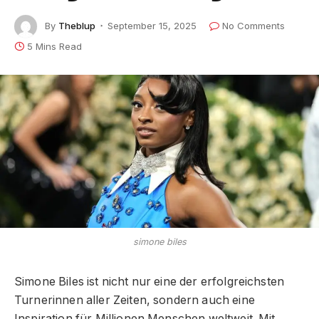
By
Theblup
September 15, 2025
No Comments
5 Mins Read
simone biles
Simone Biles ist nicht nur eine der erfolgreichsten
Turnerinnen aller Zeiten, sondern auch eine
Inspiration für Millionen Menschen weltweit. Mit