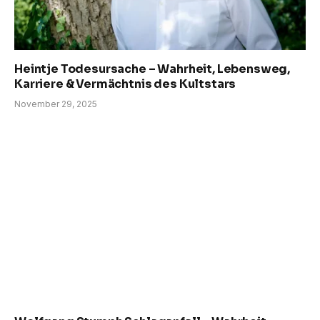
Heintje Todesursache – Wahrheit, Lebensweg,
Karriere & Vermächtnis des Kultstars
November 29, 2025