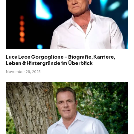
Luca Leon Gorgoglione – Biografie, Karriere,
Leben & Hintergründe im Überblick
November 29, 2025