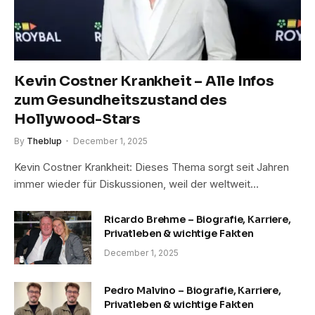
Kevin Costner Krankheit – Alle Infos
zum Gesundheitszustand des
Hollywood-Stars
By
Theblup
December 1, 2025
Kevin Costner Krankheit: Dieses Thema sorgt seit Jahren
immer wieder für Diskussionen, weil der weltweit…
Ricardo Brehme – Biografie, Karriere,
Privatleben & wichtige Fakten
December 1, 2025
Pedro Malvino – Biografie, Karriere,
Privatleben & wichtige Fakten