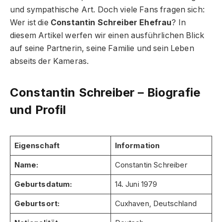
und sympathische Art. Doch viele Fans fragen sich:
Wer ist die
Constantin Schreiber Ehefrau
? In
diesem Artikel werfen wir einen ausführlichen Blick
auf seine Partnerin, seine Familie und sein Leben
abseits der Kameras.
Constantin Schreiber – Biografie
und Profil
Eigenschaft
Information
Name:
Constantin Schreiber
Geburtsdatum:
14. Juni 1979
Geburtsort:
Cuxhaven, Deutschland