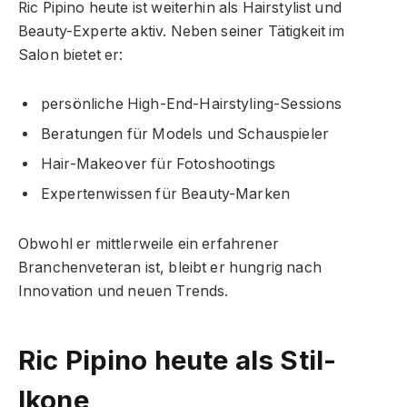
Ric Pipino heute ist weiterhin als Hairstylist und
Beauty-Experte aktiv. Neben seiner Tätigkeit im
Salon bietet er:
persönliche High-End-Hairstyling-Sessions
Beratungen für Models und Schauspieler
Hair-Makeover für Fotoshootings
Expertenwissen für Beauty-Marken
Obwohl er mittlerweile ein erfahrener
Branchenveteran ist, bleibt er hungrig nach
Innovation und neuen Trends.
Ric Pipino heute als Stil-
Ikone