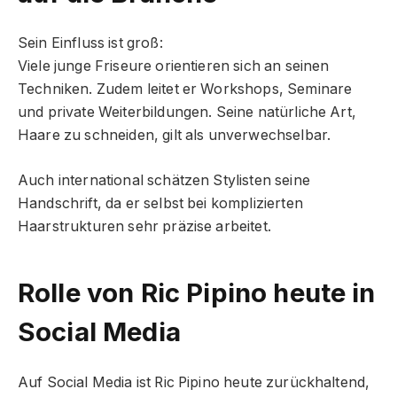
Sein Einfluss ist groß:
Viele junge Friseure orientieren sich an seinen
Techniken. Zudem leitet er Workshops, Seminare
und private Weiterbildungen. Seine natürliche Art,
Haare zu schneiden, gilt als unverwechselbar.
Auch international schätzen Stylisten seine
Handschrift, da er selbst bei komplizierten
Haarstrukturen sehr präzise arbeitet.
Rolle von Ric Pipino heute in
Social Media
Auf Social Media ist Ric Pipino heute zurückhaltend,