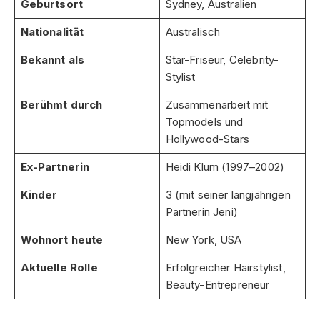
Geburtsort
Sydney, Australien
Nationalität
Australisch
Bekannt als
Star-Friseur, Celebrity-
Stylist
Berühmt durch
Zusammenarbeit mit
Topmodels und
Hollywood-Stars
Ex-Partnerin
Heidi Klum (1997–2002)
Kinder
3 (mit seiner langjährigen
Partnerin Jeni)
Wohnort heute
New York, USA
Aktuelle Rolle
Erfolgreicher Hairstylist,
Beauty-Entrepreneur