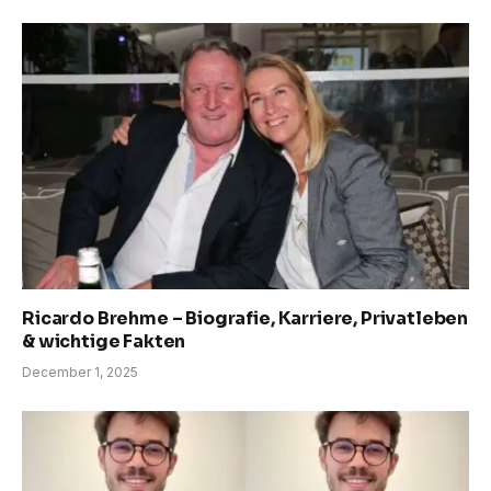
Ricardo Brehme – Biografie, Karriere, Privatleben
& wichtige Fakten
December 1, 2025