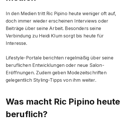
In den Medien tritt Ric Pipino heute weniger oft auf,
doch immer wieder erscheinen Interviews oder
Beiträge über seine Arbeit. Besonders seine
Verbindung zu Heidi Klum sorgt bis heute für
Interesse.
Lifestyle-Portale berichten regelmäßig über seine
beruflichen Entwicklungen oder neue Salon-
Eröffnungen. Zudem geben Modezeitschriften
gelegentlich Styling-Tipps von ihm weiter.
Was macht Ric Pipino heute
beruflich?