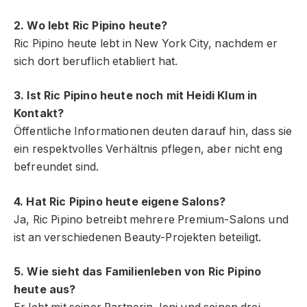
2. Wo lebt Ric Pipino heute?
Ric Pipino heute lebt in New York City, nachdem er
sich dort beruflich etabliert hat.
3. Ist Ric Pipino heute noch mit Heidi Klum in
Kontakt?
Öffentliche Informationen deuten darauf hin, dass sie
ein respektvolles Verhältnis pflegen, aber nicht eng
befreundet sind.
4. Hat Ric Pipino heute eigene Salons?
Ja, Ric Pipino betreibt mehrere Premium-Salons und
ist an verschiedenen Beauty-Projekten beteiligt.
5. Wie sieht das Familienleben von Ric Pipino
heute aus?