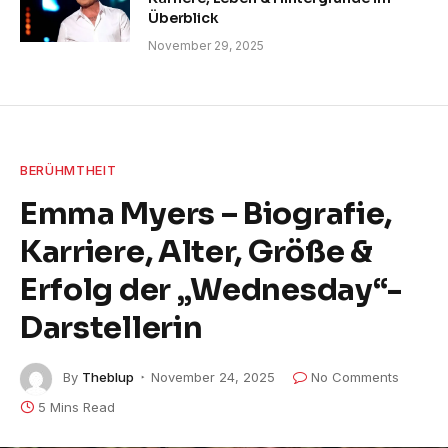
Überblick
November 29, 2025
BERÜHMTHEIT
Emma Myers – Biografie,
Karriere, Alter, Größe &
Erfolg der „Wednesday“-
Darstellerin
By
Theblup
November 24, 2025
No Comments
5 Mins Read