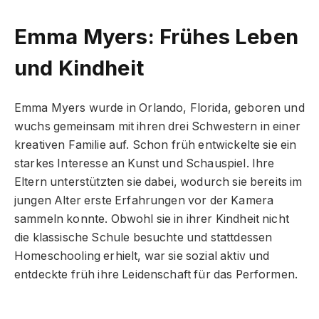
Emma Myers: Frühes Leben
und Kindheit
Emma Myers wurde in Orlando, Florida, geboren und
wuchs gemeinsam mit ihren drei Schwestern in einer
kreativen Familie auf. Schon früh entwickelte sie ein
starkes Interesse an Kunst und Schauspiel. Ihre
Eltern unterstützten sie dabei, wodurch sie bereits im
jungen Alter erste Erfahrungen vor der Kamera
sammeln konnte. Obwohl sie in ihrer Kindheit nicht
die klassische Schule besuchte und stattdessen
Homeschooling erhielt, war sie sozial aktiv und
entdeckte früh ihre Leidenschaft für das Performen.