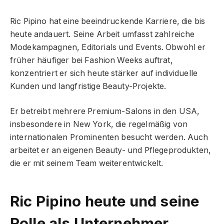
Ric Pipino hat eine beeindruckende Karriere, die bis
heute andauert. Seine Arbeit umfasst zahlreiche
Modekampagnen, Editorials und Events. Obwohl er
früher häufiger bei Fashion Weeks auftrat,
konzentriert er sich heute stärker auf individuelle
Kunden und langfristige Beauty-Projekte.
Er betreibt mehrere Premium-Salons in den USA,
insbesondere in New York, die regelmäßig von
internationalen Prominenten besucht werden. Auch
arbeitet er an eigenen Beauty- und Pflegeprodukten,
die er mit seinem Team weiterentwickelt.
Ric Pipino heute und seine
Rolle als Unternehmer