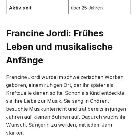
Aktiv seit
über 25 Jahren
Francine Jordi: Frühes
Leben und musikalische
Anfänge
Francine Jordi wurde im schweizerischen Worben
geboren, einem ruhigen Ort, der ihr später als
Kraftquelle dienen sollte. Schon als Kind entdeckte
sie ihre Liebe zur Musik. Sie sang in Chören,
besuchte Musikunterricht und trat bereits in jungen
Jahren auf kleinen Bühnen auf. Dadurch wuchs ihr
Wunsch, Sängerin zu werden, mit jedem Jahr
stärker.