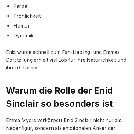
Farbe
Fröhlichkeit
Humor
Dynamik
Enid wurde schnell zum Fan-Liebling, und Emmas
Darstellung erhielt viel Lob für ihre Natürlichkeit und
ihren Charme.
Warum die Rolle der Enid
Sinclair so besonders ist
Emma Myers verkörpert Enid Sinclair nicht nur als
Nebenfigur, sondern als emotionalen Anker der