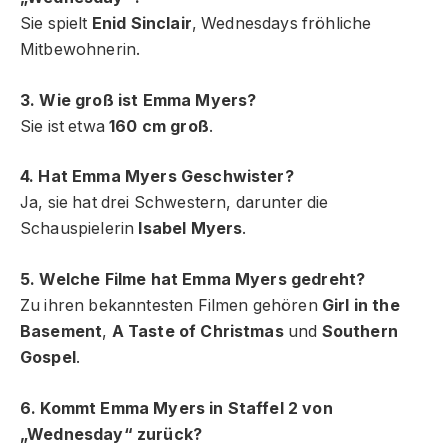
Sie spielt
Enid Sinclair
, Wednesdays fröhliche
Mitbewohnerin.
3. Wie groß ist Emma Myers?
Sie ist etwa
160 cm groß
.
4. Hat Emma Myers Geschwister?
Ja, sie hat drei Schwestern, darunter die
Schauspielerin
Isabel Myers
.
5. Welche Filme hat Emma Myers gedreht?
Zu ihren bekanntesten Filmen gehören
Girl in the
Basement
,
A Taste of Christmas
und
Southern
Gospel
.
6. Kommt Emma Myers in Staffel 2 von
„Wednesday“ zurück?