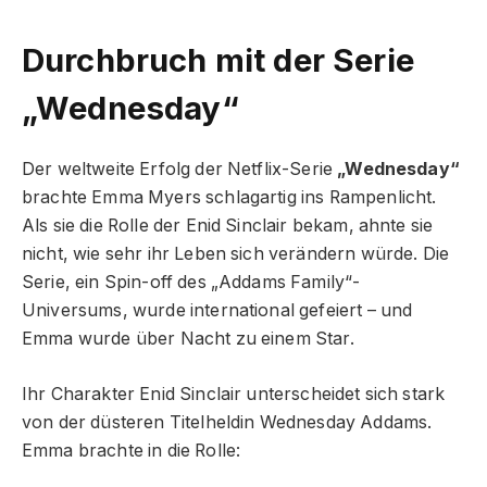
Durchbruch mit der Serie
„Wednesday“
Der weltweite Erfolg der Netflix-Serie
„Wednesday“
brachte Emma Myers schlagartig ins Rampenlicht.
Als sie die Rolle der Enid Sinclair bekam, ahnte sie
nicht, wie sehr ihr Leben sich verändern würde. Die
Serie, ein Spin-off des „Addams Family“-
Universums, wurde international gefeiert – und
Emma wurde über Nacht zu einem Star.
Ihr Charakter Enid Sinclair unterscheidet sich stark
von der düsteren Titelheldin Wednesday Addams.
Emma brachte in die Rolle: