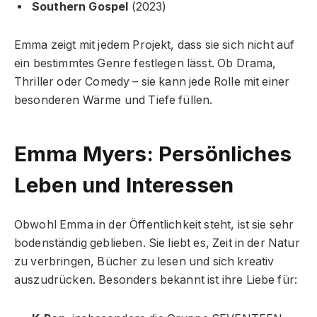
Southern Gospel
(2023)
Emma zeigt mit jedem Projekt, dass sie sich nicht auf
ein bestimmtes Genre festlegen lässt. Ob Drama,
Thriller oder Comedy – sie kann jede Rolle mit einer
besonderen Wärme und Tiefe füllen.
Emma Myers: Persönliches
Leben und Interessen
Obwohl Emma in der Öffentlichkeit steht, ist sie sehr
bodenständig geblieben. Sie liebt es, Zeit in der Natur
zu verbringen, Bücher zu lesen und sich kreativ
auszudrücken. Besonders bekannt ist ihre Liebe für: