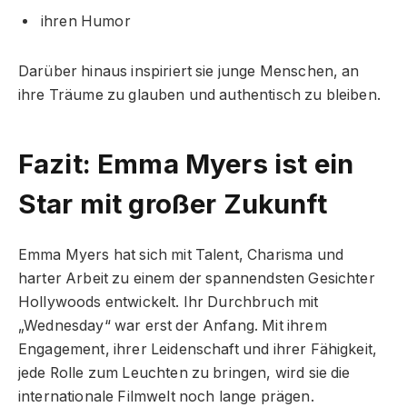
ihren Humor
Darüber hinaus inspiriert sie junge Menschen, an
ihre Träume zu glauben und authentisch zu bleiben.
Fazit: Emma Myers ist ein
Star mit großer Zukunft
Emma Myers hat sich mit Talent, Charisma und
harter Arbeit zu einem der spannendsten Gesichter
Hollywoods entwickelt. Ihr Durchbruch mit
„Wednesday“ war erst der Anfang. Mit ihrem
Engagement, ihrer Leidenschaft und ihrer Fähigkeit,
jede Rolle zum Leuchten zu bringen, wird sie die
internationale Filmwelt noch lange prägen.