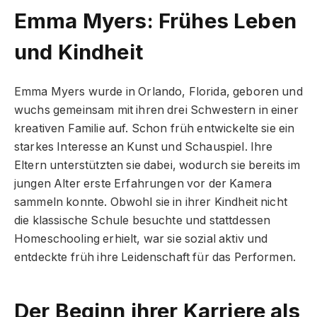
Emma Myers: Frühes Leben
und Kindheit
Emma Myers wurde in Orlando, Florida, geboren und
wuchs gemeinsam mit ihren drei Schwestern in einer
kreativen Familie auf. Schon früh entwickelte sie ein
starkes Interesse an Kunst und Schauspiel. Ihre
Eltern unterstützten sie dabei, wodurch sie bereits im
jungen Alter erste Erfahrungen vor der Kamera
sammeln konnte. Obwohl sie in ihrer Kindheit nicht
die klassische Schule besuchte und stattdessen
Homeschooling erhielt, war sie sozial aktiv und
entdeckte früh ihre Leidenschaft für das Performen.
Der Beginn ihrer Karriere als