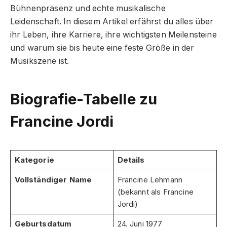
Bühnenpräsenz und echte musikalische
Leidenschaft. In diesem Artikel erfährst du alles über
ihr Leben, ihre Karriere, ihre wichtigsten Meilensteine
und warum sie bis heute eine feste Größe in der
Musikszene ist.
Biografie-Tabelle zu
Francine Jordi
Kategorie
Details
Vollständiger Name
Francine Lehmann
(bekannt als Francine
Jordi)
Geburtsdatum
24. Juni 1977