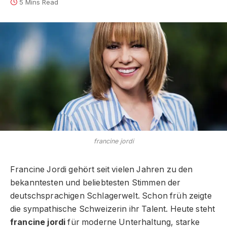
5 Mins Read
francine jordi
Francine Jordi gehört seit vielen Jahren zu den
bekanntesten und beliebtesten Stimmen der
deutschsprachigen Schlagerwelt. Schon früh zeigte
die sympathische Schweizerin ihr Talent. Heute steht
francine jordi
für moderne Unterhaltung, starke