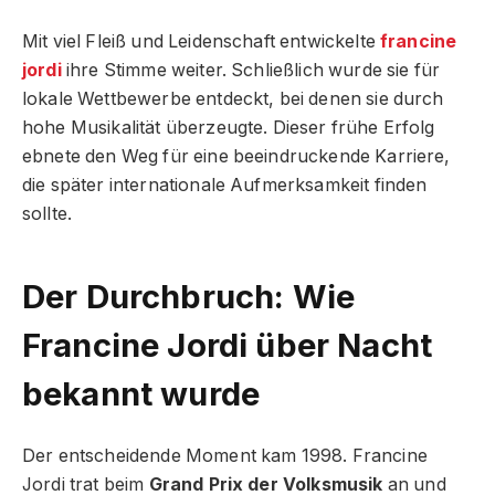
Mit viel Fleiß und Leidenschaft entwickelte
francine
jordi
ihre Stimme weiter. Schließlich wurde sie für
lokale Wettbewerbe entdeckt, bei denen sie durch
hohe Musikalität überzeugte. Dieser frühe Erfolg
ebnete den Weg für eine beeindruckende Karriere,
die später internationale Aufmerksamkeit finden
sollte.
Der Durchbruch: Wie
Francine Jordi über Nacht
bekannt wurde
Der entscheidende Moment kam 1998. Francine
Jordi trat beim
Grand Prix der Volksmusik
an und