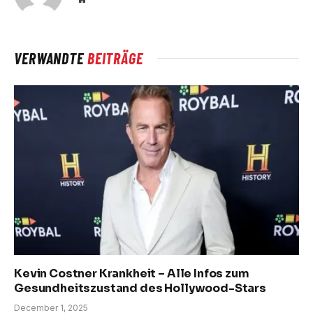
VERWANDTE
BEITRÄGE
Kevin Costner Krankheit – Alle Infos zum
Gesundheitszustand des Hollywood-Stars
December 1, 2025