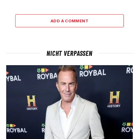
ADD A COMMENT
NICHT VERPASSEN