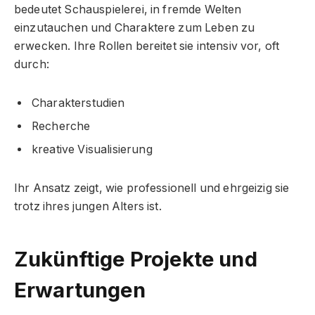
bedeutet Schauspielerei, in fremde Welten
einzutauchen und Charaktere zum Leben zu
erwecken. Ihre Rollen bereitet sie intensiv vor, oft
durch:
Charakterstudien
Recherche
kreative Visualisierung
Ihr Ansatz zeigt, wie professionell und ehrgeizig sie
trotz ihres jungen Alters ist.
Zukünftige Projekte und
Erwartungen