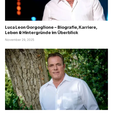
Luca Leon Gorgoglione – Biografie, Karriere,
Leben & Hintergründe im Überblick
November 29, 2025