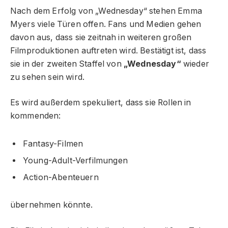
Nach dem Erfolg von „Wednesday“ stehen Emma
Myers viele Türen offen. Fans und Medien gehen
davon aus, dass sie zeitnah in weiteren großen
Filmproduktionen auftreten wird. Bestätigt ist, dass
sie in der zweiten Staffel von
„Wednesday“
wieder
zu sehen sein wird.
Es wird außerdem spekuliert, dass sie Rollen in
kommenden:
Fantasy-Filmen
Young-Adult-Verfilmungen
Action-Abenteuern
übernehmen könnte.