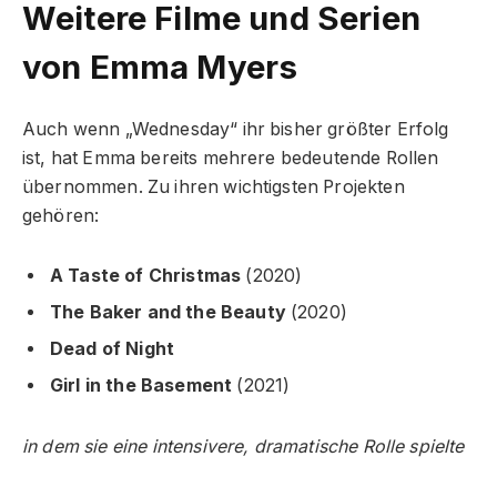
Weitere Filme und Serien
von Emma Myers
Auch wenn „Wednesday“ ihr bisher größter Erfolg
ist, hat Emma bereits mehrere bedeutende Rollen
übernommen. Zu ihren wichtigsten Projekten
gehören:
A Taste of Christmas
(2020)
The Baker and the Beauty
(2020)
Dead of Night
Girl in the Basement
(2021)
in dem sie eine intensivere, dramatische Rolle spielte