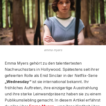
emma myers
Emma Myers gehört zu den talentiertesten
Nachwuchsstars in Hollywood. Spätestens seit ihrer
gefeierten Rolle als Enid Sinclair in der Netflix-Serie
„Wednesday“
ist sie international bekannt. Ihr
fröhliches Auftreten, ihre einzigartige Ausstrahlung
und ihre starke Leinwandpräsenz haben sie zu einem
Publikumsliebling gemacht. In diesem Artikel erfährst