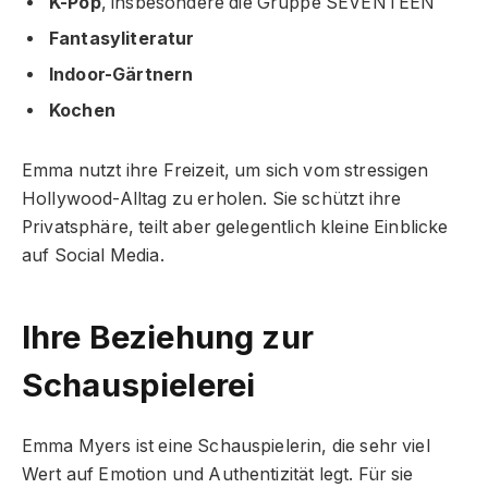
K-Pop
, insbesondere die Gruppe SEVENTEEN
Fantasyliteratur
Indoor-Gärtnern
Kochen
Emma nutzt ihre Freizeit, um sich vom stressigen
Hollywood-Alltag zu erholen. Sie schützt ihre
Privatsphäre, teilt aber gelegentlich kleine Einblicke
auf Social Media.
Ihre Beziehung zur
Schauspielerei
Emma Myers ist eine Schauspielerin, die sehr viel
Wert auf Emotion und Authentizität legt. Für sie