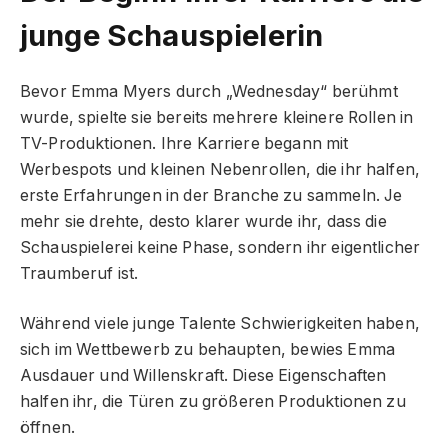
junge Schauspielerin
Bevor Emma Myers durch „Wednesday“ berühmt
wurde, spielte sie bereits mehrere kleinere Rollen in
TV-Produktionen. Ihre Karriere begann mit
Werbespots und kleinen Nebenrollen, die ihr halfen,
erste Erfahrungen in der Branche zu sammeln. Je
mehr sie drehte, desto klarer wurde ihr, dass die
Schauspielerei keine Phase, sondern ihr eigentlicher
Traumberuf ist.
Während viele junge Talente Schwierigkeiten haben,
sich im Wettbewerb zu behaupten, bewies Emma
Ausdauer und Willenskraft. Diese Eigenschaften
halfen ihr, die Türen zu größeren Produktionen zu
öffnen.