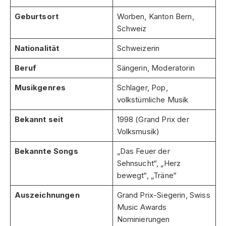
Geburtsort
Worben, Kanton Bern,
Schweiz
Nationalität
Schweizerin
Beruf
Sängerin, Moderatorin
Musikgenres
Schlager, Pop,
volkstümliche Musik
Bekannt seit
1998 (Grand Prix der
Volksmusik)
Bekannte Songs
„Das Feuer der
Sehnsucht“, „Herz
bewegt“, „Träne“
Auszeichnungen
Grand Prix-Siegerin, Swiss
Music Awards
Nominierungen