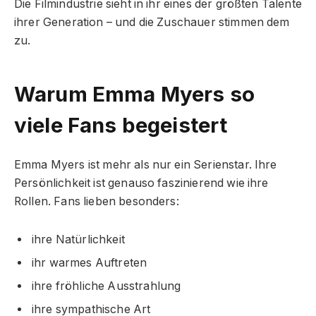
Die Filmindustrie sieht in ihr eines der größten Talente
ihrer Generation – und die Zuschauer stimmen dem
zu.
Warum Emma Myers so
viele Fans begeistert
Emma Myers ist mehr als nur ein Serienstar. Ihre
Persönlichkeit ist genauso faszinierend wie ihre
Rollen. Fans lieben besonders:
ihre Natürlichkeit
ihr warmes Auftreten
ihre fröhliche Ausstrahlung
ihre sympathische Art