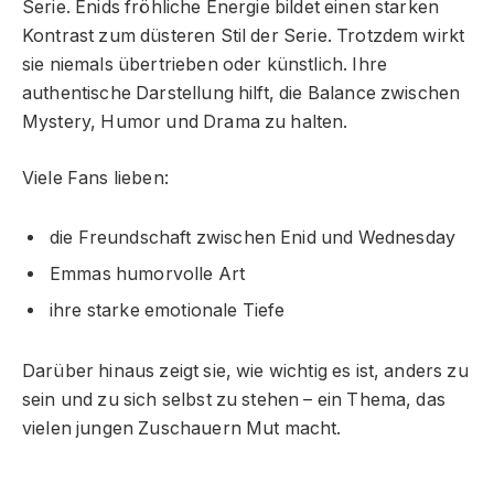
Serie. Enids fröhliche Energie bildet einen starken
Kontrast zum düsteren Stil der Serie. Trotzdem wirkt
sie niemals übertrieben oder künstlich. Ihre
authentische Darstellung hilft, die Balance zwischen
Mystery, Humor und Drama zu halten.
Viele Fans lieben:
die Freundschaft zwischen Enid und Wednesday
Emmas humorvolle Art
ihre starke emotionale Tiefe
Darüber hinaus zeigt sie, wie wichtig es ist, anders zu
sein und zu sich selbst zu stehen – ein Thema, das
vielen jungen Zuschauern Mut macht.