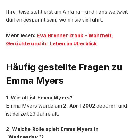
Ihre Reise steht erst am Anfang – und Fans weltweit
dürfen gespannt sein, wohin sie sie führt.
Mehr lesen:
Eva Brenner krank – Wahrheit,
Gerüchte und ihr Leben im Überblick
Häufig gestellte Fragen zu
Emma Myers
1. Wie alt ist Emma Myers?
Emma Myers wurde am
2. April 2002
geboren und
ist derzeit 23 Jahre alt.
2. Welche Rolle spielt Emma Myers in
„Wednesday“?