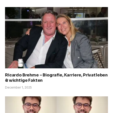
Ricardo Brehme – Biografie, Karriere, Privatleben
& wichtige Fakten
December 1, 2025