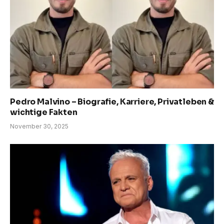
Pedro Malvino – Biografie, Karriere, Privatleben &
wichtige Fakten
November 30, 2025