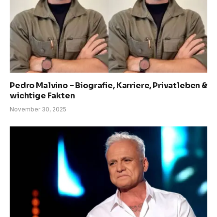
Pedro Malvino – Biografie, Karriere, Privatleben &
wichtige Fakten
November 30, 2025