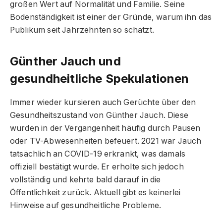
großen Wert auf Normalität und Familie. Seine
Bodenständigkeit ist einer der Gründe, warum ihn das
Publikum seit Jahrzehnten so schätzt.
Günther Jauch und
gesundheitliche Spekulationen
Immer wieder kursieren auch Gerüchte über den
Gesundheitszustand von Günther Jauch. Diese
wurden in der Vergangenheit häufig durch Pausen
oder TV-Abwesenheiten befeuert. 2021 war Jauch
tatsächlich an COVID-19 erkrankt, was damals
offiziell bestätigt wurde. Er erholte sich jedoch
vollständig und kehrte bald darauf in die
Öffentlichkeit zurück. Aktuell gibt es keinerlei
Hinweise auf gesundheitliche Probleme.