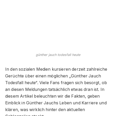
günther jauch todesfall heute
In den sozialen Medien kursieren derzeit zahlreiche
Gerüchte über einen möglichen „Günther Jauch
Todesfall heute“. Viele Fans fragen sich besorgt, ob
an diesen Meldungen tatsächlich etwas dran ist. In
diesem Artikel beleuchten wir die Fakten, geben
Einblick in Günther Jauchs Leben und Karriere und
klären, was wirklich hinter den aktuellen