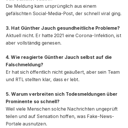
Die Meldung kam ursprünglich aus einem
gefälschten Social-Media-Post, der schnell viral ging.
3. Hat Günther Jauch gesundheitliche Probleme?
Aktuell nicht. Er hatte 2021 eine Corona-Infektion, ist
aber vollständig genesen.
4. Wie reagierte Günther Jauch selbst auf die
Falschmeldung?
Er hat sich öffentlich nicht geäußert, aber sein Team
und RTL stellten klar, dass er lebt.
5. Warum verbreiten sich Todesmeldungen über
Prominente so schnell?
Weil viele Menschen solche Nachrichten ungeprüft
teilen und auf Sensation hoffen, was Fake-News-
Portale ausnutzen.