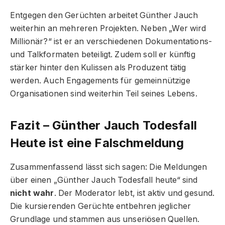
Entgegen den Gerüchten arbeitet Günther Jauch
weiterhin an mehreren Projekten. Neben „Wer wird
Millionär?“ ist er an verschiedenen Dokumentations-
und Talkformaten beteiligt. Zudem soll er künftig
stärker hinter den Kulissen als Produzent tätig
werden. Auch Engagements für gemeinnützige
Organisationen sind weiterhin Teil seines Lebens.
Fazit – Günther Jauch Todesfall
Heute ist eine Falschmeldung
Zusammenfassend lässt sich sagen: Die Meldungen
über einen „Günther Jauch Todesfall heute“ sind
nicht wahr
. Der Moderator lebt, ist aktiv und gesund.
Die kursierenden Gerüchte entbehren jeglicher
Grundlage und stammen aus unseriösen Quellen.