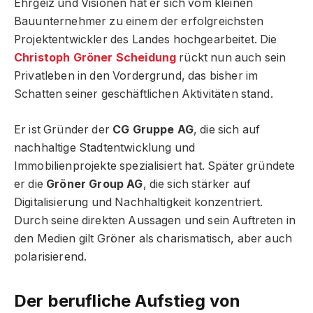
Ehrgeiz und Visionen hat er sich vom kleinen
Bauunternehmer zu einem der erfolgreichsten
Projektentwickler des Landes hochgearbeitet. Die
Christoph Gröner Scheidung
rückt nun auch sein
Privatleben in den Vordergrund, das bisher im
Schatten seiner geschäftlichen Aktivitäten stand.
Er ist Gründer der
CG Gruppe AG
, die sich auf
nachhaltige Stadtentwicklung und
Immobilienprojekte spezialisiert hat. Später gründete
er die
Gröner Group AG
, die sich stärker auf
Digitalisierung und Nachhaltigkeit konzentriert.
Durch seine direkten Aussagen und sein Auftreten in
den Medien gilt Gröner als charismatisch, aber auch
polarisierend.
Der berufliche Aufstieg von