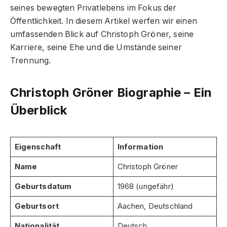
seines bewegten Privatlebens im Fokus der
Öffentlichkeit. In diesem Artikel werfen wir einen
umfassenden Blick auf Christoph Gröner, seine
Karriere, seine Ehe und die Umstände seiner
Trennung.
Christoph Gröner Biographie – Ein
Überblick
Eigenschaft
Information
Name
Christoph Gröner
Geburtsdatum
1968 (ungefähr)
Geburtsort
Aachen, Deutschland
Nationalität
Deutsch