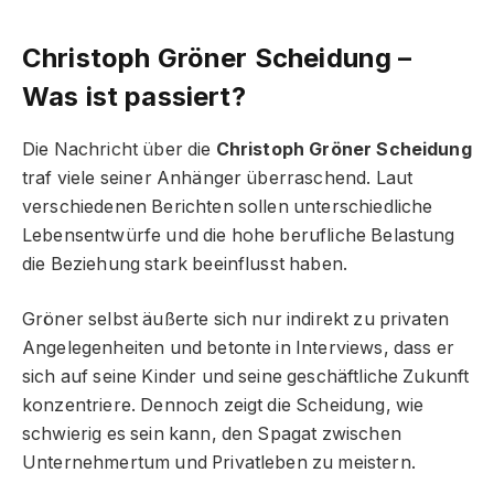
Christoph Gröner Scheidung –
Was ist passiert?
Die Nachricht über die
Christoph Gröner Scheidung
traf viele seiner Anhänger überraschend. Laut
verschiedenen Berichten sollen unterschiedliche
Lebensentwürfe und die hohe berufliche Belastung
die Beziehung stark beeinflusst haben.
Gröner selbst äußerte sich nur indirekt zu privaten
Angelegenheiten und betonte in Interviews, dass er
sich auf seine Kinder und seine geschäftliche Zukunft
konzentriere. Dennoch zeigt die Scheidung, wie
schwierig es sein kann, den Spagat zwischen
Unternehmertum und Privatleben zu meistern.