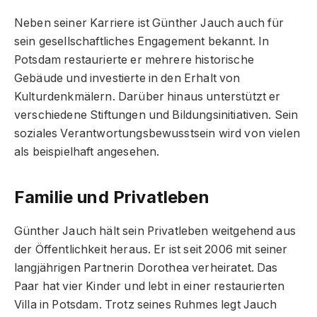
Neben seiner Karriere ist Günther Jauch auch für
sein gesellschaftliches Engagement bekannt. In
Potsdam restaurierte er mehrere historische
Gebäude und investierte in den Erhalt von
Kulturdenkmälern. Darüber hinaus unterstützt er
verschiedene Stiftungen und Bildungsinitiativen. Sein
soziales Verantwortungsbewusstsein wird von vielen
als beispielhaft angesehen.
Familie und Privatleben
Günther Jauch hält sein Privatleben weitgehend aus
der Öffentlichkeit heraus. Er ist seit 2006 mit seiner
langjährigen Partnerin Dorothea verheiratet. Das
Paar hat vier Kinder und lebt in einer restaurierten
Villa in Potsdam. Trotz seines Ruhmes legt Jauch