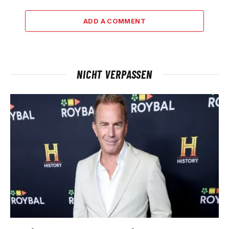
ADD A COMMENT
NICHT VERPASSEN