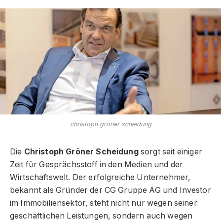
christoph gröner scheidung
Die
Christoph Gröner Scheidung
sorgt seit einiger
Zeit für Gesprächsstoff in den Medien und der
Wirtschaftswelt. Der erfolgreiche Unternehmer,
bekannt als Gründer der CG Gruppe AG und Investor
im Immobiliensektor, steht nicht nur wegen seiner
geschäftlichen Leistungen, sondern auch wegen