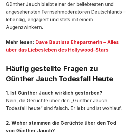
Günther Jauch bleibt einer der beliebtesten und
angesehensten Fernsehmoderatoren Deutschlands –
lebendig, engagiert und stets mit einem
Augenzwinkern.
Mehr lesen:
Dave Bautista Ehepartnerin – Alles
über das Liebesleben des Hollywood-Stars
Häufig gestellte Fragen zu
Günther Jauch Todesfall Heute
1. Ist Günther Jauch wirklich gestorben?
Nein, die Gerüchte über den „Günther Jauch
Todesfall heute“ sind falsch. Er lebt und ist wohlauf.
2. Woher stammen die Gerüchte über den Tod
von Günther Jauch?