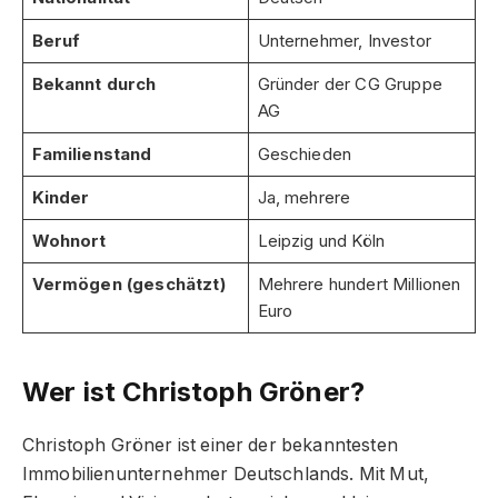
Beruf
Unternehmer, Investor
Bekannt durch
Gründer der CG Gruppe
AG
Familienstand
Geschieden
Kinder
Ja, mehrere
Wohnort
Leipzig und Köln
Vermögen (geschätzt)
Mehrere hundert Millionen
Euro
Wer ist Christoph Gröner?
Christoph Gröner ist einer der bekanntesten
Immobilienunternehmer Deutschlands. Mit Mut,