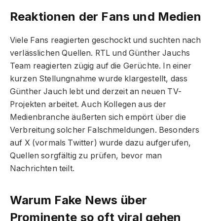
Reaktionen der Fans und Medien
Viele Fans reagierten geschockt und suchten nach
verlässlichen Quellen. RTL und Günther Jauchs
Team reagierten zügig auf die Gerüchte. In einer
kurzen Stellungnahme wurde klargestellt, dass
Günther Jauch lebt und derzeit an neuen TV-
Projekten arbeitet. Auch Kollegen aus der
Medienbranche äußerten sich empört über die
Verbreitung solcher Falschmeldungen. Besonders
auf X (vormals Twitter) wurde dazu aufgerufen,
Quellen sorgfältig zu prüfen, bevor man
Nachrichten teilt.
Warum Fake News über
Prominente so oft viral gehen