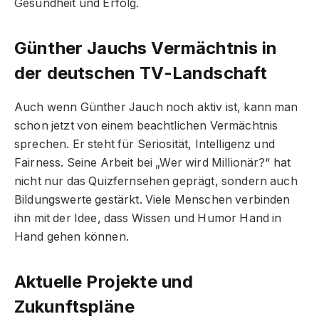
Gesundheit und Erfolg.
Günther Jauchs Vermächtnis in
der deutschen TV-Landschaft
Auch wenn Günther Jauch noch aktiv ist, kann man
schon jetzt von einem beachtlichen Vermächtnis
sprechen. Er steht für Seriosität, Intelligenz und
Fairness. Seine Arbeit bei „Wer wird Millionär?“ hat
nicht nur das Quizfernsehen geprägt, sondern auch
Bildungswerte gestärkt. Viele Menschen verbinden
ihn mit der Idee, dass Wissen und Humor Hand in
Hand gehen können.
Aktuelle Projekte und
Zukunftspläne