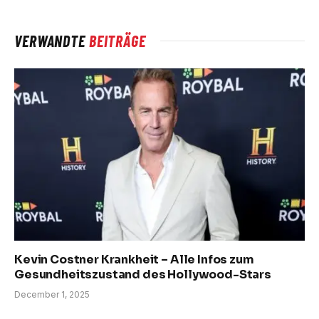
VERWANDTE
BEITRÄGE
Kevin Costner Krankheit – Alle Infos zum
Gesundheitszustand des Hollywood-Stars
December 1, 2025