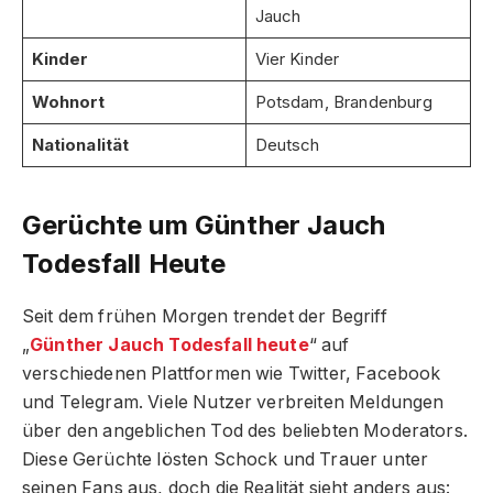
Jauch
Kinder
Vier Kinder
Wohnort
Potsdam, Brandenburg
Nationalität
Deutsch
Gerüchte um Günther Jauch
Todesfall Heute
Seit dem frühen Morgen trendet der Begriff
„
Günther Jauch Todesfall heute
“ auf
verschiedenen Plattformen wie Twitter, Facebook
und Telegram. Viele Nutzer verbreiten Meldungen
über den angeblichen Tod des beliebten Moderators.
Diese Gerüchte lösten Schock und Trauer unter
seinen Fans aus, doch die Realität sieht anders aus: