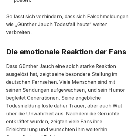
posten.
So lässt sich verhindern, dass sich Falschmeldungen
wie „Günther Jauch Todesfall heute“ weiter
verbreiten.
Die emotionale Reaktion der Fans
Dass Günther Jauch eine solch starke Reaktion
ausgelöst hat, zeigt seine besondere Stellung im
deutschen Fernsehen. Viele Menschen sind mit
seinen Sendungen aufgewachsen, und sein Humor
begleitet Generationen. Seine angebliche
Todesmeldung löste daher Trauer, aber auch Wut
über die Unwahrheit aus. Nachdem die Gerüchte
entkräftet wurden, zeigten viele Fans ihre
Erleichterung und wünschten ihm weiterhin