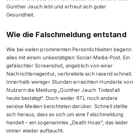
Günther Jauch lebt und erfreut sich guter
Gesundheit.
Wie die Falschmeldung entstand
Wie bei vielen prominenten Persönlichkeiten begann
alles mit einem unbestätigten Social-Media-Post. Ein
gefälschter Screenshot, angeblich von einer
Nachrichtenagentur, verbreitete sich rasend schnell.
Innerhalb weniger Stunden erreichten Hunderte von
Nutzern die Meldung „Günther Jauch Todesfall
heute bestätigt“. Doch weder RTL noch andere
seriöse Medien berichteten darüber. Schnell stellte
sich heraus, dass es sich um eine Falschmeldung
handelt – ein sogenanntes „Death Hoax“, das leider
immer wieder auftaucht.