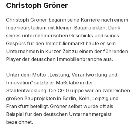
Christoph Gröner
Christoph Gröner begann seine Karriere nach einem
Ingenieurstudium mit kleinen Bauprojekten. Dank
seines unternehmerischen Geschicks und seines
Gespürs für den Immobilienmarkt baute er sein
Unternehmen in kurzer Zeit zu einem der führenden
Player der deutschen Immobilienbranche aus.
Unter dem Motto „Leistung, Verantwortung und
Innovation“ setzte er Maßstäbe in der
Stadtentwicklung. Die CG Gruppe war an zahlreichen
großen Bauprojekten in Berlin, Köln, Leipzig und
Frankfurt beteiligt. Gröner selbst wurde oft als
Beispiel für den deutschen Unternehmergeist
bezeichnet.