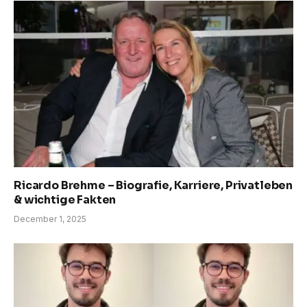
Ricardo Brehme – Biografie, Karriere, Privatleben
& wichtige Fakten
December 1, 2025