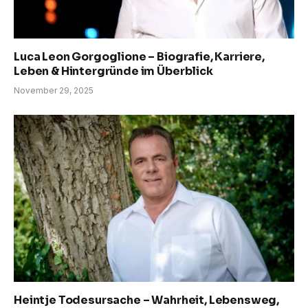
Luca Leon Gorgoglione – Biografie, Karriere,
Leben & Hintergründe im Überblick
November 29, 2025
Heintje Todesursache – Wahrheit, Lebensweg,