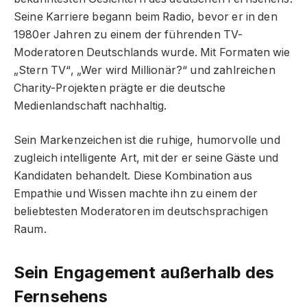
Seine Karriere begann beim Radio, bevor er in den
1980er Jahren zu einem der führenden TV-
Moderatoren Deutschlands wurde. Mit Formaten wie
„Stern TV“, „Wer wird Millionär?“ und zahlreichen
Charity-Projekten prägte er die deutsche
Medienlandschaft nachhaltig.
Sein Markenzeichen ist die ruhige, humorvolle und
zugleich intelligente Art, mit der er seine Gäste und
Kandidaten behandelt. Diese Kombination aus
Empathie und Wissen machte ihn zu einem der
beliebtesten Moderatoren im deutschsprachigen
Raum.
Sein Engagement außerhalb des
Fernsehens