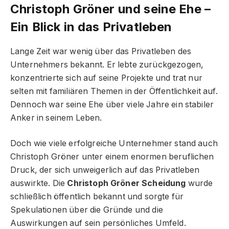
Christoph Gröner und seine Ehe –
Ein Blick in das Privatleben
Lange Zeit war wenig über das Privatleben des
Unternehmers bekannt. Er lebte zurückgezogen,
konzentrierte sich auf seine Projekte und trat nur
selten mit familiären Themen in der Öffentlichkeit auf.
Dennoch war seine Ehe über viele Jahre ein stabiler
Anker in seinem Leben.
Doch wie viele erfolgreiche Unternehmer stand auch
Christoph Gröner unter einem enormen beruflichen
Druck, der sich unweigerlich auf das Privatleben
auswirkte. Die
Christoph Gröner Scheidung
wurde
schließlich öffentlich bekannt und sorgte für
Spekulationen über die Gründe und die
Auswirkungen auf sein persönliches Umfeld.