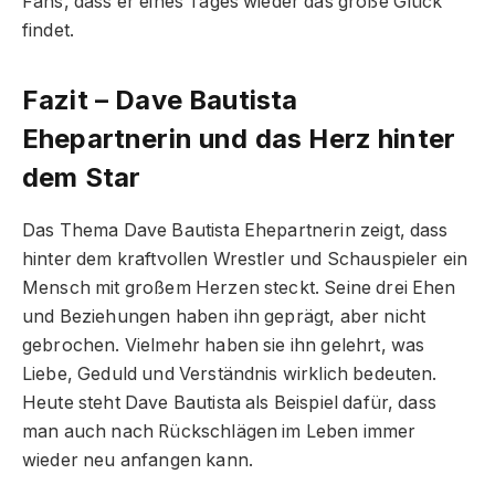
Fans, dass er eines Tages wieder das große Glück
findet.
Fazit – Dave Bautista
Ehepartnerin und das Herz hinter
dem Star
Das Thema Dave Bautista Ehepartnerin zeigt, dass
hinter dem kraftvollen Wrestler und Schauspieler ein
Mensch mit großem Herzen steckt. Seine drei Ehen
und Beziehungen haben ihn geprägt, aber nicht
gebrochen. Vielmehr haben sie ihn gelehrt, was
Liebe, Geduld und Verständnis wirklich bedeuten.
Heute steht Dave Bautista als Beispiel dafür, dass
man auch nach Rückschlägen im Leben immer
wieder neu anfangen kann.