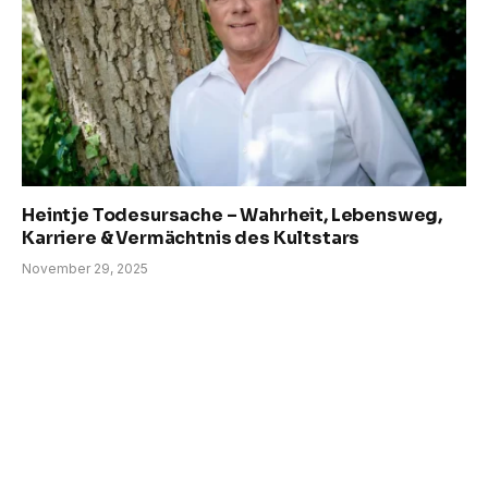
Heintje Todesursache – Wahrheit, Lebensweg,
Karriere & Vermächtnis des Kultstars
November 29, 2025