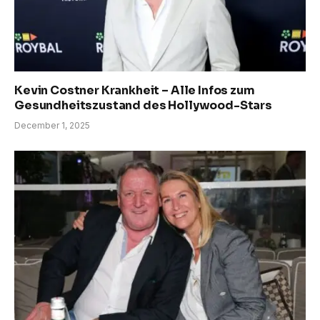
Kevin Costner Krankheit – Alle Infos zum
Gesundheitszustand des Hollywood-Stars
December 1, 2025