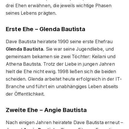
drei Ehen erwähnen, die jeweils wichtige Phasen
seines Lebens prägten.
Erste Ehe – Glenda Bautista
Dave Bautista heiratete 1990 seine erste Ehefrau
Glenda Bautista
. Sie war seine Jugendliebe, und
gemeinsam bekamen sie zwei Töchter: Keilani und
Athena Bautista. Trotz der Liebe in jungen Jahren
hielt die Ehe nicht ewig. 1998 ließen sich die beiden
scheiden. Glenda arbeitet heute erfolgreich in der IT-
Branche und führt ein unabhängiges Leben abseits
der Öffentlichkeit.
Zweite Ehe – Angie Bautista
Nach einigen Jahren heiratete Dave Bautista erneut –