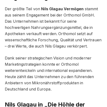
Der größte Teil von
Nils Glagau Vermögen
stammt
aus seinem Engagement bei der Orthomol GmbH.
Das Unternehmen ist bekannt für seine
hochwertigen Nahrungsergänzungsmittel, die in
Apotheken verkauft werden. Orthomol setzt auf
wissenschaftliche Forschung, Qualität und Vertrauen
– drei Werte, die auch Nils Glagau verkörpert.
Dank seiner strategischen Vision und moderner
Marketingstrategien konnte er Orthomol
weiterentwickeln und international expandieren.
Heute zählt das Unternehmen zu den führenden
Anbietern von Mikronährstoffprodukten in
Deutschland und Europa.
Nils Glagau in „Die Höhle der