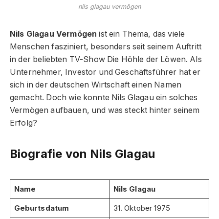
nils glagau vermögen
Nils Glagau Vermögen
ist ein Thema, das viele
Menschen fasziniert, besonders seit seinem Auftritt
in der beliebten TV-Show Die Höhle der Löwen. Als
Unternehmer, Investor und Geschäftsführer hat er
sich in der deutschen Wirtschaft einen Namen
gemacht. Doch wie konnte Nils Glagau ein solches
Vermögen aufbauen, und was steckt hinter seinem
Erfolg?
Biografie von Nils Glagau
Name
Nils Glagau
Geburtsdatum
31. Oktober 1975