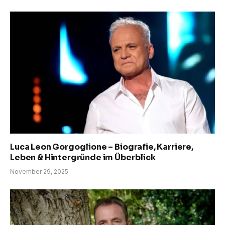
Luca Leon Gorgoglione – Biografie, Karriere,
Leben & Hintergründe im Überblick
November 29, 2025