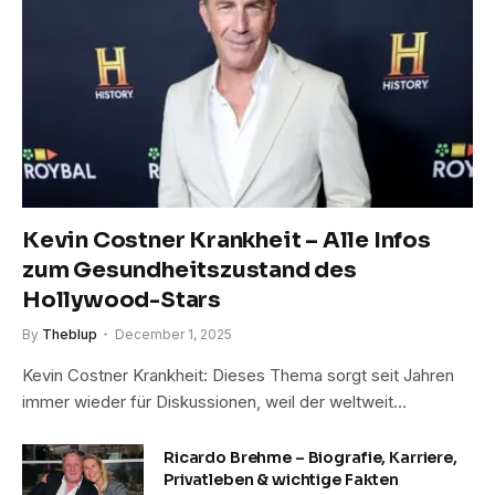
Kevin Costner Krankheit – Alle Infos
zum Gesundheitszustand des
Hollywood-Stars
By
Theblup
December 1, 2025
Kevin Costner Krankheit: Dieses Thema sorgt seit Jahren
immer wieder für Diskussionen, weil der weltweit…
Ricardo Brehme – Biografie, Karriere,
Privatleben & wichtige Fakten