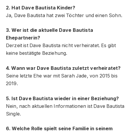
2. Hat Dave Bautista Kinder?
Ja, Dave Bautista hat zwei Töchter und einen Sohn.
3. Wer ist die aktuelle Dave Bautista
Ehepartnerin?
Derzeit ist Dave Bautista nicht verheiratet. Es gibt
keine bestätigte Beziehung.
4. Wann war Dave Bautista zuletzt verheiratet?
Seine letzte Ehe war mit Sarah Jade, von 2015 bis
2019.
5. Ist Dave Bautista wieder in einer Beziehung?
Nein, nach aktuellen Informationen ist Dave Bautista
Single.
6. Welche Rolle spielt seine Familie in seinem