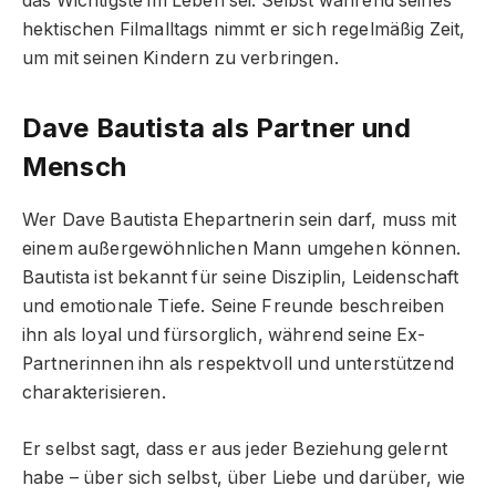
das Wichtigste im Leben sei. Selbst während seines
hektischen Filmalltags nimmt er sich regelmäßig Zeit,
um mit seinen Kindern zu verbringen.
Dave Bautista als Partner und
Mensch
Wer Dave Bautista Ehepartnerin sein darf, muss mit
einem außergewöhnlichen Mann umgehen können.
Bautista ist bekannt für seine Disziplin, Leidenschaft
und emotionale Tiefe. Seine Freunde beschreiben
ihn als loyal und fürsorglich, während seine Ex-
Partnerinnen ihn als respektvoll und unterstützend
charakterisieren.
Er selbst sagt, dass er aus jeder Beziehung gelernt
habe – über sich selbst, über Liebe und darüber, wie