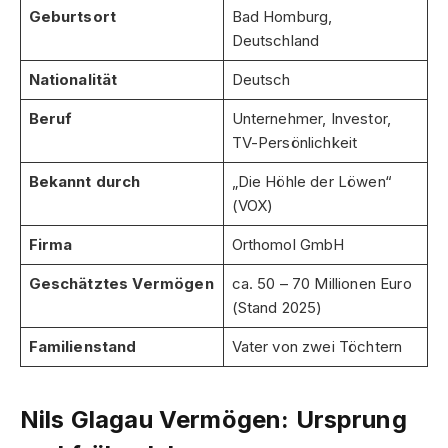
Geburtsort
Bad Homburg,
Deutschland
Nationalität
Deutsch
Beruf
Unternehmer, Investor,
TV-Persönlichkeit
Bekannt durch
„Die Höhle der Löwen“
(VOX)
Firma
Orthomol GmbH
Geschätztes Vermögen
ca. 50 – 70 Millionen Euro
(Stand 2025)
Familienstand
Vater von zwei Töchtern
Nils Glagau Vermögen: Ursprung