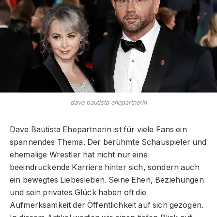
dave bautista ehepartnerin
Dave Bautista Ehepartnerin ist für viele Fans ein
spannendes Thema. Der berühmte Schauspieler und
ehemalige Wrestler hat nicht nur eine
beeindruckende Karriere hinter sich, sondern auch
ein bewegtes Liebesleben. Seine Ehen, Beziehungen
und sein privates Glück haben oft die
Aufmerksamkeit der Öffentlichkeit auf sich gezogen.