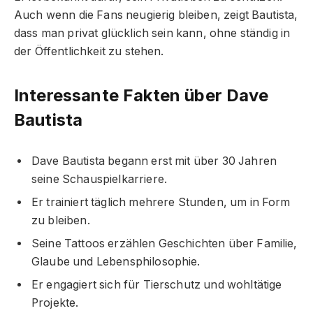
Auch wenn die Fans neugierig bleiben, zeigt Bautista,
dass man privat glücklich sein kann, ohne ständig in
der Öffentlichkeit zu stehen.
Interessante Fakten über Dave
Bautista
Dave Bautista begann erst mit über 30 Jahren
seine Schauspielkarriere.
Er trainiert täglich mehrere Stunden, um in Form
zu bleiben.
Seine Tattoos erzählen Geschichten über Familie,
Glaube und Lebensphilosophie.
Er engagiert sich für Tierschutz und wohltätige
Projekte.