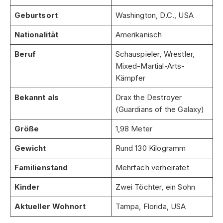
Geburtsort
Washington, D.C., USA
Nationalität
Amerikanisch
Beruf
Schauspieler, Wrestler,
Mixed-Martial-Arts-
Kämpfer
Bekannt als
Drax the Destroyer
(Guardians of the Galaxy)
Größe
1,98 Meter
Gewicht
Rund 130 Kilogramm
Familienstand
Mehrfach verheiratet
Kinder
Zwei Töchter, ein Sohn
Aktueller Wohnort
Tampa, Florida, USA