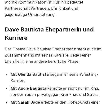
wichtig Kommunikation ist. Für ihn bedeutet
Partnerschaft Vertrauen, Ehrlichkeit und
gegenseitige Unterstützung.
Dave Bautista Ehepartnerin und
Karriere
Das Thema Dave Bautista Ehepartnerin steht auch im
Zusammenhang mit seiner Karriere. Jede seiner
Ehen fiel in eine andere berufliche Phase:
Mit Glenda Bautista
begann er seine Wrestling-
Karriere.
Mit Angie Bautista
kämpfte er nicht nur im Ring,
sondern auch privat gegen Krankheit und Stress.
Mit Sarah Jade
erlebte er den Höhepunkt seiner