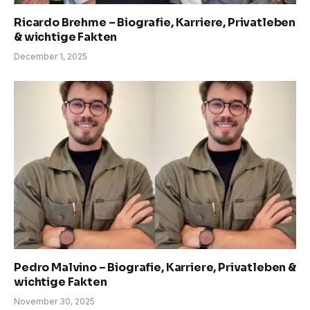
Ricardo Brehme – Biografie, Karriere, Privatleben
& wichtige Fakten
December 1, 2025
Pedro Malvino – Biografie, Karriere, Privatleben &
wichtige Fakten
November 30, 2025