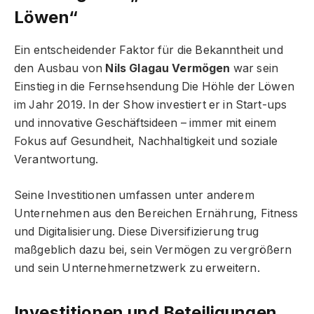
Löwen“
Ein entscheidender Faktor für die Bekanntheit und
den Ausbau von
Nils Glagau Vermögen
war sein
Einstieg in die Fernsehsendung Die Höhle der Löwen
im Jahr 2019. In der Show investiert er in Start-ups
und innovative Geschäftsideen – immer mit einem
Fokus auf Gesundheit, Nachhaltigkeit und soziale
Verantwortung.
Seine Investitionen umfassen unter anderem
Unternehmen aus den Bereichen Ernährung, Fitness
und Digitalisierung. Diese Diversifizierung trug
maßgeblich dazu bei, sein Vermögen zu vergrößern
und sein Unternehmernetzwerk zu erweitern.
Investitionen und Beteiligungen