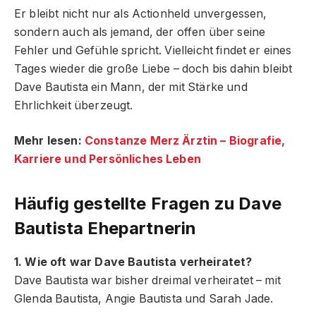
Er bleibt nicht nur als Actionheld unvergessen,
sondern auch als jemand, der offen über seine
Fehler und Gefühle spricht. Vielleicht findet er eines
Tages wieder die große Liebe – doch bis dahin bleibt
Dave Bautista ein Mann, der mit Stärke und
Ehrlichkeit überzeugt.
Mehr lesen:
Constanze Merz Ärztin – Biografie,
Karriere und Persönliches Leben
Häufig gestellte Fragen
zu Dave
Bautista Ehepartnerin
1. Wie oft war Dave Bautista verheiratet?
Dave Bautista war bisher dreimal verheiratet – mit
Glenda Bautista, Angie Bautista und Sarah Jade.