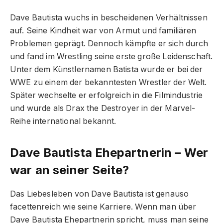
Dave Bautista wuchs in bescheidenen Verhältnissen
auf. Seine Kindheit war von Armut und familiären
Problemen geprägt. Dennoch kämpfte er sich durch
und fand im Wrestling seine erste große Leidenschaft.
Unter dem Künstlernamen Batista wurde er bei der
WWE zu einem der bekanntesten Wrestler der Welt.
Später wechselte er erfolgreich in die Filmindustrie
und wurde als Drax the Destroyer in der Marvel-
Reihe international bekannt.
Dave Bautista Ehepartnerin – Wer
war an seiner Seite?
Das Liebesleben von Dave Bautista ist genauso
facettenreich wie seine Karriere. Wenn man über
Dave Bautista Ehepartnerin spricht, muss man seine