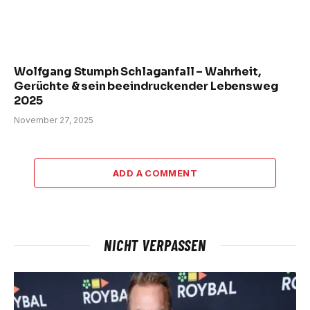
Wolfgang Stumph Schlaganfall – Wahrheit,
Gerüchte & sein beeindruckender Lebensweg
2025
November 27, 2025
ADD A COMMENT
NICHT VERPASSEN