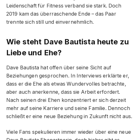
Leidenschaft für Fitness verband sie stark. Doch
2019 kam das überraschende Ende – das Paar
trennte sich still und einvernehmlich.
Wie steht Dave Bautista heute zu
Liebe und Ehe?
Dave Bautista hat offen über seine Sicht auf
Beziehungen gesprochen. In Interviews erklärte er,
dass er die Ehe als etwas Wundervolles betrachte,
aber auch anerkenne, dass sie Arbeit erfordert.
Nach seinen drei Ehen konzentriert er sich derzeit
mehr auf seine Karriere und seine Familie. Dennoch
schließt er eine neue Beziehung in Zukunft nicht aus.
Viele Fans spekulieren immer wieder über eine neue