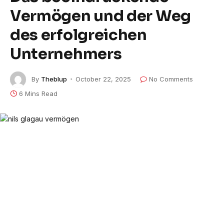
Vermögen und der Weg
des erfolgreichen
Unternehmers
By
Theblup
October 22, 2025
No Comments
6 Mins Read