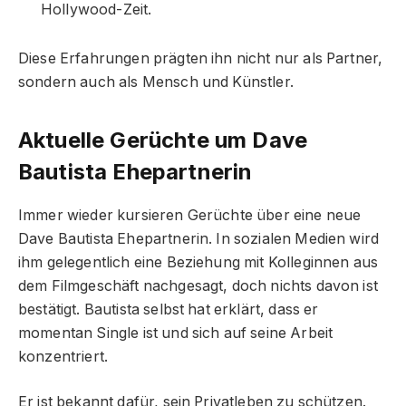
Hollywood-Zeit.
Diese Erfahrungen prägten ihn nicht nur als Partner,
sondern auch als Mensch und Künstler.
Aktuelle Gerüchte um Dave
Bautista Ehepartnerin
Immer wieder kursieren Gerüchte über eine neue
Dave Bautista Ehepartnerin. In sozialen Medien wird
ihm gelegentlich eine Beziehung mit Kolleginnen aus
dem Filmgeschäft nachgesagt, doch nichts davon ist
bestätigt. Bautista selbst hat erklärt, dass er
momentan Single ist und sich auf seine Arbeit
konzentriert.
Er ist bekannt dafür, sein Privatleben zu schützen.