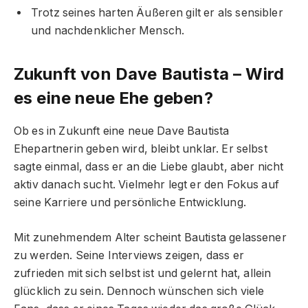
Trotz seines harten Äußeren gilt er als sensibler
und nachdenklicher Mensch.
Zukunft von Dave Bautista – Wird
es eine neue Ehe geben?
Ob es in Zukunft eine neue Dave Bautista
Ehepartnerin geben wird, bleibt unklar. Er selbst
sagte einmal, dass er an die Liebe glaubt, aber nicht
aktiv danach sucht. Vielmehr legt er den Fokus auf
seine Karriere und persönliche Entwicklung.
Mit zunehmendem Alter scheint Bautista gelassener
zu werden. Seine Interviews zeigen, dass er
zufrieden mit sich selbst ist und gelernt hat, allein
glücklich zu sein. Dennoch wünschen sich viele