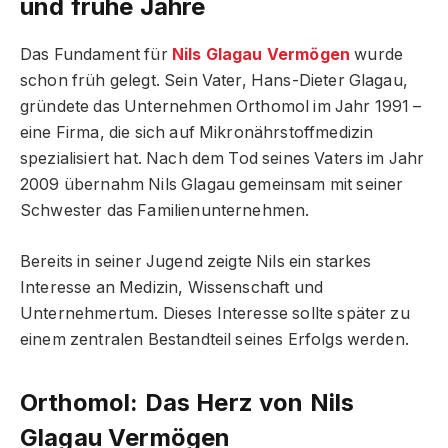
und frühe Jahre
Das Fundament für
Nils Glagau Vermögen
wurde
schon früh gelegt. Sein Vater, Hans-Dieter Glagau,
gründete das Unternehmen Orthomol im Jahr 1991 –
eine Firma, die sich auf Mikronährstoffmedizin
spezialisiert hat. Nach dem Tod seines Vaters im Jahr
2009 übernahm Nils Glagau gemeinsam mit seiner
Schwester das Familienunternehmen.
Bereits in seiner Jugend zeigte Nils ein starkes
Interesse an Medizin, Wissenschaft und
Unternehmertum. Dieses Interesse sollte später zu
einem zentralen Bestandteil seines Erfolgs werden.
Orthomol: Das Herz von Nils
Glagau Vermögen