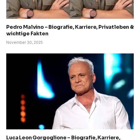
Pedro Malvino – Biografie, Karriere, Privatleben &
wichtige Fakten
November 30, 2025
Luca Leon Gorgoglione – Biografie, Karriere,