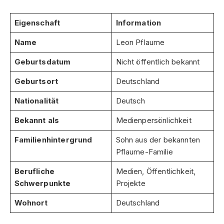
Eigenschaft
Information
Name
Leon Pflaume
Geburtsdatum
Nicht öffentlich bekannt
Geburtsort
Deutschland
Nationalität
Deutsch
Bekannt als
Medienpersönlichkeit
Familienhintergrund
Sohn aus der bekannten
Pflaume-Familie
Berufliche
Medien, Öffentlichkeit,
Schwerpunkte
Projekte
Wohnort
Deutschland