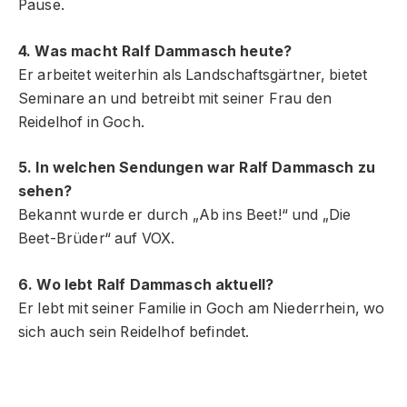
Pause.
4. Was macht Ralf Dammasch heute?
Er arbeitet weiterhin als Landschaftsgärtner, bietet
Seminare an und betreibt mit seiner Frau den
Reidelhof in Goch.
5. In welchen Sendungen war Ralf Dammasch zu
sehen?
Bekannt wurde er durch „Ab ins Beet!“ und „Die
Beet-Brüder“ auf VOX.
6. Wo lebt Ralf Dammasch aktuell?
Er lebt mit seiner Familie in Goch am Niederrhein, wo
sich auch sein Reidelhof befindet.