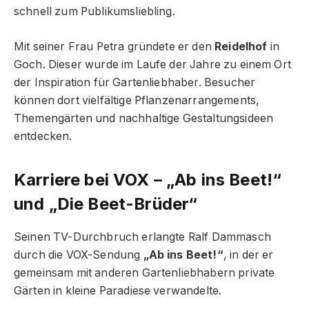
schnell zum Publikumsliebling.
Mit seiner Frau Petra gründete er den
Reidelhof
in
Goch. Dieser wurde im Laufe der Jahre zu einem Ort
der Inspiration für Gartenliebhaber. Besucher
können dort vielfältige Pflanzenarrangements,
Themengärten und nachhaltige Gestaltungsideen
entdecken.
Karriere bei VOX – „Ab ins Beet!“
und „Die Beet-Brüder“
Seinen TV-Durchbruch erlangte Ralf Dammasch
durch die VOX-Sendung
„Ab ins Beet!“
, in der er
gemeinsam mit anderen Gartenliebhabern private
Gärten in kleine Paradiese verwandelte.