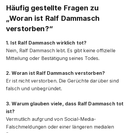
Häufig gestellte Fragen
zu
„Woran ist Ralf Dammasch
verstorben?“
1. Ist Ralf Dammasch wirklich tot?
Nein, Ralf Dammasch lebt. Es gibt keine offizielle
Mitteilung oder Bestätigung seines Todes.
2. Woran ist Ralf Dammasch verstorben?
Er ist nicht verstorben. Die Gerüchte darüber sind
falsch und unbegründet.
3. Warum glauben viele, dass Ralf Dammasch tot
ist?
Vermutlich aufgrund von Social-Media-
Falschmeldungen oder einer längeren medialen