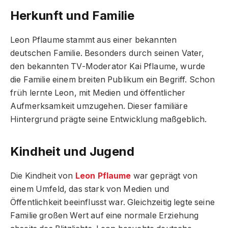
Herkunft und Familie
Leon Pflaume stammt aus einer bekannten
deutschen Familie. Besonders durch seinen Vater,
den bekannten TV-Moderator Kai Pflaume, wurde
die Familie einem breiten Publikum ein Begriff. Schon
früh lernte Leon, mit Medien und öffentlicher
Aufmerksamkeit umzugehen. Dieser familiäre
Hintergrund prägte seine Entwicklung maßgeblich.
Kindheit und Jugend
Die Kindheit von
Leon Pflaume
war geprägt von
einem Umfeld, das stark von Medien und
Öffentlichkeit beeinflusst war. Gleichzeitig legte seine
Familie großen Wert auf eine normale Erziehung