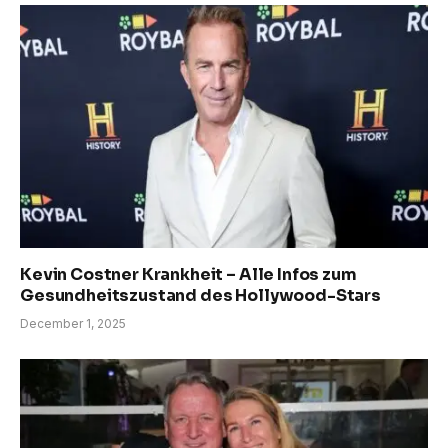
Kevin Costner Krankheit – Alle Infos zum
Gesundheitszustand des Hollywood-Stars
December 1, 2025