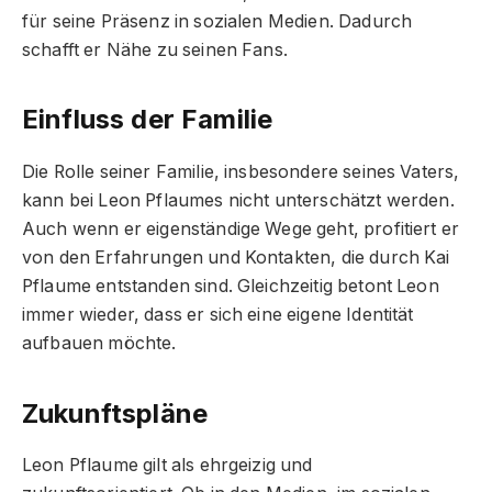
für seine Präsenz in sozialen Medien. Dadurch
schafft er Nähe zu seinen Fans.
Einfluss der Familie
Die Rolle seiner Familie, insbesondere seines Vaters,
kann bei Leon Pflaumes nicht unterschätzt werden.
Auch wenn er eigenständige Wege geht, profitiert er
von den Erfahrungen und Kontakten, die durch Kai
Pflaume entstanden sind. Gleichzeitig betont Leon
immer wieder, dass er sich eine eigene Identität
aufbauen möchte.
Zukunftspläne
Leon Pflaume gilt als ehrgeizig und