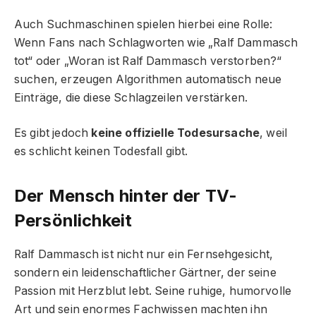
Auch Suchmaschinen spielen hierbei eine Rolle:
Wenn Fans nach Schlagworten wie „Ralf Dammasch
tot“ oder „Woran ist Ralf Dammasch verstorben?“
suchen, erzeugen Algorithmen automatisch neue
Einträge, die diese Schlagzeilen verstärken.
Es gibt jedoch
keine offizielle Todesursache
, weil
es schlicht keinen Todesfall gibt.
Der Mensch hinter der TV-
Persönlichkeit
Ralf Dammasch ist nicht nur ein Fernsehgesicht,
sondern ein leidenschaftlicher Gärtner, der seine
Passion mit Herzblut lebt. Seine ruhige, humorvolle
Art und sein enormes Fachwissen machten ihn