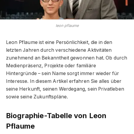
leon pflaume
Leon Pflaume ist eine Persönlichkeit, die in den
letzten Jahren durch verschiedene Aktivitäten
zunehmend an Bekanntheit gewonnen hat. Ob durch
Medienpräsenz, Projekte oder familiäre
Hintergründe – sein Name sorgt immer wieder für
Interesse. In diesem Artikel erfahren Sie alles über
seine Herkunft, seinen Werdegang, sein Privatleben
sowie seine Zukunftspläne.
Biographie-Tabelle von Leon
Pflaume