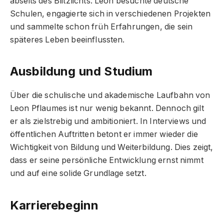
abseits des Blitzlichts. Leon besuchte deutsche
Schulen, engagierte sich in verschiedenen Projekten
und sammelte schon früh Erfahrungen, die sein
späteres Leben beeinflussten.
Ausbildung und Studium
Über die schulische und akademische Laufbahn von
Leon Pflaumes ist nur wenig bekannt. Dennoch gilt
er als zielstrebig und ambitioniert. In Interviews und
öffentlichen Auftritten betont er immer wieder die
Wichtigkeit von Bildung und Weiterbildung. Dies zeigt,
dass er seine persönliche Entwicklung ernst nimmt
und auf eine solide Grundlage setzt.
Karrierebeginn