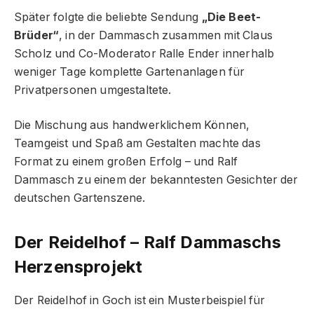
Später folgte die beliebte Sendung
„Die Beet-
Brüder“
, in der Dammasch zusammen mit Claus
Scholz und Co-Moderator Ralle Ender innerhalb
weniger Tage komplette Gartenanlagen für
Privatpersonen umgestaltete.
Die Mischung aus handwerklichem Können,
Teamgeist und Spaß am Gestalten machte das
Format zu einem großen Erfolg – und Ralf
Dammasch zu einem der bekanntesten Gesichter der
deutschen Gartenszene.
Der Reidelhof – Ralf Dammaschs
Herzensprojekt
Der Reidelhof in Goch ist ein Musterbeispiel für