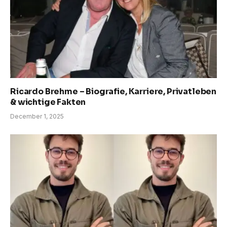
Ricardo Brehme – Biografie, Karriere, Privatleben
& wichtige Fakten
December 1, 2025