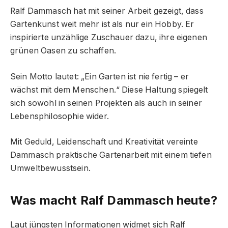
Ralf Dammasch hat mit seiner Arbeit gezeigt, dass
Gartenkunst weit mehr ist als nur ein Hobby. Er
inspirierte unzählige Zuschauer dazu, ihre eigenen
grünen Oasen zu schaffen.
Sein Motto lautet: „Ein Garten ist nie fertig – er
wächst mit dem Menschen.“ Diese Haltung spiegelt
sich sowohl in seinen Projekten als auch in seiner
Lebensphilosophie wider.
Mit Geduld, Leidenschaft und Kreativität vereinte
Dammasch praktische Gartenarbeit mit einem tiefen
Umweltbewusstsein.
Was macht Ralf Dammasch heute?
Laut jüngsten Informationen widmet sich Ralf