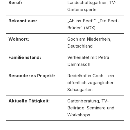
Beruf:
Landschaftsgärtner, TV-
Gartenexperte
Bekannt aus:
„Ab ins Beet!“, „Die Beet-
Brüder“ (VOX)
Wohnort:
Goch am Niederrhein,
Deutschland
Familienstand:
Verheiratet mit Petra
Dammasch
Besonderes Projekt:
Reidelhof in Goch – ein
öffentlich zugänglicher
Schaugarten
Aktuelle Tätigkeit:
Gartenberatung, TV-
Beiträge, Seminare und
Workshops