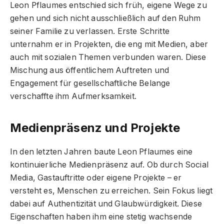
Leon Pflaumes entschied sich früh, eigene Wege zu
gehen und sich nicht ausschließlich auf den Ruhm
seiner Familie zu verlassen. Erste Schritte
unternahm er in Projekten, die eng mit Medien, aber
auch mit sozialen Themen verbunden waren. Diese
Mischung aus öffentlichem Auftreten und
Engagement für gesellschaftliche Belange
verschaffte ihm Aufmerksamkeit.
Medienpräsenz und Projekte
In den letzten Jahren baute Leon Pflaumes eine
kontinuierliche Medienpräsenz auf. Ob durch Social
Media, Gastauftritte oder eigene Projekte – er
versteht es, Menschen zu erreichen. Sein Fokus liegt
dabei auf Authentizität und Glaubwürdigkeit. Diese
Eigenschaften haben ihm eine stetig wachsende