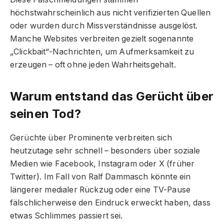
höchstwahrscheinlich aus nicht verifizierten Quellen
oder wurden durch Missverständnisse ausgelöst.
Manche Websites verbreiten gezielt sogenannte
„Clickbait“-Nachrichten, um Aufmerksamkeit zu
erzeugen – oft ohne jeden Wahrheitsgehalt.
Warum entstand das Gerücht über
seinen Tod?
Gerüchte über Prominente verbreiten sich
heutzutage sehr schnell – besonders über soziale
Medien wie Facebook, Instagram oder X (früher
Twitter). Im Fall von Ralf Dammasch könnte ein
längerer medialer Rückzug oder eine TV-Pause
fälschlicherweise den Eindruck erweckt haben, dass
etwas Schlimmes passiert sei.