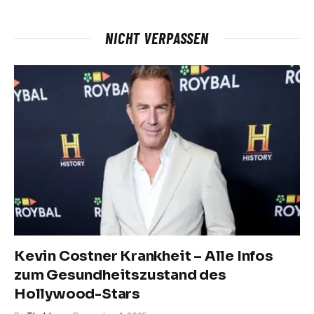
NICHT VERPASSEN
Kevin Costner Krankheit – Alle Infos
zum Gesundheitszustand des
Hollywood-Stars