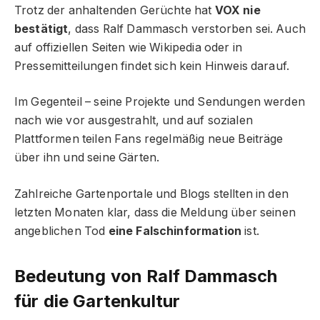
Trotz der anhaltenden Gerüchte hat
VOX nie
bestätigt
, dass Ralf Dammasch verstorben sei. Auch
auf offiziellen Seiten wie Wikipedia oder in
Pressemitteilungen findet sich kein Hinweis darauf.
Im Gegenteil – seine Projekte und Sendungen werden
nach wie vor ausgestrahlt, und auf sozialen
Plattformen teilen Fans regelmäßig neue Beiträge
über ihn und seine Gärten.
Zahlreiche Gartenportale und Blogs stellten in den
letzten Monaten klar, dass die Meldung über seinen
angeblichen Tod
eine Falschinformation
ist.
Bedeutung von Ralf Dammasch
für die Gartenkultur