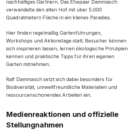
nachhaltiges Gärtnern. Das Ehepaar Dammasch
verwandelte den alten Hof mit über 5.000
Quadratmetern Fläche in ein kleines Paradies.
Hier finden regelmäßig Gartenführungen,
Workshops und Aktionstage statt. Besucher können
sich inspirieren lassen, lernen ökologische Prinzipien
kennen und praktische Tipps für ihren eigenen
Garten mitnehmen.
Ralf Dammasch setzt sich dabei besonders für
Biodiversität, umweltfreundliche Materialien und
ressourcenschonendes Arbeiten ein.
Medienreaktionen und offizielle
Stellungnahmen