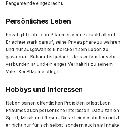
Fangemeinde eingebracht.
Persönliches Leben
Privat gibt sich Leon Pflaumes eher zurückhaltend.
Er achtet stark darauf, seine Privatsphäre zu wahren
und nur ausgewählte Einblicke in sein Leben zu
gewähren. Bekannt ist jedoch, dass er familiär sehr
verbunden ist und ein enges Verhältnis zu seinem
Vater Kai Pflaume pflegt.
Hobbys und Interessen
Neben seinen öffentlichen Projekten pflegt Leon
Pflaumes auch persönliche Interessen. Dazu zählen
Sport, Musik und Reisen. Diese Leidenschaften nutzt
er nicht nur für sich selbst, sondern auch als Inhalte