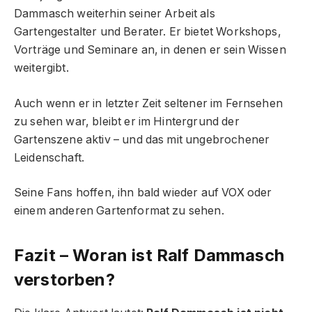
Dammasch weiterhin seiner Arbeit als
Gartengestalter und Berater. Er bietet Workshops,
Vorträge und Seminare an, in denen er sein Wissen
weitergibt.
Auch wenn er in letzter Zeit seltener im Fernsehen
zu sehen war, bleibt er im Hintergrund der
Gartenszene aktiv – und das mit ungebrochener
Leidenschaft.
Seine Fans hoffen, ihn bald wieder auf VOX oder
einem anderen Gartenformat zu sehen.
Fazit – Woran ist Ralf Dammasch
verstorben?