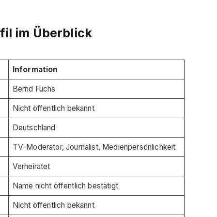
fil im Überblick
Information
Bernd Fuchs
Nicht öffentlich bekannt
Deutschland
TV-Moderator, Journalist, Medienpersönlichkeit
Verheiratet
Name nicht öffentlich bestätigt
Nicht öffentlich bekannt