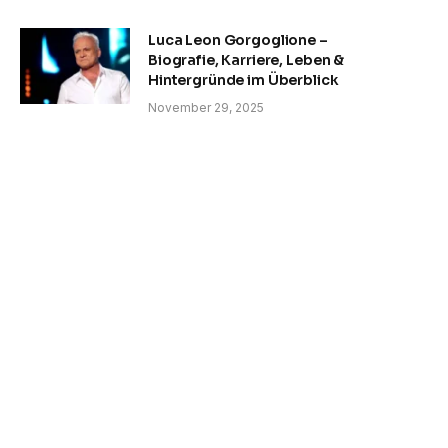
Luca Leon Gorgoglione –
Biografie, Karriere, Leben &
Hintergründe im Überblick
November 29, 2025