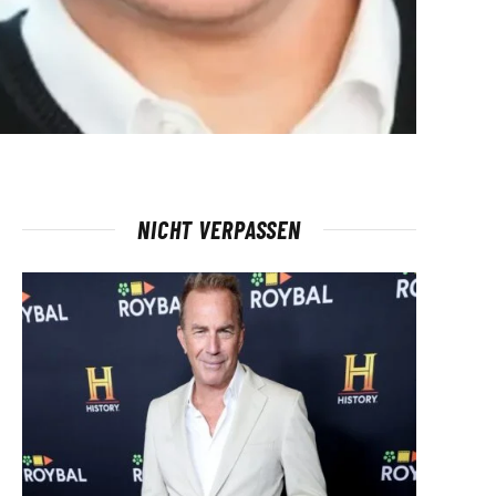
NICHT VERPASSEN