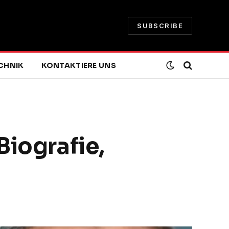
SUBSCRIBE
CHNIK
KONTAKTIERE UNS
Biografie,