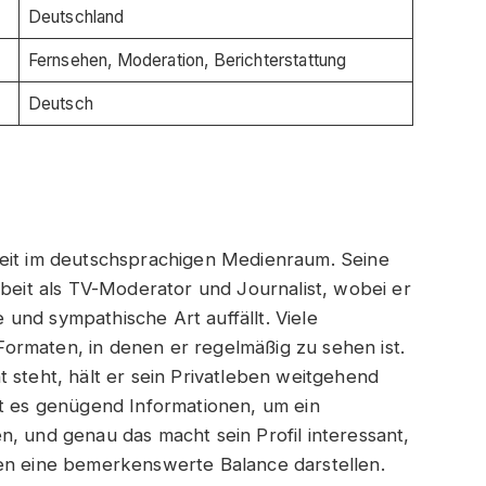
Deutschland
Fernsehen, Moderation, Berichterstattung
Deutsch
keit im deutschsprachigen Medienraum. Seine
rbeit als TV-Moderator und Journalist, wobei er
und sympathische Art auffällt. Viele
ormaten, in denen er regelmäßig zu sehen ist.
 steht, hält er sein Privatleben weitgehend
bt es genügend Informationen, um ein
, und genau das macht sein Profil interessant,
ben eine bemerkenswerte Balance darstellen.