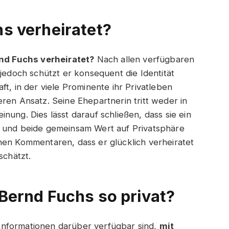
s verheiratet?
nd Fuchs verheiratet?
Nach allen verfügbaren
 jedoch schützt er konsequent die Identität
ft, in der viele Prominente ihr Privatleben
ren Ansatz. Seine Ehepartnerin tritt weder in
nung. Dies lässt darauf schließen, dass sie ein
t und beide gemeinsam Wert auf Privatsphäre
nen Kommentaren, dass er glücklich verheiratet
schätzt.
Bernd Fuchs so privat?
Informationen darüber verfügbar sind,
mit