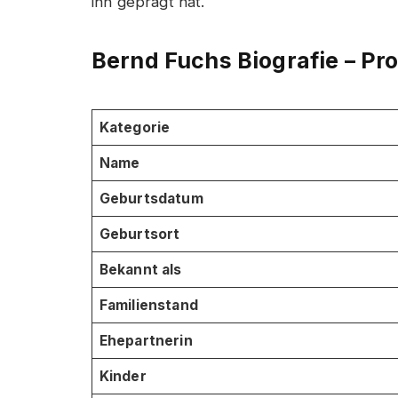
ihn geprägt hat.
Bernd Fuchs Biografie – Pro
Kategorie
Name
Geburtsdatum
Geburtsort
Bekannt als
Familienstand
Ehepartnerin
Kinder