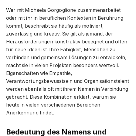
Wer mit Michaela Gorgoglione zusammenarbeitet
oder mit ihr in beruflichen Kontexten in Berührung
kommt, beschreibt sie häufig als motiviert,
zuverlässig und kreativ. Sie gilt als jemand, der
Herausforderungen konstruktiv begegnet und offen
für neue Ideen ist. Ihre Fähigkeit, Menschen zu
verbinden und gemeinsam Lösungen zu entwickeln,
macht sie in vielen Projekten besonders wertvoll.
Eigenschaften wie Empathie,
Verantwortungsbewusstsein und Organisationstalent
werden ebenfalls oft mit ihrem Namen in Verbindung
gebracht. Diese Kombination erklärt, warum sie
heute in vielen verschiedenen Bereichen
Anerkennung findet.
Bedeutung des Namens und