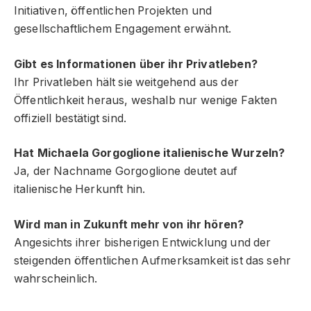
Initiativen, öffentlichen Projekten und
gesellschaftlichem Engagement erwähnt.
Gibt es Informationen über ihr Privatleben?
Ihr Privatleben hält sie weitgehend aus der
Öffentlichkeit heraus, weshalb nur wenige Fakten
offiziell bestätigt sind.
Hat Michaela Gorgoglione italienische Wurzeln?
Ja, der Nachname Gorgoglione deutet auf
italienische Herkunft hin.
Wird man in Zukunft mehr von ihr hören?
Angesichts ihrer bisherigen Entwicklung und der
steigenden öffentlichen Aufmerksamkeit ist das sehr
wahrscheinlich.