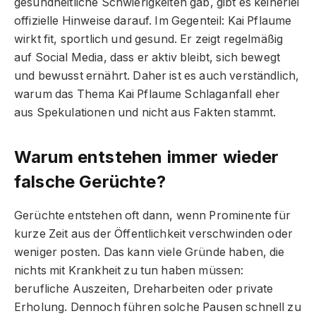
gesundheitliche Schwierigkeiten gab, gibt es keinerlei
offizielle Hinweise darauf. Im Gegenteil: Kai Pflaume
wirkt fit, sportlich und gesund. Er zeigt regelmäßig
auf Social Media, dass er aktiv bleibt, sich bewegt
und bewusst ernährt. Daher ist es auch verständlich,
warum das Thema Kai Pflaume Schlaganfall eher
aus Spekulationen und nicht aus Fakten stammt.
Warum entstehen immer wieder
falsche Gerüchte?
Gerüchte entstehen oft dann, wenn Prominente für
kurze Zeit aus der Öffentlichkeit verschwinden oder
weniger posten. Das kann viele Gründe haben, die
nichts mit Krankheit zu tun haben müssen:
berufliche Auszeiten, Dreharbeiten oder private
Erholung. Dennoch führen solche Pausen schnell zu