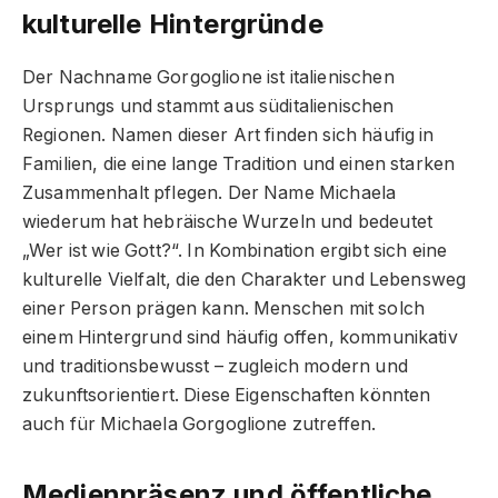
kulturelle Hintergründe
Der Nachname Gorgoglione ist italienischen
Ursprungs und stammt aus süditalienischen
Regionen. Namen dieser Art finden sich häufig in
Familien, die eine lange Tradition und einen starken
Zusammenhalt pflegen. Der Name Michaela
wiederum hat hebräische Wurzeln und bedeutet
„Wer ist wie Gott?“. In Kombination ergibt sich eine
kulturelle Vielfalt, die den Charakter und Lebensweg
einer Person prägen kann. Menschen mit solch
einem Hintergrund sind häufig offen, kommunikativ
und traditionsbewusst – zugleich modern und
zukunftsorientiert. Diese Eigenschaften könnten
auch für Michaela Gorgoglione zutreffen.
Medienpräsenz und öffentliche