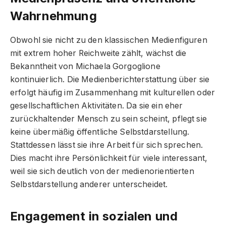
Wahrnehmung
Obwohl sie nicht zu den klassischen Medienfiguren
mit extrem hoher Reichweite zählt, wächst die
Bekanntheit von Michaela Gorgoglione
kontinuierlich. Die Medienberichterstattung über sie
erfolgt häufig im Zusammenhang mit kulturellen oder
gesellschaftlichen Aktivitäten. Da sie ein eher
zurückhaltender Mensch zu sein scheint, pflegt sie
keine übermäßig öffentliche Selbstdarstellung.
Stattdessen lässt sie ihre Arbeit für sich sprechen.
Dies macht ihre Persönlichkeit für viele interessant,
weil sie sich deutlich von der medienorientierten
Selbstdarstellung anderer unterscheidet.
Engagement in sozialen und