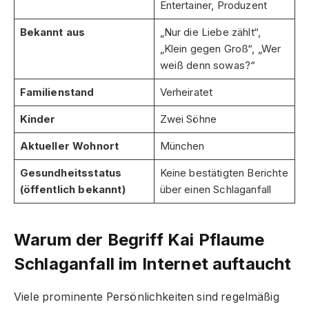
Entertainer, Produzent
Bekannt aus
„Nur die Liebe zählt“,
„Klein gegen Groß“, „Wer
weiß denn sowas?“
Familienstand
Verheiratet
Kinder
Zwei Söhne
Aktueller Wohnort
München
Gesundheitsstatus
Keine bestätigten Berichte
(öffentlich bekannt)
über einen Schlaganfall
Warum der Begriff Kai Pflaume
Schlaganfall im Internet auftaucht
Viele prominente Persönlichkeiten sind regelmäßig