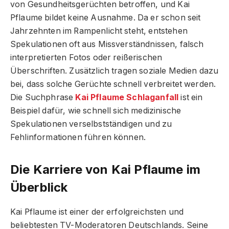
von Gesundheitsgerüchten betroffen, und Kai
Pflaume bildet keine Ausnahme. Da er schon seit
Jahrzehnten im Rampenlicht steht, entstehen
Spekulationen oft aus Missverständnissen, falsch
interpretierten Fotos oder reißerischen
Überschriften. Zusätzlich tragen soziale Medien dazu
bei, dass solche Gerüchte schnell verbreitet werden.
Die Suchphrase
Kai Pflaume Schlaganfall
ist ein
Beispiel dafür, wie schnell sich medizinische
Spekulationen verselbstständigen und zu
Fehlinformationen führen können.
Die Karriere von Kai Pflaume im
Überblick
Kai Pflaume ist einer der erfolgreichsten und
beliebtesten TV-Moderatoren Deutschlands. Seine