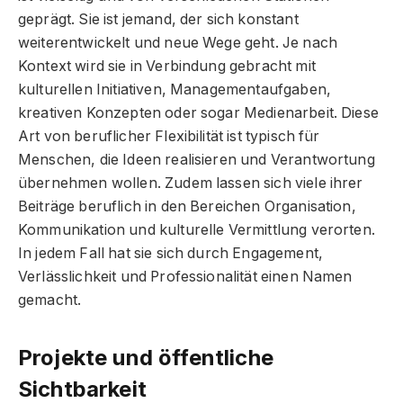
geprägt. Sie ist jemand, der sich konstant
weiterentwickelt und neue Wege geht. Je nach
Kontext wird sie in Verbindung gebracht mit
kulturellen Initiativen, Managementaufgaben,
kreativen Konzepten oder sogar Medienarbeit. Diese
Art von beruflicher Flexibilität ist typisch für
Menschen, die Ideen realisieren und Verantwortung
übernehmen wollen. Zudem lassen sich viele ihrer
Beiträge beruflich in den Bereichen Organisation,
Kommunikation und kulturelle Vermittlung verorten.
In jedem Fall hat sie sich durch Engagement,
Verlässlichkeit und Professionalität einen Namen
gemacht.
Projekte und öffentliche
Sichtbarkeit