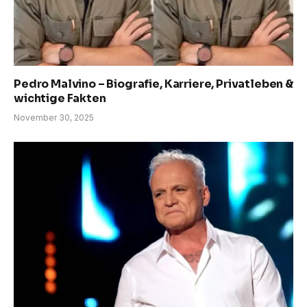
Pedro Malvino – Biografie, Karriere, Privatleben &
wichtige Fakten
November 30, 2025