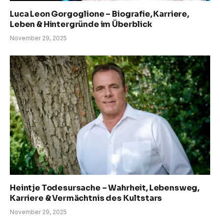
Luca Leon Gorgoglione – Biografie, Karriere,
Leben & Hintergründe im Überblick
November 29, 2025
Heintje Todesursache – Wahrheit, Lebensweg,
Karriere & Vermächtnis des Kultstars
November 29, 2025