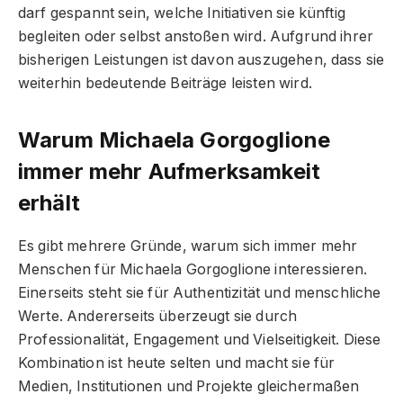
darf gespannt sein, welche Initiativen sie künftig
begleiten oder selbst anstoßen wird. Aufgrund ihrer
bisherigen Leistungen ist davon auszugehen, dass sie
weiterhin bedeutende Beiträge leisten wird.
Warum Michaela Gorgoglione
immer mehr Aufmerksamkeit
erhält
Es gibt mehrere Gründe, warum sich immer mehr
Menschen für Michaela Gorgoglione interessieren.
Einerseits steht sie für Authentizität und menschliche
Werte. Andererseits überzeugt sie durch
Professionalität, Engagement und Vielseitigkeit. Diese
Kombination ist heute selten und macht sie für
Medien, Institutionen und Projekte gleichermaßen