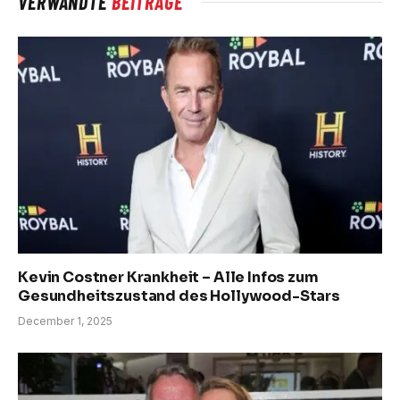
VERWANDTE
BEITRÄGE
Kevin Costner Krankheit – Alle Infos zum
Gesundheitszustand des Hollywood-Stars
December 1, 2025