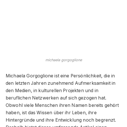
michaela gorgoglione
Michaela Gorgoglione ist eine Persönlichkeit, die in
den letzten Jahren zunehmend Aufmerksamkeit in
den Medien, in kulturellen Projekten und in
beruflichen Netzwerken auf sich gezogen hat.
Obwohl viele Menschen ihren Namen bereits gehört
haben, ist das Wissen über ihr Leben, ihre
Hintergründe und ihre Entwicklung noch begrenzt.