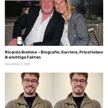
Ricardo Brehme – Biografie, Karriere, Privatleben
& wichtige Fakten
December 1, 2025