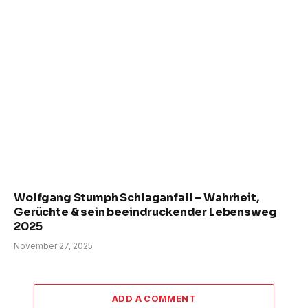
Wolfgang Stumph Schlaganfall – Wahrheit,
Gerüchte & sein beeindruckender Lebensweg
2025
November 27, 2025
ADD A COMMENT