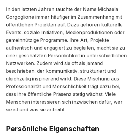
In den letzten Jahren tauchte der Name Michaela
Gorgoglione immer häufiger im Zusammenhang mit
öffentlichen Projekten auf. Dazu gehören kulturelle
Events, soziale Initiativen, Medienproduktionen oder
gemeinnützige Programme. Ihre Art, Projekte
authentisch und engagiert zu begleiten, macht sie zu
einer geschätzten Persönlichkeit in unterschiedlichen
Netzwerken. Zudem wird sie oft als jemand
beschrieben, der kommunikativ, strukturiert und
gleichzeitig inspirierend wirkt. Diese Mischung aus
Professionalität und Menschlichkeit trägt dazu bei,
dass ihre öffentliche Präsenz stetig wächst. Viele
Menschen interessieren sich inzwischen dafür, wer
sie ist und was sie antreibt.
Persönliche Eigenschaften