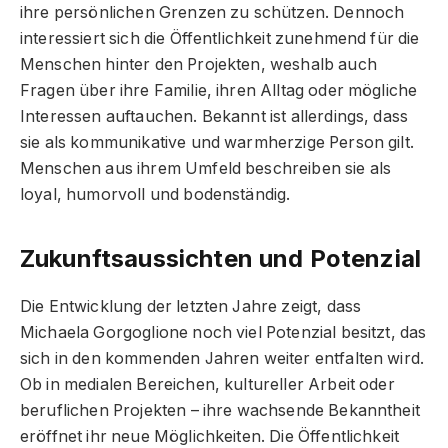
ihre persönlichen Grenzen zu schützen. Dennoch
interessiert sich die Öffentlichkeit zunehmend für die
Menschen hinter den Projekten, weshalb auch
Fragen über ihre Familie, ihren Alltag oder mögliche
Interessen auftauchen. Bekannt ist allerdings, dass
sie als kommunikative und warmherzige Person gilt.
Menschen aus ihrem Umfeld beschreiben sie als
loyal, humorvoll und bodenständig.
Zukunftsaussichten und Potenzial
Die Entwicklung der letzten Jahre zeigt, dass
Michaela Gorgoglione noch viel Potenzial besitzt, das
sich in den kommenden Jahren weiter entfalten wird.
Ob in medialen Bereichen, kultureller Arbeit oder
beruflichen Projekten – ihre wachsende Bekanntheit
eröffnet ihr neue Möglichkeiten. Die Öffentlichkeit