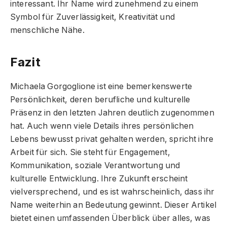
interessant. Ihr Name wird zunehmend zu einem
Symbol für Zuverlässigkeit, Kreativität und
menschliche Nähe.
Fazit
Michaela Gorgoglione ist eine bemerkenswerte
Persönlichkeit, deren berufliche und kulturelle
Präsenz in den letzten Jahren deutlich zugenommen
hat. Auch wenn viele Details ihres persönlichen
Lebens bewusst privat gehalten werden, spricht ihre
Arbeit für sich. Sie steht für Engagement,
Kommunikation, soziale Verantwortung und
kulturelle Entwicklung. Ihre Zukunft erscheint
vielversprechend, und es ist wahrscheinlich, dass ihr
Name weiterhin an Bedeutung gewinnt. Dieser Artikel
bietet einen umfassenden Überblick über alles, was