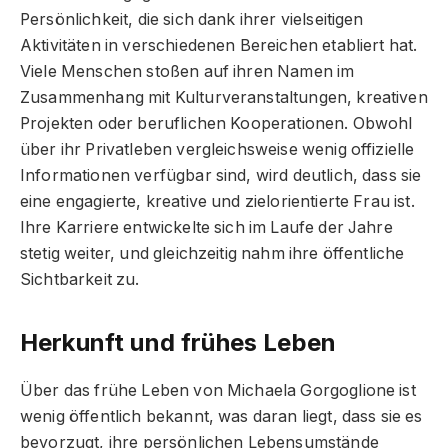
Persönlichkeit, die sich dank ihrer vielseitigen
Aktivitäten in verschiedenen Bereichen etabliert hat.
Viele Menschen stoßen auf ihren Namen im
Zusammenhang mit Kulturveranstaltungen, kreativen
Projekten oder beruflichen Kooperationen. Obwohl
über ihr Privatleben vergleichsweise wenig offizielle
Informationen verfügbar sind, wird deutlich, dass sie
eine engagierte, kreative und zielorientierte Frau ist.
Ihre Karriere entwickelte sich im Laufe der Jahre
stetig weiter, und gleichzeitig nahm ihre öffentliche
Sichtbarkeit zu.
Herkunft und frühes Leben
Über das frühe Leben von Michaela Gorgoglione ist
wenig öffentlich bekannt, was daran liegt, dass sie es
bevorzugt, ihre persönlichen Lebensumstände