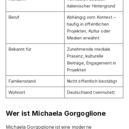
italienischer Hintergrund
Beruf
Abhängig vom Kontext –
häufig in öffentlichen
Projekten, Kultur oder
Medien erwähnt
Bekannt für
Zunehmende mediale
Präsenz, kulturelle
Beiträge, Engagement in
Projekten
Familienstand
Nicht öffentlich bestätigt
Wohnort
Deutschland (vermutet)
Wer ist Michaela Gorgoglione
Michaela Gorgoglione ist eine moderne