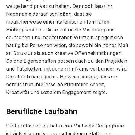
weitgehend privat zu halten. Dennoch lässt ihr
Nachname darauf schließen, dass sie
möglicherweise einen italienischen familiären
Hintergrund hat. Diese kulturelle Mischung aus
deutschen und mediterranen Wurzeln spiegelt sich
häufig bei Personen wider, die sowohl ein hohes Maß
an Struktur als auch kreative Offenheit mitbringen.
Solche Eigenschaften passen auch zu den Projekten
und Tätigkeiten, mit denen ihr Name verbunden wird.
Darüber hinaus gibt es Hinweise darauf, dass sie
bereits früh Interesse an kultureller Arbeit,
Kreativität und sozialem Engagement zeigte.
Berufliche Laufbahn
Die berufliche Laufbahn von Michaela Gorgoglione
ist vielseitig und von verschiedenen Stationen