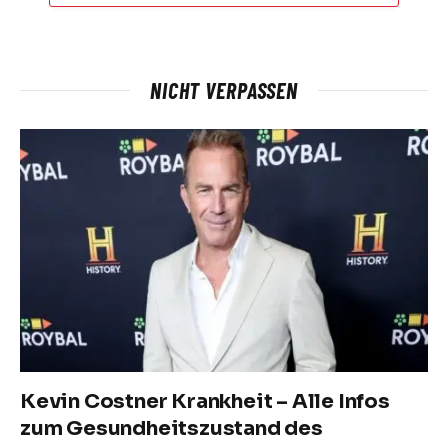
NICHT VERPASSEN
Kevin Costner Krankheit – Alle Infos
zum Gesundheitszustand des