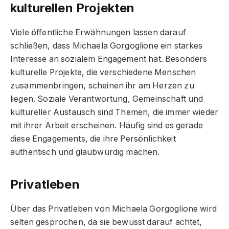
kulturellen Projekten
Viele öffentliche Erwähnungen lassen darauf
schließen, dass Michaela Gorgoglione ein starkes
Interesse an sozialem Engagement hat. Besonders
kulturelle Projekte, die verschiedene Menschen
zusammenbringen, scheinen ihr am Herzen zu
liegen. Soziale Verantwortung, Gemeinschaft und
kultureller Austausch sind Themen, die immer wieder
mit ihrer Arbeit erscheinen. Häufig sind es gerade
diese Engagements, die ihre Persönlichkeit
authentisch und glaubwürdig machen.
Privatleben
Über das Privatleben von Michaela Gorgoglione wird
selten gesprochen, da sie bewusst darauf achtet,