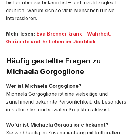
bisher über sie bekannt ist – und macht zugleich
deutlich, warum sich so viele Menschen für sie
interessieren.
Mehr lesen:
Eva Brenner krank – Wahrheit,
Gerüchte und ihr Leben im Überblick
Häufig gestellte Fragen
zu
Michaela Gorgoglione
Wer ist Michaela Gorgoglione?
Michaela Gorgoglione ist eine vielseitige und
zunehmend bekannte Persönlichkeit, die besonders
in kulturellen und sozialen Projekten aktiv ist.
Wofür ist Michaela Gorgoglione bekannt?
Sie wird häufig im Zusammenhang mit kulturellen