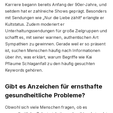
Karriere begann bereits Anfang der 90er-Jahre, und
seitdem hat er zahlreiche Shows geprägt. Besonders
mit Sendungen wie „Nur die Liebe zählt“ erlangte er
Kultstatus. Zudem moderiert er
Unterhaltungssendungen für große Zielgruppen und
schafft es, mit seiner warmen, authentischen Art
Sympathien zu gewinnen. Gerade weil er so präsent
ist, suchen Menschen häufig nach Informationen
über ihn, was erklärt, warum Begriffe wie Kai
Pflaume Schlaganfall zu den häufig gesuchten
Keywords gehören.
Gibt es Anzeichen für ernsthafte
gesundheitliche Probleme?
Obwohl sich viele Menschen fragen, ob es