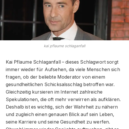
kai pflaume schlaganfall
Kai Pflaume Schlaganfall – dieses Schlagwort sorgt
immer wieder für Aufsehen, da viele Menschen sich
fragen, ob der beliebte Moderator von einem
gesundheitlichen Schicksalsschlag betroffen war.
Gleichzeitig kursieren im Internet zahlreiche
Spekulationen, die oft mehr verwirren als aufklären.
Deshalb ist es wichtig, sich der Wahrheit zu nähern
und zugleich einen genauen Blick auf sein Leben,
seine Karriere und seine Gesundheit zu werfen.