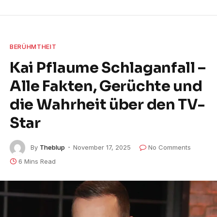
BERÜHMTHEIT
Kai Pflaume Schlaganfall –
Alle Fakten, Gerüchte und
die Wahrheit über den TV-
Star
By
Theblup
November 17, 2025
No Comments
6 Mins Read