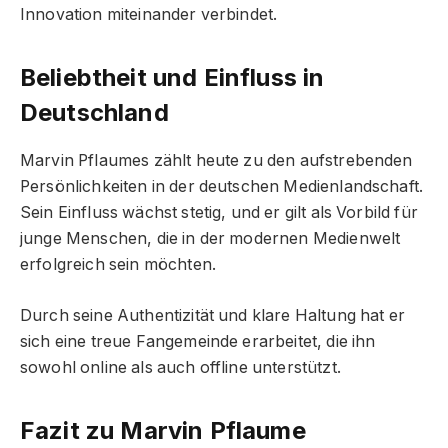
Innovation miteinander verbindet.
Beliebtheit und Einfluss in
Deutschland
Marvin Pflaumes zählt heute zu den aufstrebenden
Persönlichkeiten in der deutschen Medienlandschaft.
Sein Einfluss wächst stetig, und er gilt als Vorbild für
junge Menschen, die in der modernen Medienwelt
erfolgreich sein möchten.
Durch seine Authentizität und klare Haltung hat er
sich eine treue Fangemeinde erarbeitet, die ihn
sowohl online als auch offline unterstützt.
Fazit zu Marvin Pflaume