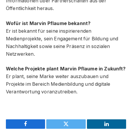
Informationen über Partnerschaften aus der
Öffentlichkeit heraus.
Wofür ist Marvin Pflaume bekannt?
Er ist bekannt für seine inspirierenden
Medienprojekte, sein Engagement für Bildung und
Nachhaltigkeit sowie seine Präsenz in sozialen
Netzwerken.
Welche Projekte plant Marvin Pflaume in Zukunft?
Er plant, seine Marke weiter auszubauen und
Projekte im Bereich Medienbildung und digitale
Verantwortung voranzutreiben.
Facebook
Twitter
LinkedIn