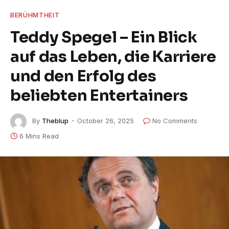
BERÜHMTHEIT
Teddy Spegel – Ein Blick
auf das Leben, die Karriere
und den Erfolg des
beliebten Entertainers
By
Theblup
October 26, 2025
No Comments
6 Mins Read