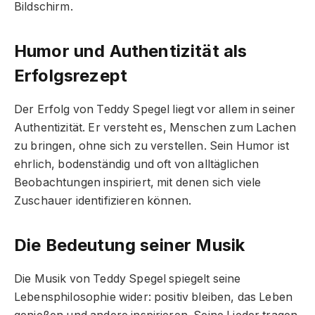
Bildschirm.
Humor und Authentizität als
Erfolgsrezept
Der Erfolg von Teddy Spegel liegt vor allem in seiner
Authentizität. Er versteht es, Menschen zum Lachen
zu bringen, ohne sich zu verstellen. Sein Humor ist
ehrlich, bodenständig und oft von alltäglichen
Beobachtungen inspiriert, mit denen sich viele
Zuschauer identifizieren können.
Die Bedeutung seiner Musik
Die Musik von Teddy Spegel spiegelt seine
Lebensphilosophie wider: positiv bleiben, das Leben