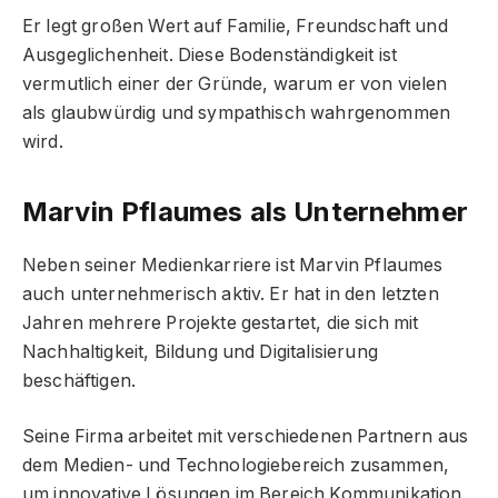
Er legt großen Wert auf Familie, Freundschaft und
Ausgeglichenheit. Diese Bodenständigkeit ist
vermutlich einer der Gründe, warum er von vielen
als glaubwürdig und sympathisch wahrgenommen
wird.
Marvin Pflaumes als Unternehmer
Neben seiner Medienkarriere ist Marvin Pflaumes
auch unternehmerisch aktiv. Er hat in den letzten
Jahren mehrere Projekte gestartet, die sich mit
Nachhaltigkeit, Bildung und Digitalisierung
beschäftigen.
Seine Firma arbeitet mit verschiedenen Partnern aus
dem Medien- und Technologiebereich zusammen,
um innovative Lösungen im Bereich Kommunikation