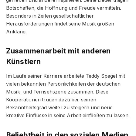
genießen und andere inspirieren. Seine Lieder tragen
Botschaften, die Hoffnung und Freude vermitteln.
Besonders in Zeiten gesellschaftlicher
Herausforderungen findet seine Musik großen
Anklang.
Zusammenarbeit mit anderen
Künstlern
Im Laufe seiner Karriere arbeitete Teddy Spegel mit
vielen bekannten Persönlichkeiten der deutschen
Musik- und Fernsehszene zusammen. Diese
Kooperationen trugen dazu bei, seinen
Bekanntheitsgrad weiter zu steigern und neue
kreative Einflüsse in seine Arbeit einfließen zu lassen.
Beliebtheit in den sozialen Medien