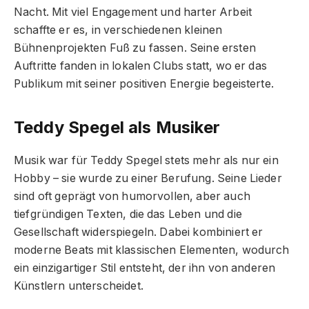
Nacht. Mit viel Engagement und harter Arbeit
schaffte er es, in verschiedenen kleinen
Bühnenprojekten Fuß zu fassen. Seine ersten
Auftritte fanden in lokalen Clubs statt, wo er das
Publikum mit seiner positiven Energie begeisterte.
Teddy Spegel als Musiker
Musik war für Teddy Spegel stets mehr als nur ein
Hobby – sie wurde zu einer Berufung. Seine Lieder
sind oft geprägt von humorvollen, aber auch
tiefgründigen Texten, die das Leben und die
Gesellschaft widerspiegeln. Dabei kombiniert er
moderne Beats mit klassischen Elementen, wodurch
ein einzigartiger Stil entsteht, der ihn von anderen
Künstlern unterscheidet.