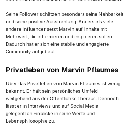
Seine Follower schätzen besonders seine Nahbarkeit
und seine positive Ausstrahlung. Anders als viele
andere Influencer setzt Marvin auf Inhalte mit
Mehrwert, die informieren und inspirieren sollen.
Dadurch hat er sich eine stabile und engagierte
Community aufgebaut.
Privatleben von Marvin Pflaume
s
Über das Privatleben von Marvin Pflaumes ist wenig
bekannt. Er hält sein persönliches Umfeld
weitgehend aus der Öffentlichkeit heraus. Dennoch
lässt er in Interviews und auf Social Media
gelegentlich Einblicke in seine Werte und
Lebensphilosophie zu.