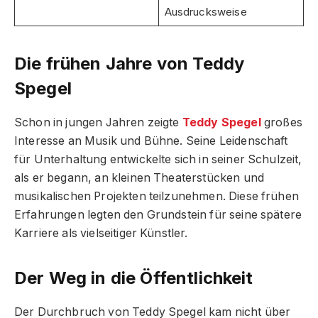
Ausdrucksweise
Die frühen Jahre von Teddy
Spegel
Schon in jungen Jahren zeigte
Teddy Spegel
großes
Interesse an Musik und Bühne. Seine Leidenschaft
für Unterhaltung entwickelte sich in seiner Schulzeit,
als er begann, an kleinen Theaterstücken und
musikalischen Projekten teilzunehmen. Diese frühen
Erfahrungen legten den Grundstein für seine spätere
Karriere als vielseitiger Künstler.
Der Weg in die Öffentlichkeit
Der Durchbruch von Teddy Spegel kam nicht über