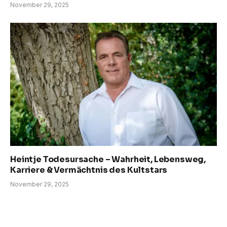
November 29, 2025
Heintje Todesursache – Wahrheit, Lebensweg,
Karriere & Vermächtnis des Kultstars
November 29, 2025