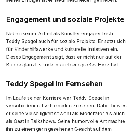
seines Erfolges ist er stets bescheiden geblieben.
Engagement und soziale Projekte
Neben seiner Arbeit als Künstler engagiert sich
Teddy Spegel auch für soziale Projekte. Er setzt sich
für Kinderhilfswerke und kulturelle Initiativen ein.
Dieses Engagement zeigt, dass er nicht nur auf der
Bühne glänzt, sondern auch ein großes Herz hat.
Teddy Spegel im Fernsehen
Im Laufe seiner Karriere war Teddy Spegel in
verschiedenen TV-Formaten zu sehen. Dabei bewies
er seine Vielseitigkeit sowohl als Moderator als auch
als Gast in Talkshows. Seine humorvolle Art machte
ihn zu einem gern gesehenen Gesicht auf dem