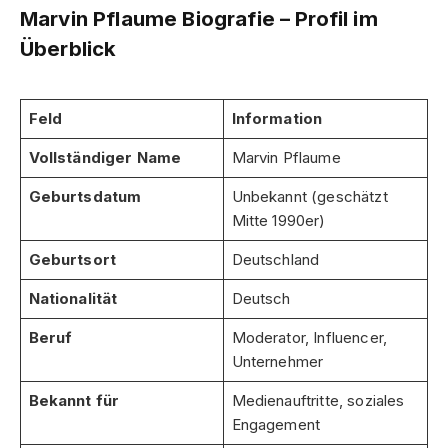
Marvin Pflaume Biografie – Profil im
Überblick
Feld
Information
Vollständiger Name
Marvin Pflaume
Geburtsdatum
Unbekannt (geschätzt
Mitte 1990er)
Geburtsort
Deutschland
Nationalität
Deutsch
Beruf
Moderator, Influencer,
Unternehmer
Bekannt für
Medienauftritte, soziales
Engagement