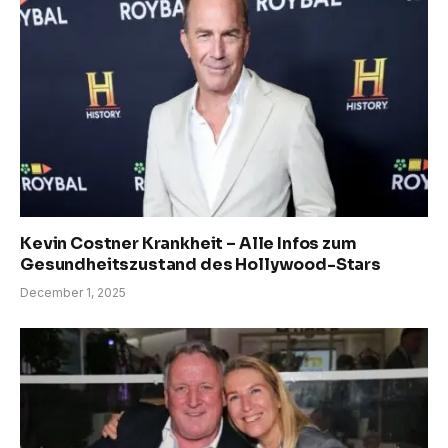
Kevin Costner Krankheit – Alle Infos zum
Gesundheitszustand des Hollywood-Stars
December 1, 2025