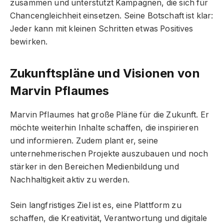
zusammen und unterstützt Kampagnen, die sich für
Chancengleichheit einsetzen. Seine Botschaft ist klar:
Jeder kann mit kleinen Schritten etwas Positives
bewirken.
Zukunftspläne und Visionen von
Marvin Pflaume
s
Marvin Pflaumes hat große Pläne für die Zukunft. Er
möchte weiterhin Inhalte schaffen, die inspirieren
und informieren. Zudem plant er, seine
unternehmerischen Projekte auszubauen und noch
stärker in den Bereichen Medienbildung und
Nachhaltigkeit aktiv zu werden.
Sein langfristiges Ziel ist es, eine Plattform zu
schaffen, die Kreativität, Verantwortung und digitale