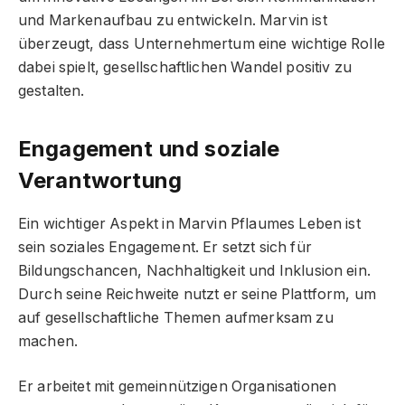
und Markenaufbau zu entwickeln. Marvin ist
überzeugt, dass Unternehmertum eine wichtige Rolle
dabei spielt, gesellschaftlichen Wandel positiv zu
gestalten.
Engagement und soziale
Verantwortung
Ein wichtiger Aspekt in Marvin Pflaumes Leben ist
sein soziales Engagement. Er setzt sich für
Bildungschancen, Nachhaltigkeit und Inklusion ein.
Durch seine Reichweite nutzt er seine Plattform, um
auf gesellschaftliche Themen aufmerksam zu
machen.
Er arbeitet mit gemeinnützigen Organisationen