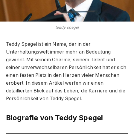
teddy spegel
Teddy Spegel ist ein Name, der in der
Unterhaltungswelt immer mehr an Bedeutung
gewinnt. Mit seinem Charme, seinem Talent und
seiner unverwechselbaren Persönlichkeit hat er sich
einen festen Platz in den Herzen vieler Menschen
erobert. In diesem Artikel werfen wir einen
detaillierten Blick auf das Leben, die Karriere und die
Persönlichkeit von Teddy Spegel.
Biografie von Teddy Spegel