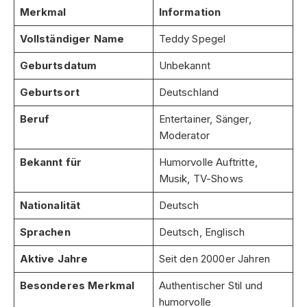
Merkmal
Information
Vollständiger Name
Teddy Spegel
Geburtsdatum
Unbekannt
Geburtsort
Deutschland
Beruf
Entertainer, Sänger,
Moderator
Bekannt für
Humorvolle Auftritte,
Musik, TV-Shows
Nationalität
Deutsch
Sprachen
Deutsch, Englisch
Aktive Jahre
Seit den 2000er Jahren
Besonderes Merkmal
Authentischer Stil und
humorvolle