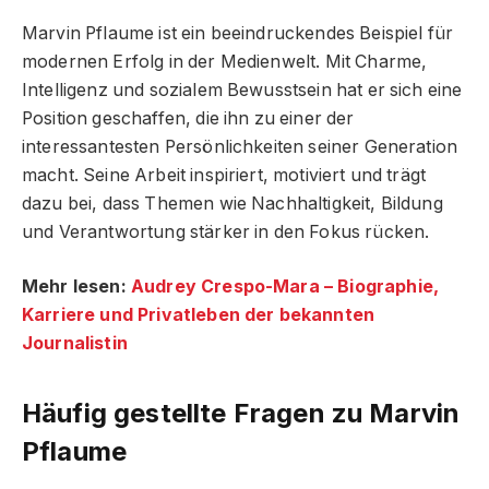
Marvin Pflaume ist ein beeindruckendes Beispiel für
modernen Erfolg in der Medienwelt. Mit Charme,
Intelligenz und sozialem Bewusstsein hat er sich eine
Position geschaffen, die ihn zu einer der
interessantesten Persönlichkeiten seiner Generation
macht. Seine Arbeit inspiriert, motiviert und trägt
dazu bei, dass Themen wie Nachhaltigkeit, Bildung
und Verantwortung stärker in den Fokus rücken.
Mehr lesen:
Audrey Crespo-Mara – Biographie,
Karriere und Privatleben der bekannten
Journalistin
Häufig gestellte Fragen zu Marvin
Pflaume