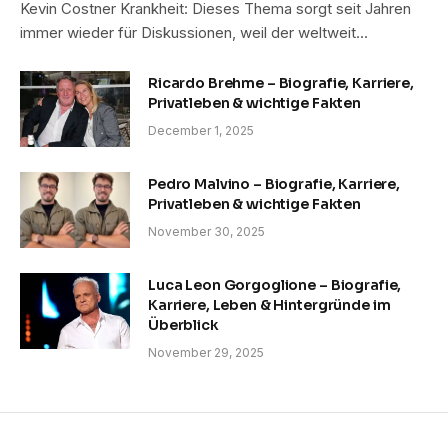
Kevin Costner Krankheit: Dieses Thema sorgt seit Jahren
immer wieder für Diskussionen, weil der weltweit…
Ricardo Brehme – Biografie, Karriere,
Privatleben & wichtige Fakten
December 1, 2025
Pedro Malvino – Biografie, Karriere,
Privatleben & wichtige Fakten
November 30, 2025
Luca Leon Gorgoglione – Biografie,
Karriere, Leben & Hintergründe im
Überblick
November 29, 2025