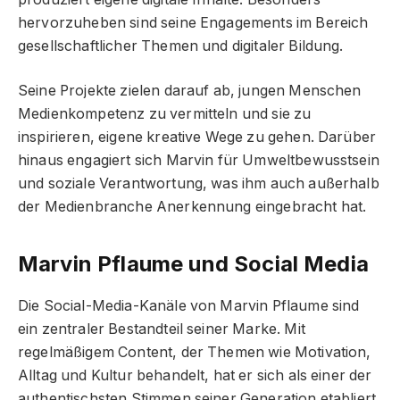
hervorzuheben sind seine Engagements im Bereich
gesellschaftlicher Themen und digitaler Bildung.
Seine Projekte zielen darauf ab, jungen Menschen
Medienkompetenz zu vermitteln und sie zu
inspirieren, eigene kreative Wege zu gehen. Darüber
hinaus engagiert sich Marvin für Umweltbewusstsein
und soziale Verantwortung, was ihm auch außerhalb
der Medienbranche Anerkennung eingebracht hat.
Marvin Pflaume und Social Media
Die Social-Media-Kanäle von Marvin Pflaume sind
ein zentraler Bestandteil seiner Marke. Mit
regelmäßigem Content, der Themen wie Motivation,
Alltag und Kultur behandelt, hat er sich als einer der
authentischsten Stimmen seiner Generation etabliert.