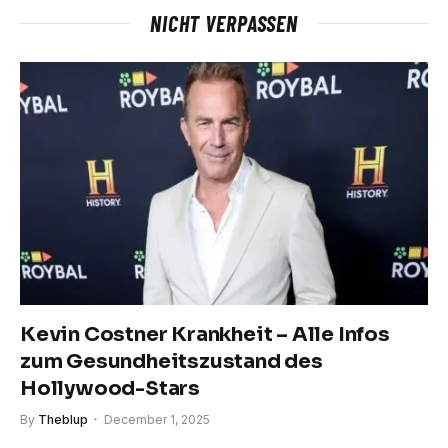
NICHT VERPASSEN
Kevin Costner Krankheit – Alle Infos
zum Gesundheitszustand des
Hollywood-Stars
By
Theblup
December 1, 2025