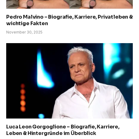
Pedro Malvino – Biografie, Karriere, Privatleben &
wichtige Fakten
November 30, 2025
Luca Leon Gorgoglione – Biografie, Karriere,
Leben & Hintergründe im Überblick