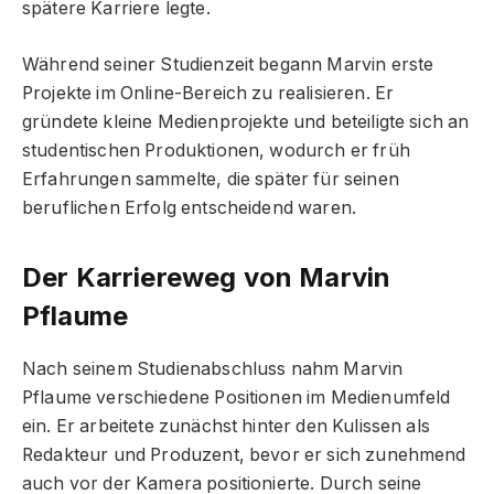
spätere Karriere legte.
Während seiner Studienzeit begann Marvin erste
Projekte im Online-Bereich zu realisieren. Er
gründete kleine Medienprojekte und beteiligte sich an
studentischen Produktionen, wodurch er früh
Erfahrungen sammelte, die später für seinen
beruflichen Erfolg entscheidend waren.
Der Karriereweg von Marvin
Pflaume
Nach seinem Studienabschluss nahm Marvin
Pflaume verschiedene Positionen im Medienumfeld
ein. Er arbeitete zunächst hinter den Kulissen als
Redakteur und Produzent, bevor er sich zunehmend
auch vor der Kamera positionierte. Durch seine