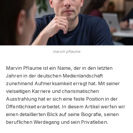
marvin pflaume
Marvin Pflaume ist ein Name, der in den letzten
Jahren in der deutschen Medienlandschaft
zunehmend Aufmerksamkeit erregt hat. Mit seiner
vielseitigen Karriere und charismatischen
Ausstrahlung hat er sich eine feste Position in der
Öffentlichkeit erarbeitet. In diesem Artikel werfen wir
einen detaillierten Blick auf seine Biografie, seinen
beruflichen Werdegang und sein Privatleben.