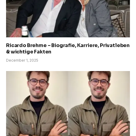
Ricardo Brehme – Biografie, Karriere, Privatleben
& wichtige Fakten
December 1, 2025