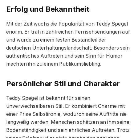
Erfolg und Bekanntheit
Mit der Zeit wuchs die Popularität von Teddy Spegel
enorm. Er trat in zahlreichen Fernsehsendungen auf
und wurde zu einem festen Bestandteil der
deutschen Unterhaltungslandschaft. Besonders sein
authentisches Auftreten und sein Sinn für Humor
machten ihn zu einem Publikumsliebling.
Persönlicher Stil und Charakter
Teddy Spegel ist bekannt für seinen
unverwechselbaren Stil. Er kombiniert Charme mit
einer Prise Selbstironie, wodurch seine Auftritte nie
langweilig werden. Menschen schätzen an ihm seine
Bodenständigkeit und sein ehrliches Auftreten. Trotz