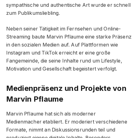
sympathische und authentische Art wurde er schnell
zum Publikumsliebling.
Neben seiner Tätigkeit im Fernsehen und Online-
Streaming baute Marvin Pflaume eine starke Präsenz
in den sozialen Medien auf. Auf Plattformen wie
Instagram und TikTok erreicht er eine große
Fangemeinde, die seine Inhalte rund um Lifestyle,
Motivation und Gesellschaft begeistert verfolgt.
Medienpräsenz und Projekte von
Marvin Pflaume
Marvin Pflaume hat sich als moderner
Medienmacher etabliert. Er moderiert verschiedene
Formate, nimmt an Diskussionsrunden teil und
produziert eigene digitale Inhalte. Besonders