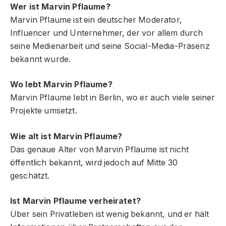
Wer ist Marvin Pflaume?
Marvin Pflaume ist ein deutscher Moderator,
Influencer und Unternehmer, der vor allem durch
seine Medienarbeit und seine Social-Media-Präsenz
bekannt wurde.
Wo lebt Marvin Pflaume?
Marvin Pflaume lebt in Berlin, wo er auch viele seiner
Projekte umsetzt.
Wie alt ist Marvin Pflaume?
Das genaue Alter von Marvin Pflaume ist nicht
öffentlich bekannt, wird jedoch auf Mitte 30
geschätzt.
Ist Marvin Pflaume verheiratet?
Über sein Privatleben ist wenig bekannt, und er hält