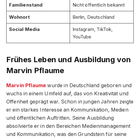
Familienstand
Nicht öffentlich bekannt
Wohnort
Berlin, Deutschland
Social Media
Instagram, TikTok,
YouTube
Frühes Leben und Ausbildung von
Marvin Pflaume
Marvin Pflaume
wurde in Deutschland geboren und
wuchs in einem Umfeld auf, das von Kreativität und
Offenheit geprägt war. Schon in jungen Jahren zeigte
er ein starkes Interesse an Kommunikation, Medien
und öffentlichen Auftritten. Seine Ausbildung
absolvierte er in den Bereichen Medienmanagement
und Kommunikation, was den Grundstein für seine