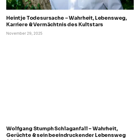
Heintje Todesursache – Wahrheit, Lebensweg,
Karriere & Vermächtnis des Kultstars
November 29, 2025
Wolfgang Stumph Schlaganfall – Wahrheit,
Gerüchte & sein beeindruckender Lebensweg