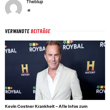
Theblup
Website
VERWANDTE
BEITRÄGE
Kevin Costner Krankheit – Alle Infos zum