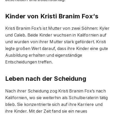
Kinder von Kristi Branim Fox
‘s
Kristi Branim Fox’s ist Mutter von zwei Söhnen: Kyler
und Caleb. Beide Kinder wuchsen in Kalifornien auf
und wurden von ihrer Mutter stark gefördert. Kristi
legte großen Wert darauf, dass ihre Kinder eine gute
Ausbildung erhalten und eigenständige
Entscheidungen treffen.
Leben nach der Scheidung
Nach ihrer Scheidung zog Kristi Branim Fox’s nach
Kalifornien, wo sie weiterhin als Schulberaterin tätig
blieb. Sie konzentrierte sich auf ihre Karriere und
ihre Kinder. Mit der Zeit fand sie ein neues