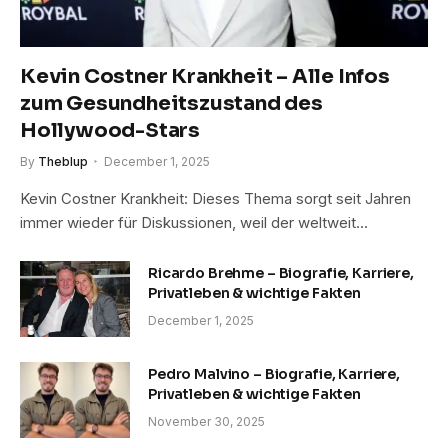
Kevin Costner Krankheit – Alle Infos
zum Gesundheitszustand des
Hollywood-Stars
By
Theblup
December 1, 2025
Kevin Costner Krankheit: Dieses Thema sorgt seit Jahren
immer wieder für Diskussionen, weil der weltweit…
Ricardo Brehme – Biografie, Karriere,
Privatleben & wichtige Fakten
December 1, 2025
Pedro Malvino – Biografie, Karriere,
Privatleben & wichtige Fakten
November 30, 2025