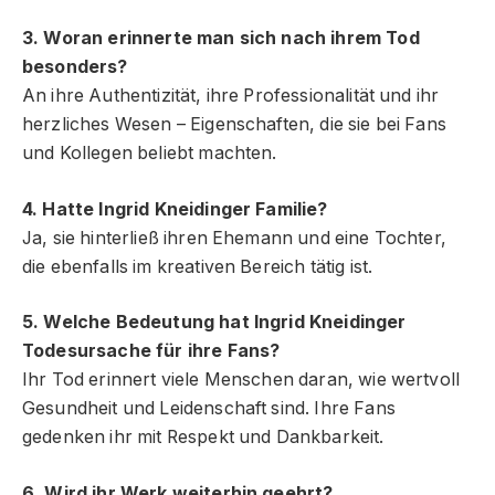
3. Woran erinnerte man sich nach ihrem Tod
besonders?
An ihre Authentizität, ihre Professionalität und ihr
herzliches Wesen – Eigenschaften, die sie bei Fans
und Kollegen beliebt machten.
4. Hatte Ingrid Kneidinger Familie?
Ja, sie hinterließ ihren Ehemann und eine Tochter,
die ebenfalls im kreativen Bereich tätig ist.
5. Welche Bedeutung hat Ingrid Kneidinger
Todesursache für ihre Fans?
Ihr Tod erinnert viele Menschen daran, wie wertvoll
Gesundheit und Leidenschaft sind. Ihre Fans
gedenken ihr mit Respekt und Dankbarkeit.
6. Wird ihr Werk weiterhin geehrt?