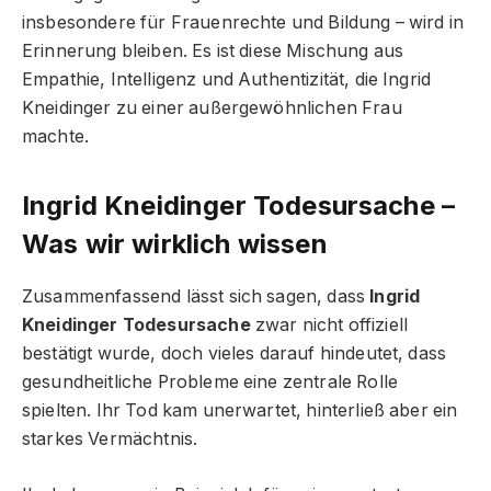
insbesondere für Frauenrechte und Bildung – wird in
Erinnerung bleiben. Es ist diese Mischung aus
Empathie, Intelligenz und Authentizität, die Ingrid
Kneidinger zu einer außergewöhnlichen Frau
machte.
Ingrid Kneidinger Todesursache –
Was wir wirklich wissen
Zusammenfassend lässt sich sagen, dass
Ingrid
Kneidinger Todesursache
zwar nicht offiziell
bestätigt wurde, doch vieles darauf hindeutet, dass
gesundheitliche Probleme eine zentrale Rolle
spielten. Ihr Tod kam unerwartet, hinterließ aber ein
starkes Vermächtnis.