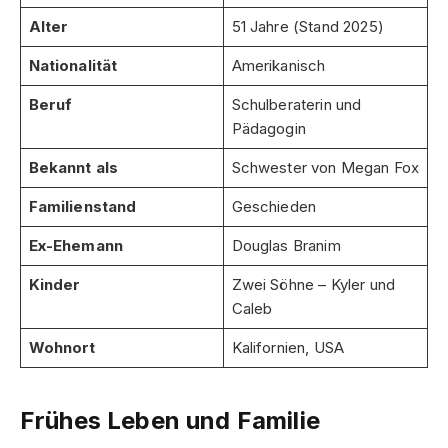
Alter
51 Jahre (Stand 2025)
Nationalität
Amerikanisch
Beruf
Schulberaterin und
Pädagogin
Bekannt als
Schwester von Megan Fox
Familienstand
Geschieden
Ex-Ehemann
Douglas Branim
Kinder
Zwei Söhne – Kyler und
Caleb
Wohnort
Kalifornien, USA
Frühes Leben und Familie