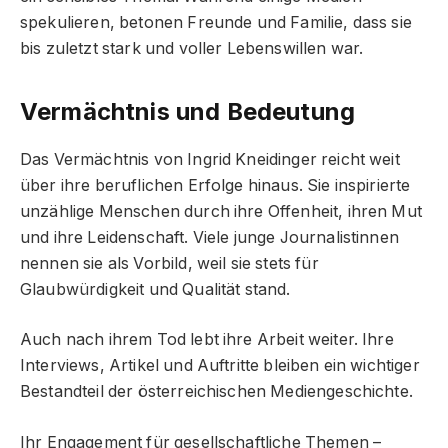
spekulieren, betonen Freunde und Familie, dass sie
bis zuletzt stark und voller Lebenswillen war.
Vermächtnis und Bedeutung
Das Vermächtnis von Ingrid Kneidinger reicht weit
über ihre beruflichen Erfolge hinaus. Sie inspirierte
unzählige Menschen durch ihre Offenheit, ihren Mut
und ihre Leidenschaft. Viele junge Journalistinnen
nennen sie als Vorbild, weil sie stets für
Glaubwürdigkeit und Qualität stand.
Auch nach ihrem Tod lebt ihre Arbeit weiter. Ihre
Interviews, Artikel und Auftritte bleiben ein wichtiger
Bestandteil der österreichischen Mediengeschichte.
Ihr Engagement für gesellschaftliche Themen –