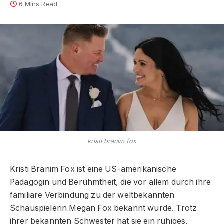
6 Mins Read
kristi branim fox
Kristi Branim Fox ist eine US-amerikanische
Pädagogin und Berühmtheit, die vor allem durch ihre
familiäre Verbindung zu der weltbekannten
Schauspielerin Megan Fox bekannt wurde. Trotz
ihrer bekannten Schwester hat sie ein ruhiges,