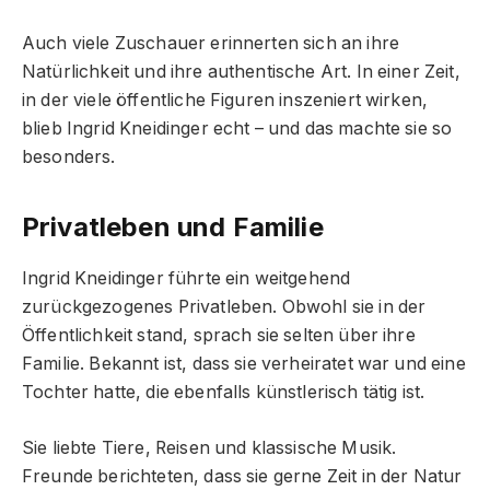
Auch viele Zuschauer erinnerten sich an ihre
Natürlichkeit und ihre authentische Art. In einer Zeit,
in der viele öffentliche Figuren inszeniert wirken,
blieb Ingrid Kneidinger echt – und das machte sie so
besonders.
Privatleben und Familie
Ingrid Kneidinger führte ein weitgehend
zurückgezogenes Privatleben. Obwohl sie in der
Öffentlichkeit stand, sprach sie selten über ihre
Familie. Bekannt ist, dass sie verheiratet war und eine
Tochter hatte, die ebenfalls künstlerisch tätig ist.
Sie liebte Tiere, Reisen und klassische Musik.
Freunde berichteten, dass sie gerne Zeit in der Natur