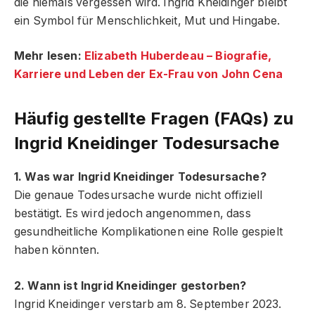
die niemals vergessen wird. Ingrid Kneidinger bleibt
ein Symbol für Menschlichkeit, Mut und Hingabe.
Mehr lesen:
Elizabeth Huberdeau – Biografie,
Karriere und Leben der Ex-Frau von John Cena
Häufig gestellte Fragen (FAQs) zu
Ingrid Kneidinger Todesursache
1. Was war Ingrid Kneidinger Todesursache?
Die genaue Todesursache wurde nicht offiziell
bestätigt. Es wird jedoch angenommen, dass
gesundheitliche Komplikationen eine Rolle gespielt
haben könnten.
2. Wann ist Ingrid Kneidinger gestorben?
Ingrid Kneidinger verstarb am 8. September 2023.