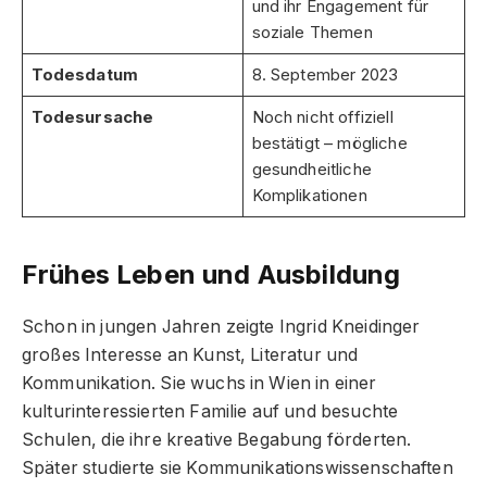
und ihr Engagement für
soziale Themen
Todesdatum
8. September 2023
Todesursache
Noch nicht offiziell
bestätigt – mögliche
gesundheitliche
Komplikationen
Frühes Leben und Ausbildung
Schon in jungen Jahren zeigte Ingrid Kneidinger
großes Interesse an Kunst, Literatur und
Kommunikation. Sie wuchs in Wien in einer
kulturinteressierten Familie auf und besuchte
Schulen, die ihre kreative Begabung förderten.
Später studierte sie Kommunikationswissenschaften