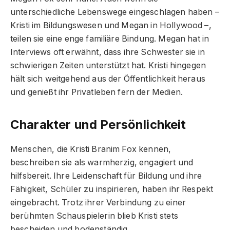
unterschiedliche Lebenswege eingeschlagen haben –
Kristi im Bildungswesen und Megan in Hollywood –,
teilen sie eine enge familiäre Bindung. Megan hat in
Interviews oft erwähnt, dass ihre Schwester sie in
schwierigen Zeiten unterstützt hat. Kristi hingegen
hält sich weitgehend aus der Öffentlichkeit heraus
und genießt ihr Privatleben fern der Medien.
Charakter und Persönlichkeit
Menschen, die Kristi Branim Fox kennen,
beschreiben sie als warmherzig, engagiert und
hilfsbereit. Ihre Leidenschaft für Bildung und ihre
Fähigkeit, Schüler zu inspirieren, haben ihr Respekt
eingebracht. Trotz ihrer Verbindung zu einer
berühmten Schauspielerin blieb Kristi stets
bescheiden und bodenständig.