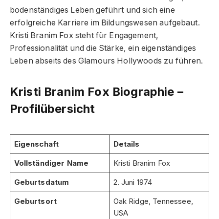
bodenständiges Leben geführt und sich eine
erfolgreiche Karriere im Bildungswesen aufgebaut.
Kristi Branim Fox steht für Engagement,
Professionalität und die Stärke, ein eigenständiges
Leben abseits des Glamours Hollywoods zu führen.
Kristi Branim Fox Biographie –
Profilübersicht
Eigenschaft
Details
Vollständiger Name
Kristi Branim Fox
Geburtsdatum
2. Juni 1974
Geburtsort
Oak Ridge, Tennessee,
USA