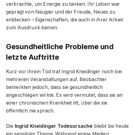
verbrachte, um Energie zu tanken. Ihr Leben war
geprägt von Neugier und der Freude, Neues zu
entdecken – Eigenschaften, die auch in ihrer Arbeit
zum Ausdruck kamen.
Gesundheitliche Probleme und
letzte Auftritte
Kurz vor ihrem Tod trat Ingrid Kneidinger noch bei
mehreren Veranstaltungen auf. Beobachter
bemerkten jedoch, dass sie gesundheitlich
angeschlagen wirkte. Es wird vermutet, dass sie an
einer chronischen Krankheit litt, über die sie
öffentlich nie sprach.
Die
Ingrid Kneidinger Todesursache
bleibt bis heute
ein sensibles Thema. Während einige Medien