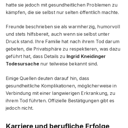
hatte sie jedoch mit gesundheitlichen Problemen zu
kämpfen, die sie selbst nur selten öffentlich machte.
Freunde beschrieben sie als warmherzig, humorvoll
und stets hilfsbereit, auch wenn sie selbst unter
Druck stand. Ihre Familie hat nach ihrem Tod darum
gebeten, die Privatsphäre zu respektieren, was dazu
geführt hat, dass Details zu
Ingrid Kneidinger
Todesursache
nur teilweise bekannt sind.
Einige Quellen deuten darauf hin, dass
gesundheitliche Komplikationen, möglicherweise in
Verbindung mit einer langwierigen Erkrankung, zu
ihrem Tod führten. Offizielle Bestätigungen gibt es
jedoch nicht.
Karriere und berufliche Erfolge