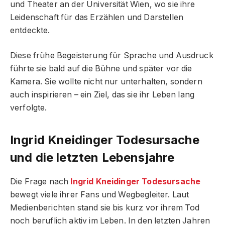
und Theater an der Universität Wien, wo sie ihre
Leidenschaft für das Erzählen und Darstellen
entdeckte.
Diese frühe Begeisterung für Sprache und Ausdruck
führte sie bald auf die Bühne und später vor die
Kamera. Sie wollte nicht nur unterhalten, sondern
auch inspirieren – ein Ziel, das sie ihr Leben lang
verfolgte.
Ingrid Kneidinger Todesursache
und die letzten Lebensjahre
Die Frage nach
Ingrid Kneidinger Todesursache
bewegt viele ihrer Fans und Wegbegleiter. Laut
Medienberichten stand sie bis kurz vor ihrem Tod
noch beruflich aktiv im Leben. In den letzten Jahren