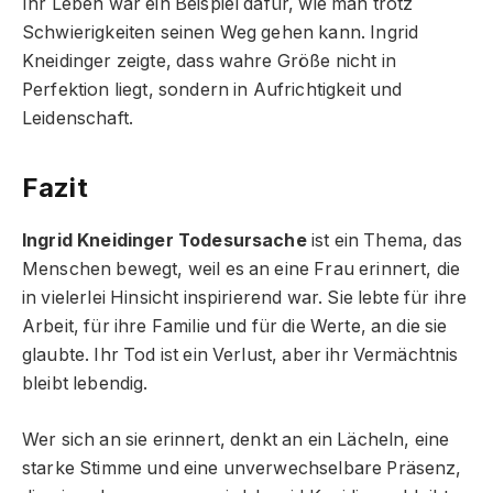
Ihr Leben war ein Beispiel dafür, wie man trotz
Schwierigkeiten seinen Weg gehen kann. Ingrid
Kneidinger zeigte, dass wahre Größe nicht in
Perfektion liegt, sondern in Aufrichtigkeit und
Leidenschaft.
Fazit
Ingrid Kneidinger Todesursache
ist ein Thema, das
Menschen bewegt, weil es an eine Frau erinnert, die
in vielerlei Hinsicht inspirierend war. Sie lebte für ihre
Arbeit, für ihre Familie und für die Werte, an die sie
glaubte. Ihr Tod ist ein Verlust, aber ihr Vermächtnis
bleibt lebendig.
Wer sich an sie erinnert, denkt an ein Lächeln, eine
starke Stimme und eine unverwechselbare Präsenz,