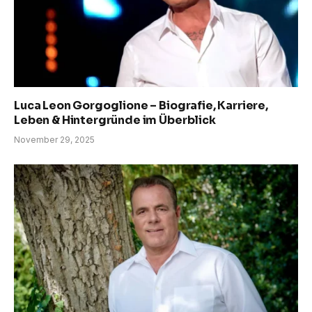
Luca Leon Gorgoglione – Biografie, Karriere,
Leben & Hintergründe im Überblick
November 29, 2025