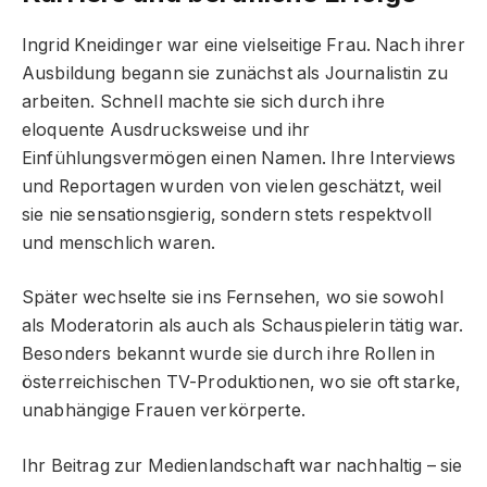
Ingrid Kneidinger war eine vielseitige Frau. Nach ihrer
Ausbildung begann sie zunächst als Journalistin zu
arbeiten. Schnell machte sie sich durch ihre
eloquente Ausdrucksweise und ihr
Einfühlungsvermögen einen Namen. Ihre Interviews
und Reportagen wurden von vielen geschätzt, weil
sie nie sensationsgierig, sondern stets respektvoll
und menschlich waren.
Später wechselte sie ins Fernsehen, wo sie sowohl
als Moderatorin als auch als Schauspielerin tätig war.
Besonders bekannt wurde sie durch ihre Rollen in
österreichischen TV-Produktionen, wo sie oft starke,
unabhängige Frauen verkörperte.
Ihr Beitrag zur Medienlandschaft war nachhaltig – sie