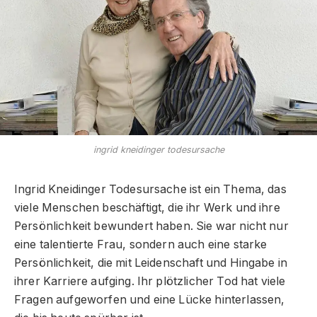
ingrid kneidinger todesursache
Ingrid Kneidinger Todesursache ist ein Thema, das
viele Menschen beschäftigt, die ihr Werk und ihre
Persönlichkeit bewundert haben. Sie war nicht nur
eine talentierte Frau, sondern auch eine starke
Persönlichkeit, die mit Leidenschaft und Hingabe in
ihrer Karriere aufging. Ihr plötzlicher Tod hat viele
Fragen aufgeworfen und eine Lücke hinterlassen,