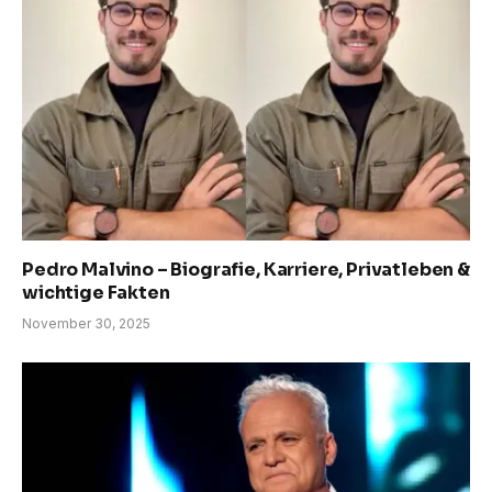
Pedro Malvino – Biografie, Karriere, Privatleben &
wichtige Fakten
November 30, 2025