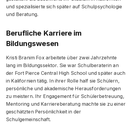
und spezialisierte sich später auf Schulpsychologie
und Beratung.
Berufliche Karriere im
Bildungswesen
Kristi Branim Fox arbeitete über zwei Jahrzehnte
lang im Bildungssektor. Sie war Schulberaterin an
der Fort Pierce Central High School und später auch
in Kalifornien tätig. In ihrer Rolle half sie Schülern,
persönliche und akademische Herausforderungen
zu meistern. Ihr Engagement für Schülerbetreuung,
Mentoring und Karriereberatung machte sie zu einer
geschätzten Persönlichkeit in der
Schulgemeinschaft.