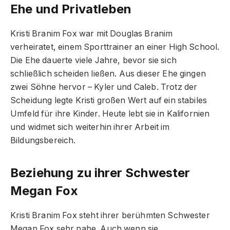
Ehe und Privatleben
Kristi Branim Fox war mit Douglas Branim
verheiratet, einem Sporttrainer an einer High School.
Die Ehe dauerte viele Jahre, bevor sie sich
schließlich scheiden ließen. Aus dieser Ehe gingen
zwei Söhne hervor – Kyler und Caleb. Trotz der
Scheidung legte Kristi großen Wert auf ein stabiles
Umfeld für ihre Kinder. Heute lebt sie in Kalifornien
und widmet sich weiterhin ihrer Arbeit im
Bildungsbereich.
Beziehung zu ihrer Schwester
Megan Fox
Kristi Branim Fox steht ihrer berühmten Schwester
Megan Fox sehr nahe. Auch wenn sie