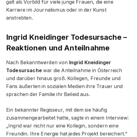
galt als Vorbild für viele junge Frauen, die eine
Karriere im Journalismus oder in der Kunst
anstrebten.
Ingrid Kneidinger Todesursache –
Reaktionen und Anteilnahme
Nach Bekanntwerden von
Ingrid Kneidinger
Todesursache
war die Anteilnahme in Österreich
und darüber hinaus groß. Kollegen, Freunde und
Fans äußerten in sozialen Medien ihre Trauer und
sprachen der Familie ihr Beileid aus.
Ein bekannter Regisseur, mit dem sie häufig
zusammengearbeitet hatte, sagte in einem Interview:
„Ingrid war nicht nur eine Kollegin, sondern eine
Freundin. Ihre Energie hat jedes Projekt bereichert.“