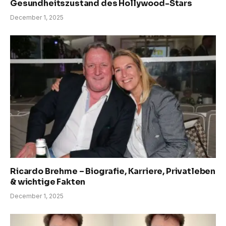
Gesundheitszustand des Hollywood-Stars
December 1, 2025
Ricardo Brehme – Biografie, Karriere, Privatleben
& wichtige Fakten
December 1, 2025