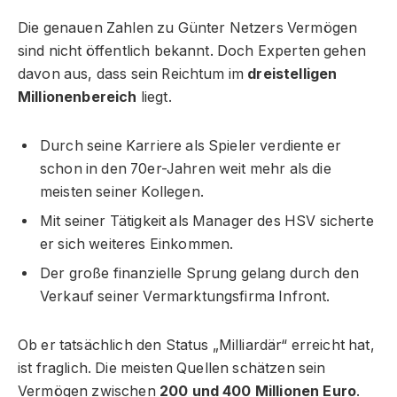
Die genauen Zahlen zu Günter Netzers Vermögen
sind nicht öffentlich bekannt. Doch Experten gehen
davon aus, dass sein Reichtum im
dreistelligen
Millionenbereich
liegt.
Durch seine Karriere als Spieler verdiente er
schon in den 70er-Jahren weit mehr als die
meisten seiner Kollegen.
Mit seiner Tätigkeit als Manager des HSV sicherte
er sich weiteres Einkommen.
Der große finanzielle Sprung gelang durch den
Verkauf seiner Vermarktungsfirma Infront.
Ob er tatsächlich den Status „Milliardär“ erreicht hat,
ist fraglich. Die meisten Quellen schätzen sein
Vermögen zwischen
200 und 400 Millionen Euro
.