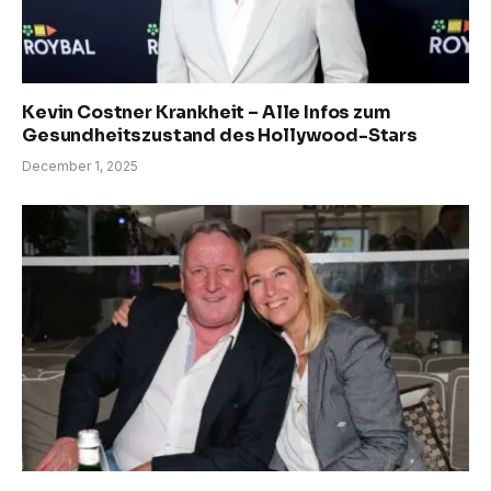
Kevin Costner Krankheit – Alle Infos zum
Gesundheitszustand des Hollywood-Stars
December 1, 2025