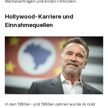
Werbeverträgen und ersten Filmrollen.
Hollywood-Karriere und
Einnahmequellen
In den 1980er- und 1990er-Jahren wurde Arnold