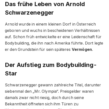
Das frühe Leben von Arnold
Schwarzenegger
Arnold wurde in einem kleinen Dorf in Österreich
geboren und wuchs in bescheidenen Verhältnissen
auf. Schon früh entwickelte er eine Leidenschaft für
Bodybuilding, die ihn nach Amerika führte. Dort legte
er den Grundstein für sein späteres
Vermögen
.
Der Aufstieg zum Bodybuilding-
Star
Schwarzenegger gewann zahlreiche Titel, darunter
siebenmal den „Mr. Olympia“. Preisgelder waren
damals zwar nicht riesig, doch durch seine
Bekanntheit öffneten sich ihm Türen zu