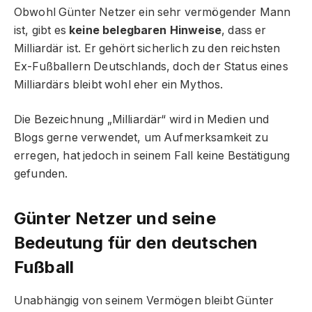
Obwohl Günter Netzer ein sehr vermögender Mann
ist, gibt es
keine belegbaren Hinweise
, dass er
Milliardär ist. Er gehört sicherlich zu den reichsten
Ex-Fußballern Deutschlands, doch der Status eines
Milliardärs bleibt wohl eher ein Mythos.
Die Bezeichnung „Milliardär“ wird in Medien und
Blogs gerne verwendet, um Aufmerksamkeit zu
erregen, hat jedoch in seinem Fall keine Bestätigung
gefunden.
Günter Netzer und seine
Bedeutung für den deutschen
Fußball
Unabhängig von seinem Vermögen bleibt Günter