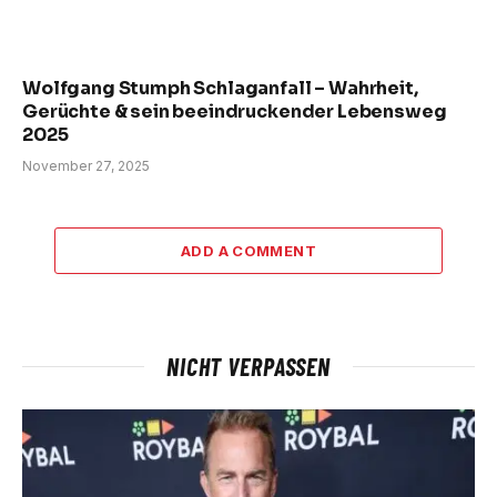
Wolfgang Stumph Schlaganfall – Wahrheit,
Gerüchte & sein beeindruckender Lebensweg
2025
November 27, 2025
ADD A COMMENT
NICHT VERPASSEN