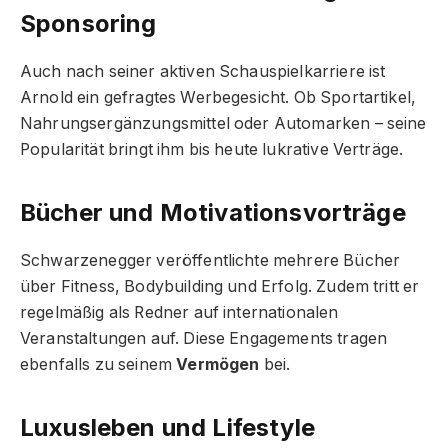
Sponsoring
Auch nach seiner aktiven Schauspielkarriere ist
Arnold ein gefragtes Werbegesicht. Ob Sportartikel,
Nahrungsergänzungsmittel oder Automarken – seine
Popularität bringt ihm bis heute lukrative Verträge.
Bücher und Motivationsvorträge
Schwarzenegger veröffentlichte mehrere Bücher
über Fitness, Bodybuilding und Erfolg. Zudem tritt er
regelmäßig als Redner auf internationalen
Veranstaltungen auf. Diese Engagements tragen
ebenfalls zu seinem
Vermögen
bei.
Luxusleben und Lifestyle