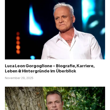
Luca Leon Gorgoglione – Biografie, Karriere,
Leben & Hintergründe im Überblick
November 29, 2025