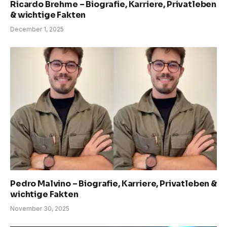
Ricardo Brehme – Biografie, Karriere, Privatleben
& wichtige Fakten
December 1, 2025
Pedro Malvino – Biografie, Karriere, Privatleben &
wichtige Fakten
November 30, 2025