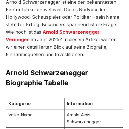
Arnold Schwarzenegger ist eine der bekanntesten
Persönlichkeiten weltweit. Ob als Bodybuilder,
Hollywood-Schauspieler oder Politiker – sein Name
steht für Erfolg. Besonders spannend ist die Frage:
Wie hoch ist das
Arnold Schwarzenegger
Vermögen
im Jahr 2025? In diesem Artikel werfen
wir einen detaillierten Blick auf seine Biografie,
Einnahmequellen und Investitionen.
Arnold Schwarzenegger
Biographie Tabelle
Kategorie
Information
Voller Name
Arnold Alois
Schwarzenegger