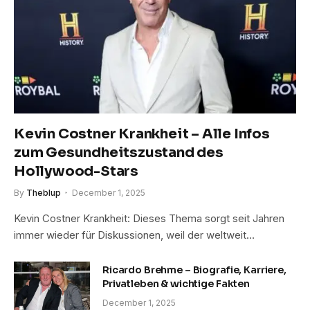
Kevin Costner Krankheit – Alle Infos
zum Gesundheitszustand des
Hollywood-Stars
By
Theblup
December 1, 2025
Kevin Costner Krankheit: Dieses Thema sorgt seit Jahren
immer wieder für Diskussionen, weil der weltweit…
Ricardo Brehme – Biografie, Karriere,
Privatleben & wichtige Fakten
December 1, 2025