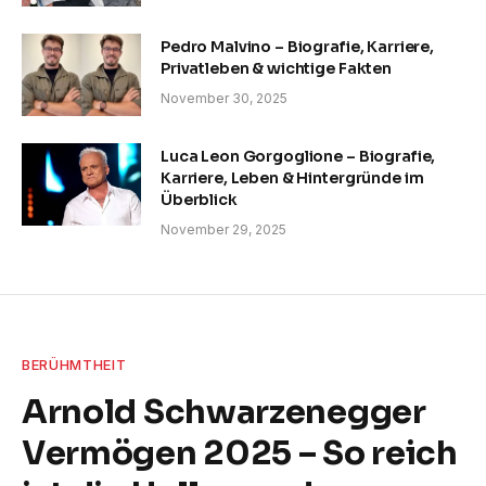
Pedro Malvino – Biografie, Karriere,
Privatleben & wichtige Fakten
November 30, 2025
Luca Leon Gorgoglione – Biografie,
Karriere, Leben & Hintergründe im
Überblick
November 29, 2025
BERÜHMTHEIT
Arnold Schwarzenegger
Vermögen 2025 – So reich