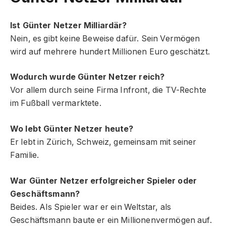
Ist Günter Netzer Milliardär?
Nein, es gibt keine Beweise dafür. Sein Vermögen
wird auf mehrere hundert Millionen Euro geschätzt.
Wodurch wurde Günter Netzer reich?
Vor allem durch seine Firma Infront, die TV-Rechte
im Fußball vermarktete.
Wo lebt Günter Netzer heute?
Er lebt in Zürich, Schweiz, gemeinsam mit seiner
Familie.
War Günter Netzer erfolgreicher Spieler oder
Geschäftsmann?
Beides. Als Spieler war er ein Weltstar, als
Geschäftsmann baute er ein Millionenvermögen auf.