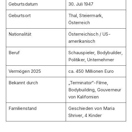
Geburtsdatum
30. Juli 1947
Geburtsort
Thal, Steiermark,
Österreich
Nationalität
Österreichisch / US-
amerikanisch
Beruf
Schauspieler, Bodybuilder,
Politiker, Unternehmer
Vermögen 2025
ca. 450 Millionen Euro
Bekannt durch
„Terminator“-Filme,
Bodybuilding, Gouverneur
von Kalifornien
Familienstand
Geschieden von Maria
Shriver, 4 Kinder