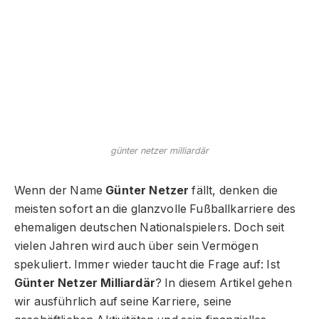
günter netzer milliardär
Wenn der Name
Günter Netzer
fällt, denken die
meisten sofort an die glanzvolle Fußballkarriere des
ehemaligen deutschen Nationalspielers. Doch seit
vielen Jahren wird auch über sein Vermögen
spekuliert. Immer wieder taucht die Frage auf: Ist
Günter Netzer Milliardär
? In diesem Artikel gehen
wir ausführlich auf seine Karriere, seine