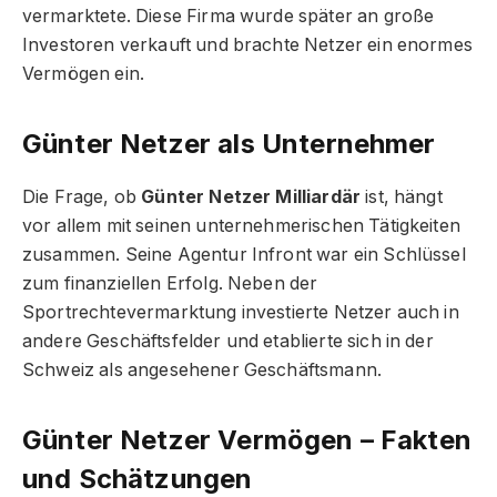
vermarktete. Diese Firma wurde später an große
Investoren verkauft und brachte Netzer ein enormes
Vermögen ein.
Günter Netzer als Unternehmer
Die Frage, ob
Günter Netzer Milliardär
ist, hängt
vor allem mit seinen unternehmerischen Tätigkeiten
zusammen. Seine Agentur Infront war ein Schlüssel
zum finanziellen Erfolg. Neben der
Sportrechtevermarktung investierte Netzer auch in
andere Geschäftsfelder und etablierte sich in der
Schweiz als angesehener Geschäftsmann.
Günter Netzer Vermögen – Fakten
und Schätzungen