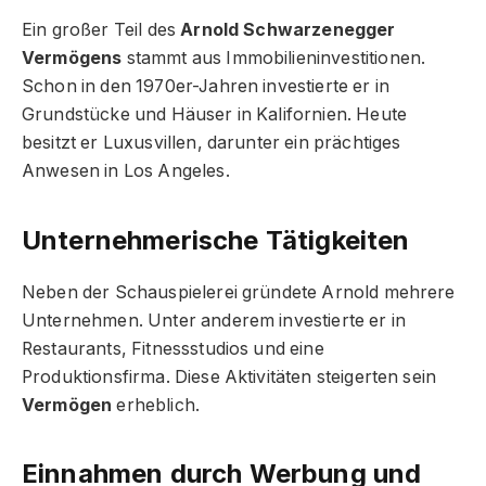
Ein großer Teil des
Arnold Schwarzenegger
Vermögens
stammt aus Immobilieninvestitionen.
Schon in den 1970er-Jahren investierte er in
Grundstücke und Häuser in Kalifornien. Heute
besitzt er Luxusvillen, darunter ein prächtiges
Anwesen in Los Angeles.
Unternehmerische Tätigkeiten
Neben der Schauspielerei gründete Arnold mehrere
Unternehmen. Unter anderem investierte er in
Restaurants, Fitnessstudios und eine
Produktionsfirma. Diese Aktivitäten steigerten sein
Vermögen
erheblich.
Einnahmen durch Werbung und