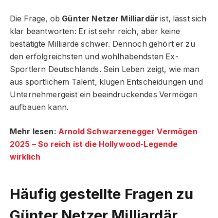
Die Frage, ob
Günter Netzer Milliardär
ist, lässt sich
klar beantworten: Er ist sehr reich, aber keine
bestätigte Milliarde schwer. Dennoch gehört er zu
den erfolgreichsten und wohlhabendsten Ex-
Sportlern Deutschlands. Sein Leben zeigt, wie man
aus sportlichem Talent, klugen Entscheidungen und
Unternehmergeist ein beeindruckendes Vermögen
aufbauen kann.
Mehr lesen:
Arnold Schwarzenegger Vermögen
2025 – So reich ist die Hollywood-Legende
wirklich
Häufig gestellte Fragen
zu
Günter Netzer Milliardär