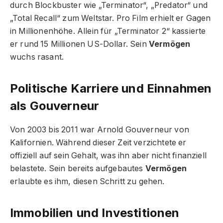
durch Blockbuster wie „Terminator“, „Predator“ und
„Total Recall“ zum Weltstar. Pro Film erhielt er Gagen
in Millionenhöhe. Allein für „Terminator 2“ kassierte
er rund 15 Millionen US-Dollar. Sein
Vermögen
wuchs rasant.
Politische Karriere und Einnahmen
als Gouverneur
Von 2003 bis 2011 war Arnold Gouverneur von
Kalifornien. Während dieser Zeit verzichtete er
offiziell auf sein Gehalt, was ihn aber nicht finanziell
belastete. Sein bereits aufgebautes
Vermögen
erlaubte es ihm, diesen Schritt zu gehen.
Immobilien und Investitionen