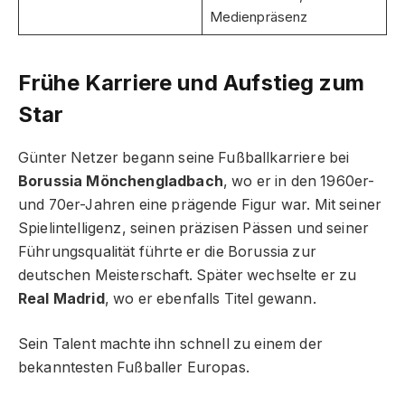
Medienpräsenz
Frühe Karriere und Aufstieg zum
Star
Günter Netzer begann seine Fußballkarriere bei
Borussia Mönchengladbach
, wo er in den 1960er-
und 70er-Jahren eine prägende Figur war. Mit seiner
Spielintelligenz, seinen präzisen Pässen und seiner
Führungsqualität führte er die Borussia zur
deutschen Meisterschaft. Später wechselte er zu
Real Madrid
, wo er ebenfalls Titel gewann.
Sein Talent machte ihn schnell zu einem der
bekanntesten Fußballer Europas.