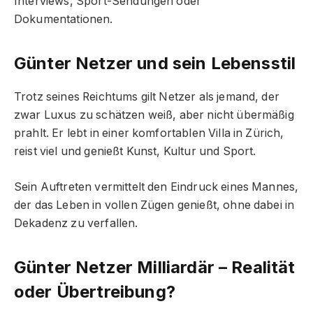
Interviews, Sport-Sendungen oder
Dokumentationen.
Günter Netzer und sein Lebensstil
Trotz seines Reichtums gilt Netzer als jemand, der
zwar Luxus zu schätzen weiß, aber nicht übermäßig
prahlt. Er lebt in einer komfortablen Villa in Zürich,
reist viel und genießt Kunst, Kultur und Sport.
Sein Auftreten vermittelt den Eindruck eines Mannes,
der das Leben in vollen Zügen genießt, ohne dabei in
Dekadenz zu verfallen.
Günter Netzer Milliardär – Realität
oder Übertreibung?