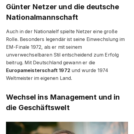
Günter Netzer und die deutsche
Nationalmannschaft
Auch in der Nationalelf spielte Netzer eine große
Rolle. Besonders legendär ist seine Einwechslung im
EM-Finale 1972, als er mit seinem
unverwechselbaren Stil entscheidend zum Erfolg
beitrug. Mit Deutschland gewann er die
Europameisterschaft 1972
und wurde 1974
Weltmeister im eigenen Land.
Wechsel ins Management und in
die Geschäftswelt