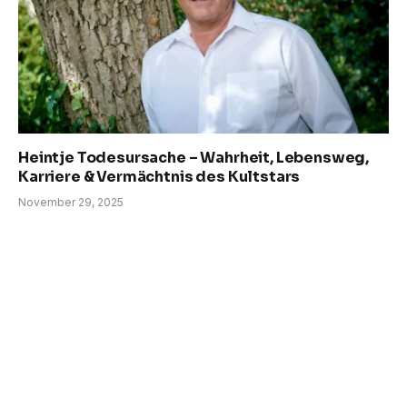
Heintje Todesursache – Wahrheit, Lebensweg,
Karriere & Vermächtnis des Kultstars
November 29, 2025