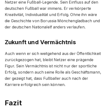
Netzer eine Fußball-Legende. Sein Einfluss auf den
deutschen Fußball war immens. Er verkörperte
Kreativität, Individualität und Erfolg. Ohne ihn wäre
die Geschichte von Borussia Mönchengladbach und
der deutschen Nationalelf anders verlaufen.
Zukunft und Vermächtnis
Auch wenn er sich weitgehend aus der Öffentlichkeit
zurückgezogen hat, bleibt Netzer eine prägende
Figur. Sein Vermächtnis ist nicht nur der sportliche
Erfolg, sondern auch seine Rolle als Geschäftsmann,
der gezeigt hat, dass Fußballer auch nach der
Karriere erfolgreich sein können.
Fazit