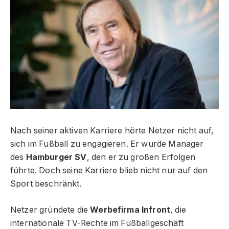
Nach seiner aktiven Karriere hörte Netzer nicht auf,
sich im Fußball zu engagieren. Er wurde Manager
des
Hamburger SV
, den er zu großen Erfolgen
führte. Doch seine Karriere blieb nicht nur auf den
Sport beschränkt.
Netzer gründete die
Werbefirma Infront
, die
internationale TV-Rechte im Fußballgeschäft