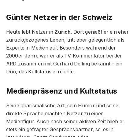
Günter Netzer in der Schweiz
Heute lebt Netzer in
Zürich
. Dort genießt er ein eher
zurückgezogenes Leben, tritt aber gelegentlich als
Experte in Medien auf. Besonders während der
2000er-Jahre war er als TV-Kommentator bei der
ARD zusammen mit Gerhard Delling bekannt – ein
Duo, das Kultstatus erreichte.
Medienpräsenz und Kultstatus
Seine charismatische Art, sein Humor und seine
direkte Sprache machten Netzer zu einer
Medienfigur. Auch nach seiner aktiven Zeit blieb er
stets ein gefragter Gesprächspartner, sei es in