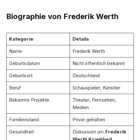
Biographie von Frederik Werth
Kategorie
Details
Name
Frederik Werth
Geburtsdatum
Nicht öffentlich bekannt
Geburtsort
Deutschland
Beruf
Schauspieler, Künstler
Bekannte Projekte
Theater, Fernsehen,
Medien
Familienstand
Privat gehalten
Gesundheit
Diskussion um
Frederik
Werth Krankheit