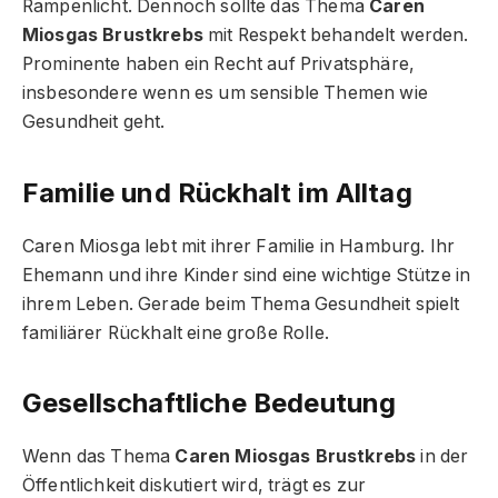
Rampenlicht. Dennoch sollte das Thema
Caren
Miosgas Brustkrebs
mit Respekt behandelt werden.
Prominente haben ein Recht auf Privatsphäre,
insbesondere wenn es um sensible Themen wie
Gesundheit geht.
Familie und Rückhalt im Alltag
Caren Miosga lebt mit ihrer Familie in Hamburg. Ihr
Ehemann und ihre Kinder sind eine wichtige Stütze in
ihrem Leben. Gerade beim Thema Gesundheit spielt
familiärer Rückhalt eine große Rolle.
Gesellschaftliche Bedeutung
Wenn das Thema
Caren Miosgas Brustkrebs
in der
Öffentlichkeit diskutiert wird, trägt es zur