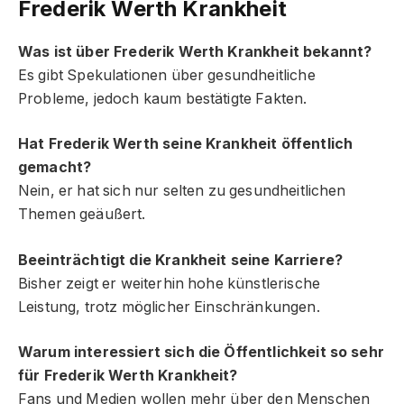
Frederik Werth Krankheit
Was ist über Frederik Werth Krankheit bekannt?
Es gibt Spekulationen über gesundheitliche
Probleme, jedoch kaum bestätigte Fakten.
Hat Frederik Werth seine Krankheit öffentlich
gemacht?
Nein, er hat sich nur selten zu gesundheitlichen
Themen geäußert.
Beeinträchtigt die Krankheit seine Karriere?
Bisher zeigt er weiterhin hohe künstlerische
Leistung, trotz möglicher Einschränkungen.
Warum interessiert sich die Öffentlichkeit so sehr
für Frederik Werth Krankheit?
Fans und Medien wollen mehr über den Menschen