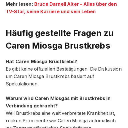
Mehr lesen:
Bruce Darnell Alter – Alles über den
TV-Star, seine Karriere und sein Leben
Häufig gestellte Fragen
zu
Caren Miosga Brustkrebs
Hat Caren Miosga Brustkrebs?
Es gibt keine offiziellen Bestätigungen. Die Diskussion
um Caren Miosga Brustkrebs basiert auf
Spekulationen.
Warum wird Caren Miosgas mit Brustkrebs in
Verbindung gebracht?
Weil Brustkrebs eine weit verbreitete Krankheit ist,
rücken Prominente wie Caren Miosga automatisch