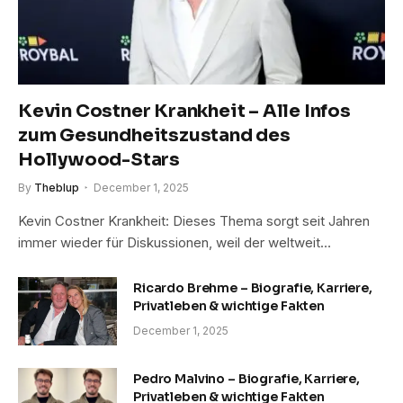
Kevin Costner Krankheit – Alle Infos
zum Gesundheitszustand des
Hollywood-Stars
By
Theblup
December 1, 2025
Kevin Costner Krankheit: Dieses Thema sorgt seit Jahren
immer wieder für Diskussionen, weil der weltweit…
Ricardo Brehme – Biografie, Karriere,
Privatleben & wichtige Fakten
December 1, 2025
Pedro Malvino – Biografie, Karriere,
Privatleben & wichtige Fakten