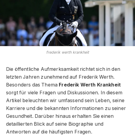
frederik werth krankheit
Die öffentliche Aufmerksamkeit richtet sich in den
letzten Jahren zunehmend auf Frederik Werth.
Besonders das Thema
Frederik Werth Krankheit
sorgt für viele Fragen und Diskussionen. In diesem
Artikel beleuchten wir umfassend sein Leben, seine
Karriere und die bekannten Informationen zu seiner
Gesundheit. Darüber hinaus erhalten Sie einen
detaillierten Blick auf seine Biographie und
Antworten auf die häufigsten Fragen.