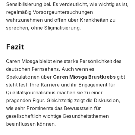
Sensibilisierung bei. Es verdeutlicht, wie wichtig es ist,
regelmäßig Vorsorgeuntersuchungen
wahrzunehmen und offen über Krankheiten zu
sprechen, ohne Stigmatisierung.
Fazit
Caren Miosga bleibt eine starke Persönlichkeit des
deutschen Fernsehens. Auch wenn es
Spekulationen über
Caren Miosga Brustkrebs
gibt,
steht fest: Ihre Karriere und ihr Engagement für
Qualitätsjournalismus machen sie zu einer
prägenden Figur. Gleichzeitig zeigt die Diskussion,
wie sehr Prominente das Bewusstsein für
gesellschaftlich wichtige Gesundheitsthemen
beeinflussen können.