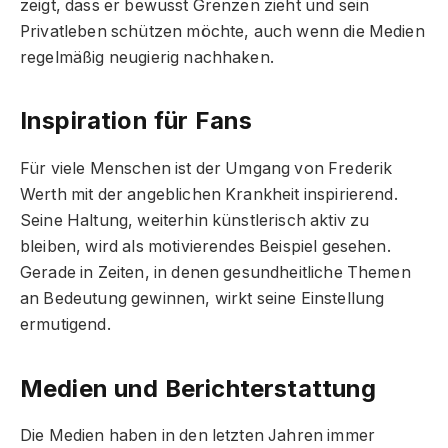
zeigt, dass er bewusst Grenzen zieht und sein
Privatleben schützen möchte, auch wenn die Medien
regelmäßig neugierig nachhaken.
Inspiration für Fans
Für viele Menschen ist der Umgang von Frederik
Werth mit der angeblichen Krankheit inspirierend.
Seine Haltung, weiterhin künstlerisch aktiv zu
bleiben, wird als motivierendes Beispiel gesehen.
Gerade in Zeiten, in denen gesundheitliche Themen
an Bedeutung gewinnen, wirkt seine Einstellung
ermutigend.
Medien und Berichterstattung
Die Medien haben in den letzten Jahren immer