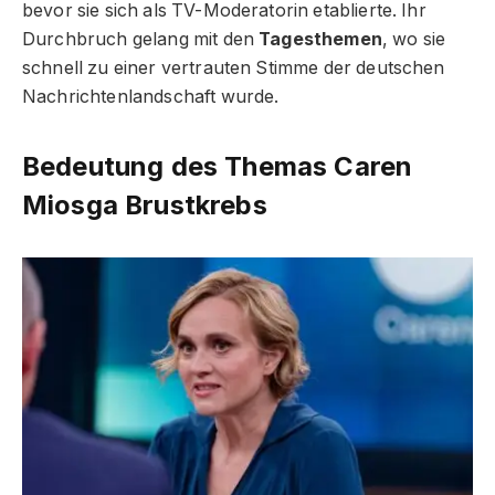
bevor sie sich als TV-Moderatorin etablierte. Ihr
Durchbruch gelang mit den
Tagesthemen
, wo sie
schnell zu einer vertrauten Stimme der deutschen
Nachrichtenlandschaft wurde.
Bedeutung des Themas Caren
Miosga Brustkrebs