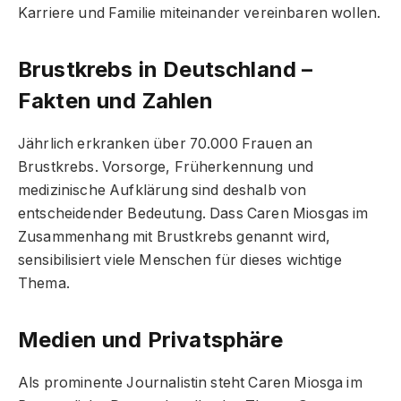
Karriere und Familie miteinander vereinbaren wollen.
Brustkrebs in Deutschland –
Fakten und Zahlen
Jährlich erkranken über 70.000 Frauen an
Brustkrebs. Vorsorge, Früherkennung und
medizinische Aufklärung sind deshalb von
entscheidender Bedeutung. Dass Caren Miosgas im
Zusammenhang mit Brustkrebs genannt wird,
sensibilisiert viele Menschen für dieses wichtige
Thema.
Medien und Privatsphäre
Als prominente Journalistin steht Caren Miosga im