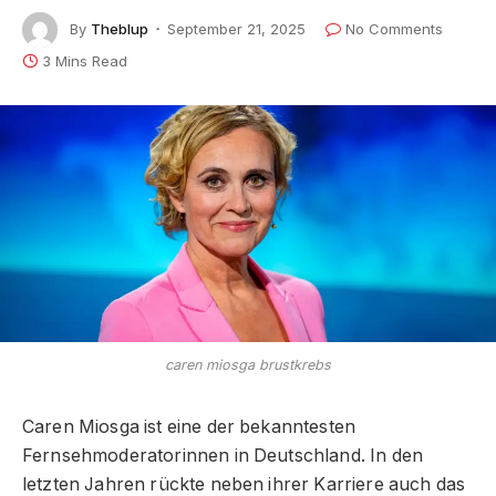
By
Theblup
September 21, 2025
No Comments
3 Mins Read
caren miosga brustkrebs
Caren Miosga ist eine der bekanntesten
Fernsehmoderatorinnen in Deutschland. In den
letzten Jahren rückte neben ihrer Karriere auch das