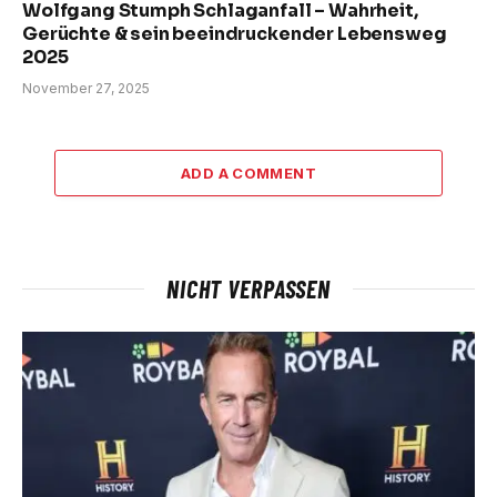
Wolfgang Stumph Schlaganfall – Wahrheit,
Gerüchte & sein beeindruckender Lebensweg
2025
November 27, 2025
ADD A COMMENT
NICHT VERPASSEN