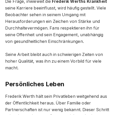
Die Frage, inwieweit die
Frederik Werths Krankheit
seine Karriere beeinflusst, wird häufig gestellt. Viele
Beobachter sehen in seinem Umgang mit
Herausforderungen ein Zeichen von Stärke und
Durchhaltevermögen. Fans respektieren ihn für
seine Offenheit und sein Engagement, unabhängig
von gesundheitlichen Einschränkungen.
Seine Arbeit bleibt auch in schwierigen Zeiten von
hoher Qualität, was ihn zu einem Vorbild für viele
macht.
Persönliches Leben
Frederik Werth hält sein Privatleben weitgehend aus
der Öffentlichkeit heraus. Über Familie oder
Partnerschaften ist nur wenig bekannt. Dieser Schritt