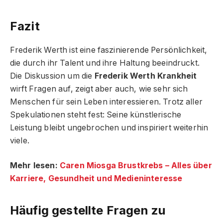
Fazit
Frederik Werth ist eine faszinierende Persönlichkeit,
die durch ihr Talent und ihre Haltung beeindruckt.
Die Diskussion um die
Frederik Werth Krankheit
wirft Fragen auf, zeigt aber auch, wie sehr sich
Menschen für sein Leben interessieren. Trotz aller
Spekulationen steht fest: Seine künstlerische
Leistung bleibt ungebrochen und inspiriert weiterhin
viele.
Mehr lesen:
Caren Miosga Brustkrebs – Alles über
Karriere, Gesundheit und Medieninteresse
Häufig gestellte Fragen
zu