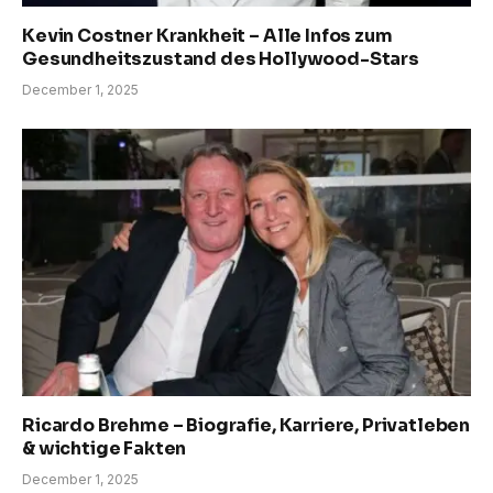
Kevin Costner Krankheit – Alle Infos zum
Gesundheitszustand des Hollywood-Stars
December 1, 2025
Ricardo Brehme – Biografie, Karriere, Privatleben
& wichtige Fakten
December 1, 2025