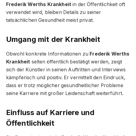
Frederik Werths Krankheit
in der Öffentlichkeit oft
verwendet wird, bleiben Details zu seiner
tatsächlichen Gesundheit meist privat.
Umgang mit der Krankheit
Obwohl konkrete Informationen zu
Frederik Werths
Krankheit
selten öffentlich bestätigt werden, zeigt
sich der Künstler in seinen Auftritten und Interviews
kämpferisch und positiv. Er vermittelt den Eindruck,
dass er trotz möglicher gesundheitlicher Probleme
seine Karriere mit großer Leidenschaft weiterführt.
Einfluss auf Karriere und
Öffentlichkeit