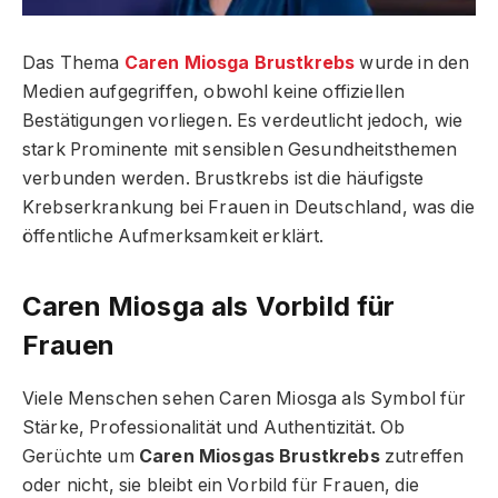
Das Thema
Caren Miosga Brustkrebs
wurde in den
Medien aufgegriffen, obwohl keine offiziellen
Bestätigungen vorliegen. Es verdeutlicht jedoch, wie
stark Prominente mit sensiblen Gesundheitsthemen
verbunden werden. Brustkrebs ist die häufigste
Krebserkrankung bei Frauen in Deutschland, was die
öffentliche Aufmerksamkeit erklärt.
Caren Miosga als Vorbild für
Frauen
Viele Menschen sehen Caren Miosga als Symbol für
Stärke, Professionalität und Authentizität. Ob
Gerüchte um
Caren Miosgas Brustkrebs
zutreffen
oder nicht, sie bleibt ein Vorbild für Frauen, die