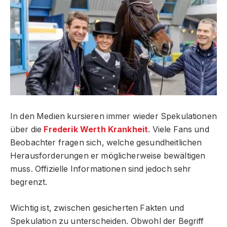
In den Medien kursieren immer wieder Spekulationen
über die
Frederik Werth Krankheit
. Viele Fans und
Beobachter fragen sich, welche gesundheitlichen
Herausforderungen er möglicherweise bewältigen
muss. Offizielle Informationen sind jedoch sehr
begrenzt.
Wichtig ist, zwischen gesicherten Fakten und
Spekulation zu unterscheiden. Obwohl der Begriff