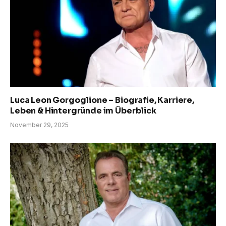
Luca Leon Gorgoglione – Biografie, Karriere,
Leben & Hintergründe im Überblick
November 29, 2025