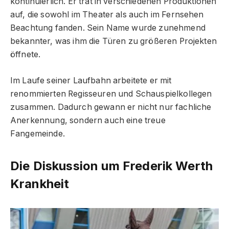
kontinuierlich. Er trat in verschiedenen Produktionen
auf, die sowohl im Theater als auch im Fernsehen
Beachtung fanden. Sein Name wurde zunehmend
bekannter, was ihm die Türen zu größeren Projekten
öffnete.
Im Laufe seiner Laufbahn arbeitete er mit
renommierten Regisseuren und Schauspielkollegen
zusammen. Dadurch gewann er nicht nur fachliche
Anerkennung, sondern auch eine treue
Fangemeinde.
Die Diskussion um Frederik Werth
Krankheit