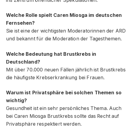
ins Zentrum öffentlicher Spekulationen.
Welche Rolle spielt Caren Miosga im deutschen
Fernsehen?
Sie ist eine der wichtigsten Moderatorinnen der ARD
und bekannt für die Moderation der Tagesthemen.
Welche Bedeutung hat Brustkrebs in
Deutschland?
Mit über 70.000 neuen Fällen jährlich ist Brustkrebs
die häufigste Krebserkrankung bei Frauen.
Warum ist Privatsphäre bei solchen Themen so
wichtig?
Gesundheit ist ein sehr persönliches Thema. Auch
bei Caren Miosga Brustkrebs sollte das Recht auf
Privatsphäre respektiert werden.