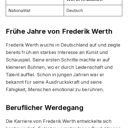
Nationalität
Deutsch
Frühe Jahre von Frederik Werth
Frederik Werth wuchs in Deutschland auf und zeigte
bereits früh ein starkes Interesse an Kunst und
Schauspiel. Seine ersten Schritte machte er auf
kleineren Bühnen, wo er durch Leidenschaft und
Talent auffiel. Schon in jungen Jahren war er
bekannt für seine Ausdruckskraft und seine
Fähigkeit, Menschen emotional zu berühren.
Beruflicher Werdegang
Die Karriere von Frederik Werth entwickelte sich