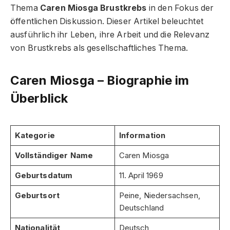
Thema
Caren Miosga Brustkrebs
in den Fokus der
öffentlichen Diskussion. Dieser Artikel beleuchtet
ausführlich ihr Leben, ihre Arbeit und die Relevanz
von Brustkrebs als gesellschaftliches Thema.
Caren Miosga – Biographie im
Überblick
Kategorie
Information
Vollständiger Name
Caren Miosga
Geburtsdatum
11. April 1969
Geburtsort
Peine, Niedersachsen,
Deutschland
Nationalität
Deutsch