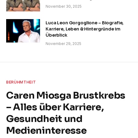
November 30, 2025
Luca Leon Gorgoglione – Biografie,
Karriere, Leben & Hintergründe im
Überblick
November 29, 2025
BERÜHMTHEIT
Caren Miosga Brustkrebs
– Alles über Karriere,
Gesundheit und
Medieninteresse