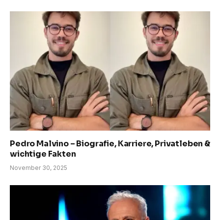
Pedro Malvino – Biografie, Karriere, Privatleben &
wichtige Fakten
November 30, 2025