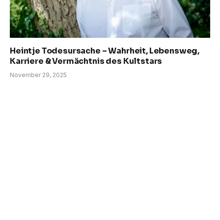
Heintje Todesursache – Wahrheit, Lebensweg,
Karriere & Vermächtnis des Kultstars
November 29, 2025