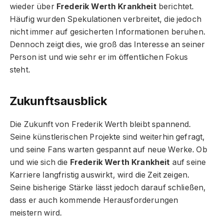
wieder über
Frederik Werth Krankheit
berichtet.
Häufig wurden Spekulationen verbreitet, die jedoch
nicht immer auf gesicherten Informationen beruhen.
Dennoch zeigt dies, wie groß das Interesse an seiner
Person ist und wie sehr er im öffentlichen Fokus
steht.
Zukunftsausblick
Die Zukunft von Frederik Werth bleibt spannend.
Seine künstlerischen Projekte sind weiterhin gefragt,
und seine Fans warten gespannt auf neue Werke. Ob
und wie sich die
Frederik Werth Krankheit
auf seine
Karriere langfristig auswirkt, wird die Zeit zeigen.
Seine bisherige Stärke lässt jedoch darauf schließen,
dass er auch kommende Herausforderungen
meistern wird.