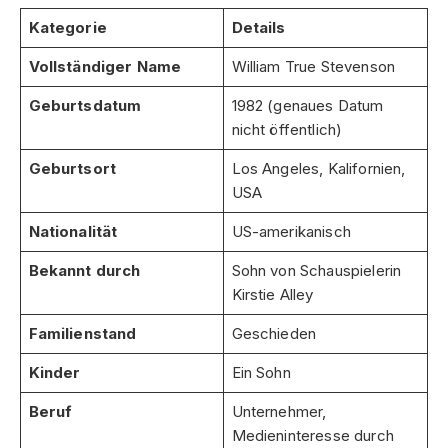
Kategorie
Details
Vollständiger Name
William True Stevenson
Geburtsdatum
1982 (genaues Datum
nicht öffentlich)
Geburtsort
Los Angeles, Kalifornien,
USA
Nationalität
US-amerikanisch
Bekannt durch
Sohn von Schauspielerin
Kirstie Alley
Familienstand
Geschieden
Kinder
Ein Sohn
Beruf
Unternehmer,
Medieninteresse durch