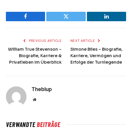
Facebook
Twitter
LinkedIn
PREVIOUS ARTICLE
NEXT ARTICLE
William True Stevenson –
Simone Biles – Biografie,
Biografie, Karriere &
Karriere, Vermögen und
Privatleben im Überblick
Erfolge der Turnlegende
Theblup
Website
VERWANDTE
BEITRÄGE