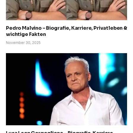
Pedro Malvino – Biografie, Karriere, Privatleben &
wichtige Fakten
November 30, 2025