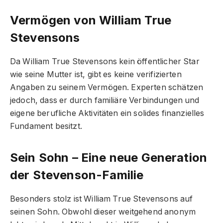
Vermögen von William True
Stevenson
s
Da William True Stevensons kein öffentlicher Star
wie seine Mutter ist, gibt es keine verifizierten
Angaben zu seinem Vermögen. Experten schätzen
jedoch, dass er durch familiäre Verbindungen und
eigene berufliche Aktivitäten ein solides finanzielles
Fundament besitzt.
Sein Sohn – Eine neue Generation
der Stevenson-Familie
Besonders stolz ist William True Stevensons auf
seinen Sohn. Obwohl dieser weitgehend anonym