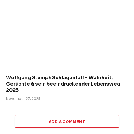
Wolfgang Stumph Schlaganfall – Wahrheit,
Gerüchte & sein beeindruckender Lebensweg
2025
November 27, 2025
ADD A COMMENT