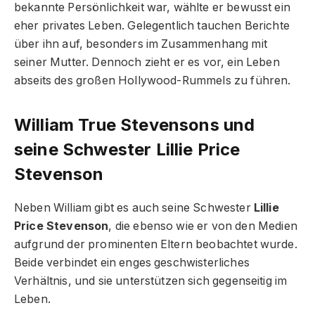
bekannte Persönlichkeit war, wählte er bewusst ein
eher privates Leben. Gelegentlich tauchen Berichte
über ihn auf, besonders im Zusammenhang mit
seiner Mutter. Dennoch zieht er es vor, ein Leben
abseits des großen Hollywood-Rummels zu führen.
William True Stevensons und
seine Schwester Lillie Price
Stevenson
Neben William gibt es auch seine Schwester
Lillie
Price Stevenson
, die ebenso wie er von den Medien
aufgrund der prominenten Eltern beobachtet wurde.
Beide verbindet ein enges geschwisterliches
Verhältnis, und sie unterstützen sich gegenseitig im
Leben.