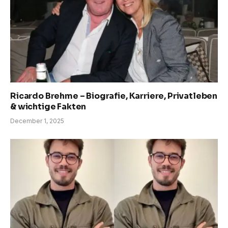
Ricardo Brehme – Biografie, Karriere, Privatleben
& wichtige Fakten
December 1, 2025