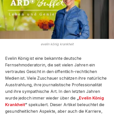
evelin könig krankheit
Evelin König ist eine bekannte deutsche
Fernsehmoderatorin, die seit vielen Jahren ein
vertrautes Gesicht in den öffentlich-rechtlichen
Medien ist. Viele Zuschauer schätzen ihre natürliche
Ausstrahlung, ihre journalistische Professionalität
und ihre sympathische Art. In den letzten Jahren
wurde jedoch immer wieder über die
„
Evelin König
Krankheit
“
spekuliert. Dieser Artikel beleuchtet die
gesundheitlichen Aspekte, aber auch die Karriere,