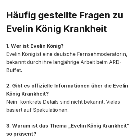
Häufig gestellte Fragen
zu
Evelin König Krankheit
1. Wer ist Evelin König?
Evelin König ist eine deutsche Fernsehmoderatorin,
bekannt durch ihre langjährige Arbeit beim ARD-
Buffet.
2. Gibt es offizielle Informationen über die Evelin
König Krankheit?
Nein, konkrete Details sind nicht bekannt. Vieles
basiert auf Spekulationen.
3. Warum ist das Thema „Evelin König Krankheit“
so präsent?