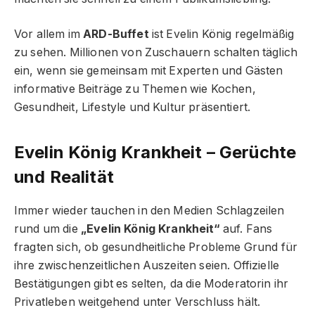
Vor allem im
ARD-Buffet
ist Evelin König regelmäßig
zu sehen. Millionen von Zuschauern schalten täglich
ein, wenn sie gemeinsam mit Experten und Gästen
informative Beiträge zu Themen wie Kochen,
Gesundheit, Lifestyle und Kultur präsentiert.
Evelin König Krankheit – Gerüchte
und Realität
Immer wieder tauchen in den Medien Schlagzeilen
rund um die
„Evelin König Krankheit“
auf. Fans
fragten sich, ob gesundheitliche Probleme Grund für
ihre zwischenzeitlichen Auszeiten seien. Offizielle
Bestätigungen gibt es selten, da die Moderatorin ihr
Privatleben weitgehend unter Verschluss hält.