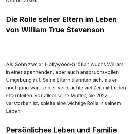
Öffentlichkeit.
Die Rolle seiner Eltern im Leben
von William True Stevenson
Als Sohn zweier Hollywood-Größen wuchs William
in einer spannenden, aber auch anspruchsvollen
Umgebung auf. Seine Eltern trennten sich, als er
noch jung war, und er verbrachte viel Zeit mit beiden
Elternteilen. Vor allem seine Mutter, die 2022
verstorben ist, spielte eine wichtige Rolle in seinem
Leben.
Persönliches Leben und Familie