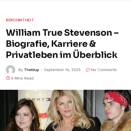
BERÜHMTHEIT
William True Stevenson –
Biografie, Karriere &
Privatleben im Überblick
By
Theblup
September 14, 2025
No Comments
4 Mins Read