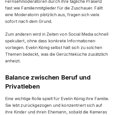
Fernsehmoderatoren durch ihre tägliche Präsenz
fast wie Familienmitglieder für die Zuschauer. Fällt
eine Moderatorin plötzlich aus, fragen sich viele
sofort nach dem Grund.
Zum anderen wird in Zeiten von Social Media schnell
spekuliert, ohne dass konkrete Informationen
vorliegen. Evelin König selbst hält sich zu solchen
Themen bedeckt, was die Gerüchteküche zusätzlich
anheizt.
Balance zwischen Beruf und
Privatleben
Eine wichtige Rolle spielt für Evelin König ihre Familie.
Sie lebt zurückgezogen und konzentriert sich auf
ihre Kinder und ihren Ehemann, sobald die Kameras