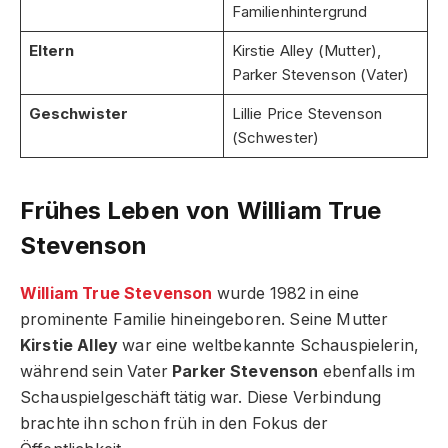
Familienhintergrund
Eltern
Kirstie Alley (Mutter),
Parker Stevenson (Vater)
Geschwister
Lillie Price Stevenson
(Schwester)
Frühes Leben von William True
Stevenson
William True Stevenson
wurde 1982 in eine
prominente Familie hineingeboren. Seine Mutter
Kirstie Alley
war eine weltbekannte Schauspielerin,
während sein Vater
Parker Stevenson
ebenfalls im
Schauspielgeschäft tätig war. Diese Verbindung
brachte ihn schon früh in den Fokus der