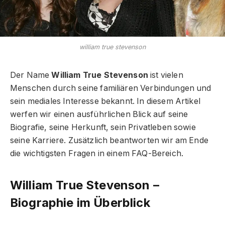
william true stevenson
Der Name
William True Stevenson
ist vielen
Menschen durch seine familiären Verbindungen und
sein mediales Interesse bekannt. In diesem Artikel
werfen wir einen ausführlichen Blick auf seine
Biografie, seine Herkunft, sein Privatleben sowie
seine Karriere. Zusätzlich beantworten wir am Ende
die wichtigsten Fragen in einem FAQ-Bereich.
William True Stevenson –
Biographie im Überblick