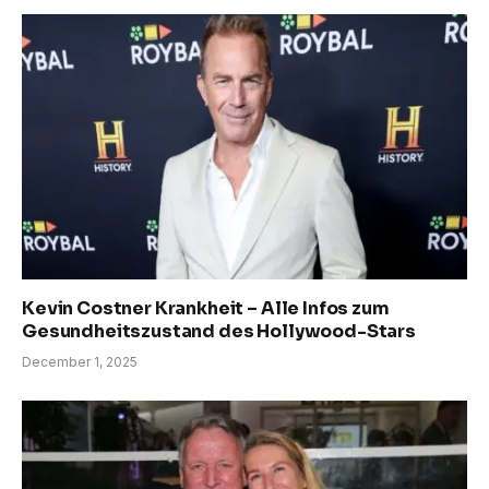
Kevin Costner Krankheit – Alle Infos zum
Gesundheitszustand des Hollywood-Stars
December 1, 2025