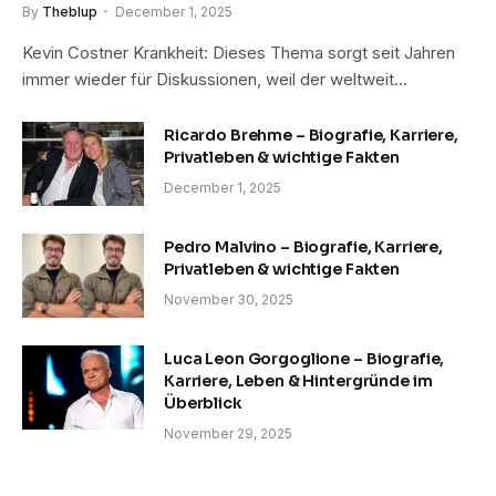
By
Theblup
December 1, 2025
Kevin Costner Krankheit: Dieses Thema sorgt seit Jahren
immer wieder für Diskussionen, weil der weltweit…
Ricardo Brehme – Biografie, Karriere,
Privatleben & wichtige Fakten
December 1, 2025
Pedro Malvino – Biografie, Karriere,
Privatleben & wichtige Fakten
November 30, 2025
Luca Leon Gorgoglione – Biografie,
Karriere, Leben & Hintergründe im
Überblick
November 29, 2025