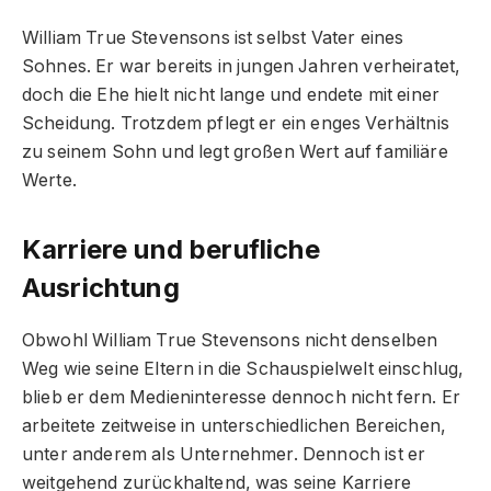
William True Stevensons ist selbst Vater eines
Sohnes. Er war bereits in jungen Jahren verheiratet,
doch die Ehe hielt nicht lange und endete mit einer
Scheidung. Trotzdem pflegt er ein enges Verhältnis
zu seinem Sohn und legt großen Wert auf familiäre
Werte.
Karriere und berufliche
Ausrichtung
Obwohl William True Stevensons nicht denselben
Weg wie seine Eltern in die Schauspielwelt einschlug,
blieb er dem Medieninteresse dennoch nicht fern. Er
arbeitete zeitweise in unterschiedlichen Bereichen,
unter anderem als Unternehmer. Dennoch ist er
weitgehend zurückhaltend, was seine Karriere