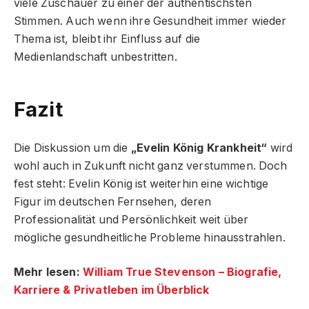
viele Zuschauer zu einer der authentischsten
Stimmen. Auch wenn ihre Gesundheit immer wieder
Thema ist, bleibt ihr Einfluss auf die
Medienlandschaft unbestritten.
Fazit
Die Diskussion um die
„Evelin König Krankheit“
wird
wohl auch in Zukunft nicht ganz verstummen. Doch
fest steht: Evelin König ist weiterhin eine wichtige
Figur im deutschen Fernsehen, deren
Professionalität und Persönlichkeit weit über
mögliche gesundheitliche Probleme hinausstrahlen.
Mehr lesen:
William True Stevenson – Biografie,
Karriere & Privatleben im Überblick