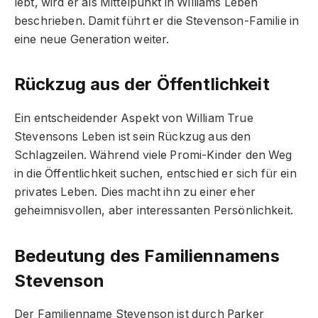
lebt, wird er als Mittelpunkt in Williams Leben
beschrieben. Damit führt er die Stevenson-Familie in
eine neue Generation weiter.
Rückzug aus der Öffentlichkeit
Ein entscheidender Aspekt von William True
Stevensons Leben ist sein Rückzug aus den
Schlagzeilen. Während viele Promi-Kinder den Weg
in die Öffentlichkeit suchen, entschied er sich für ein
privates Leben. Dies macht ihn zu einer eher
geheimnisvollen, aber interessanten Persönlichkeit.
Bedeutung des Familiennamens
Stevenson
Der Familienname Stevenson ist durch Parker