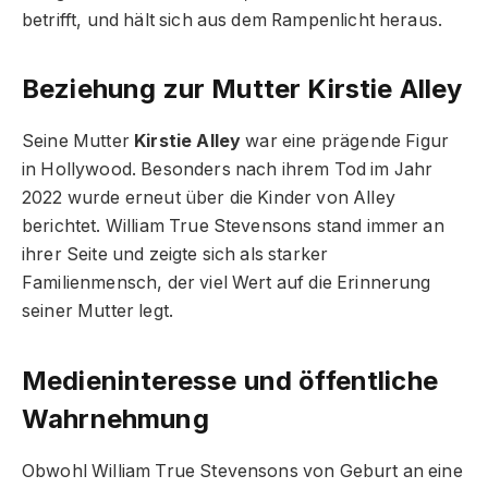
betrifft, und hält sich aus dem Rampenlicht heraus.
Beziehung zur Mutter Kirstie Alley
Seine Mutter
Kirstie Alley
war eine prägende Figur
in Hollywood. Besonders nach ihrem Tod im Jahr
2022 wurde erneut über die Kinder von Alley
berichtet. William True Stevensons stand immer an
ihrer Seite und zeigte sich als starker
Familienmensch, der viel Wert auf die Erinnerung
seiner Mutter legt.
Medieninteresse und öffentliche
Wahrnehmung
Obwohl William True Stevensons von Geburt an eine