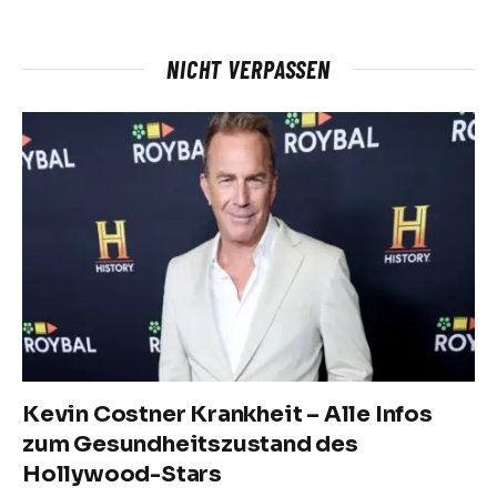
NICHT VERPASSEN
Kevin Costner Krankheit – Alle Infos
zum Gesundheitszustand des
Hollywood-Stars