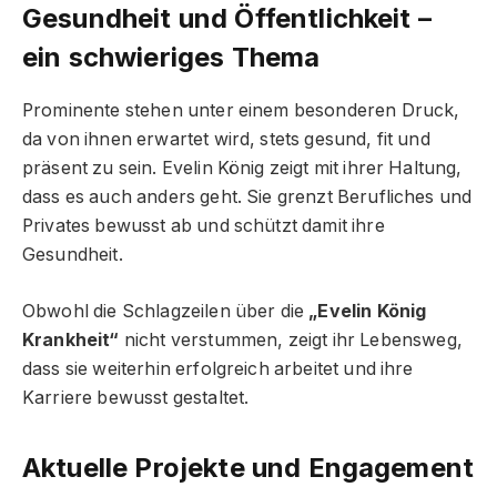
Gesundheit und Öffentlichkeit –
ein schwieriges Thema
Prominente stehen unter einem besonderen Druck,
da von ihnen erwartet wird, stets gesund, fit und
präsent zu sein. Evelin König zeigt mit ihrer Haltung,
dass es auch anders geht. Sie grenzt Berufliches und
Privates bewusst ab und schützt damit ihre
Gesundheit.
Obwohl die Schlagzeilen über die
„Evelin König
Krankheit“
nicht verstummen, zeigt ihr Lebensweg,
dass sie weiterhin erfolgreich arbeitet und ihre
Karriere bewusst gestaltet.
Aktuelle Projekte und Engagement