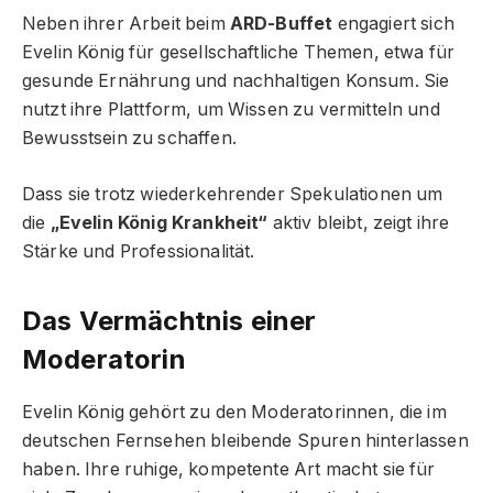
Neben ihrer Arbeit beim
ARD-Buffet
engagiert sich
Evelin König für gesellschaftliche Themen, etwa für
gesunde Ernährung und nachhaltigen Konsum. Sie
nutzt ihre Plattform, um Wissen zu vermitteln und
Bewusstsein zu schaffen.
Dass sie trotz wiederkehrender Spekulationen um
die
„Evelin König Krankheit“
aktiv bleibt, zeigt ihre
Stärke und Professionalität.
Das Vermächtnis einer
Moderatorin
Evelin König gehört zu den Moderatorinnen, die im
deutschen Fernsehen bleibende Spuren hinterlassen
haben. Ihre ruhige, kompetente Art macht sie für