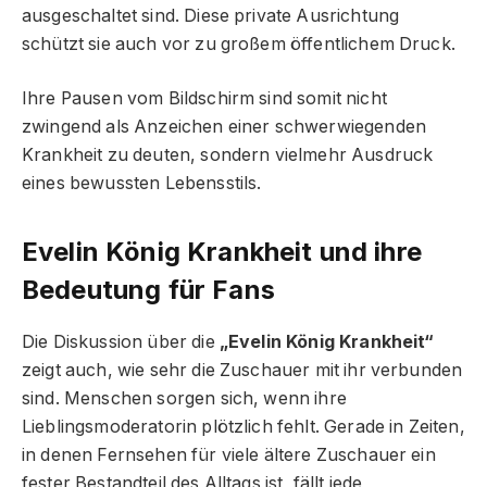
ausgeschaltet sind. Diese private Ausrichtung
schützt sie auch vor zu großem öffentlichem Druck.
Ihre Pausen vom Bildschirm sind somit nicht
zwingend als Anzeichen einer schwerwiegenden
Krankheit zu deuten, sondern vielmehr Ausdruck
eines bewussten Lebensstils.
Evelin König Krankheit und ihre
Bedeutung für Fans
Die Diskussion über die
„Evelin König Krankheit“
zeigt auch, wie sehr die Zuschauer mit ihr verbunden
sind. Menschen sorgen sich, wenn ihre
Lieblingsmoderatorin plötzlich fehlt. Gerade in Zeiten,
in denen Fernsehen für viele ältere Zuschauer ein
fester Bestandteil des Alltags ist, fällt jede