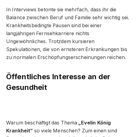
In Interviews betonte sie mehrfach, dass ihr die
Balance zwischen Beruf und Familie sehr wichtig sei.
Krankheitsbedingte Pausen sind bei einer
langjährigen Fernsehkarriere nichts
Ungewöhnliches. Trotzdem kursieren
Spekulationen, die von ernsteren Erkrankungen bis
zu normalen Erschöpfungserscheinungen reichen.
Öffentliches Interesse an der
Gesundheit
Warum beschäftigt das Thema
„Evelin König
Krankheit“
so viele Menschen? Zum einen sind