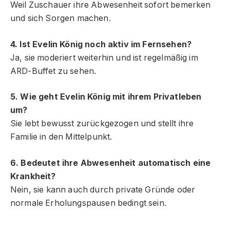
Weil Zuschauer ihre Abwesenheit sofort bemerken
und sich Sorgen machen.
4. Ist Evelin König noch aktiv im Fernsehen?
Ja, sie moderiert weiterhin und ist regelmäßig im
ARD-Buffet zu sehen.
5. Wie geht Evelin König mit ihrem Privatleben
um?
Sie lebt bewusst zurückgezogen und stellt ihre
Familie in den Mittelpunkt.
6. Bedeutet ihre Abwesenheit automatisch eine
Krankheit?
Nein, sie kann auch durch private Gründe oder
normale Erholungspausen bedingt sein.