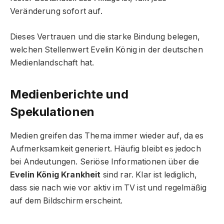
Veränderung sofort auf.
Dieses Vertrauen und die starke Bindung belegen,
welchen Stellenwert Evelin König in der deutschen
Medienlandschaft hat.
Medienberichte und
Spekulationen
Medien greifen das Thema immer wieder auf, da es
Aufmerksamkeit generiert. Häufig bleibt es jedoch
bei Andeutungen. Seriöse Informationen über die
Evelin König Krankheit
sind rar. Klar ist lediglich,
dass sie nach wie vor aktiv im TV ist und regelmäßig
auf dem Bildschirm erscheint.