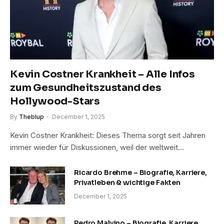
Kevin Costner Krankheit – Alle Infos
zum Gesundheitszustand des
Hollywood-Stars
By
Theblup
December 1, 2025
Kevin Costner Krankheit: Dieses Thema sorgt seit Jahren
immer wieder für Diskussionen, weil der weltweit…
Ricardo Brehme – Biografie, Karriere,
Privatleben & wichtige Fakten
December 1, 2025
Pedro Malvino – Biografie, Karriere,