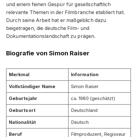
und einem feinen Gespür für gesellschaftlich
relevante Themen in der Filmbranche etabliert hat.
Durch seine Arbeit hat er maßgeblich dazu
beigetragen, die deutsche Film- und
Dokumentationslandschaft zu prägen.
Biografie von Simon Raiser
Merkmal
Information
Vollständiger Name
Simon Raiser
Geburtsjahr
ca. 1980 (geschätzt)
Geburtsort
Deutschland
Nationalität
Deutsch
Beruf
Filmproduzent, Regisseur