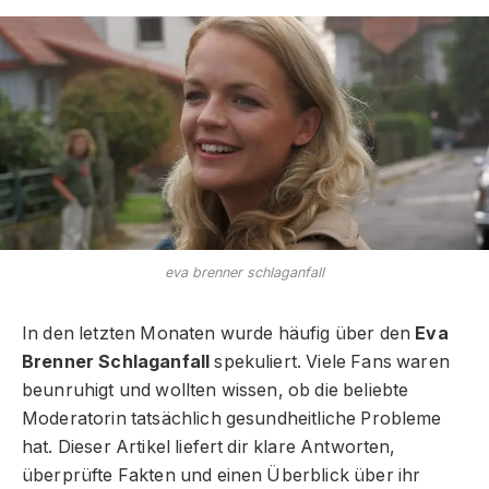
eva brenner schlaganfall
In den letzten Monaten wurde häufig über den
Eva
Brenner Schlaganfall
spekuliert. Viele Fans waren
beunruhigt und wollten wissen, ob die beliebte
Moderatorin tatsächlich gesundheitliche Probleme
hat. Dieser Artikel liefert dir klare Antworten,
überprüfte Fakten und einen Überblick über ihr