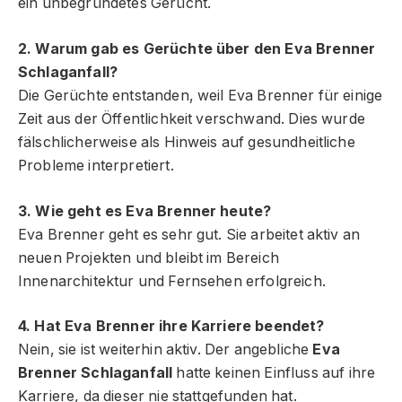
ein unbegründetes Gerücht.
2. Warum gab es Gerüchte über den Eva Brenner
Schlaganfall?
Die Gerüchte entstanden, weil Eva Brenner für einige
Zeit aus der Öffentlichkeit verschwand. Dies wurde
fälschlicherweise als Hinweis auf gesundheitliche
Probleme interpretiert.
3. Wie geht es Eva Brenner heute?
Eva Brenner geht es sehr gut. Sie arbeitet aktiv an
neuen Projekten und bleibt im Bereich
Innenarchitektur und Fernsehen erfolgreich.
4. Hat Eva Brenner ihre Karriere beendet?
Nein, sie ist weiterhin aktiv. Der angebliche
Eva
Brenner Schlaganfall
hatte keinen Einfluss auf ihre
Karriere, da dieser nie stattgefunden hat.