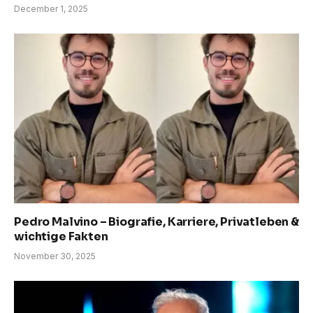
December 1, 2025
Pedro Malvino – Biografie, Karriere, Privatleben &
wichtige Fakten
November 30, 2025