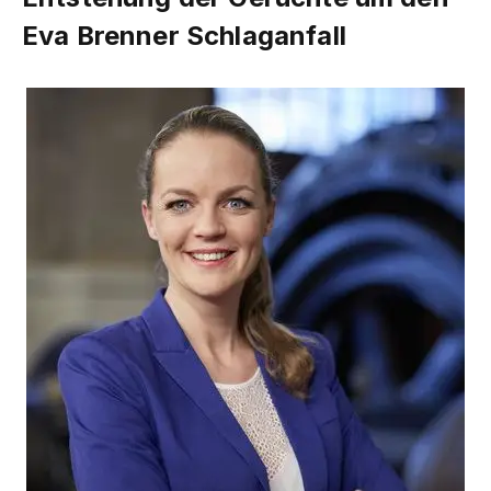
Eva Brenner Schlaganfall