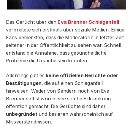
Das Gerücht über den
Eva Brenner Schlaganfall
verbreitete sich erstmals über soziale Medien. Einige
Fans bemerkten, dass die Moderatorin in letzter Zeit
seltener in der Öffentlichkeit zu sehen war. Schnell
entstand die Annahme, dass gesundheitliche
Probleme die Ursache sein könnten.
Allerdings gibt es
keine offiziellen Berichte oder
Bestätigungen
, die auf einen Schlaganfall
hinweisen. Weder von Sendern noch von Eva
Brenner selbst wurde eine solche Erkrankung
öffentlich gemacht. Die Gerüchte sind daher
unbegründet
und basieren wahrscheinlich auf
Missverständnissen.