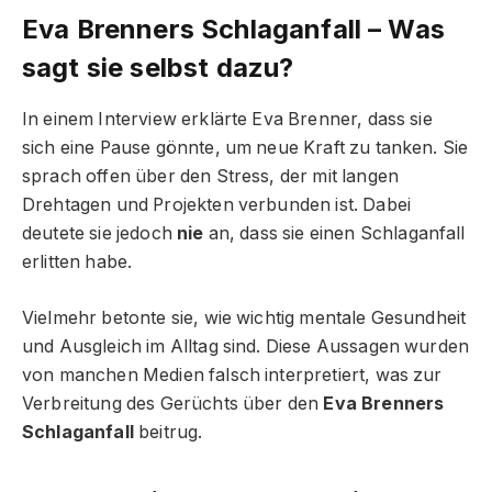
Eva Brenners Schlaganfall – Was
sagt sie selbst dazu?
In einem Interview erklärte Eva Brenner, dass sie
sich eine Pause gönnte, um neue Kraft zu tanken. Sie
sprach offen über den Stress, der mit langen
Drehtagen und Projekten verbunden ist. Dabei
deutete sie jedoch
nie
an, dass sie einen Schlaganfall
erlitten habe.
Vielmehr betonte sie, wie wichtig mentale Gesundheit
und Ausgleich im Alltag sind. Diese Aussagen wurden
von manchen Medien falsch interpretiert, was zur
Verbreitung des Gerüchts über den
Eva Brenners
Schlaganfall
beitrug.