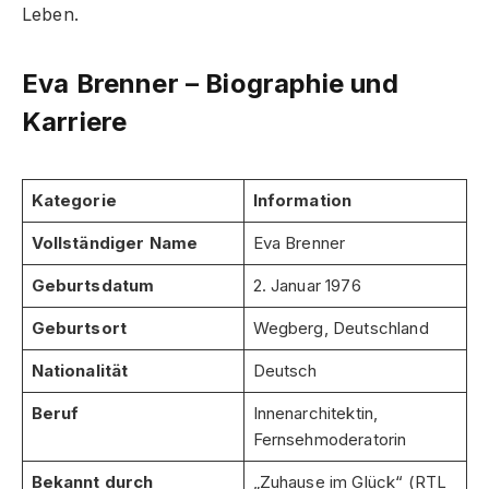
Leben.
Eva Brenner – Biographie und
Karriere
Kategorie
Information
Vollständiger Name
Eva Brenner
Geburtsdatum
2. Januar 1976
Geburtsort
Wegberg, Deutschland
Nationalität
Deutsch
Beruf
Innenarchitektin,
Fernsehmoderatorin
Bekannt durch
„Zuhause im Glück“ (RTL