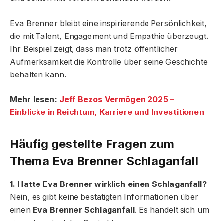
Eva Brenner bleibt eine inspirierende Persönlichkeit,
die mit Talent, Engagement und Empathie überzeugt.
Ihr Beispiel zeigt, dass man trotz öffentlicher
Aufmerksamkeit die Kontrolle über seine Geschichte
behalten kann.
Mehr lesen:
Jeff Bezos Vermögen 2025 –
Einblicke in Reichtum, Karriere und Investitionen
Häufig gestellte Fragen zum
Thema Eva Brenner Schlaganfall
1. Hatte Eva Brenner wirklich einen Schlaganfall?
Nein, es gibt keine bestätigten Informationen über
einen
Eva Brenner Schlaganfall
. Es handelt sich um