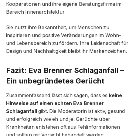
Kooperationen und ihre eigene Beratungsfirma im
Bereich Innenarchitektur.
Sie nutzt ihre Bekanntheit, um Menschen zu
inspirieren und positive Veränderungen im Wohn-
und Lebensbereich zu fördern. Ihre Leidenschaft für
Design und Nachhaltigkeit bleibt ihr Markenzeichen.
Fazit: Eva Brenner Schlaganfall –
Ein unbegründetes Gerücht
Zusammenfassend lässt sich sagen, dass es
keine
Hinweise auf einen echten Eva Brenner
Schlaganfall
gibt. Die Moderatorin ist aktiv, gesund
und erfolgreich wie eh und je. Gerüchte über
Krankheiten entstehen oft aus Fehlinformationen
und sollten mit Vorsicht behandelt werden.