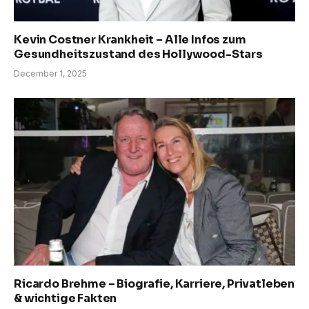
Kevin Costner Krankheit – Alle Infos zum
Gesundheitszustand des Hollywood-Stars
December 1, 2025
Ricardo Brehme – Biografie, Karriere, Privatleben
& wichtige Fakten