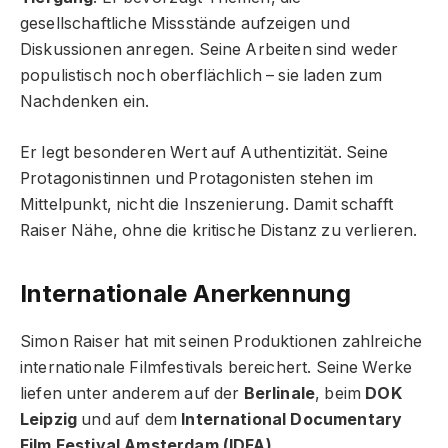
gesellschaftliche Missstände aufzeigen und
Diskussionen anregen. Seine Arbeiten sind weder
populistisch noch oberflächlich – sie laden zum
Nachdenken ein.
Er legt besonderen Wert auf Authentizität. Seine
Protagonistinnen und Protagonisten stehen im
Mittelpunkt, nicht die Inszenierung. Damit schafft
Raiser Nähe, ohne die kritische Distanz zu verlieren.
Internationale Anerkennung
Simon Raiser hat mit seinen Produktionen zahlreiche
internationale Filmfestivals bereichert. Seine Werke
liefen unter anderem auf der
Berlinale
, beim
DOK
Leipzig
und auf dem
International Documentary
Film Festival Amsterdam (IDFA)
.