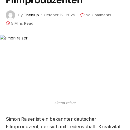
Filmproduzenten
By
Theblup
October 12, 2025
No Comments
5 Mins Read
simon raiser
Simon Raiser ist ein bekannter deutscher
Filmproduzent, der sich mit Leidenschaft, Kreativität