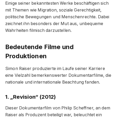
Einige seiner bekanntesten Werke beschäftigen sich
mit Themen wie Migration, soziale Gerechtigkeit,
politische Bewegungen und Menschenrechte. Dabei
zeichnet ihn besonders der Mut aus, unbequeme
Wahrheiten filmisch darzustellen.
Bedeutende Filme und
Produktionen
Simon Raiser produzierte im Laufe seiner Karriere
eine Vielzahl bemerkenswerter Dokumentarfilme, die
nationale und internationale Beachtung fanden.
1. „Revision“ (2012)
Dieser Dokumentarfilm von Philip Scheffner, an dem
Raiser als Produzent beteiligt war, beleuchtet ein