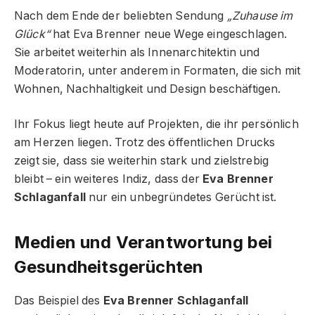
Nach dem Ende der beliebten Sendung
„Zuhause im
Glück“
hat Eva Brenner neue Wege eingeschlagen.
Sie arbeitet weiterhin als Innenarchitektin und
Moderatorin, unter anderem in Formaten, die sich mit
Wohnen, Nachhaltigkeit und Design beschäftigen.
Ihr Fokus liegt heute auf Projekten, die ihr persönlich
am Herzen liegen. Trotz des öffentlichen Drucks
zeigt sie, dass sie weiterhin stark und zielstrebig
bleibt – ein weiteres Indiz, dass der
Eva Brenner
Schlaganfall
nur ein unbegründetes Gerücht ist.
Medien und Verantwortung bei
Gesundheitsgerüchten
Das Beispiel des
Eva Brenner Schlaganfall