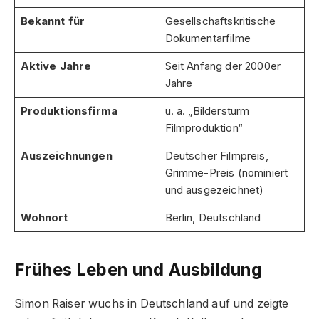
Bekannt für
Gesellschaftskritische
Dokumentarfilme
Aktive Jahre
Seit Anfang der 2000er
Jahre
Produktionsfirma
u. a. „Bildersturm
Filmproduktion“
Auszeichnungen
Deutscher Filmpreis,
Grimme-Preis (nominiert
und ausgezeichnet)
Wohnort
Berlin, Deutschland
Frühes Leben und Ausbildung
Simon Raiser wuchs in Deutschland auf und zeigte