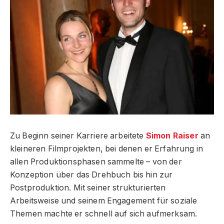
Zu Beginn seiner Karriere arbeitete
Simon Raiser
an
kleineren Filmprojekten, bei denen er Erfahrung in
allen Produktionsphasen sammelte – von der
Konzeption über das Drehbuch bis hin zur
Postproduktion. Mit seiner strukturierten
Arbeitsweise und seinem Engagement für soziale
Themen machte er schnell auf sich aufmerksam.