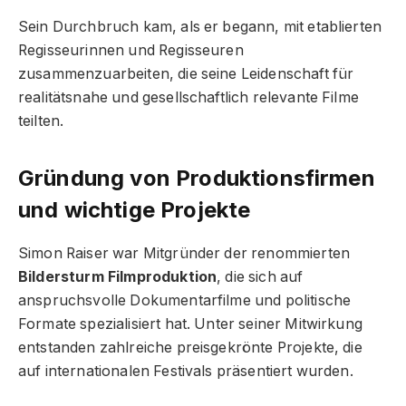
Sein Durchbruch kam, als er begann, mit etablierten
Regisseurinnen und Regisseuren
zusammenzuarbeiten, die seine Leidenschaft für
realitätsnahe und gesellschaftlich relevante Filme
teilten.
Gründung von Produktionsfirmen
und wichtige Projekte
Simon Raiser war Mitgründer der renommierten
Bildersturm Filmproduktion
, die sich auf
anspruchsvolle Dokumentarfilme und politische
Formate spezialisiert hat. Unter seiner Mitwirkung
entstanden zahlreiche preisgekrönte Projekte, die
auf internationalen Festivals präsentiert wurden.