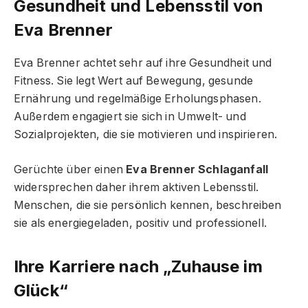
Gesundheit und Lebensstil von
Eva Brenner
Eva Brenner achtet sehr auf ihre Gesundheit und
Fitness. Sie legt Wert auf Bewegung, gesunde
Ernährung und regelmäßige Erholungsphasen.
Außerdem engagiert sie sich in Umwelt- und
Sozialprojekten, die sie motivieren und inspirieren.
Gerüchte über einen
Eva Brenner Schlaganfall
widersprechen daher ihrem aktiven Lebensstil.
Menschen, die sie persönlich kennen, beschreiben
sie als energiegeladen, positiv und professionell.
Ihre Karriere nach „Zuhause im
Glück“