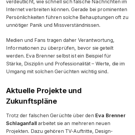
verdeutlicht, wie schnell sich falsche Nachrichten im
Internet verbreiten können. Gerade bei prominenten
Persönlichkeiten führen solche Behauptungen oft zu
unnötiger Panik und Missverständnissen.
Medien und Fans tragen daher Verantwortung,
Informationen zu überprüfen, bevor sie geteilt
werden. Eva Brenner selbst ist ein Beispiel für
Stärke, Disziplin und Professionalität – Werte, die im
Umgang mit solchen Gerüchten wichtig sind.
Aktuelle Projekte und
Zukunftspläne
Trotz der falschen Gerüchte über den
Eva Brenner
Schlaganfall
arbeitet sie an mehreren neuen
Projekten. Dazu gehören TV-Auftritte, Design-