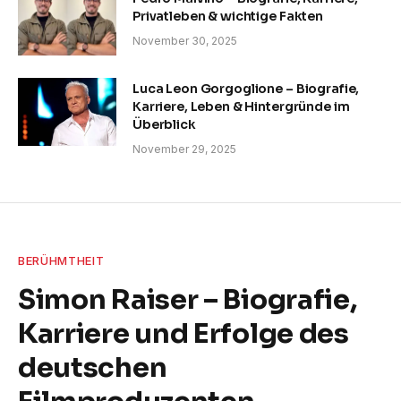
Privatleben & wichtige Fakten
November 30, 2025
Luca Leon Gorgoglione – Biografie,
Karriere, Leben & Hintergründe im
Überblick
November 29, 2025
BERÜHMTHEIT
Simon Raiser – Biografie,
Karriere und Erfolge des
deutschen