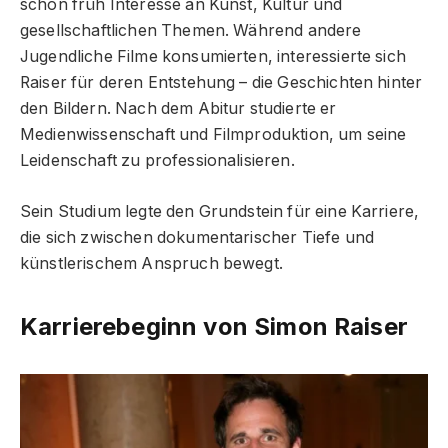
schon früh Interesse an Kunst, Kultur und
gesellschaftlichen Themen. Während andere
Jugendliche Filme konsumierten, interessierte sich
Raiser für deren Entstehung – die Geschichten hinter
den Bildern. Nach dem Abitur studierte er
Medienwissenschaft und Filmproduktion, um seine
Leidenschaft zu professionalisieren.
Sein Studium legte den Grundstein für eine Karriere,
die sich zwischen dokumentarischer Tiefe und
künstlerischem Anspruch bewegt.
Karrierebeginn von Simon Raiser