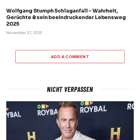
Wolfgang Stumph Schlaganfall – Wahrheit,
Gerüchte & sein beeindruckender Lebensweg
2025
November 27, 2025
ADD A COMMENT
NICHT VERPASSEN