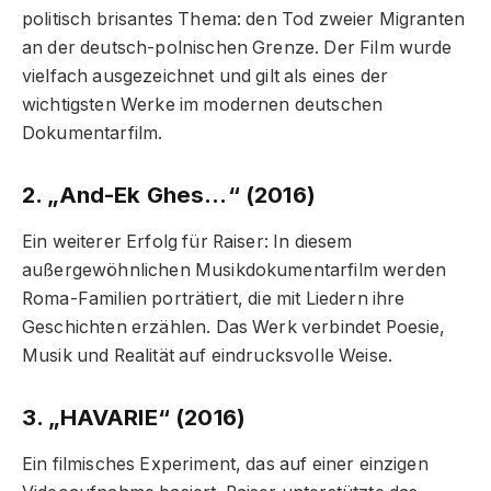
politisch brisantes Thema: den Tod zweier Migranten
an der deutsch-polnischen Grenze. Der Film wurde
vielfach ausgezeichnet und gilt als eines der
wichtigsten Werke im modernen deutschen
Dokumentarfilm.
2. „And-Ek Ghes…“ (2016)
Ein weiterer Erfolg für Raiser: In diesem
außergewöhnlichen Musikdokumentarfilm werden
Roma-Familien porträtiert, die mit Liedern ihre
Geschichten erzählen. Das Werk verbindet Poesie,
Musik und Realität auf eindrucksvolle Weise.
3. „HAVARIE“ (2016)
Ein filmisches Experiment, das auf einer einzigen