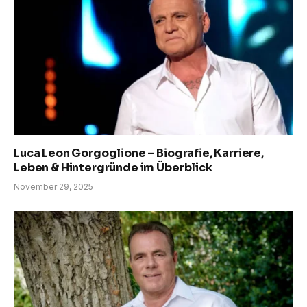
Luca Leon Gorgoglione – Biografie, Karriere,
Leben & Hintergründe im Überblick
November 29, 2025