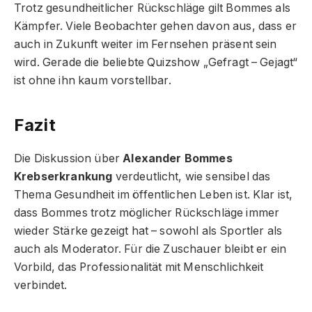
Trotz gesundheitlicher Rückschläge gilt Bommes als
Kämpfer. Viele Beobachter gehen davon aus, dass er
auch in Zukunft weiter im Fernsehen präsent sein
wird. Gerade die beliebte Quizshow „Gefragt – Gejagt“
ist ohne ihn kaum vorstellbar.
Fazit
Die Diskussion über
Alexander Bommes
Krebserkrankung
verdeutlicht, wie sensibel das
Thema Gesundheit im öffentlichen Leben ist. Klar ist,
dass Bommes trotz möglicher Rückschläge immer
wieder Stärke gezeigt hat – sowohl als Sportler als
auch als Moderator. Für die Zuschauer bleibt er ein
Vorbild, das Professionalität mit Menschlichkeit
verbindet.