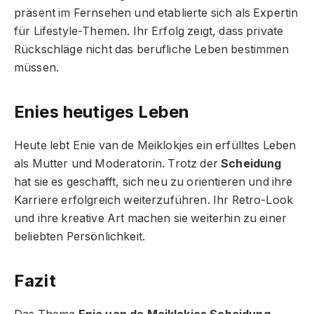
präsent im Fernsehen und etablierte sich als Expertin
für Lifestyle-Themen. Ihr Erfolg zeigt, dass private
Rückschläge nicht das berufliche Leben bestimmen
müssen.
Enies heutiges Leben
Heute lebt Enie van de Meiklokjes ein erfülltes Leben
als Mutter und Moderatorin. Trotz der
Scheidung
hat sie es geschafft, sich neu zu orientieren und ihre
Karriere erfolgreich weiterzuführen. Ihr Retro-Look
und ihre kreative Art machen sie weiterhin zu einer
beliebten Persönlichkeit.
Fazit