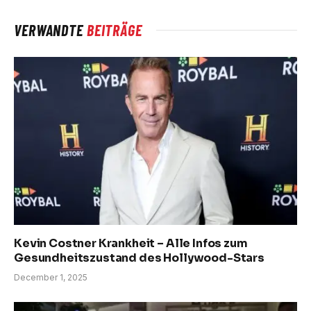
VERWANDTE
BEITRÄGE
Kevin Costner Krankheit – Alle Infos zum
Gesundheitszustand des Hollywood-Stars
December 1, 2025