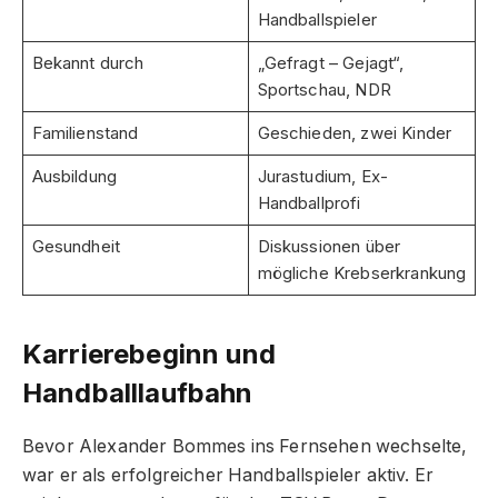
Handballspieler
Bekannt durch
„Gefragt – Gejagt“,
Sportschau, NDR
Familienstand
Geschieden, zwei Kinder
Ausbildung
Jurastudium, Ex-
Handballprofi
Gesundheit
Diskussionen über
mögliche Krebserkrankung
Karrierebeginn und
Handballlaufbahn
Bevor Alexander Bommes ins Fernsehen wechselte,
war er als erfolgreicher Handballspieler aktiv. Er