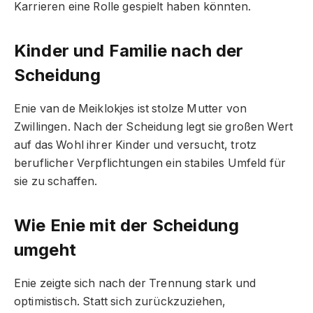
Karrieren eine Rolle gespielt haben könnten.
Kinder und Familie nach der
Scheidung
Enie van de Meiklokjes ist stolze Mutter von
Zwillingen. Nach der Scheidung legt sie großen Wert
auf das Wohl ihrer Kinder und versucht, trotz
beruflicher Verpflichtungen ein stabiles Umfeld für
sie zu schaffen.
Wie Enie mit der Scheidung
umgeht
Enie zeigte sich nach der Trennung stark und
optimistisch. Statt sich zurückzuziehen,