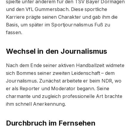
spielte unter anderem für den TSV Bayer Dormagen
und den VfL Gummersbach. Diese sportliche
Karriere prägte seinen Charakter und gab ihm die
Basis, um später im Sportjournalismus Fuß zu
fassen.
Wechsel in den Journalismus
Nach dem Ende seiner aktiven Handballzeit widmete
sich Bommes seiner zweiten Leidenschaft – dem
Journalismus. Zunächst arbeitete er beim NDR, wo
er als Reporter und Moderator begann. Seine
charmante und zugleich professionelle Art brachte
ihm schnell Anerkennung.
Durchbruch im Fernsehen