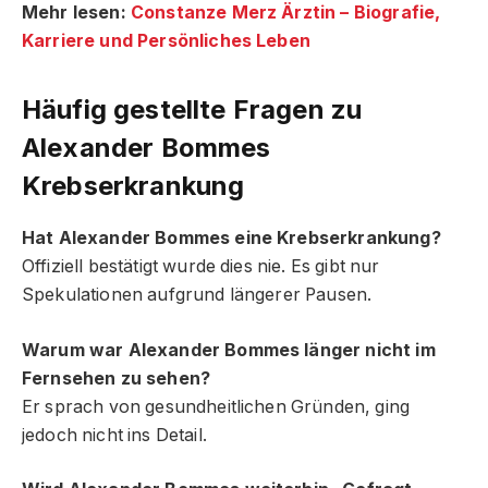
Mehr lesen:
Constanze Merz Ärztin – Biografie,
Karriere und Persönliches Leben
Häufig gestellte Fragen
zu
Alexander Bommes
Krebserkrankung
Hat Alexander Bommes eine Krebserkrankung?
Offiziell bestätigt wurde dies nie. Es gibt nur
Spekulationen aufgrund längerer Pausen.
Warum war Alexander Bommes länger nicht im
Fernsehen zu sehen?
Er sprach von gesundheitlichen Gründen, ging
jedoch nicht ins Detail.