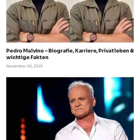
Pedro Malvino – Biografie, Karriere, Privatleben &
wichtige Fakten
November 30, 2025