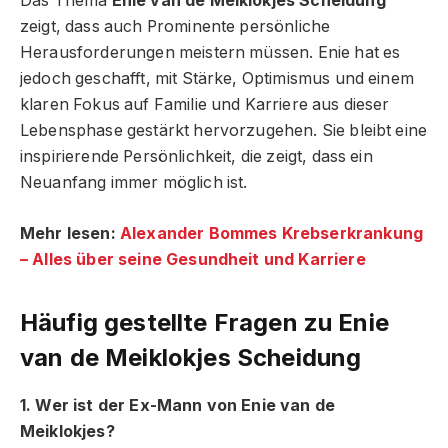
Das Thema
Enie van de Meiklokjes Scheidung
zeigt, dass auch Prominente persönliche
Herausforderungen meistern müssen. Enie hat es
jedoch geschafft, mit Stärke, Optimismus und einem
klaren Fokus auf Familie und Karriere aus dieser
Lebensphase gestärkt hervorzugehen. Sie bleibt eine
inspirierende Persönlichkeit, die zeigt, dass ein
Neuanfang immer möglich ist.
Mehr lesen:
Alexander Bommes Krebserkrankung
– Alles über seine Gesundheit und Karriere
Häufig gestellte Fragen
zu Enie
van de Meiklokjes Scheidung
1. Wer ist der Ex-Mann von Enie van de
Meiklokjes?