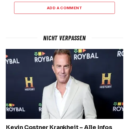
ADD A COMMENT
NICHT VERPASSEN
Kevin Costner Krankheit – Alle Infos