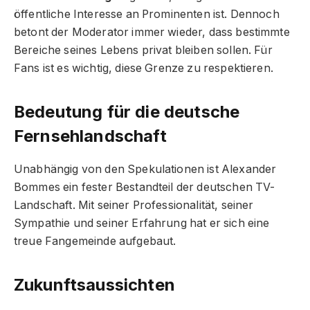
öffentliche Interesse an Prominenten ist. Dennoch
betont der Moderator immer wieder, dass bestimmte
Bereiche seines Lebens privat bleiben sollen. Für
Fans ist es wichtig, diese Grenze zu respektieren.
Bedeutung für die deutsche
Fernsehlandschaft
Unabhängig von den Spekulationen ist Alexander
Bommes ein fester Bestandteil der deutschen TV-
Landschaft. Mit seiner Professionalität, seiner
Sympathie und seiner Erfahrung hat er sich eine
treue Fangemeinde aufgebaut.
Zukunftsaussichten