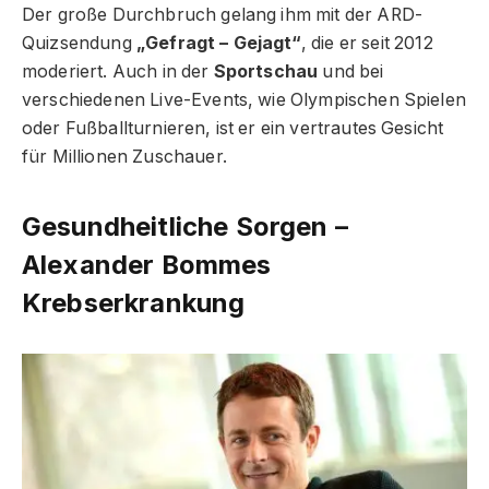
Der große Durchbruch gelang ihm mit der ARD-
Quizsendung
„Gefragt – Gejagt“
, die er seit 2012
moderiert. Auch in der
Sportschau
und bei
verschiedenen Live-Events, wie Olympischen Spielen
oder Fußballturnieren, ist er ein vertrautes Gesicht
für Millionen Zuschauer.
Gesundheitliche Sorgen –
Alexander Bommes
Krebserkrankung