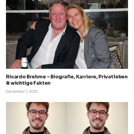
Ricardo Brehme – Biografie, Karriere, Privatleben
& wichtige Fakten
December 1, 2025