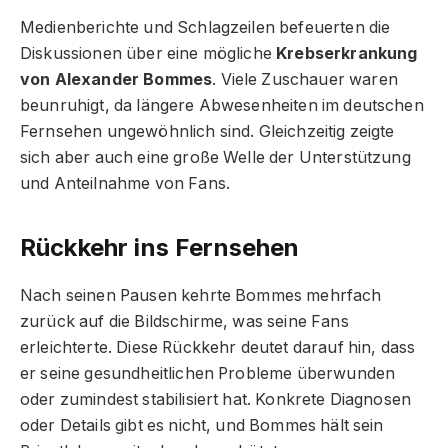
Medienberichte und Schlagzeilen befeuerten die
Diskussionen über eine mögliche
Krebserkrankung
von Alexander Bommes
. Viele Zuschauer waren
beunruhigt, da längere Abwesenheiten im deutschen
Fernsehen ungewöhnlich sind. Gleichzeitig zeigte
sich aber auch eine große Welle der Unterstützung
und Anteilnahme von Fans.
Rückkehr ins Fernsehen
Nach seinen Pausen kehrte Bommes mehrfach
zurück auf die Bildschirme, was seine Fans
erleichterte. Diese Rückkehr deutet darauf hin, dass
er seine gesundheitlichen Probleme überwunden
oder zumindest stabilisiert hat. Konkrete Diagnosen
oder Details gibt es nicht, und Bommes hält sein