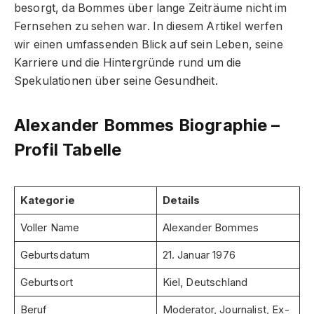
besorgt, da Bommes über lange Zeiträume nicht im
Fernsehen zu sehen war. In diesem Artikel werfen
wir einen umfassenden Blick auf sein Leben, seine
Karriere und die Hintergründe rund um die
Spekulationen über seine Gesundheit.
Alexander Bommes Biographie –
Profil Tabelle
Kategorie
Details
Voller Name
Alexander Bommes
Geburtsdatum
21. Januar 1976
Geburtsort
Kiel, Deutschland
Beruf
Moderator, Journalist, Ex-