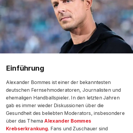
Einführung
Alexander Bommes ist einer der bekanntesten
deutschen Fernsehmoderatoren, Journalisten und
ehemaligen Handballspieler. In den letzten Jahren
gab es immer wieder Diskussionen über die
Gesundheit des beliebten Moderators, insbesondere
über das Thema
Alexander Bommes
Krebserkrankung
. Fans und Zuschauer sind