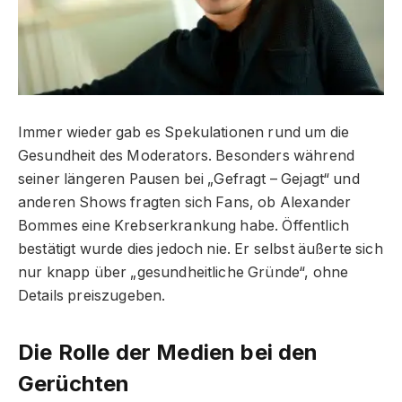
Immer wieder gab es Spekulationen rund um die
Gesundheit des Moderators. Besonders während
seiner längeren Pausen bei „Gefragt – Gejagt“ und
anderen Shows fragten sich Fans, ob Alexander
Bommes eine Krebserkrankung habe. Öffentlich
bestätigt wurde dies jedoch nie. Er selbst äußerte sich
nur knapp über „gesundheitliche Gründe“, ohne
Details preiszugeben.
Die Rolle der Medien bei den
Gerüchten