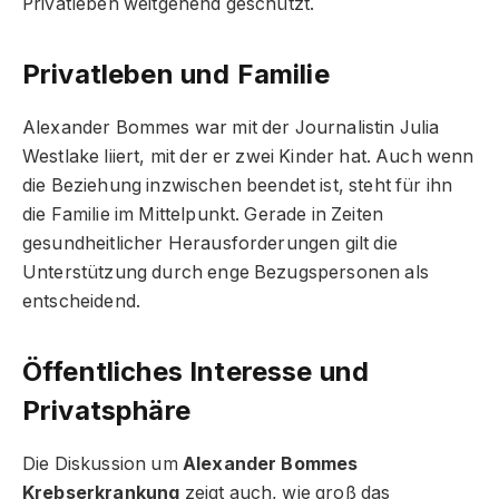
Privatleben weitgehend geschützt.
Privatleben und Familie
Alexander Bommes war mit der Journalistin Julia
Westlake liiert, mit der er zwei Kinder hat. Auch wenn
die Beziehung inzwischen beendet ist, steht für ihn
die Familie im Mittelpunkt. Gerade in Zeiten
gesundheitlicher Herausforderungen gilt die
Unterstützung durch enge Bezugspersonen als
entscheidend.
Öffentliches Interesse und
Privatsphäre
Die Diskussion um
Alexander Bommes
Krebserkrankung
zeigt auch, wie groß das