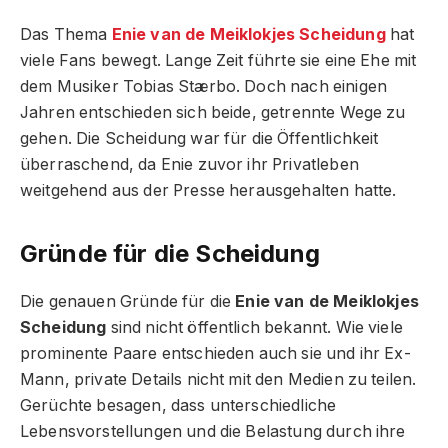
Das Thema
Enie van de Meiklokjes Scheidung
hat
viele Fans bewegt. Lange Zeit führte sie eine Ehe mit
dem Musiker Tobias Stærbo. Doch nach einigen
Jahren entschieden sich beide, getrennte Wege zu
gehen. Die Scheidung war für die Öffentlichkeit
überraschend, da Enie zuvor ihr Privatleben
weitgehend aus der Presse herausgehalten hatte.
Gründe für die Scheidung
Die genauen Gründe für die
Enie van de Meiklokjes
Scheidung
sind nicht öffentlich bekannt. Wie viele
prominente Paare entschieden auch sie und ihr Ex-
Mann, private Details nicht mit den Medien zu teilen.
Gerüchte besagen, dass unterschiedliche
Lebensvorstellungen und die Belastung durch ihre