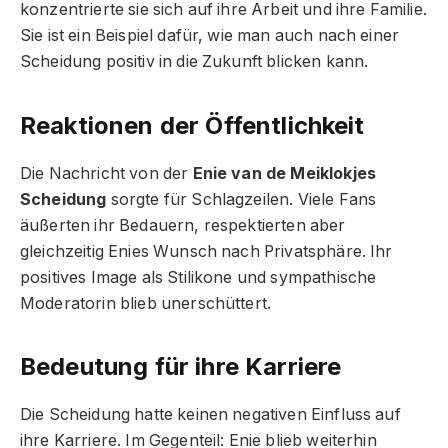
konzentrierte sie sich auf ihre Arbeit und ihre Familie.
Sie ist ein Beispiel dafür, wie man auch nach einer
Scheidung positiv in die Zukunft blicken kann.
Reaktionen der Öffentlichkeit
Die Nachricht von der
Enie van de Meiklokjes
Scheidung
sorgte für Schlagzeilen. Viele Fans
äußerten ihr Bedauern, respektierten aber
gleichzeitig Enies Wunsch nach Privatsphäre. Ihr
positives Image als Stilikone und sympathische
Moderatorin blieb unerschüttert.
Bedeutung für ihre Karriere
Die Scheidung hatte keinen negativen Einfluss auf
ihre Karriere. Im Gegenteil: Enie blieb weiterhin