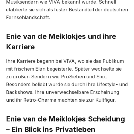
Musiksendern wie VIVA bekannt wurde. Schnell
etablierte sie sich als fester Bestandteil der deutschen
Fernsehlandschaft.
Enie van de Meiklokjes und ihre
Karriere
Ihre Karriere begann bei VIVA, wo sie das Publikum
mit frischem Elan begeisterte. Später wechselte sie
zu großen Sendern wie ProSieben und Sixx.
Besonders beliebt wurde sie durch ihre Lifestyle- und
Backshows. Ihre unverwechselbare Erscheinung
und ihr Retro-Charme machten sie zur Kultfigur.
Enie van de Meiklokjes Scheidung
– Ein Blick ins Privatleben