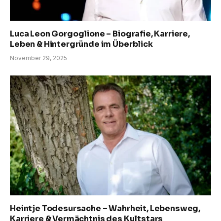
Luca Leon Gorgoglione – Biografie, Karriere,
Leben & Hintergründe im Überblick
November 29, 2025
Heintje Todesursache – Wahrheit, Lebensweg,
Karriere & Vermächtnis des Kultstars