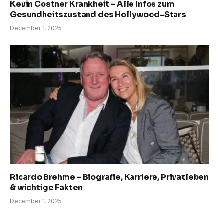
Kevin Costner Krankheit – Alle Infos zum
Gesundheitszustand des Hollywood-Stars
December 1, 2025
Ricardo Brehme – Biografie, Karriere, Privatleben
& wichtige Fakten
December 1, 2025