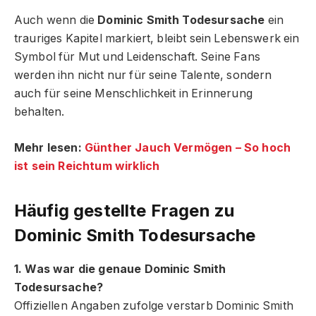
Auch wenn die
Dominic Smith Todesursache
ein
trauriges Kapitel markiert, bleibt sein Lebenswerk ein
Symbol für Mut und Leidenschaft. Seine Fans
werden ihn nicht nur für seine Talente, sondern
auch für seine Menschlichkeit in Erinnerung
behalten.
Mehr lesen:
Günther Jauch Vermögen – So hoch
ist sein Reichtum wirklich
Häufig gestellte Fragen zu
Dominic Smith Todesursache
1. Was war die genaue Dominic Smith
Todesursache?
Offiziellen Angaben zufolge verstarb Dominic Smith