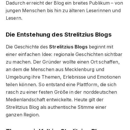
Dadurch erreicht der Blog ein breites Publikum – von
jungen Menschen bis hin zu älteren Leserinnen und
Lesern.
Die Entstehung des Strelitzius Blogs
Die Geschichte des
Strelitzius Blogs
beginnt mit
einer einfachen Idee: regionale Geschichten sichtbar
zu machen. Der Gründer wollte einen Ort schaffen,
an dem die Menschen aus Mecklenburg und
Umgebung ihre Themen, Erlebnisse und Emotionen
teilen können. So entstand eine Plattform, die sich
rasch zu einer festen Größe in der norddeutschen
Medienlandschaft entwickelte. Heute gilt der
Strelitzius Blog als authentische Stimme einer
ganzen Region.