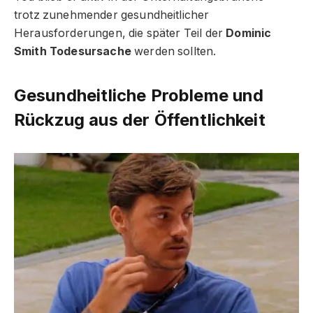
trotz zunehmender gesundheitlicher
Herausforderungen, die später Teil der
Dominic
Smith Todesursache
werden sollten.
Gesundheitliche Probleme und
Rückzug aus der Öffentlichkeit