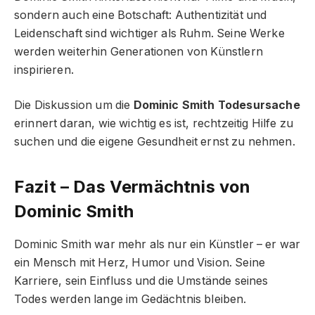
sondern auch eine Botschaft: Authentizität und
Leidenschaft sind wichtiger als Ruhm. Seine Werke
werden weiterhin Generationen von Künstlern
inspirieren.
Die Diskussion um die
Dominic Smith Todesursache
erinnert daran, wie wichtig es ist, rechtzeitig Hilfe zu
suchen und die eigene Gesundheit ernst zu nehmen.
Fazit – Das Vermächtnis von
Dominic Smith
Dominic Smith war mehr als nur ein Künstler – er war
ein Mensch mit Herz, Humor und Vision. Seine
Karriere, sein Einfluss und die Umstände seines
Todes werden lange im Gedächtnis bleiben.