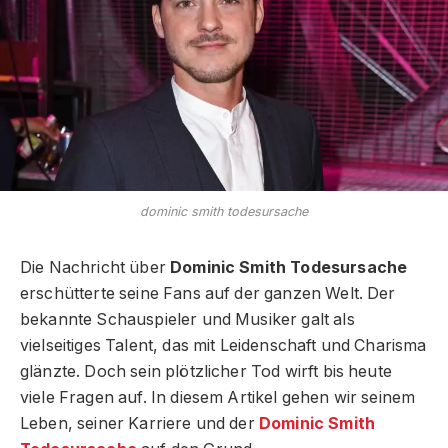
dominic smith todesursache
Die Nachricht über
Dominic Smith Todesursache
erschütterte seine Fans auf der ganzen Welt. Der
bekannte Schauspieler und Musiker galt als
vielseitiges Talent, das mit Leidenschaft und Charisma
glänzte. Doch sein plötzlicher Tod wirft bis heute
viele Fragen auf. In diesem Artikel gehen wir seinem
Leben, seiner Karriere und der
Dominic Smith