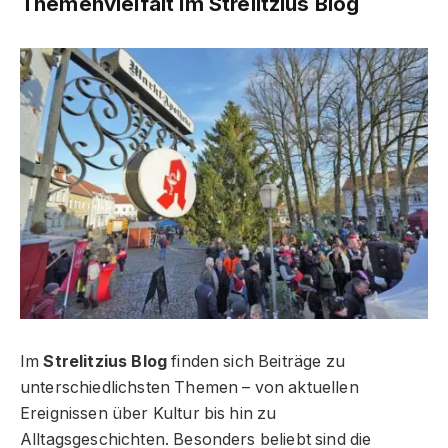
Themenvielfalt im Strelitzius Blog
Im
Strelitzius Blog
finden sich Beiträge zu
unterschiedlichsten Themen – von aktuellen
Ereignissen über Kultur bis hin zu
Alltagsgeschichten. Besonders beliebt sind die