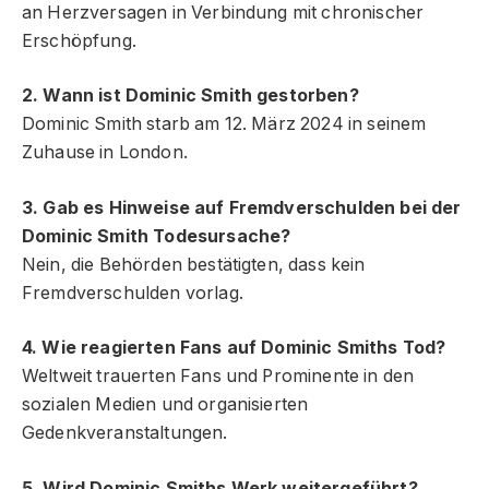
an Herzversagen in Verbindung mit chronischer
Erschöpfung.
2. Wann ist Dominic Smith gestorben?
Dominic Smith starb am 12. März 2024 in seinem
Zuhause in London.
3. Gab es Hinweise auf Fremdverschulden bei der
Dominic Smith Todesursache?
Nein, die Behörden bestätigten, dass kein
Fremdverschulden vorlag.
4. Wie reagierten Fans auf Dominic Smiths Tod?
Weltweit trauerten Fans und Prominente in den
sozialen Medien und organisierten
Gedenkveranstaltungen.
5. Wird Dominic Smiths Werk weitergeführt?