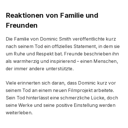
Reaktionen von Familie und
Freunden
Die Familie von Dominic Smith veröffentlichte kurz
nach seinem Tod ein offizielles Statement, in dem sie
um Ruhe und Respekt bat. Freunde beschrieben ihn
als warmherzig und inspirierend – einen Menschen,
der immer andere unterstützte.
Viele erinnerten sich daran, dass Dominic kurz vor
seinem Tod an einem neuen Filmprojekt arbeitete.
Sein Tod hinterlässt eine schmerzliche Lücke, doch
seine Werke und seine positive Einstellung werden
weiterleben.