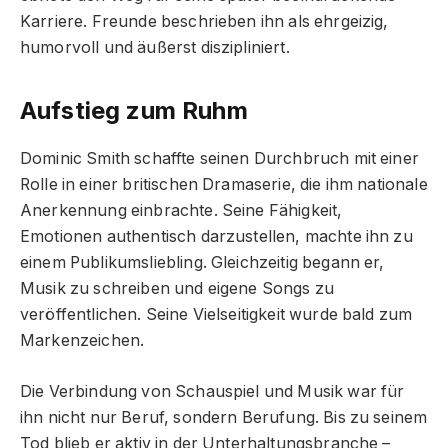
Karriere. Freunde beschrieben ihn als ehrgeizig,
humorvoll und äußerst diszipliniert.
Aufstieg zum Ruhm
Dominic Smith schaffte seinen Durchbruch mit einer
Rolle in einer britischen Dramaserie, die ihm nationale
Anerkennung einbrachte. Seine Fähigkeit,
Emotionen authentisch darzustellen, machte ihn zu
einem Publikumsliebling. Gleichzeitig begann er,
Musik zu schreiben und eigene Songs zu
veröffentlichen. Seine Vielseitigkeit wurde bald zum
Markenzeichen.
Die Verbindung von Schauspiel und Musik war für
ihn nicht nur Beruf, sondern Berufung. Bis zu seinem
Tod blieb er aktiv in der Unterhaltungsbranche –