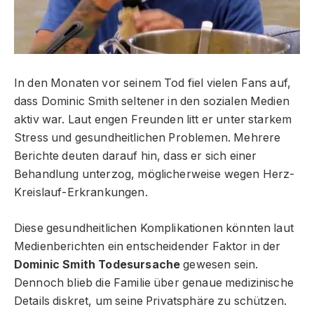
In den Monaten vor seinem Tod fiel vielen Fans auf,
dass Dominic Smith seltener in den sozialen Medien
aktiv war. Laut engen Freunden litt er unter starkem
Stress und gesundheitlichen Problemen. Mehrere
Berichte deuten darauf hin, dass er sich einer
Behandlung unterzog, möglicherweise wegen Herz-
Kreislauf-Erkrankungen.
Diese gesundheitlichen Komplikationen könnten laut
Medienberichten ein entscheidender Faktor in der
Dominic Smith Todesursache
gewesen sein.
Dennoch blieb die Familie über genaue medizinische
Details diskret, um seine Privatsphäre zu schützen.