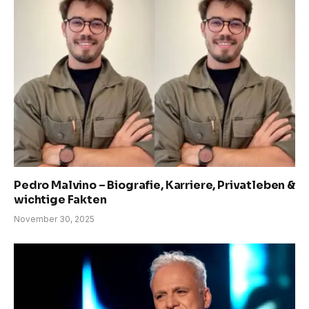
Pedro Malvino – Biografie, Karriere, Privatleben &
wichtige Fakten
November 30, 2025