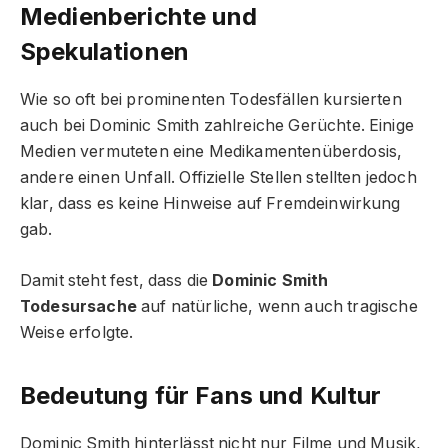
Medienberichte und
Spekulationen
Wie so oft bei prominenten Todesfällen kursierten
auch bei Dominic Smith zahlreiche Gerüchte. Einige
Medien vermuteten eine Medikamentenüberdosis,
andere einen Unfall. Offizielle Stellen stellten jedoch
klar, dass es keine Hinweise auf Fremdeinwirkung
gab.
Damit steht fest, dass die
Dominic Smith
Todesursache
auf natürliche, wenn auch tragische
Weise erfolgte.
Bedeutung für Fans und Kultur
Dominic Smith hinterlässt nicht nur Filme und Musik,