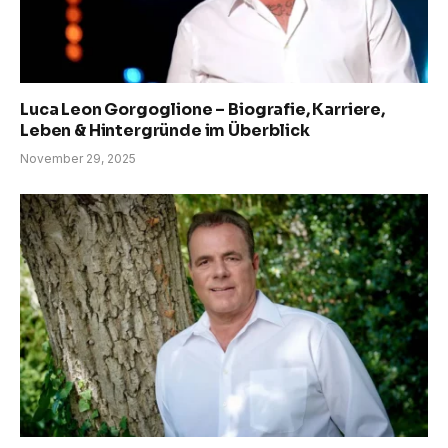
Luca Leon Gorgoglione – Biografie, Karriere,
Leben & Hintergründe im Überblick
November 29, 2025