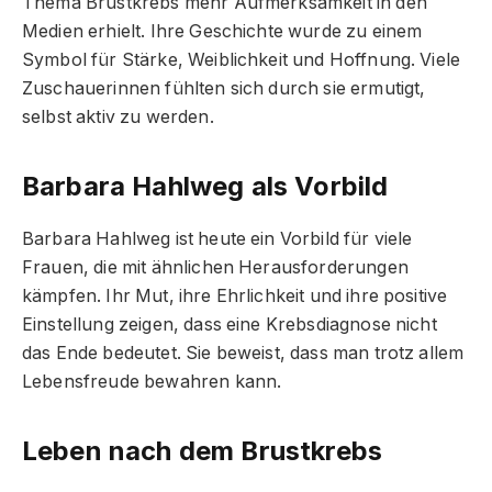
Thema Brustkrebs mehr Aufmerksamkeit in den
Medien erhielt. Ihre Geschichte wurde zu einem
Symbol für Stärke, Weiblichkeit und Hoffnung. Viele
Zuschauerinnen fühlten sich durch sie ermutigt,
selbst aktiv zu werden.
Barbara Hahlweg als Vorbild
Barbara Hahlweg ist heute ein Vorbild für viele
Frauen, die mit ähnlichen Herausforderungen
kämpfen. Ihr Mut, ihre Ehrlichkeit und ihre positive
Einstellung zeigen, dass eine Krebsdiagnose nicht
das Ende bedeutet. Sie beweist, dass man trotz allem
Lebensfreude bewahren kann.
Leben nach dem Brustkrebs