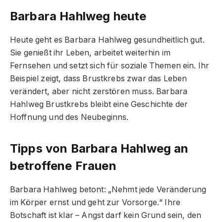
Barbara Hahlweg heute
Heute geht es Barbara Hahlweg gesundheitlich gut.
Sie genießt ihr Leben, arbeitet weiterhin im
Fernsehen und setzt sich für soziale Themen ein. Ihr
Beispiel zeigt, dass Brustkrebs zwar das Leben
verändert, aber nicht zerstören muss. Barbara
Hahlweg Brustkrebs bleibt eine Geschichte der
Hoffnung und des Neubeginns.
Tipps von Barbara Hahlweg an
betroffene Frauen
Barbara Hahlweg betont: „Nehmt jede Veränderung
im Körper ernst und geht zur Vorsorge.“ Ihre
Botschaft ist klar – Angst darf kein Grund sein, den