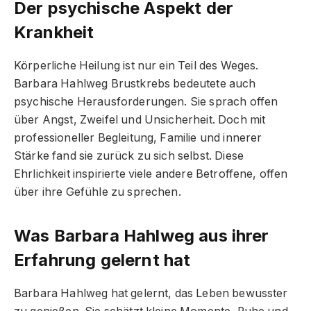
Der psychische Aspekt der
Krankheit
Körperliche Heilung ist nur ein Teil des Weges.
Barbara Hahlweg Brustkrebs bedeutete auch
psychische Herausforderungen. Sie sprach offen
über Angst, Zweifel und Unsicherheit. Doch mit
professioneller Begleitung, Familie und innerer
Stärke fand sie zurück zu sich selbst. Diese
Ehrlichkeit inspirierte viele andere Betroffene, offen
über ihre Gefühle zu sprechen.
Was Barbara Hahlweg aus ihrer
Erfahrung gelernt hat
Barbara Hahlweg hat gelernt, das Leben bewusster