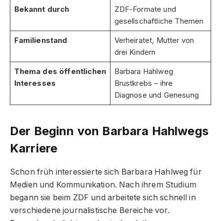
Bekannt durch
ZDF-Formate und
gesellschaftliche Themen
Familienstand
Verheiratet, Mutter von
drei Kindern
Thema des öffentlichen
Barbara Hahlweg
Interesses
Brustkrebs – ihre
Diagnose und Genesung
Der Beginn von Barbara Hahlwegs
Karriere
Schon früh interessierte sich Barbara Hahlweg für
Medien und Kommunikation. Nach ihrem Studium
begann sie beim ZDF und arbeitete sich schnell in
verschiedene journalistische Bereiche vor.