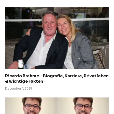
Ricardo Brehme – Biografie, Karriere, Privatleben
& wichtige Fakten
December 1, 2025