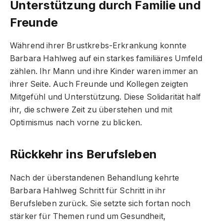
Unterstützung durch Familie und
Freunde
Während ihrer Brustkrebs-Erkrankung konnte
Barbara Hahlweg auf ein starkes familiäres Umfeld
zählen. Ihr Mann und ihre Kinder waren immer an
ihrer Seite. Auch Freunde und Kollegen zeigten
Mitgefühl und Unterstützung. Diese Solidarität half
ihr, die schwere Zeit zu überstehen und mit
Optimismus nach vorne zu blicken.
Rückkehr ins Berufsleben
Nach der überstandenen Behandlung kehrte
Barbara Hahlweg Schritt für Schritt in ihr
Berufsleben zurück. Sie setzte sich fortan noch
stärker für Themen rund um Gesundheit,