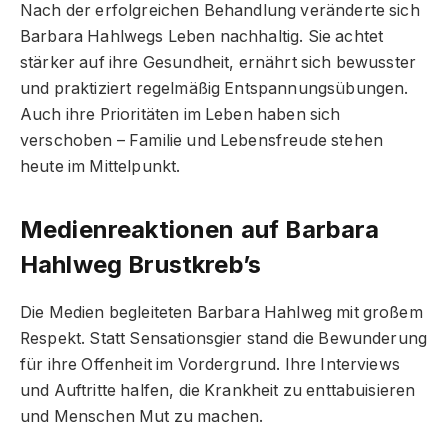
Nach der erfolgreichen Behandlung veränderte sich
Barbara Hahlwegs Leben nachhaltig. Sie achtet
stärker auf ihre Gesundheit, ernährt sich bewusster
und praktiziert regelmäßig Entspannungsübungen.
Auch ihre Prioritäten im Leben haben sich
verschoben – Familie und Lebensfreude stehen
heute im Mittelpunkt.
Medienreaktionen auf Barbara
Hahlweg Brustkreb’s
Die Medien begleiteten Barbara Hahlweg mit großem
Respekt. Statt Sensationsgier stand die Bewunderung
für ihre Offenheit im Vordergrund. Ihre Interviews
und Auftritte halfen, die Krankheit zu enttabuisieren
und Menschen Mut zu machen.