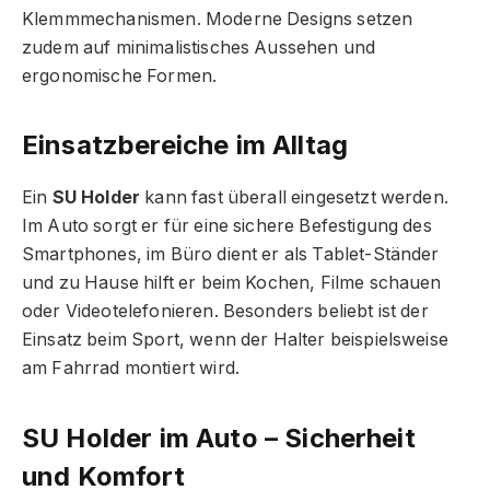
Klemmmechanismen. Moderne Designs setzen
zudem auf minimalistisches Aussehen und
ergonomische Formen.
Einsatzbereiche im Alltag
Ein
SU Holder
kann fast überall eingesetzt werden.
Im Auto sorgt er für eine sichere Befestigung des
Smartphones, im Büro dient er als Tablet-Ständer
und zu Hause hilft er beim Kochen, Filme schauen
oder Videotelefonieren. Besonders beliebt ist der
Einsatz beim Sport, wenn der Halter beispielsweise
am Fahrrad montiert wird.
SU Holder im Auto – Sicherheit
und Komfort