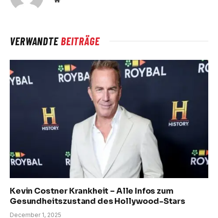
VERWANDTE
BEITRÄGE
Kevin Costner Krankheit – Alle Infos zum
Gesundheitszustand des Hollywood-Stars
December 1, 2025