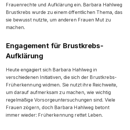
Frauenrechte und Aufklärung ein. Barbara Hahlweg
Brustkrebs wurde zu einem öffentlichen Thema, das
sie bewusst nutzte, um anderen Frauen Mut zu
machen.
Engagement für Brustkrebs-
Aufklärung
Heute engagiert sich Barbara Hahlweg in
verschiedenen Initiativen, die sich der Brustkrebs-
Früherkennung widmen. Sie nutzt ihre Reichweite,
um darauf aufmerksam zu machen, wie wichtig
regelmäßige Vorsorgeuntersuchungen sind. Viele
Frauen zögern, doch Barbara Hahlweg betont
immer wieder: Früherkennung rettet Leben.