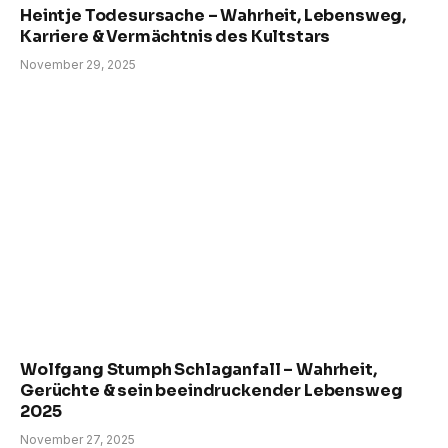
Heintje Todesursache – Wahrheit, Lebensweg,
Karriere & Vermächtnis des Kultstars
November 29, 2025
Wolfgang Stumph Schlaganfall – Wahrheit,
Gerüchte & sein beeindruckender Lebensweg
2025
November 27, 2025