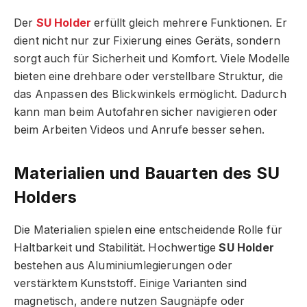
Der
SU Holder
erfüllt gleich mehrere Funktionen. Er
dient nicht nur zur Fixierung eines Geräts, sondern
sorgt auch für Sicherheit und Komfort. Viele Modelle
bieten eine drehbare oder verstellbare Struktur, die
das Anpassen des Blickwinkels ermöglicht. Dadurch
kann man beim Autofahren sicher navigieren oder
beim Arbeiten Videos und Anrufe besser sehen.
Materialien und Bauarten des SU
Holders
Die Materialien spielen eine entscheidende Rolle für
Haltbarkeit und Stabilität. Hochwertige
SU Holder
bestehen aus Aluminiumlegierungen oder
verstärktem Kunststoff. Einige Varianten sind
magnetisch, andere nutzen Saugnäpfe oder