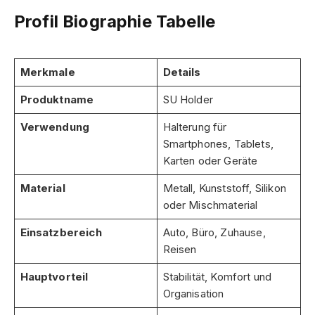
Profil Biographie Tabelle
Merkmale
Details
Produktname
SU Holder
Verwendung
Halterung für
Smartphones, Tablets,
Karten oder Geräte
Material
Metall, Kunststoff, Silikon
oder Mischmaterial
Einsatzbereich
Auto, Büro, Zuhause,
Reisen
Hauptvorteil
Stabilität, Komfort und
Organisation