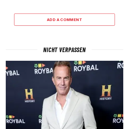
ADD A COMMENT
NICHT VERPASSEN