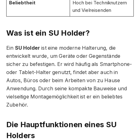
Beliebtheit
Hoch bei Techniknutzern
und Vielreisenden
Was ist ein SU Holder?
Ein
SU Holder
ist eine moderne Halterung, die
entwickelt wurde, um Geräte oder Gegenstände
sicher zu befestigen. Er wird häufig als Smartphone-
oder Tablet-Halter genutzt, findet aber auch in
Autos, Büros oder beim Arbeiten von zu Hause
Anwendung. Durch seine kompakte Bauweise und
vielseitige Montagemöglichkeit ist er ein beliebtes
Zubehör.
Die Hauptfunktionen eines SU
Holders