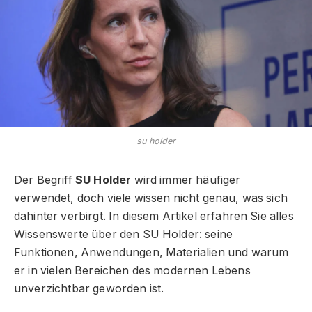
su holder
Der Begriff
SU Holder
wird immer häufiger
verwendet, doch viele wissen nicht genau, was sich
dahinter verbirgt. In diesem Artikel erfahren Sie alles
Wissenswerte über den SU Holder: seine
Funktionen, Anwendungen, Materialien und warum
er in vielen Bereichen des modernen Lebens
unverzichtbar geworden ist.