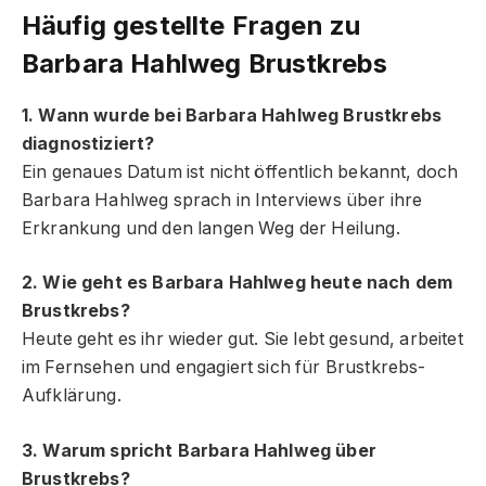
Häufig gestellte Fragen
zu
Barbara Hahlweg Brustkrebs
1. Wann wurde bei Barbara Hahlweg Brustkrebs
diagnostiziert?
Ein genaues Datum ist nicht öffentlich bekannt, doch
Barbara Hahlweg sprach in Interviews über ihre
Erkrankung und den langen Weg der Heilung.
2. Wie geht es Barbara Hahlweg heute nach dem
Brustkrebs?
Heute geht es ihr wieder gut. Sie lebt gesund, arbeitet
im Fernsehen und engagiert sich für Brustkrebs-
Aufklärung.
3. Warum spricht Barbara Hahlweg über
Brustkrebs?