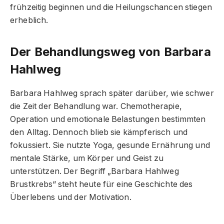
frühzeitig beginnen und die Heilungschancen stiegen
erheblich.
Der Behandlungsweg von Barbara
Hahlweg
Barbara Hahlweg sprach später darüber, wie schwer
die Zeit der Behandlung war. Chemotherapie,
Operation und emotionale Belastungen bestimmten
den Alltag. Dennoch blieb sie kämpferisch und
fokussiert. Sie nutzte Yoga, gesunde Ernährung und
mentale Stärke, um Körper und Geist zu
unterstützen. Der Begriff „Barbara Hahlweg
Brustkrebs“ steht heute für eine Geschichte des
Überlebens und der Motivation.