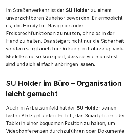
Im Straßenverkehr ist der
SU Holder
zu einem
unverzichtbaren Zubehör geworden. Er ermöglicht
es, das Handy für Navigation oder
Freisprechfunktionen zu nutzen, ohne es in der
Hand zu halten. Das steigert nicht nur die Sicherheit,
sondern sorgt auch für Ordnung im Fahrzeug. Viele
Modelle sind so konzipiert, dass sie vibrationsfest
sind und sich einfach anbringen lassen.
SU Holder im Büro – Organisation
leicht gemacht
Auch im Arbeitsumfeld hat der
SU Holder
seinen
festen Platz gefunden. Er hilft, das Smartphone oder
Tablet in einer bequemen Position zu halten, um
Videokonferenzen durchzuführen oder Dokumente