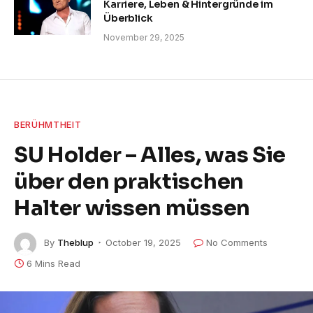
Karriere, Leben & Hintergründe im
Überblick
November 29, 2025
BERÜHMTHEIT
SU Holder – Alles, was Sie
über den praktischen
Halter wissen müssen
By
Theblup
October 19, 2025
No Comments
6 Mins Read