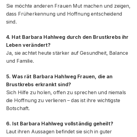
Sie möchte anderen Frauen Mut machen und zeigen,
dass Früherkennung und Hoffnung entscheidend
sind.
4. Hat Barbara Hahlweg durch den Brustkrebs ihr
Leben verändert?
Ja, sie achtet heute stärker auf Gesundheit, Balance
und Familie.
5. Was rät Barbara Hahlweg Frauen, die an
Brustkrebs erkrankt sind?
Sich Hilfe zu holen, offen zu sprechen und niemals
die Hoffnung zu verlieren – das ist ihre wichtigste
Botschaft.
6. Ist Barbara Hahlweg vollständig geheilt?
Laut ihren Aussagen befindet sie sich in guter