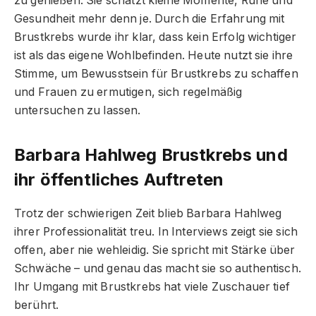
zu genießen. Sie schätzt kleine Momente, Ruhe und
Gesundheit mehr denn je. Durch die Erfahrung mit
Brustkrebs wurde ihr klar, dass kein Erfolg wichtiger
ist als das eigene Wohlbefinden. Heute nutzt sie ihre
Stimme, um Bewusstsein für Brustkrebs zu schaffen
und Frauen zu ermutigen, sich regelmäßig
untersuchen zu lassen.
Barbara Hahlweg Brustkrebs und
ihr öffentliches Auftreten
Trotz der schwierigen Zeit blieb Barbara Hahlweg
ihrer Professionalität treu. In Interviews zeigt sie sich
offen, aber nie wehleidig. Sie spricht mit Stärke über
Schwäche – und genau das macht sie so authentisch.
Ihr Umgang mit Brustkrebs hat viele Zuschauer tief
berührt.