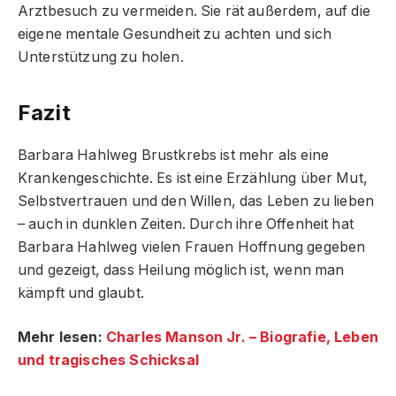
Arztbesuch zu vermeiden. Sie rät außerdem, auf die
eigene mentale Gesundheit zu achten und sich
Unterstützung zu holen.
Fazit
Barbara Hahlweg Brustkrebs ist mehr als eine
Krankengeschichte. Es ist eine Erzählung über Mut,
Selbstvertrauen und den Willen, das Leben zu lieben
– auch in dunklen Zeiten. Durch ihre Offenheit hat
Barbara Hahlweg vielen Frauen Hoffnung gegeben
und gezeigt, dass Heilung möglich ist, wenn man
kämpft und glaubt.
Mehr lesen:
Charles Manson Jr. – Biografie, Leben
und tragisches Schicksal