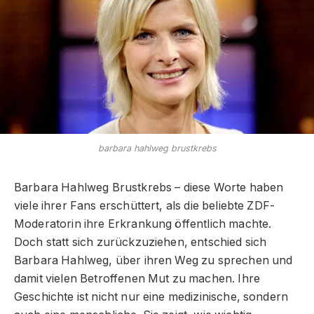
barbara hahlweg brustkrebs
Barbara Hahlweg Brustkrebs – diese Worte haben
viele ihrer Fans erschüttert, als die beliebte ZDF-
Moderatorin ihre Erkrankung öffentlich machte.
Doch statt sich zurückzuziehen, entschied sich
Barbara Hahlweg, über ihren Weg zu sprechen und
damit vielen Betroffenen Mut zu machen. Ihre
Geschichte ist nicht nur eine medizinische, sondern