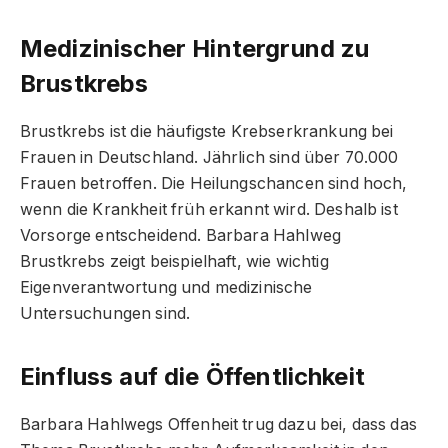
Medizinischer Hintergrund zu
Brustkrebs
Brustkrebs ist die häufigste Krebserkrankung bei
Frauen in Deutschland. Jährlich sind über 70.000
Frauen betroffen. Die Heilungschancen sind hoch,
wenn die Krankheit früh erkannt wird. Deshalb ist
Vorsorge entscheidend. Barbara Hahlweg
Brustkrebs zeigt beispielhaft, wie wichtig
Eigenverantwortung und medizinische
Untersuchungen sind.
Einfluss auf die Öffentlichkeit
Barbara Hahlwegs Offenheit trug dazu bei, dass das