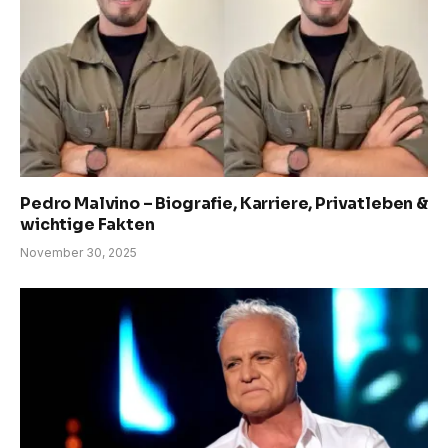
Pedro Malvino – Biografie, Karriere, Privatleben &
wichtige Fakten
November 30, 2025