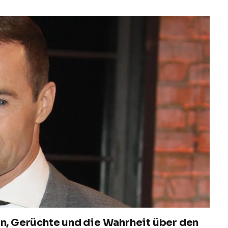
en, Gerüchte und die Wahrheit über den