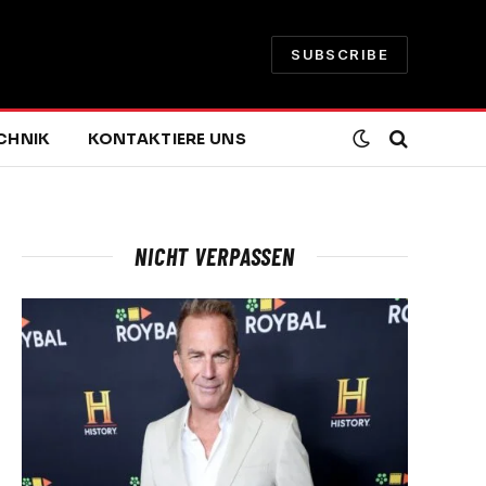
SUBSCRIBE
CHNIK
KONTAKTIERE UNS
NICHT VERPASSEN
e