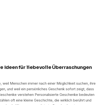
e Ideen für liebevolle Überraschungen
e, weil Menschen immer nach einer Möglichkeit suchen, ihre
gen, und weil ein persönliches Geschenk sofort zeigt, dass
e Geschenke verstehen Personalisierte Geschenke bedeuten
ählen oft eine kleine Geschichte, die wirklich berührt und