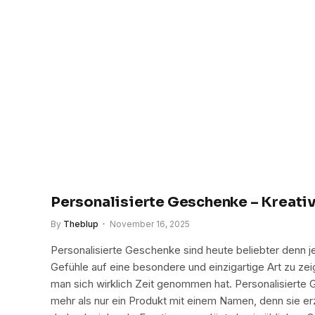
Personalisierte Geschenke – Kreativ
By
Theblup
November 16, 2025
Personalisierte Geschenke sind heute beliebter denn j
Gefühle auf eine besondere und einzigartige Art zu zei
man sich wirklich Zeit genommen hat. Personalisiert
mehr als nur ein Produkt mit einem Namen, denn sie erz