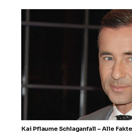
Kai Pflaume Schlaganfall – Alle Fakt