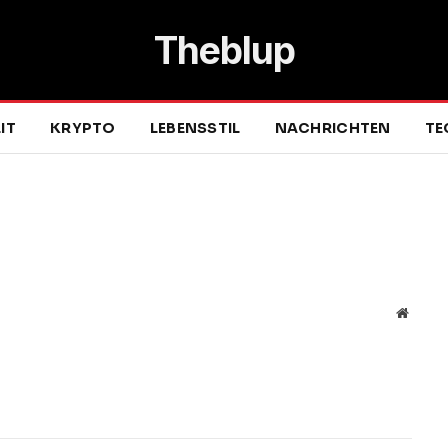
Theblup
IT
KRYPTO
LEBENSSTIL
NACHRICHTEN
TE
Websit