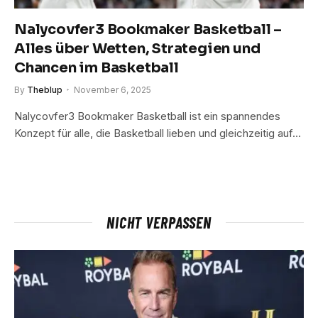
Nalycovfer3 Bookmaker Basketball –
Alles über Wetten, Strategien und
Chancen im Basketball
By
Theblup
November 6, 2025
Nalycovfer3 Bookmaker Basketball ist ein spannendes
Konzept für alle, die Basketball lieben und gleichzeitig auf…
NICHT VERPASSEN