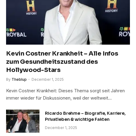
Kevin Costner Krankheit – Alle Infos
zum Gesundheitszustand des
Hollywood-Stars
By
Theblup
December 1, 2025
Kevin Costner Krankheit: Dieses Thema sorgt seit Jahren
immer wieder für Diskussionen, weil der weltweit…
Ricardo Brehme – Biografie, Karriere,
Privatleben & wichtige Fakten
December 1, 2025